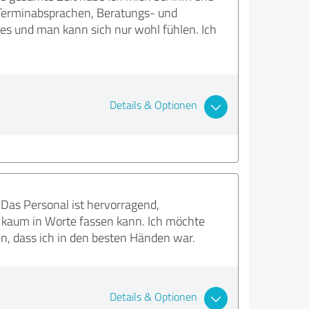
 Terminabsprachen, Beratungs- und
es und man kann sich nur wohl fühlen. Ich
Details & Optionen
 Das Personal ist hervorragend,
es kaum in Worte fassen kann. Ich möchte
en, dass ich in den besten Händen war.
Details & Optionen