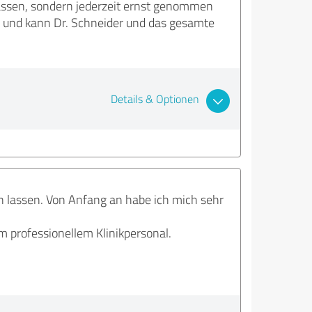
lassen, sondern jederzeit ernst genommen
n, und kann Dr. Schneider und das gesamte
Details & Optionen
en lassen. Von Anfang an habe ich mich sehr
 professionellem Klinikpersonal.