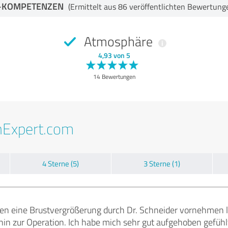
-KOMPETENZEN
(Ermittelt aus 86 veröffentlichten Bewertung
Atmosphäre
4,93 von 5
14 Bewertungen
nExpert.com
4 Sterne (5)
3 Sterne (1)
n eine Brustvergrößerung durch Dr. Schneider vornehmen lass
hin zur Operation. Ich habe mich sehr gut aufgehoben gefüh