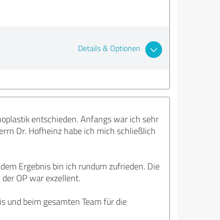
Details & Optionen
noplastik entschieden. Anfangs war ich sehr
errn Dr. Hofheinz habe ich mich schließlich
 dem Ergebnis bin ich rundum zufrieden. Die
 der OP war exzellent.
bnis und beim gesamten Team für die