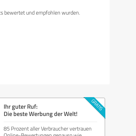
its bewertet und empfohlen wurden.
Ihr guter Ruf:
Die beste Werbung der Welt!
85 Prozent aller Verbraucher vertrauen
Online-Bewertungen genauso wie