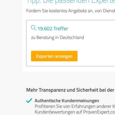
Fordern Sie kostenlos Angebote an, von Diens
19.602 Treffer
zu Beratung in Deutschland
Experten anzeigen
Mehr Transparenz und Sicherheit bei de
Authentische Kundenmeinungen
Profitieren Sie von Erfahrungen anderer K
Kundenbewertungen auf ProvenExpert.com 