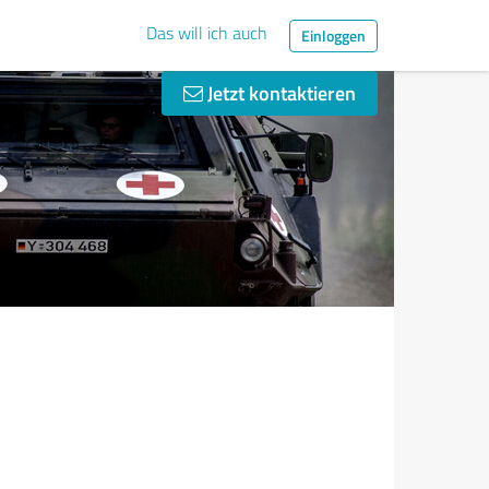
Das will ich auch
Einloggen
Jetzt kontaktieren