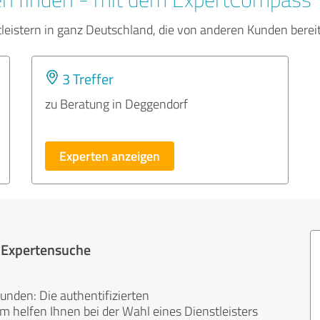
tleistern in ganz Deutschland, die von anderen Kunden bere
3 Treffer
zu Beratung in Deggendorf
Experten anzeigen
r Expertensuche
unden: Die authentifizierten
helfen Ihnen bei der Wahl eines Dienstleisters