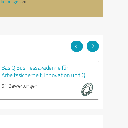
stimmungen
zu.
BasiQ Businessakademie für
Arbeitssicherheit, Innovation und Q...
51 Bewertungen