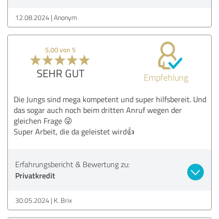
12.08.2024
Anonym
5,00 von 5
SEHR GUT
Empfehlung
Die Jungs sind mega kompetent und super hilfsbereit. Und
das sogar auch noch beim dritten Anruf wegen der
gleichen Frage 😜
Super Arbeit, die da geleistet wird👍
Erfahrungsbericht & Bewertung zu:
Privatkredit
30.05.2024
K. Brix