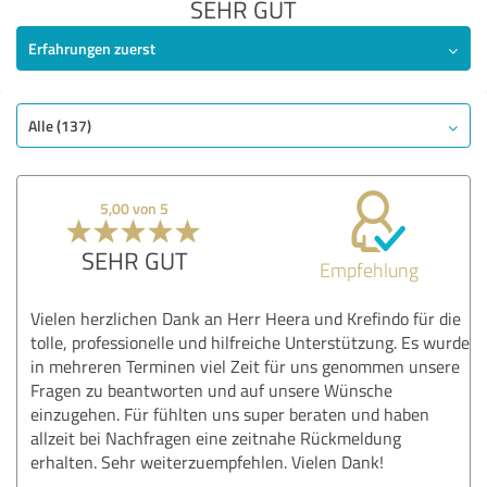
SEHR GUT
Erfahrungen zuerst
Alle (137)
5,00 von 5
SEHR GUT
Empfehlung
Vielen herzlichen Dank an Herr Heera und Krefindo für die
tolle, professionelle und hilfreiche Unterstützung. Es wurde
in mehreren Terminen viel Zeit für uns genommen unsere
Fragen zu beantworten und auf unsere Wünsche
einzugehen. Für fühlten uns super beraten und haben
allzeit bei Nachfragen eine zeitnahe Rückmeldung
erhalten. Sehr weiterzuempfehlen. Vielen Dank!