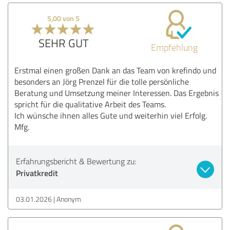
5,00 von 5
SEHR GUT
Empfehlung
Erstmal einen großen Dank an das Team von krefindo und
besonders an Jörg Prenzel für die tolle persönliche
Beratung und Umsetzung meiner Interessen. Das Ergebnis
spricht für die qualitative Arbeit des Teams.
Ich wünsche ihnen alles Gute und weiterhin viel Erfolg.
Mfg.
Erfahrungsbericht & Bewertung zu:
Privatkredit
03.01.2026
Anonym