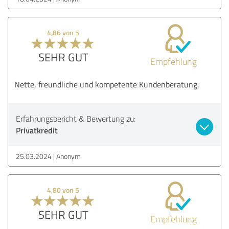
4,86 von 5
SEHR GUT
Empfehlung
Nette, freundliche und kompetente Kundenberatung.
Erfahrungsbericht & Bewertung zu:
Privatkredit
25.03.2024
Anonym
4,80 von 5
SEHR GUT
Empfehlung