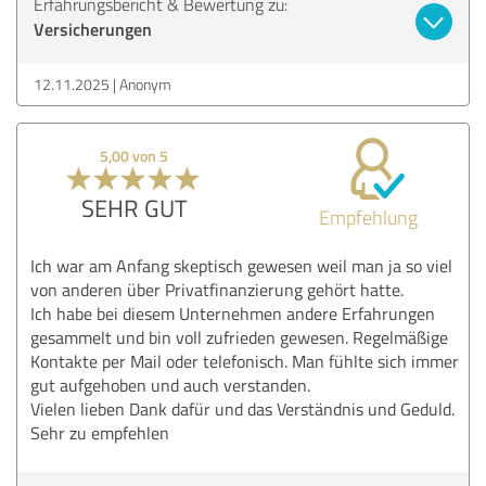
Erfahrungsbericht & Bewertung zu:
Versicherungen
12.11.2025
Anonym
5,00 von 5
SEHR GUT
Empfehlung
Ich war am Anfang skeptisch gewesen weil man ja so viel
von anderen über Privatfinanzierung gehört hatte.
Ich habe bei diesem Unternehmen andere Erfahrungen
gesammelt und bin voll zufrieden gewesen. Regelmäßige
Kontakte per Mail oder telefonisch. Man fühlte sich immer
gut aufgehoben und auch verstanden.
Vielen lieben Dank dafür und das Verständnis und Geduld.
Sehr zu empfehlen