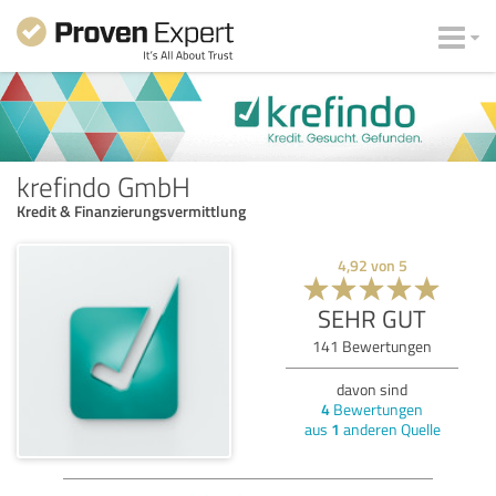
krefindo GmbH
Kredit & Finanzierungsvermittlung
4,92
von
5
SEHR GUT
141
Bewertungen
davon sind
4
Bewertungen
aus
1
anderen Quelle