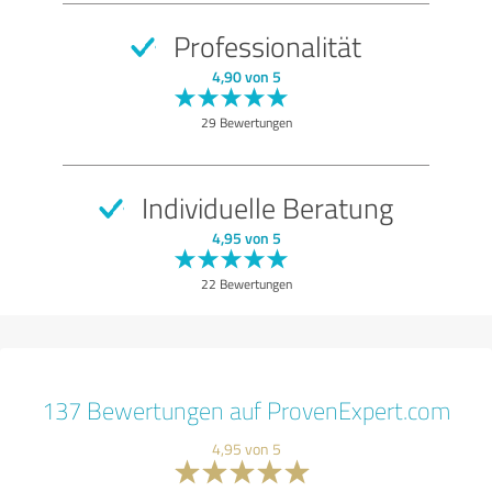
Professionalität
4,90 von 5
29 Bewertungen
Individuelle Beratung
4,95 von 5
22 Bewertungen
137 Bewertungen auf ProvenExpert.com
4,95 von 5