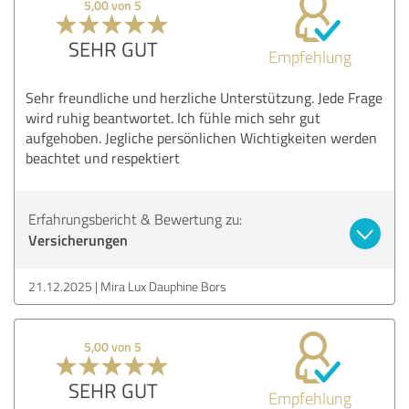
5,00 von 5
SEHR GUT
Empfehlung
Sehr freundliche und herzliche Unterstützung. Jede Frage
wird ruhig beantwortet. Ich fühle mich sehr gut
aufgehoben. Jegliche persönlichen Wichtigkeiten werden
beachtet und respektiert
Erfahrungsbericht & Bewertung zu:
Versicherungen
21.12.2025
Mira Lux Dauphine Bors
5,00 von 5
SEHR GUT
Empfehlung