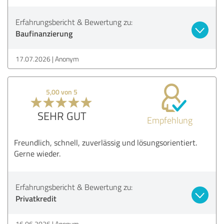
Erfahrungsbericht & Bewertung zu:
Baufinanzierung
17.07.2026
Anonym
5,00 von 5
SEHR GUT
Empfehlung
Freundlich, schnell, zuverlässig und lösungsorientiert.
Gerne wieder.
Erfahrungsbericht & Bewertung zu:
Privatkredit
16.06.2026
Anonym