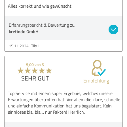
Alles korrekt und wie gewünscht.
Erfahrungsbericht & Bewertung zu:
krefindo GmbH
15.11.2024
Tilo H.
5,00 von 5
SEHR GUT
Empfehlung
Top Service mit einem super Ergebnis, welches unsere
Erwartungen übertroffen hat! Vor allem die klare, schnelle
und einfache Kommunikation hat uns begeistert. Kein
sinnloses bla, bla.... nur Fakten! Herrlich.