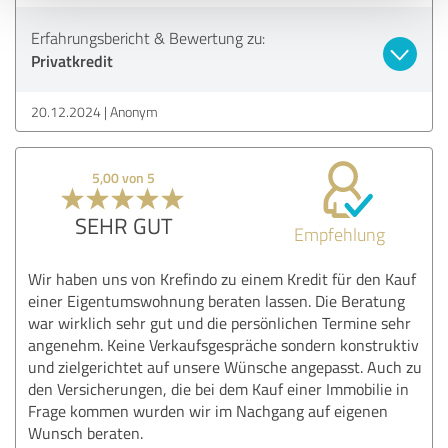
Erfahrungsbericht & Bewertung zu:
Privatkredit
20.12.2024
Anonym
5,00 von 5
SEHR GUT
Empfehlung
Wir haben uns von Krefindo zu einem Kredit für den Kauf
einer Eigentumswohnung beraten lassen. Die Beratung
war wirklich sehr gut und die persönlichen Termine sehr
angenehm. Keine Verkaufsgespräche sondern konstruktiv
und zielgerichtet auf unsere Wünsche angepasst. Auch zu
den Versicherungen, die bei dem Kauf einer Immobilie in
Frage kommen wurden wir im Nachgang auf eigenen
Wunsch beraten.