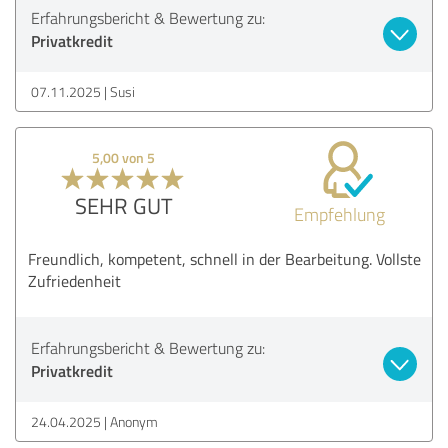
Erfahrungsbericht & Bewertung zu:
Privatkredit
07.11.2025
Susi
5,00 von 5
SEHR GUT
Empfehlung
Freundlich, kompetent, schnell in der Bearbeitung. Vollste
Zufriedenheit
Erfahrungsbericht & Bewertung zu:
Privatkredit
24.04.2025
Anonym