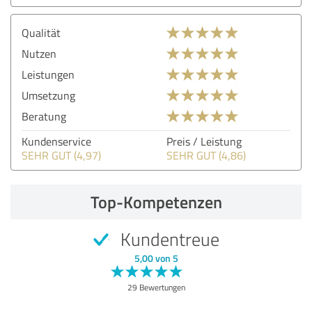
Qualität
Nutzen
Leistungen
Umsetzung
Beratung
Kundenservice
Preis / Leistung
SEHR GUT (4,97)
SEHR GUT (4,86)
Top-Kompetenzen
Kundentreue
5,00 von 5
29 Bewertungen