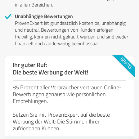
in allen Bereichen.
Unabhängige Bewertungen
ProvenExpert ist grundsätzlich kostenlos, unabhängig
und neutral. Bewertungen von Kunden erfolgen
freiwillig, können nicht gekauft werden und sind weder
finanziell noch anderweitig beeinflussbar.
Ihr guter Ruf:
Die beste Werbung der Welt!
85 Prozent aller Verbraucher vertrauen Online-
Bewertungen genauso wie persönlichen
Empfehlungen.
Setzen Sie mit ProvenExpert auf die beste
Werbung der Welt: Die Stimmen Ihrer
zufriedenen Kunden.