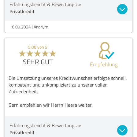
Erfahrungsbericht & Bewertung zu:
Privatkredit
16.09.2024
Anonym
5,00 von 5
SEHR GUT
Empfehlung
Die Umsetzung unseres Kreditwunsches erfolgte schnell,
kompetent und unkompliziert zu unserer vollen
Zufriedenheit.
Gern empfehlen wir Herrn Heera weiter.
Erfahrungsbericht & Bewertung zu:
Privatkredit