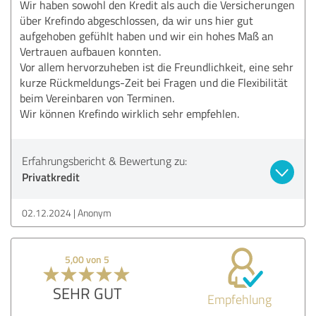
Wir haben sowohl den Kredit als auch die Versicherungen
über Krefindo abgeschlossen, da wir uns hier gut
aufgehoben gefühlt haben und wir ein hohes Maß an
Vertrauen aufbauen konnten.
Vor allem hervorzuheben ist die Freundlichkeit, eine sehr
kurze Rückmeldungs-Zeit bei Fragen und die Flexibilität
beim Vereinbaren von Terminen.
Wir können Krefindo wirklich sehr empfehlen.
Erfahrungsbericht & Bewertung zu:
Privatkredit
02.12.2024
Anonym
5,00 von 5
SEHR GUT
Empfehlung