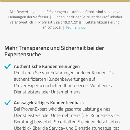
Alle Bewertungen und Erfahrungen zu krefindo GmbH sind subjektive
Meinungen der Verfasser | Für den Inhalt der Seite ist der Profilinhaber
verantwortlich
| Profil aktiv seit 19.07.2018 |
Letzte Aktualisierung:
31.07.2026
|
Profil melden
Mehr Transparenz und Sicherheit bei der
Expertensuche
Authentische Kundenmeinungen
Profitieren Sie von Erfahrungen anderer Kunden: Die
authentifizierten Kundenbewertungen auf
ProvenExpert.com helfen Ihnen bei der Wahl eines
Dienstleisters oder Unternehmens.
Aussagekräftiges Kundenfeedback
Bei ProvenExpert wird die gesamte Leistung eines
Dienstleisters oder Unternehmens (z.B. Kundenservice,
Beratung) bewertet. So erhalten Sie einen detaillierten
Überblick über die Service- und Dienstleistungsqualität