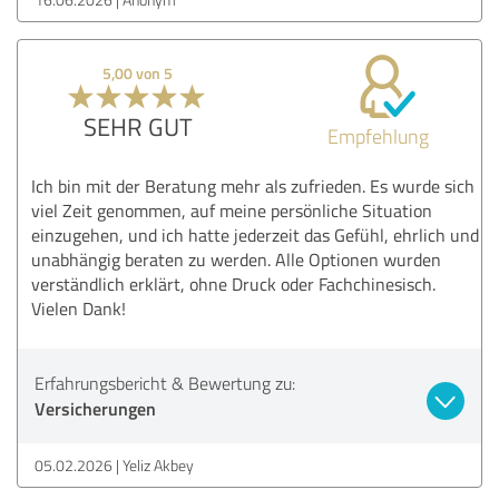
5,00 von 5
SEHR GUT
Empfehlung
Ich bin mit der Beratung mehr als zufrieden. Es wurde sich
viel Zeit genommen, auf meine persönliche Situation
einzugehen, und ich hatte jederzeit das Gefühl, ehrlich und
unabhängig beraten zu werden. Alle Optionen wurden
verständlich erklärt, ohne Druck oder Fachchinesisch.
Vielen Dank!
Erfahrungsbericht & Bewertung zu:
Versicherungen
05.02.2026
Yeliz Akbey