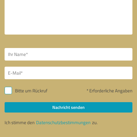
Bitte um Rückruf
* Erforderliche Angaben
Nachricht senden
Ich stimme den
Datenschutzbestimmungen
zu.