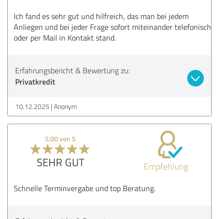
Ich fand es sehr gut und hilfreich, das man bei jedem
Anliegen und bei jeder Frage sofort miteinander telefonisch
oder per Mail in Kontakt stand.
Erfahrungsbericht & Bewertung zu:
Privatkredit
10.12.2025
Anonym
5,00 von 5
SEHR GUT
Empfehlung
Schnelle Terminvergabe und top Beratung.