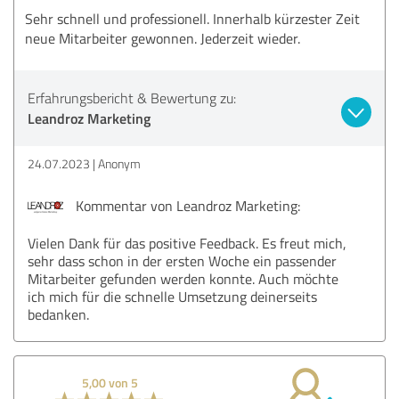
Sehr schnell und professionell. Innerhalb kürzester Zeit
neue Mitarbeiter gewonnen. Jederzeit wieder.
Erfahrungsbericht & Bewertung zu:
Leandroz Marketing
24.07.2023
Anonym
Kommentar von Leandroz Marketing:
Vielen Dank für das positive Feedback. Es freut mich,
sehr dass schon in der ersten Woche ein passender
Mitarbeiter gefunden werden konnte. Auch möchte
ich mich für die schnelle Umsetzung deinerseits
bedanken.
5,00 von 5