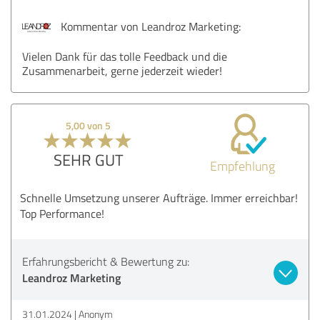
Kommentar von Leandroz Marketing:
Vielen Dank für das tolle Feedback und die
Zusammenarbeit, gerne jederzeit wieder!
5,00 von 5
SEHR GUT
Empfehlung
Schnelle Umsetzung unserer Aufträge. Immer erreichbar!
Top Performance!
Erfahrungsbericht & Bewertung zu:
Leandroz Marketing
31.01.2024
Anonym