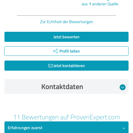
aus
1
anderen Quelle
Zur Echtheit der Bewertungen
Jetzt bewerten
Profil teilen
Jetzt kontaktieren
Kontaktdaten
Bewertung vom 16.10.2024
11 Bewertungen auf ProvenExpert.com
4,63 von 5
Erfahrungen zuerst