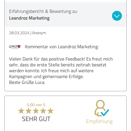
Erfahrungsbericht & Bewertung zu:
Leandroz Marketing
28.03.2024
Anonym
Kommentar von Leandroz Marketing:
Vielen Dank für das positive Feedback! Es freut mich
sehr, dass die erste Stelle bereits zeitnah besetzt
werden konnte. Ich freue mich auf weitere
Kampagnen und gemeinsame Erfolge.
Beste Grüße Luca
5,00 von 5
SEHR GUT
Empfehlung