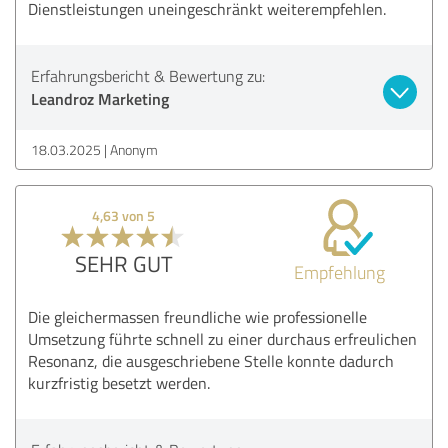
Dienstleistungen uneingeschränkt weiterempfehlen.
Erfahrungsbericht & Bewertung zu:
Leandroz Marketing
18.03.2025
Anonym
4,63 von 5
SEHR GUT
Empfehlung
Die gleichermassen freundliche wie professionelle
Umsetzung führte schnell zu einer durchaus erfreulichen
Resonanz, die ausgeschriebene Stelle konnte dadurch
kurzfristig besetzt werden.