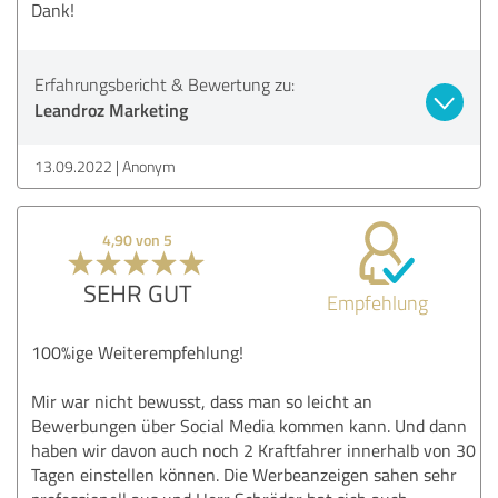
Dank!
Erfahrungsbericht & Bewertung zu:
Leandroz Marketing
13.09.2022
Anonym
4,90 von 5
SEHR GUT
Empfehlung
100%ige Weiterempfehlung!
Mir war nicht bewusst, dass man so leicht an
Bewerbungen über Social Media kommen kann. Und dann
haben wir davon auch noch 2 Kraftfahrer innerhalb von 30
Tagen einstellen können. Die Werbeanzeigen sahen sehr