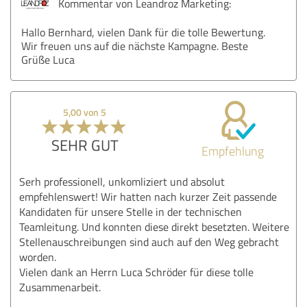
Kommentar von Leandroz Marketing:
Hallo Bernhard, vielen Dank für die tolle Bewertung.
Wir freuen uns auf die nächste Kampagne. Beste
Grüße Luca
5,00 von 5
SEHR GUT
Empfehlung
Serh professionell, unkomliziert und absolut
empfehlenswert! Wir hatten nach kurzer Zeit passende
Kandidaten für unsere Stelle in der technischen
Teamleitung. Und konnten diese direkt besetzten. Weitere
Stellenauschreibungen sind auch auf den Weg gebracht
worden.
Vielen dank an Herrn Luca Schröder für diese tolle
Zusammenarbeit.