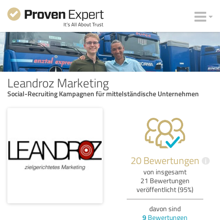
Leandroz Marketing
Social-Recruiting Kampagnen für mittelständische Unternehmen
20 Bewertungen
i
von insgesamt
21 Bewertungen
veröffentlicht (95%)
davon sind
9
Bewertungen