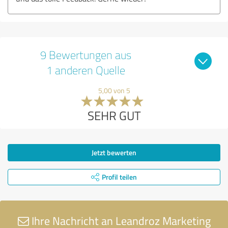
9 Bewertungen aus
1 anderen Quelle
5,00 von 5
SEHR GUT
Jetzt bewerten
Profil teilen
Ihre Nachricht an Leandroz Marketing