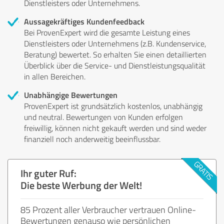
Dienstleisters oder Unternehmens.
Aussagekräftiges Kundenfeedback
Bei ProvenExpert wird die gesamte Leistung eines
Dienstleisters oder Unternehmens (z.B. Kundenservice,
Beratung) bewertet. So erhalten Sie einen detaillierten
Überblick über die Service- und Dienstleistungsqualität
in allen Bereichen.
Unabhängige Bewertungen
ProvenExpert ist grundsätzlich kostenlos, unabhängig
und neutral. Bewertungen von Kunden erfolgen
freiwillig, können nicht gekauft werden und sind weder
finanziell noch anderweitig beeinflussbar.
Ihr guter Ruf:
Die beste Werbung der Welt!
85 Prozent aller Verbraucher vertrauen Online-
Bewertungen genauso wie persönlichen