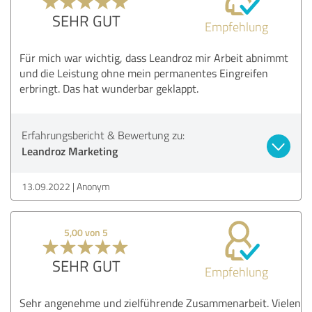
SEHR GUT
Empfehlung
Für mich war wichtig, dass Leandroz mir Arbeit abnimmt
und die Leistung ohne mein permanentes Eingreifen
erbringt. Das hat wunderbar geklappt.
Erfahrungsbericht & Bewertung zu:
Leandroz Marketing
13.09.2022
Anonym
5,00 von 5
SEHR GUT
Empfehlung
Sehr angenehme und zielführende Zusammenarbeit. Vielen