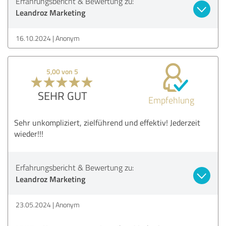
Erfahrungsbericht & Bewertung zu:
Leandroz Marketing
16.10.2024
Anonym
5,00 von 5
SEHR GUT
Empfehlung
Sehr unkompliziert, zielführend und effektiv! Jederzeit
wieder!!!
Erfahrungsbericht & Bewertung zu:
Leandroz Marketing
23.05.2024
Anonym