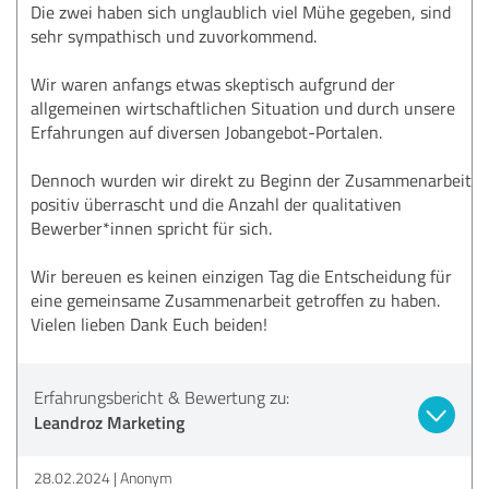
Die zwei haben sich unglaublich viel Mühe gegeben, sind
sehr sympathisch und zuvorkommend.
Wir waren anfangs etwas skeptisch aufgrund der
allgemeinen wirtschaftlichen Situation und durch unsere
Erfahrungen auf diversen Jobangebot-Portalen.
Dennoch wurden wir direkt zu Beginn der Zusammenarbeit
positiv überrascht und die Anzahl der qualitativen
Bewerber*innen spricht für sich.
Wir bereuen es keinen einzigen Tag die Entscheidung für
eine gemeinsame Zusammenarbeit getroffen zu haben.
Vielen lieben Dank Euch beiden!
Erfahrungsbericht & Bewertung zu:
Leandroz Marketing
28.02.2024
Anonym