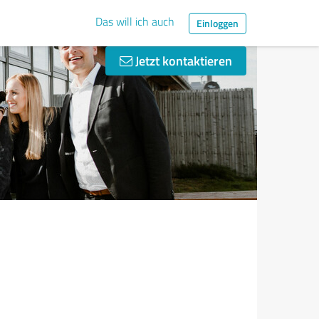
Das will ich auch
Einloggen
Jetzt kontaktieren