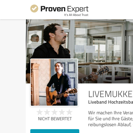
LIVEMUKKE
Liveband Hochzeitsba
Wir machen Ihre Veran
für Sie und Ihre Gäst
NICHT BEWERTET
reibungslosen Ablauf,