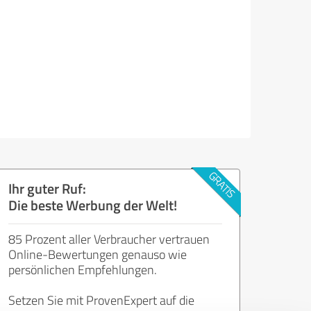
Ihr guter Ruf:
Die beste Werbung der Welt!
85 Prozent aller Verbraucher vertrauen
Online-Bewertungen genauso wie
persönlichen Empfehlungen.
Setzen Sie mit ProvenExpert auf die