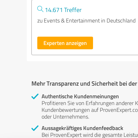
14.671 Treffer
zu Events & Entertainment in Deutschland
Experten anzeigen
Mehr Transparenz und Sicherheit bei de
Authentische Kundenmeinungen
Profitieren Sie von Erfahrungen anderer K
Kundenbewertungen auf ProvenExpert.com 
oder Unternehmens.
Aussagekräftiges Kundenfeedback
Bei ProvenExpert wird die gesamte Leistu