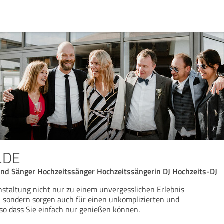
.DE
nd Sänger Hochzeitssänger Hochzeitssängerin DJ Hochzeits-DJ
staltung nicht nur zu einem unvergesslichen Erlebnis
e, sondern sorgen auch für einen unkomplizierten und
 so dass Sie einfach nur genießen können.