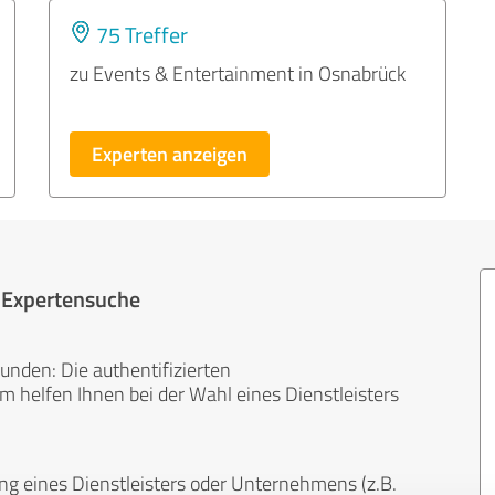
75 Treffer
zu Events & Entertainment in Osnabrück
Experten anzeigen
r Expertensuche
unden: Die authentifizierten
helfen Ihnen bei der Wahl eines Dienstleisters
ng eines Dienstleisters oder Unternehmens (z.B.