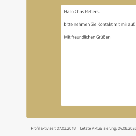
Profil aktiv seit 07.03.2018 |
Letzte Aktualisierung: 04.08.202