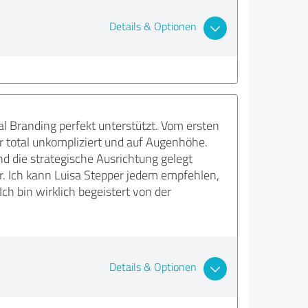
Details & Optionen
al Branding perfekt unterstützt. Vom ersten
r total unkompliziert und auf Augenhöhe.
nd die strategische Ausrichtung gelegt
ter. Ich kann Luisa Stepper jedem empfehlen,
ch bin wirklich begeistert von der
Details & Optionen