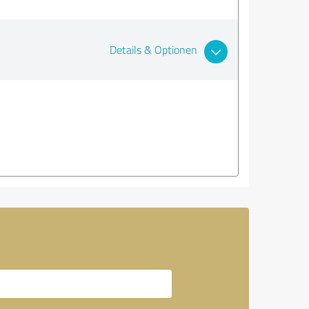
Details & Optionen