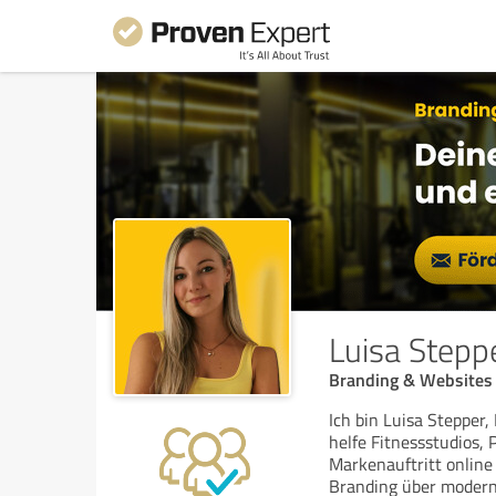
Luisa Stepp
Branding & Websites
Ich bin Luisa Stepper
helfe Fitnessstudios,
Markenauftritt online
Branding über moder