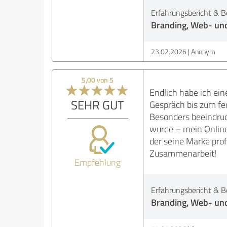
Erfahrungsbericht & B
Branding, Web- und
23.02.2026
Anonym
5,00 von 5
Endlich habe ich ein
SEHR GUT
Gespräch bis zum fer
Besonders beeindruck
wurde – mein Online 
der seine Marke prof
Zusammenarbeit!
Empfehlung
Erfahrungsbericht & B
Branding, Web- und