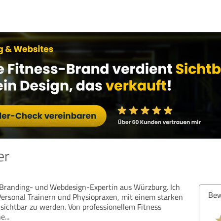
er
, Branding- und Webdesign-Expertin aus Würzburg. Ich
Bew
 Personal Trainern und Physiopraxen, mit einem starken
 sichtbar zu werden. Von professionellem Fitness
ne
...