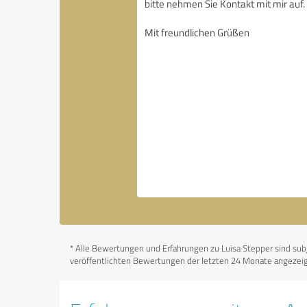
*
Alle Bewertungen und Erfahrungen zu Luisa Stepper sind subje
veröffentlichten Bewertungen der letzten 24 Monate angezeigt