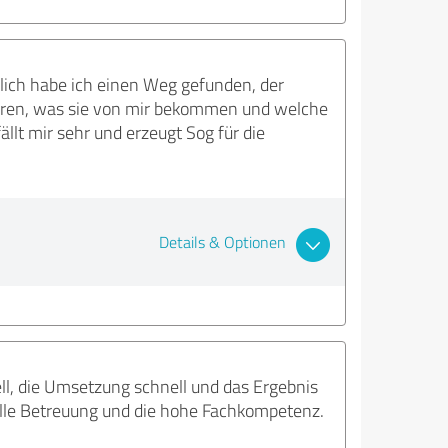
dlich habe ich einen Weg gefunden, der
püren, was sie von mir bekommen und welche
llt mir sehr und erzeugt Sog für die
Details & Optionen
ll, die Umsetzung schnell und das Ergebnis
uelle Betreuung und die hohe Fachkompetenz.