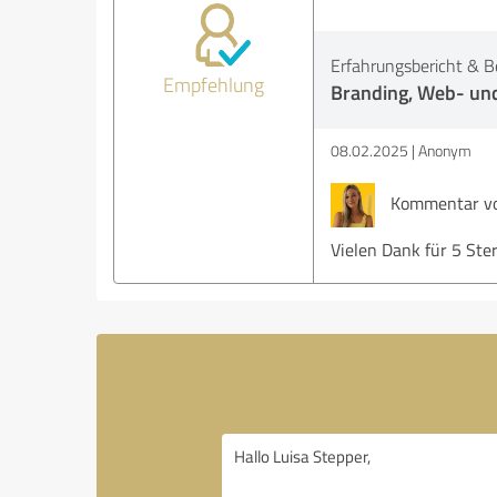
Erfahrungsbericht & B
Empfehlung
Branding, Web- und
08.02.2025
Anonym
Kommentar von
Vielen Dank für 5 Ste