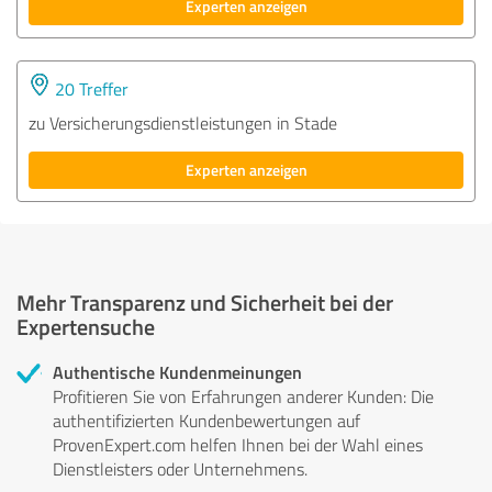
Experten anzeigen
20 Treffer
zu Versicherungsdienstleistungen in Stade
Experten anzeigen
Mehr Transparenz und Sicherheit bei der
Expertensuche
Authentische Kundenmeinungen
Profitieren Sie von Erfahrungen anderer Kunden: Die
authentifizierten Kundenbewertungen auf
ProvenExpert.com helfen Ihnen bei der Wahl eines
Dienstleisters oder Unternehmens.