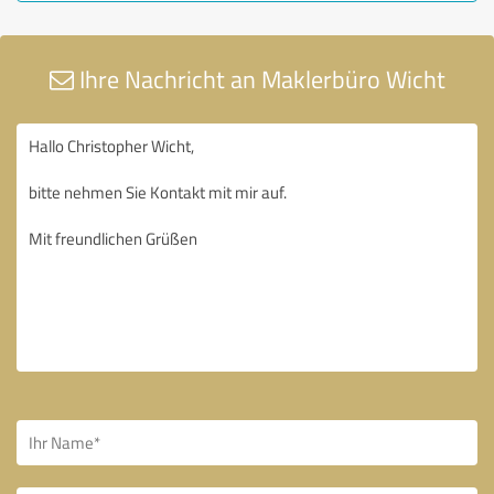
Ihre Nachricht an Maklerbüro Wicht