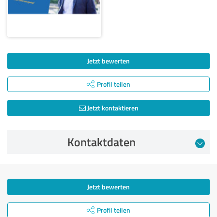
Jetzt bewerten
Profil teilen
Jetzt kontaktieren
Kontaktdaten
Jetzt bewerten
Profil teilen