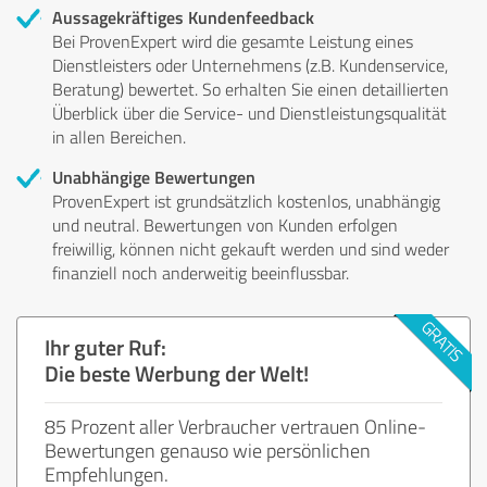
Aussagekräftiges Kundenfeedback
Bei ProvenExpert wird die gesamte Leistung eines
Dienstleisters oder Unternehmens (z.B. Kundenservice,
Beratung) bewertet. So erhalten Sie einen detaillierten
Überblick über die Service- und Dienstleistungsqualität
in allen Bereichen.
Unabhängige Bewertungen
ProvenExpert ist grundsätzlich kostenlos, unabhängig
und neutral. Bewertungen von Kunden erfolgen
freiwillig, können nicht gekauft werden und sind weder
finanziell noch anderweitig beeinflussbar.
Ihr guter Ruf:
Die beste Werbung der Welt!
85 Prozent aller Verbraucher vertrauen Online-
Bewertungen genauso wie persönlichen
Empfehlungen.