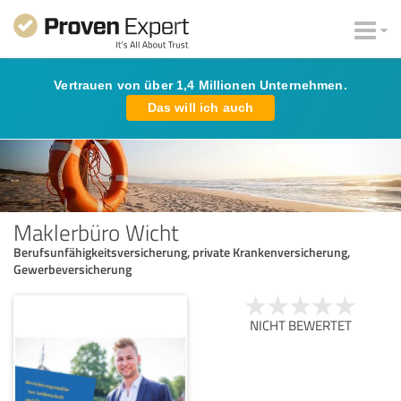
Vertrauen von über 1,4 Millionen Unternehmen.
Das will ich auch
Maklerbüro Wicht
Berufsunfähigkeitsversicherung, private Krankenversicherung,
Gewerbeversicherung
NICHT BEWERTET