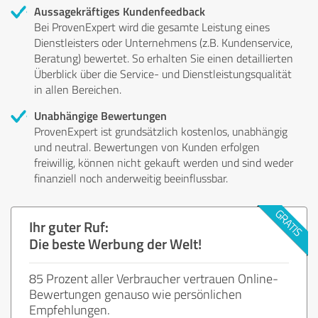
Aussagekräftiges Kundenfeedback
Bei ProvenExpert wird die gesamte Leistung eines
Dienstleisters oder Unternehmens (z.B. Kundenservice,
Beratung) bewertet. So erhalten Sie einen detaillierten
Überblick über die Service- und Dienstleistungsqualität
in allen Bereichen.
Unabhängige Bewertungen
ProvenExpert ist grundsätzlich kostenlos, unabhängig
und neutral. Bewertungen von Kunden erfolgen
freiwillig, können nicht gekauft werden und sind weder
finanziell noch anderweitig beeinflussbar.
Ihr guter Ruf:
Die beste Werbung der Welt!
85 Prozent aller Verbraucher vertrauen Online-
Bewertungen genauso wie persönlichen
Empfehlungen.