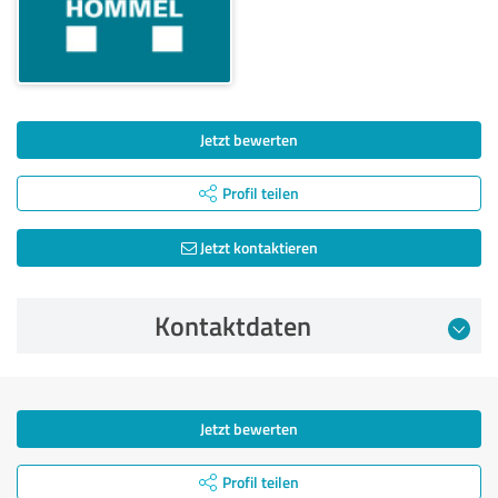
Jetzt bewerten
Profil teilen
Jetzt kontaktieren
Kontaktdaten
Jetzt bewerten
Profil teilen