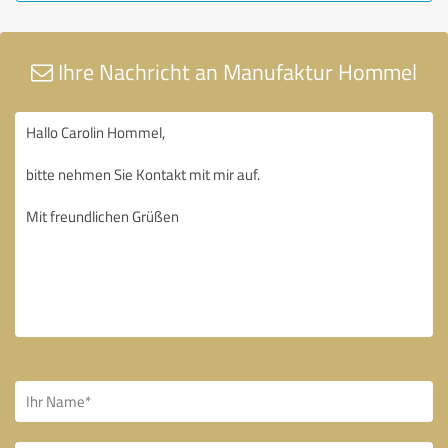
Ihre Nachricht an Manufaktur Hommel