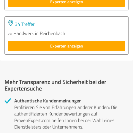
Experten anzeigen
34 Treffer
zu Handwerk in Reichenbach
Experten anzeigen
Mehr Transparenz und Sicherheit bei der
Expertensuche
Authentische Kundenmeinungen
Profitieren Sie von Erfahrungen anderer Kunden: Die
authentifizierten Kundenbewertungen auf
ProvenExpert.com helfen Ihnen bei der Wahl eines
Dienstleisters oder Unternehmens.