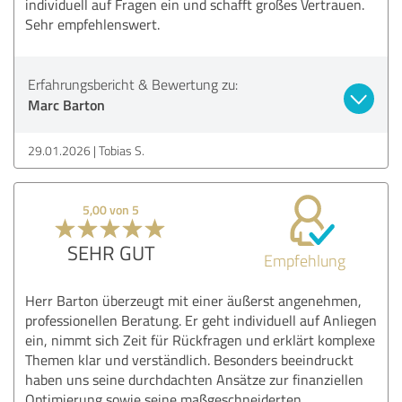
individuell auf Fragen ein und schafft großes Vertrauen.
Sehr empfehlenswert.
Erfahrungsbericht & Bewertung zu:
Marc Barton
29.01.2026
Tobias S.
5,00 von 5
SEHR GUT
Empfehlung
Herr Barton überzeugt mit einer äußerst angenehmen,
professionellen Beratung. Er geht individuell auf Anliegen
ein, nimmt sich Zeit für Rückfragen und erklärt komplexe
Themen klar und verständlich. Besonders beeindruckt
haben uns seine durchdachten Ansätze zur finanziellen
Optimierung sowie seine maßgeschneiderten