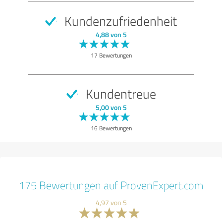
Kundenzufriedenheit
4,88 von 5
17 Bewertungen
Kundentreue
5,00 von 5
16 Bewertungen
175 Bewertungen auf ProvenExpert.com
4,97 von 5