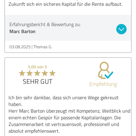
Zukunft sich ein sicheres Kapital für die Rente aufbaut.
Erfahrungsbericht & Bewertung zu:
Marc Barton
03.08.2025
Thomas G.
5,00 von 5
SEHR GUT
Empfehlung
Ich bin sehr dankbar, dass sich unsere Wege gekreuzt
haben.
Herr Marc Barton überzeugt mit Kompetenz, Weitblick und
einem echten Gespür für passende Kapitalanlagen. Die
Zusammenarbeit ist vertrauensvoll, professionell und
absolut empfehlenswert.