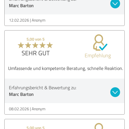
Marc Barton
12.02.2026
Anonym
5,00 von 5
SEHR GUT
Empfehlung
Umfassende und kompetente Beratung, schnelle Reaktion.
Erfahrungsbericht & Bewertung zu:
Marc Barton
08.02.2026
Anonym
5,00 von 5