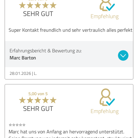
SEHR GUT
Empfehlung
Super Kontakt freundlich und sehr vertraulich alles perfekt
Erfahrungsbericht & Bewertung zu:
Marc Barton
28.01.2026
L.
5,00 von 5
SEHR GUT
Empfehlung
⭐⭐⭐⭐⭐
Marc hat uns von Anfang an hervorragend unterstützt.