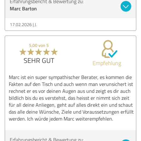
Erfahrungsbericht & Bewertung zu:
Marc Barton
17.02.2026
J.
5,00 von 5
SEHR GUT
Empfehlung
Marc ist ein super sympathischer Berater, es kommen die
Fakten auf den Tisch und auch wenn man verunsichert ist
rechnet er es vor deinen Augen aus und zeigt es dir auch
bildlich bis du es verstehst, das heisst er nimmt sich zeit
für all deine Anliegen, geht auf alles direkt ein und schaut
das alle deine Wünsche, Ziele und Voraussetzungen erfüllt
werden. Ich würde jedem Marc weiterempfehlen.
Erfahrungsbericht & Bewertung zu: