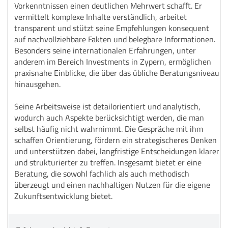
Vorkenntnissen einen deutlichen Mehrwert schafft. Er
vermittelt komplexe Inhalte verständlich, arbeitet
transparent und stützt seine Empfehlungen konsequent
auf nachvollziehbare Fakten und belegbare Informationen.
Besonders seine internationalen Erfahrungen, unter
anderem im Bereich Investments in Zypern, ermöglichen
praxisnahe Einblicke, die über das übliche Beratungsniveau
hinausgehen.
Seine Arbeitsweise ist detailorientiert und analytisch,
wodurch auch Aspekte berücksichtigt werden, die man
selbst häufig nicht wahrnimmt. Die Gespräche mit ihm
schaffen Orientierung, fördern ein strategischeres Denken
und unterstützen dabei, langfristige Entscheidungen klarer
und strukturierter zu treffen. Insgesamt bietet er eine
Beratung, die sowohl fachlich als auch methodisch
überzeugt und einen nachhaltigen Nutzen für die eigene
Zukunftsentwicklung bietet.