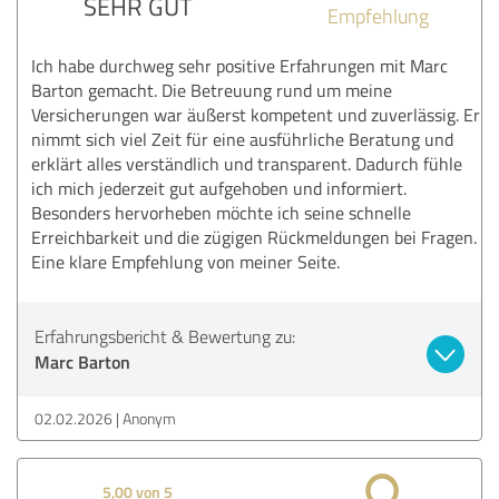
SEHR GUT
Empfehlung
Ich habe durchweg sehr positive Erfahrungen mit Marc
Barton gemacht. Die Betreuung rund um meine
Versicherungen war äußerst kompetent und zuverlässig. Er
nimmt sich viel Zeit für eine ausführliche Beratung und
erklärt alles verständlich und transparent. Dadurch fühle
ich mich jederzeit gut aufgehoben und informiert.
Besonders hervorheben möchte ich seine schnelle
Erreichbarkeit und die zügigen Rückmeldungen bei Fragen.
Eine klare Empfehlung von meiner Seite.
Erfahrungsbericht & Bewertung zu:
Marc Barton
02.02.2026
Anonym
5,00 von 5