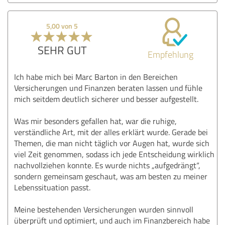
5,00 von 5
SEHR GUT
Empfehlung
Ich habe mich bei Marc Barton in den Bereichen
Versicherungen und Finanzen beraten lassen und fühle
mich seitdem deutlich sicherer und besser aufgestellt.
Was mir besonders gefallen hat, war die ruhige,
verständliche Art, mit der alles erklärt wurde. Gerade bei
Themen, die man nicht täglich vor Augen hat, wurde sich
viel Zeit genommen, sodass ich jede Entscheidung wirklich
nachvollziehen konnte. Es wurde nichts „aufgedrängt“,
sondern gemeinsam geschaut, was am besten zu meiner
Lebenssituation passt.
Meine bestehenden Versicherungen wurden sinnvoll
überprüft und optimiert, und auch im Finanzbereich habe