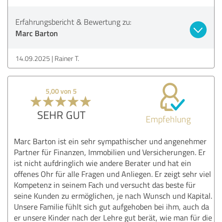
Erfahrungsbericht & Bewertung zu:
Marc Barton
14.09.2025
Rainer T.
5,00 von 5
SEHR GUT
Empfehlung
Marc Barton ist ein sehr sympathischer und angenehmer
Partner für Finanzen, Immobilien und Versicherungen. Er
ist nicht aufdringlich wie andere Berater und hat ein
offenes Ohr für alle Fragen und Anliegen. Er zeigt sehr viel
Kompetenz in seinem Fach und versucht das beste für
seine Kunden zu ermöglichen, je nach Wunsch und Kapital.
Unsere Familie fühlt sich gut aufgehoben bei ihm, auch da
er unsere Kinder nach der Lehre gut berät, wie man für die