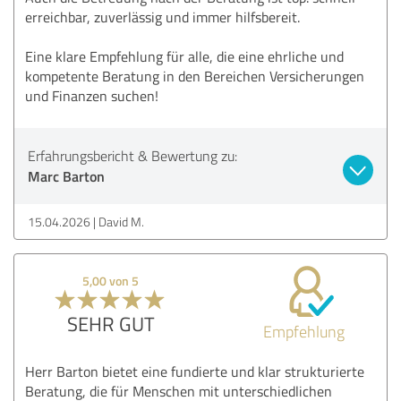
erreichbar, zuverlässig und immer hilfsbereit.
Eine klare Empfehlung für alle, die eine ehrliche und
kompetente Beratung in den Bereichen Versicherungen
und Finanzen suchen!
Erfahrungsbericht & Bewertung zu:
Marc Barton
15.04.2026
David M.
5,00 von 5
SEHR GUT
Empfehlung
Herr Barton bietet eine fundierte und klar strukturierte
Beratung, die für Menschen mit unterschiedlichen