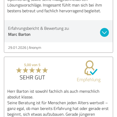
Lösungsvorschläge. Insgesamt fühlt man sich bei ihm
bestens betreut und fachlich hervorragend begleitet.
Erfahrungsbericht & Bewertung zu:
Marc Barton
29.01.2026
Anonym
5,00 von 5
SEHR GUT
Empfehlung
Herr Barton ist sowohl fachlich als auch menschlich
absolut klasse.
Seine Beratung ist für Menschen jeden Alters wertvoll –
ganz egal, ob man bereits Erfahrung hat oder gerade erst
beginnt, sich etwas aufzubauen. Gerade jüngeren