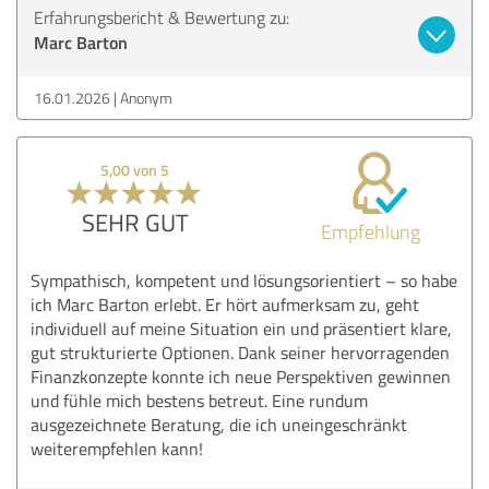
Erfahrungsbericht & Bewertung zu:
Marc Barton
16.01.2026
Anonym
5,00 von 5
SEHR GUT
Empfehlung
Sympathisch, kompetent und lösungsorientiert – so habe
ich Marc Barton erlebt. Er hört aufmerksam zu, geht
individuell auf meine Situation ein und präsentiert klare,
gut strukturierte Optionen. Dank seiner hervorragenden
Finanzkonzepte konnte ich neue Perspektiven gewinnen
und fühle mich bestens betreut. Eine rundum
ausgezeichnete Beratung, die ich uneingeschränkt
weiterempfehlen kann!