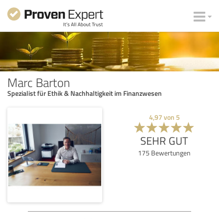
Marc Barton
Spezialist für Ethik & Nachhaltigkeit im Finanzwesen
4,97
von
5
SEHR GUT
175
Bewertungen