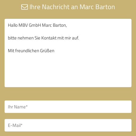
Ihre Nachricht an Marc Barton