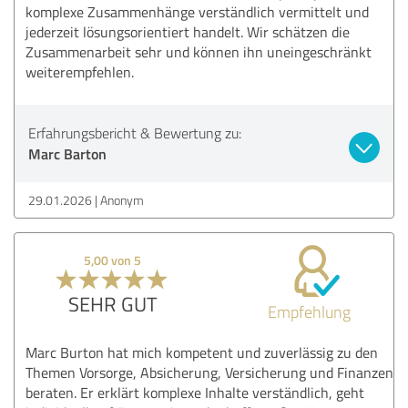
komplexe Zusammenhänge verständlich vermittelt und
jederzeit lösungsorientiert handelt. Wir schätzen die
Zusammenarbeit sehr und können ihn uneingeschränkt
weiterempfehlen.
Erfahrungsbericht & Bewertung zu:
Marc Barton
29.01.2026
Anonym
5,00 von 5
SEHR GUT
Empfehlung
Marc Burton hat mich kompetent und zuverlässig zu den
Themen Vorsorge, Absicherung, Versicherung und Finanzen
beraten. Er erklärt komplexe Inhalte verständlich, geht