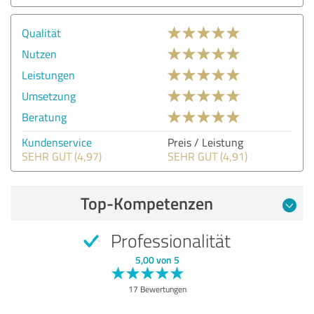
Qualität
Nutzen
Leistungen
Umsetzung
Beratung
Kundenservice
Preis / Leistung
SEHR GUT (4,97)
SEHR GUT (4,91)
Top-Kompetenzen
Professionalität
5,00 von 5
17 Bewertungen