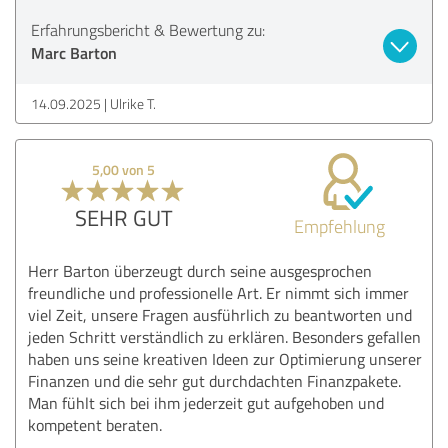
Erfahrungsbericht & Bewertung zu:
Marc Barton
14.09.2025
Ulrike T.
5,00 von 5
SEHR GUT
Empfehlung
Herr Barton überzeugt durch seine ausgesprochen
freundliche und professionelle Art. Er nimmt sich immer
viel Zeit, unsere Fragen ausführlich zu beantworten und
jeden Schritt verständlich zu erklären. Besonders gefallen
haben uns seine kreativen Ideen zur Optimierung unserer
Finanzen und die sehr gut durchdachten Finanzpakete.
Man fühlt sich bei ihm jederzeit gut aufgehoben und
kompetent beraten.