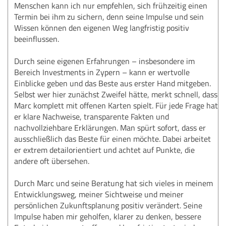
Menschen kann ich nur empfehlen, sich frühzeitig einen
Termin bei ihm zu sichern, denn seine Impulse und sein
Wissen können den eigenen Weg langfristig positiv
beeinflussen.
Durch seine eigenen Erfahrungen – insbesondere im
Bereich Investments in Zypern – kann er wertvolle
Einblicke geben und das Beste aus erster Hand mitgeben.
Selbst wer hier zunächst Zweifel hätte, merkt schnell, dass
Marc komplett mit offenen Karten spielt. Für jede Frage hat
er klare Nachweise, transparente Fakten und
nachvollziehbare Erklärungen. Man spürt sofort, dass er
ausschließlich das Beste für einen möchte. Dabei arbeitet
er extrem detailorientiert und achtet auf Punkte, die
andere oft übersehen.
Durch Marc und seine Beratung hat sich vieles in meinem
Entwicklungsweg, meiner Sichtweise und meiner
persönlichen Zukunftsplanung positiv verändert. Seine
Impulse haben mir geholfen, klarer zu denken, bessere