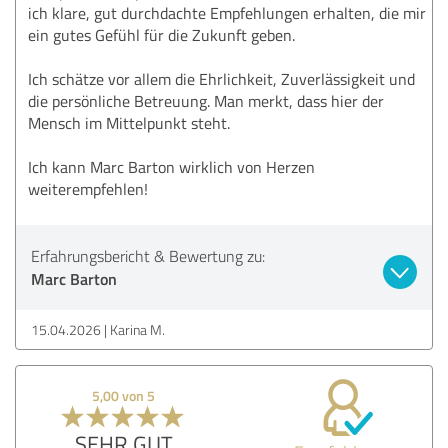
ich klare, gut durchdachte Empfehlungen erhalten, die mir
ein gutes Gefühl für die Zukunft geben.
Ich schätze vor allem die Ehrlichkeit, Zuverlässigkeit und
die persönliche Betreuung. Man merkt, dass hier der
Mensch im Mittelpunkt steht.
Ich kann Marc Barton wirklich von Herzen
weiterempfehlen!
Erfahrungsbericht & Bewertung zu:
Marc Barton
15.04.2026
Karina M.
5,00 von 5
SEHR GUT