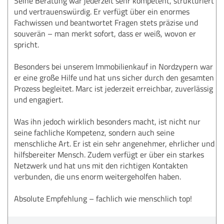
Seine Beratung war jederzeit sehr kompetent, strukturiert
und vertrauenswürdig. Er verfügt über ein enormes
Fachwissen und beantwortet Fragen stets präzise und
souverän – man merkt sofort, dass er weiß, wovon er
spricht.
Besonders bei unserem Immobilienkauf in Nordzypern war
er eine große Hilfe und hat uns sicher durch den gesamten
Prozess begleitet. Marc ist jederzeit erreichbar, zuverlässig
und engagiert.
Was ihn jedoch wirklich besonders macht, ist nicht nur
seine fachliche Kompetenz, sondern auch seine
menschliche Art. Er ist ein sehr angenehmer, ehrlicher und
hilfsbereiter Mensch. Zudem verfügt er über ein starkes
Netzwerk und hat uns mit den richtigen Kontakten
verbunden, die uns enorm weitergeholfen haben.
Absolute Empfehlung – fachlich wie menschlich top!