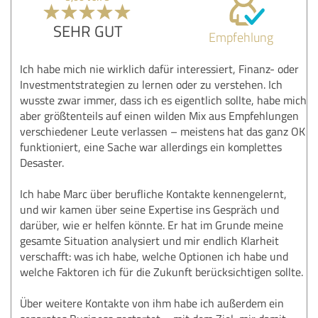
SEHR GUT
Empfehlung
Ich habe mich nie wirklich dafür interessiert, Finanz- oder
Investmentstrategien zu lernen oder zu verstehen. Ich
wusste zwar immer, dass ich es eigentlich sollte, habe mich
aber größtenteils auf einen wilden Mix aus Empfehlungen
verschiedener Leute verlassen – meistens hat das ganz OK
funktioniert, eine Sache war allerdings ein komplettes
Desaster.
Ich habe Marc über berufliche Kontakte kennengelernt,
und wir kamen über seine Expertise ins Gespräch und
darüber, wie er helfen könnte. Er hat im Grunde meine
gesamte Situation analysiert und mir endlich Klarheit
verschafft: was ich habe, welche Optionen ich habe und
welche Faktoren ich für die Zukunft berücksichtigen sollte.
Über weitere Kontakte von ihm habe ich außerdem ein