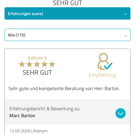
SEHR GUT
Erfahrungen zuerst
Alle (175)
5,00 von 5
SEHR GUT
Empfehlung
Sehr gute und kompetente Beratung von Herr Barton.
Erfahrungsbericht & Bewertung zu:
Marc Barton
12.05.2026
Anonym