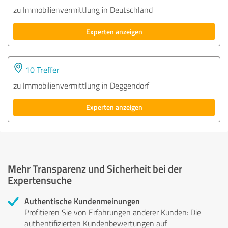
zu Immobilienvermittlung in Deutschland
Experten anzeigen
10 Treffer
zu Immobilienvermittlung in Deggendorf
Experten anzeigen
Mehr Transparenz und Sicherheit bei der
Expertensuche
Authentische Kundenmeinungen
Profitieren Sie von Erfahrungen anderer Kunden: Die
authentifizierten Kundenbewertungen auf