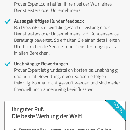
ProvenExpert.com helfen Ihnen bei der Wahl eines
Dienstleisters oder Unternehmens.
Aussagekräftiges Kundenfeedback
Bei ProvenExpert wird die gesamte Leistung eines
Dienstleisters oder Unternehmens (z.B. Kundenservice,
Beratung) bewertet. So erhalten Sie einen detaillierten
Überblick über die Service- und Dienstleistungsqualität
in allen Bereichen.
Unabhängige Bewertungen
ProvenExpert ist grundsätzlich kostenlos, unabhängig
und neutral. Bewertungen von Kunden erfolgen
freiwillig, können nicht gekauft werden und sind weder
finanziell noch anderweitig beeinflussbar.
Ihr guter Ruf:
Die beste Werbung der Welt!
85 Prozent aller Verbraucher vertrauen Online-