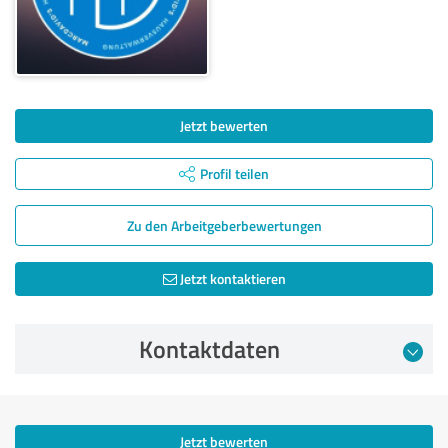
Jetzt bewerten
Profil teilen
Zu den Arbeitgeber­bewertungen
Jetzt kontaktieren
Kontaktdaten
Jetzt bewerten