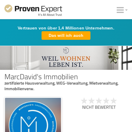
Vertrauen von über 1,4 Millionen Unternehmen.
Das will ich auch
MarcDavid's Immobilien
zertifizierte Hausverwaltung, WEG-Verwaltung, Mietverwaltung,
Immobilienverw.
NICHT BEWERTET