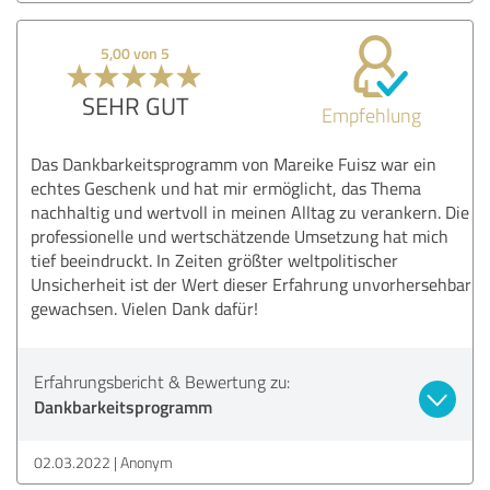
5,00 von 5
SEHR GUT
Empfehlung
Das Dankbarkeitsprogramm von Mareike Fuisz war ein
echtes Geschenk und hat mir ermöglicht, das Thema
nachhaltig und wertvoll in meinen Alltag zu verankern. Die
professionelle und wertschätzende Umsetzung hat mich
tief beeindruckt. In Zeiten größter weltpolitischer
Unsicherheit ist der Wert dieser Erfahrung unvorhersehbar
gewachsen. Vielen Dank dafür!
Erfahrungsbericht & Bewertung zu:
Dankbarkeitsprogramm
02.03.2022
Anonym