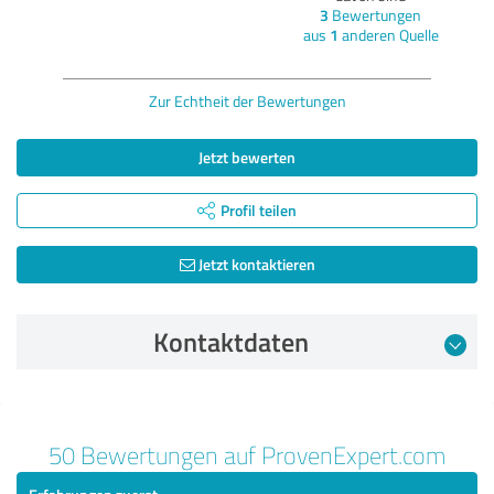
3
Bewertungen
aus
1
anderen Quelle
Zur Echtheit der Bewertungen
Jetzt bewerten
Profil teilen
Jetzt kontaktieren
Kontaktdaten
Bewertung vom 13.09.2023
50 Bewertungen auf ProvenExpert.com
5,00 von 5