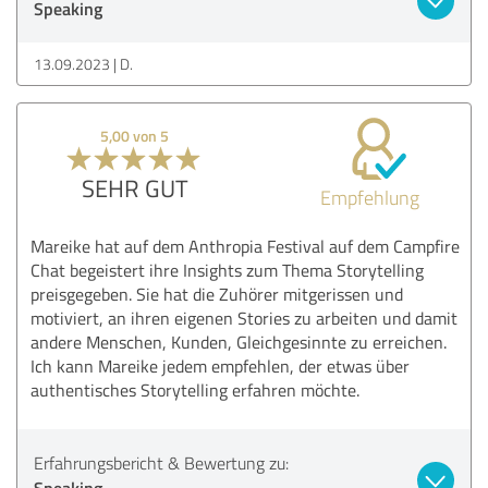
Speaking
13.09.2023
D.
5,00 von 5
SEHR GUT
Empfehlung
Mareike hat auf dem Anthropia Festival auf dem Campfire
Chat begeistert ihre Insights zum Thema Storytelling
preisgegeben. Sie hat die Zuhörer mitgerissen und
motiviert, an ihren eigenen Stories zu arbeiten und damit
andere Menschen, Kunden, Gleichgesinnte zu erreichen.
Ich kann Mareike jedem empfehlen, der etwas über
authentisches Storytelling erfahren möchte.
Erfahrungsbericht & Bewertung zu:
Speaking