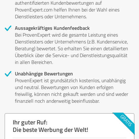
authentifizierten Kundenbewertungen auf
ProvenExpert.com helfen Ihnen bei der Wahl eines
Dienstleisters oder Unternehmens.
Aussagekräftiges Kundenfeedback
Bei ProvenExpert wird die gesamte Leistung eines
Dienstleisters oder Unternehmens (z.B. Kundenservice,
Beratung) bewertet. So erhalten Sie einen detaillierten
Überblick über die Service- und Dienstleistungsqualität
in allen Bereichen.
Unabhängige Bewertungen
ProvenExpert ist grundsätzlich kostenlos, unabhängig
und neutral. Bewertungen von Kunden erfolgen
freiwillig, können nicht gekauft werden und sind weder
finanziell noch anderweitig beeinflussbar.
Ihr guter Ruf:
Die beste Werbung der Welt!