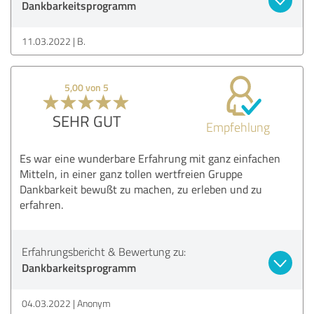
Dankbarkeitsprogramm
11.03.2022
B.
5,00 von 5
SEHR GUT
Empfehlung
Es war eine wunderbare Erfahrung mit ganz einfachen
Mitteln, in einer ganz tollen wertfreien Gruppe
Dankbarkeit bewußt zu machen, zu erleben und zu
erfahren.
Erfahrungsbericht & Bewertung zu:
Dankbarkeitsprogramm
04.03.2022
Anonym