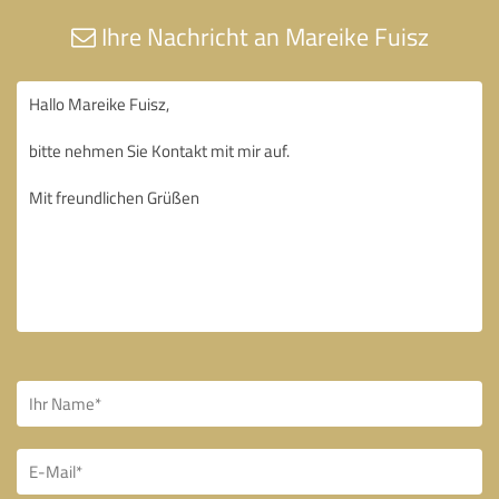
Ihre Nachricht an Mareike Fuisz