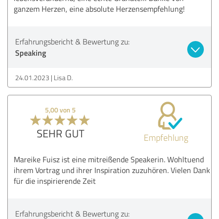
ganzem Herzen, eine absolute Herzensempfehlung!
Erfahrungsbericht & Bewertung zu:
Speaking
24.01.2023
Lisa D.
5,00 von 5
SEHR GUT
Empfehlung
Mareike Fuisz ist eine mitreißende Speakerin. Wohltuend
ihrem Vortrag und ihrer Inspiration zuzuhören. Vielen Dank
für die inspirierende Zeit
Erfahrungsbericht & Bewertung zu: