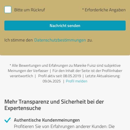
Bitte um Rückruf
* Erforderliche Angaben
Nachricht senden
Ich stimme den
Datenschutzbestimmungen
zu.
*
Alle Bewertungen und Erfahrungen zu Mareike Fuisz sind subjektive
Meinungen der Verfasser | Für den Inhalt der Seite ist der Profilinhaber
verantwortlich
| Profil aktiv seit 08.05.2019 |
Letzte Aktualisierung:
09.04.2025
|
Profil melden
Mehr Transparenz und Sicherheit bei der
Expertensuche
Authentische Kundenmeinungen
Profitieren Sie von Erfahrungen anderer Kunden: Die