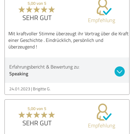
5,00 von 5
SEHR GUT
Empfehlung
Mit kraftvoller Stimme überzeugt ihr Vortrag über die Kraft
einer Geschichte . Eindrücklich, persönlich und
überzeugend !
Erfahrungsbericht & Bewertung zu:
Speaking
24.01.2023
Brigitte G.
5,00 von 5
SEHR GUT
Empfehlung