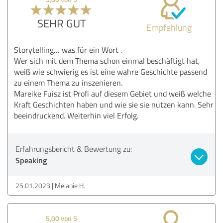
SEHR GUT
Empfehlung
Storytelling… was für ein Wort .
Wer sich mit dem Thema schon einmal beschäftigt hat,
weiß wie schwierig es ist eine wahre Geschichte passend
zu einem Thema zu inszenieren.
Mareike Fuisz ist Profi auf diesem Gebiet und weiß welche
Kraft Geschichten haben und wie sie sie nutzen kann. Sehr
beeindruckend. Weiterhin viel Erfolg.
Erfahrungsbericht & Bewertung zu:
Speaking
25.01.2023
Melanie H.
5,00 von 5