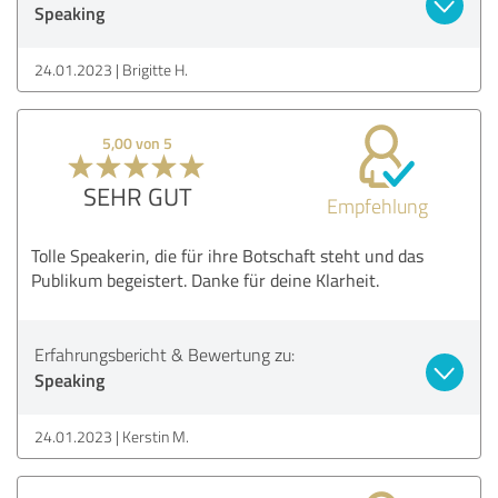
Speaking
24.01.2023
Brigitte H.
5,00 von 5
SEHR GUT
Empfehlung
Tolle Speakerin, die für ihre Botschaft steht und das
Publikum begeistert. Danke für deine Klarheit.
Erfahrungsbericht & Bewertung zu:
Speaking
24.01.2023
Kerstin M.