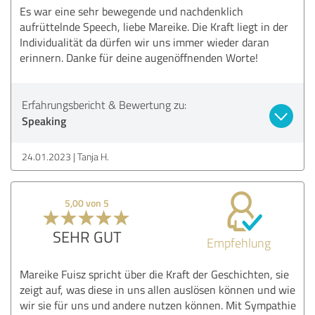
Es war eine sehr bewegende und nachdenklich
aufrüttelnde Speech, liebe Mareike. Die Kraft liegt in der
Individualität da dürfen wir uns immer wieder daran
erinnern. Danke für deine augenöffnenden Worte!
Erfahrungsbericht & Bewertung zu:
Speaking
24.01.2023
Tanja H.
5,00 von 5
SEHR GUT
Empfehlung
Mareike Fuisz spricht über die Kraft der Geschichten, sie
zeigt auf, was diese in uns allen auslösen können und wie
wir sie für uns und andere nutzen können. Mit Sympathie