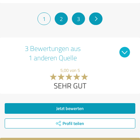
1
2
3
3 Bewertungen aus
1 anderen Quelle
5,00 von 5
SEHR GUT
Jetzt bewerten
Profil teilen