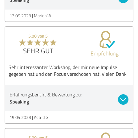
13.09.2023
Marion W.
5,00 von 5
SEHR GUT
Empfehlung
Sehr interessanter Workshop, der mir neue Impulse
gegeben hat und den Focus verschoben hat. Vielen Dank
Erfahrungsbericht & Bewertung zu:
Speaking
19.04.2023
Astrid G.
5,00 von 5