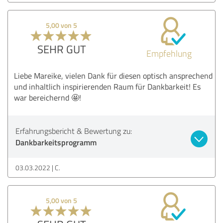
5,00 von 5
SEHR GUT
Empfehlung
Liebe Mareike, vielen Dank für diesen optisch ansprechend
und inhaltlich inspirierenden Raum für Dankbarkeit! Es
war bereichernd 🤩!
Erfahrungsbericht & Bewertung zu:
Dankbarkeitsprogramm
03.03.2022
C.
5,00 von 5