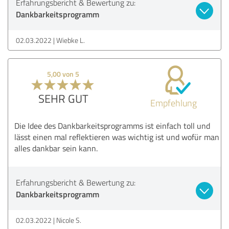
Erfahrungsbericht & Bewertung zu:
Dankbarkeitsprogramm
02.03.2022
Wiebke L.
5,00 von 5
SEHR GUT
Empfehlung
Die Idee des Dankbarkeitsprogramms ist einfach toll und
lässt einen mal reflektieren was wichtig ist und wofür man
alles dankbar sein kann.
Erfahrungsbericht & Bewertung zu:
Dankbarkeitsprogramm
02.03.2022
Nicole S.