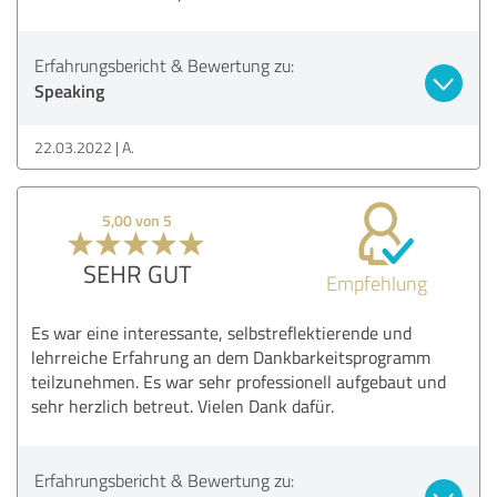
Erfahrungsbericht & Bewertung zu:
Speaking
22.03.2022
A.
5,00 von 5
SEHR GUT
Empfehlung
Es war eine interessante, selbstreflektierende und
lehrreiche Erfahrung an dem Dankbarkeitsprogramm
teilzunehmen. Es war sehr professionell aufgebaut und
sehr herzlich betreut. Vielen Dank dafür.
Erfahrungsbericht & Bewertung zu: