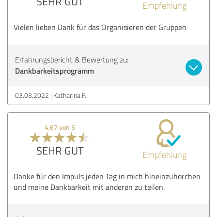
SEHR GUT
Empfehlung
Vielen lieben Dank für das Organisieren der Gruppen
Erfahrungsbericht & Bewertung zu:
Dankbarkeitsprogramm
03.03.2022
Katharina F.
4,67 von 5
SEHR GUT
Empfehlung
Danke für den Impuls jeden Tag in mich hineinzuhorchen
und meine Dankbarkeit mit anderen zu teilen.