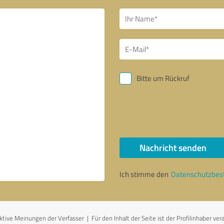
Bitte um Rückruf
Nachricht senden
Ich stimme den
Datenschutzbe
ive Meinungen der Verfasser | Für den Inhalt der Seite ist der Profilinhaber ver