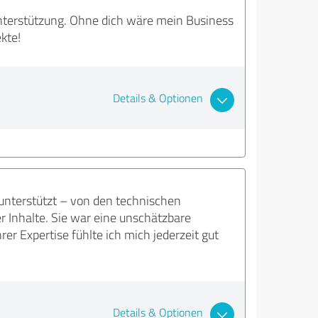
Unterstützung. Ohne dich wäre mein Business
kte!
Details & Optionen
unterstützt – von den technischen
r Inhalte. Sie war eine unschätzbare
rer Expertise fühlte ich mich jederzeit gut
Details & Optionen