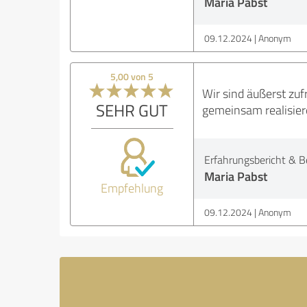
Maria Pabst
09.12.2024
Anonym
5,00 von 5
Wir sind äußerst zuf
SEHR GUT
gemeinsam realisier
Erfahrungsbericht & B
Maria Pabst
Empfehlung
09.12.2024
Anonym