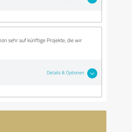
n sehr auf künftige Projekte, die wir
Details & Optionen