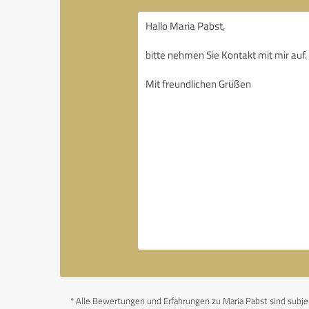
*
Alle Bewertungen und Erfahrungen zu Maria Pabst sind subjekt