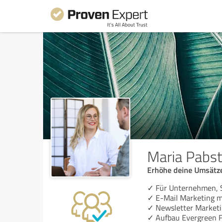
Maria Pabst
Erhöhe deine Umsätze
✓ Für Unternehmen, S
✓ E-Mail Marketing m
✓ Newsletter Market
✓ Aufbau Evergreen F