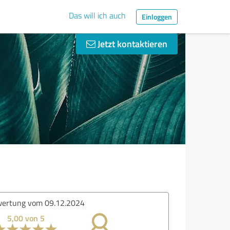
Das will ich auch
Einloggen
Jetzt kontaktieren
ertung vom 09.12.2024
5,00 von 5