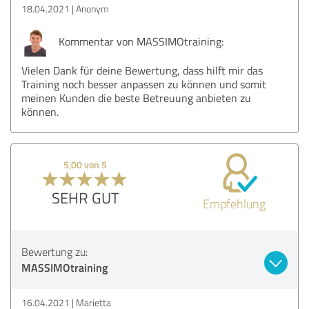
18.04.2021
Anonym
Kommentar von MASSIMOtraining:
Vielen Dank für deine Bewertung, dass hilft mir das
Training noch besser anpassen zu können und somit
meinen Kunden die beste Betreuung anbieten zu
können.
5,00 von 5
SEHR GUT
Empfehlung
Bewertung zu:
MASSIMOtraining
16.04.2021
Marietta