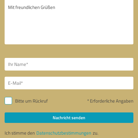
Bitte um Rückruf
* Erforderliche Angaben
Nachricht senden
Ich stimme den
Datenschutzbestimmungen
zu.