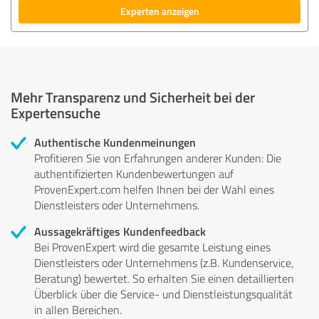
Experten anzeigen
Mehr Transparenz und Sicherheit bei der
Expertensuche
Authentische Kundenmeinungen
Profitieren Sie von Erfahrungen anderer Kunden: Die
authentifizierten Kundenbewertungen auf
ProvenExpert.com helfen Ihnen bei der Wahl eines
Dienstleisters oder Unternehmens.
Aussagekräftiges Kundenfeedback
Bei ProvenExpert wird die gesamte Leistung eines
Dienstleisters oder Unternehmens (z.B. Kundenservice,
Beratung) bewertet. So erhalten Sie einen detaillierten
Überblick über die Service- und Dienstleistungsqualität
in allen Bereichen.