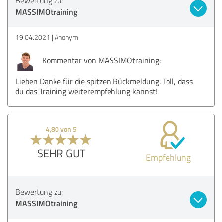
Bewertung zu:
MASSIMOtraining
19.04.2021
Anonym
Kommentar von MASSIMOtraining:
Lieben Danke für die spitzen Rückmeldung. Toll, dass
du das Training weiterempfehlung kannst!
4,80 von 5
SEHR GUT
Empfehlung
Bewertung zu:
MASSIMOtraining