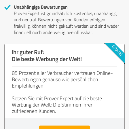
Unabhängige Bewertungen
ProvenExpert ist grundsätzlich kostenlos, unabhängig
und neutral. Bewertungen von Kunden erfolgen
freiwillig, können nicht gekauft werden und sind weder
finanziell noch anderweitig beeinflussbar.
Ihr guter Ruf:
Die beste Werbung der Welt!
85 Prozent aller Verbraucher vertrauen Online-
Bewertungen genauso wie persönlichen
Empfehlungen.
Setzen Sie mit ProvenExpert auf die beste
Werbung der Welt: Die Stimmen Ihrer
zufriedenen Kunden.