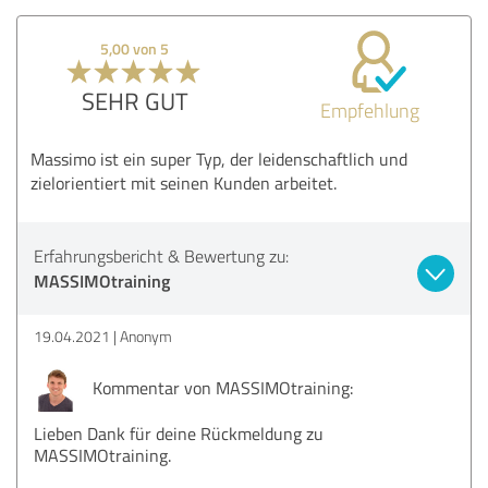
5,00 von 5
SEHR GUT
Empfehlung
Massimo ist ein super Typ, der leidenschaftlich und
zielorientiert mit seinen Kunden arbeitet.
Erfahrungsbericht & Bewertung zu:
MASSIMOtraining
19.04.2021
Anonym
Kommentar von MASSIMOtraining:
Lieben Dank für deine Rückmeldung zu
MASSIMOtraining.