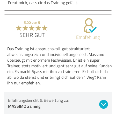
Freut mich, dass dir das Training gefällt.
5,00 von 5
SEHR GUT
Empfehlung
Das Training ist anspruchsvoll, gut strukturiert,
abwechslungsreich und individuell angepasst. Massimo
überzeugt mit enormem Fachwissen. Er ist ein super
Trainer, stets motiviert und geht sehr gut auf seine Kunden
ein. Es macht Spass mit ihm zu trainieren. Er holt dich da
ab, wo du stehst und er bringt dich auf den " Weg". Kann
ihn nur empfehlen.
Erfahrungsbericht & Bewertung zu:
MASSIMOtraining