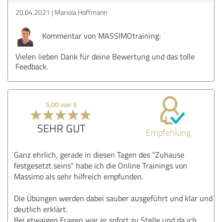
20.04.2021
Mariola Hoffmann
Kommentar von MASSIMOtraining:
Vielen lieben Dank für deine Bewertung und das tolle
Feedback.
5,00 von 5
SEHR GUT
Empfehlung
Ganz ehrlich, gerade in diesen Tagen des "Zuhause
festgesetzt seins" habe ich die Online Trainings von
Massimo als sehr hilfreich empfunden.
Die Übungen werden dabei sauber ausgeführt und klar und
deutlich erklärt.
Bei etwaigen Fragen war er sofort zu Stelle und da ich