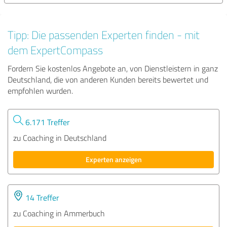
Tipp: Die passenden Experten finden - mit
dem ExpertCompass
Fordern Sie kostenlos Angebote an, von Dienstleistern in ganz
Deutschland, die von anderen Kunden bereits bewertet und
empfohlen wurden.
6.171 Treffer
zu Coaching in Deutschland
Experten anzeigen
14 Treffer
zu Coaching in Ammerbuch