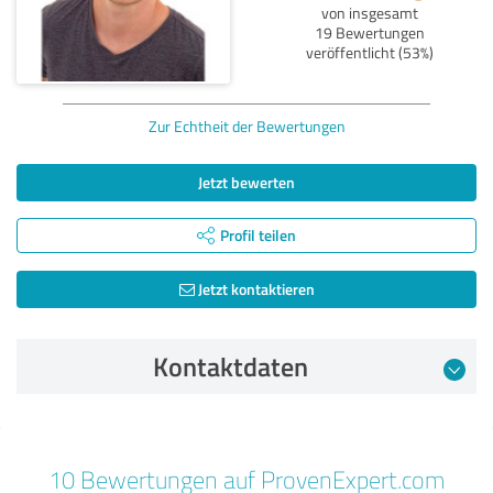
von insgesamt
19 Bewertungen
veröffentlicht (53%)
Zur Echtheit der Bewertungen
Jetzt bewerten
Profil teilen
Jetzt kontaktieren
Kontaktdaten
Bewertung vom 20.04.2021
10 Bewertungen auf ProvenExpert.com