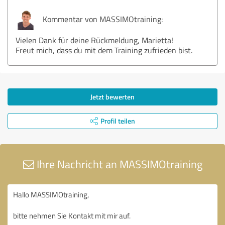
Kommentar von MASSIMOtraining:
Vielen Dank für deine Rückmeldung, Marietta!
Freut mich, dass du mit dem Training zufrieden bist.
Jetzt bewerten
Profil teilen
Ihre Nachricht an MASSIMOtraining