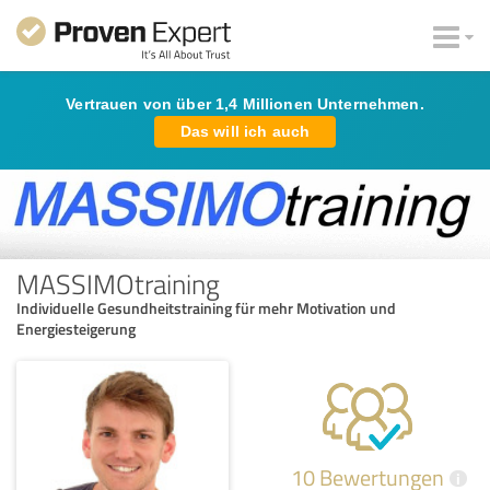
Vertrauen von über 1,4 Millionen Unternehmen.
Das will ich auch
MASSIMOtraining
Individuelle Gesundheitstraining für mehr Motivation und
Energiesteigerung
10 Bewertungen
i