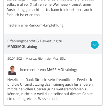
selbst mal vor X Jahren eine Wellness/Fitnesstrainer
Ausbildung gemacht hatte, kann ich beurteilen, auch
fachlich ist er on top.
Insofern eine Rundum-Empfehlung.
Erfahrungsbericht & Bewertung zu:
MASSIMOtraining
20.04.2021
Andreas Giermaier Msc. BSc.
Kommentar von MASSIMOtraining:
Herzlichen Dank für dein sehr freundliches Feedback
und die Unterstützung das Training auch für anderen
mit deine vollen Überzeugung weiterempfehlen zu
können, nicht nur weil du ja selbst auf diesem Gebiet
ein umfangreiches Wissen hast.