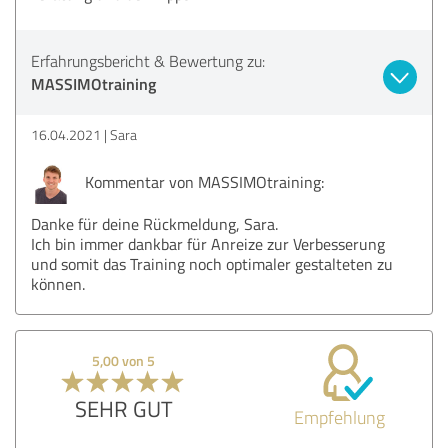
Erfahrungsbericht & Bewertung zu:
MASSIMOtraining
16.04.2021
Sara
Kommentar von MASSIMOtraining:
Danke für deine Rückmeldung, Sara.
Ich bin immer dankbar für Anreize zur Verbesserung
und somit das Training noch optimaler gestalteten zu
können.
5,00 von 5
SEHR GUT
Empfehlung