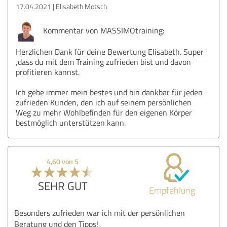
17.04.2021
Elisabeth Motsch
Kommentar von MASSIMOtraining:
Herzlichen Dank für deine Bewertung Elisabeth. Super
,dass du mit dem Training zufrieden bist und davon
profitieren kannst.
Ich gebe immer mein bestes und bin dankbar für jeden
zufrieden Kunden, den ich auf seinem persönlichen
Weg zu mehr Wohlbefinden für den eigenen Körper
bestmöglich unterstützen kann.
4,60 von 5
SEHR GUT
Empfehlung
Besonders zufrieden war ich mit der persönlichen
Beratung und den Tipps!