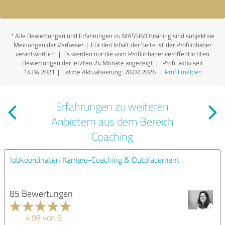
*
Alle Bewertungen und Erfahrungen zu MASSIMOtraining sind subjektive
Meinungen der Verfasser | Für den Inhalt der Seite ist der Profilinhaber
verantwortlich
| Es werden nur die vom Profilinhaber veröffentlichten
Bewertungen der letzten 24 Monate angezeigt | Profil aktiv seit
14.04.2021 |
Letzte Aktualisierung: 28.07.2026
|
Profil melden
Erfahrungen zu weiteren
Anbietern aus dem Bereich
Coaching
Jobkoordinaten Karriere-Coaching & Outplacement
85 Bewertungen
4.98 von 5