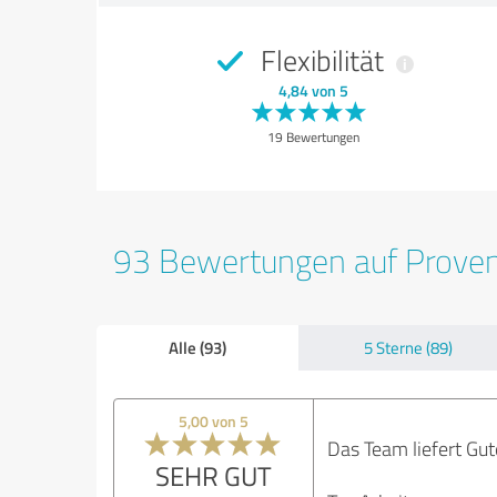
Flexibilität
4,84 von 5
19 Bewertungen
93 Bewertungen auf Prove
Alle (93)
5 Sterne (89)
5,00 von 5
Das Team liefert Gut
SEHR GUT