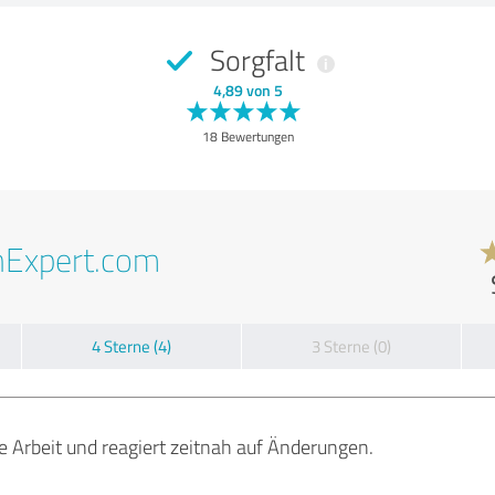
Sorgfalt
4,89 von 5
18 Bewertungen
nExpert.com
4 Sterne (4)
3 Sterne (0)
e Arbeit und reagiert zeitnah auf Änderungen.