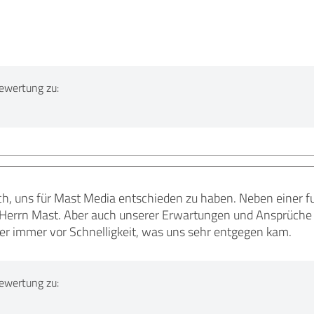
ewertung zu:
ich, uns für Mast Media entschieden zu haben. Neben einer 
 Herrn Mast. Aber auch unserer Erwartungen und Ansprüche
ier immer vor Schnelligkeit, was uns sehr entgegen kam.
ewertung zu: