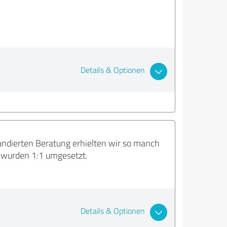
Details & Optionen
fundierten Beratung erhielten wir so manch
 wurden 1:1 umgesetzt.
Details & Optionen