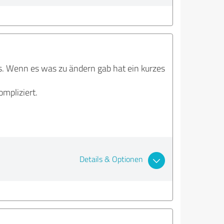
s. Wenn es was zu ändern gab hat ein kurzes
mpliziert.
Details & Optionen