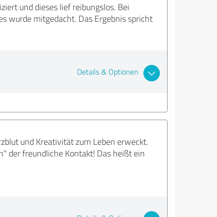
rt und dieses lief reibungslos. Bei
 es wurde mitgedacht. Das Ergebnis spricht
Details & Optionen
rzblut und Kreativität zum Leben erweckt.
n" der freundliche Kontakt! Das heißt ein