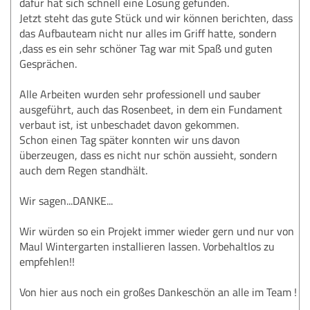
dafür hat sich schnell eine Lösung gefunden.
Jetzt steht das gute Stück und wir können berichten, dass
das Aufbauteam nicht nur alles im Griff hatte, sondern
,dass es ein sehr schöner Tag war mit Spaß und guten
Gesprächen.
Alle Arbeiten wurden sehr professionell und sauber
ausgeführt, auch das Rosenbeet, in dem ein Fundament
verbaut ist, ist unbeschadet davon gekommen.
Schon einen Tag später konnten wir uns davon
überzeugen, dass es nicht nur schön aussieht, sondern
auch dem Regen standhält.
Wir sagen...DANKE...
Wir würden so ein Projekt immer wieder gern und nur von
Maul Wintergarten installieren lassen. Vorbehaltlos zu
empfehlen!!
Von hier aus noch ein großes Dankeschön an alle im Team !