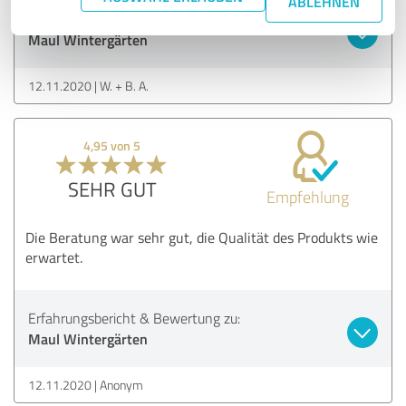
ABLEHNEN
Erfahrungsbericht & Bewertung zu:
Maul Wintergärten
12.11.2020
W. + B. A.
4,95 von 5
SEHR GUT
Empfehlung
Die Beratung war sehr gut, die Qualität des Produkts wie
erwartet.
Erfahrungsbericht & Bewertung zu:
Maul Wintergärten
12.11.2020
Anonym