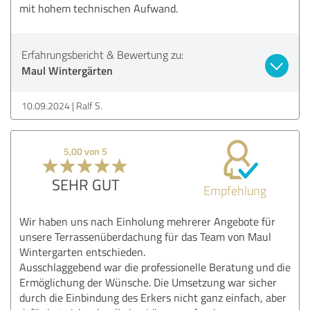
mit hohem technischen Aufwand.
Erfahrungsbericht & Bewertung zu:
Maul Wintergärten
10.09.2024
Ralf S.
5,00 von 5
SEHR GUT
Empfehlung
Wir haben uns nach Einholung mehrerer Angebote für
unsere Terrassenüberdachung für das Team von Maul
Wintergarten entschieden.
Ausschlaggebend war die professionelle Beratung und die
Ermöglichung der Wünsche. Die Umsetzung war sicher
durch die Einbindung des Erkers nicht ganz einfach, aber