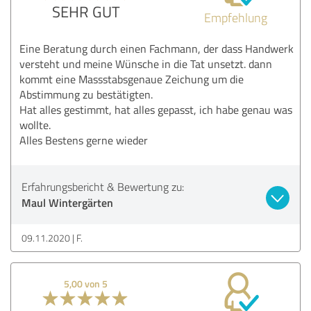
SEHR GUT
Empfehlung
Eine Beratung durch einen Fachmann, der dass Handwerk
versteht und meine Wünsche in die Tat unsetzt. dann
kommt eine Massstabsgenaue Zeichung um die
Abstimmung zu bestätigten.
Hat alles gestimmt, hat alles gepasst, ich habe genau was
wollte.
Alles Bestens gerne wieder
Erfahrungsbericht & Bewertung zu:
Maul Wintergärten
09.11.2020
F.
5,00 von 5