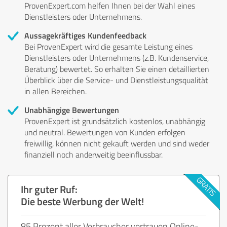
ProvenExpert.com helfen Ihnen bei der Wahl eines
Dienstleisters oder Unternehmens.
Aussagekräftiges Kundenfeedback
Bei ProvenExpert wird die gesamte Leistung eines
Dienstleisters oder Unternehmens (z.B. Kundenservice,
Beratung) bewertet. So erhalten Sie einen detaillierten
Überblick über die Service- und Dienstleistungsqualität
in allen Bereichen.
Unabhängige Bewertungen
ProvenExpert ist grundsätzlich kostenlos, unabhängig
und neutral. Bewertungen von Kunden erfolgen
freiwillig, können nicht gekauft werden und sind weder
finanziell noch anderweitig beeinflussbar.
Ihr guter Ruf:
Die beste Werbung der Welt!
85 Prozent aller Verbraucher vertrauen Online-