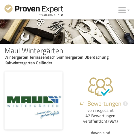
Maul Wintergärten
Wintergarten Terrassendach Sommergarten Überdachung
Kaltwintergarten Geländer
41 Bewertungen
i
von insgesamt
42 Bewertungen
veröffentlicht (98%)
davon sind