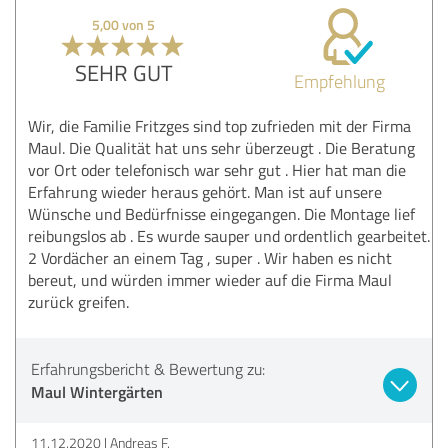
5,00 von 5
SEHR GUT
Empfehlung
Wir, die Familie Fritzges sind top zufrieden mit der Firma
Maul. Die Qualität hat uns sehr überzeugt . Die Beratung
vor Ort oder telefonisch war sehr gut . Hier hat man die
Erfahrung wieder heraus gehört. Man ist auf unsere
Wünsche und Bedürfnisse eingegangen. Die Montage lief
reibungslos ab . Es wurde sauper und ordentlich gearbeitet.
2 Vordächer an einem Tag , super . Wir haben es nicht
bereut, und würden immer wieder auf die Firma Maul
zurück greifen.
Erfahrungsbericht & Bewertung zu:
Maul Wintergärten
11.12.2020
Andreas F.