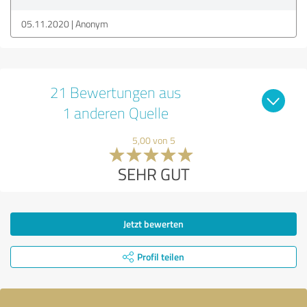
05.11.2020
Anonym
21 Bewertungen aus
1 anderen Quelle
5,00 von 5
SEHR GUT
Jetzt bewerten
Profil teilen