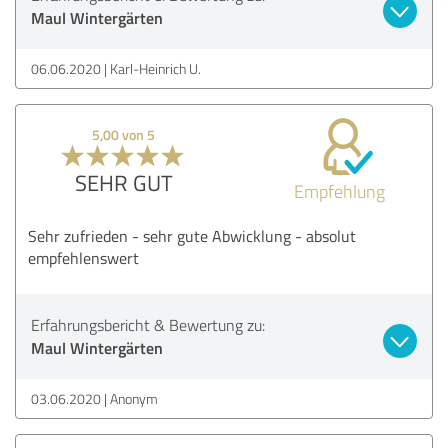
Maul Wintergärten
06.06.2020
Karl-Heinrich U.
5,00 von 5
SEHR GUT
Empfehlung
Sehr zufrieden - sehr gute Abwicklung - absolut
empfehlenswert
Erfahrungsbericht & Bewertung zu:
Maul Wintergärten
03.06.2020
Anonym