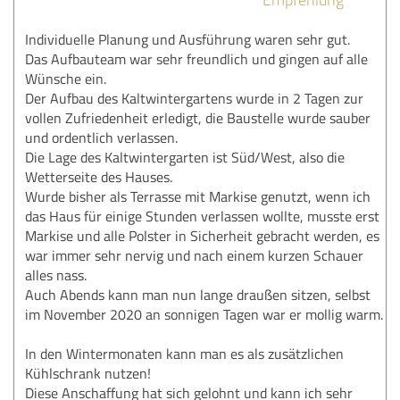
Individuelle Planung und Ausführung waren sehr gut.
Das Aufbauteam war sehr freundlich und gingen auf alle
Wünsche ein.
Der Aufbau des Kaltwintergartens wurde in 2 Tagen zur
vollen Zufriedenheit erledigt, die Baustelle wurde sauber
und ordentlich verlassen.
Die Lage des Kaltwintergarten ist Süd/West, also die
Wetterseite des Hauses.
Wurde bisher als Terrasse mit Markise genutzt, wenn ich
das Haus für einige Stunden verlassen wollte, musste erst
Markise und alle Polster in Sicherheit gebracht werden, es
war immer sehr nervig und nach einem kurzen Schauer
alles nass.
Auch Abends kann man nun lange draußen sitzen, selbst
im November 2020 an sonnigen Tagen war er mollig warm.
In den Wintermonaten kann man es als zusätzlichen
Kühlschrank nutzen!
Diese Anschaffung hat sich gelohnt und kann ich sehr