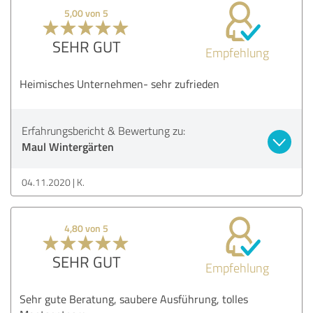
5,00 von 5
SEHR GUT
Empfehlung
Heimisches Unternehmen- sehr zufrieden
Erfahrungsbericht & Bewertung zu:
Maul Wintergärten
04.11.2020
K.
4,80 von 5
SEHR GUT
Empfehlung
Sehr gute Beratung, saubere Ausführung, tolles