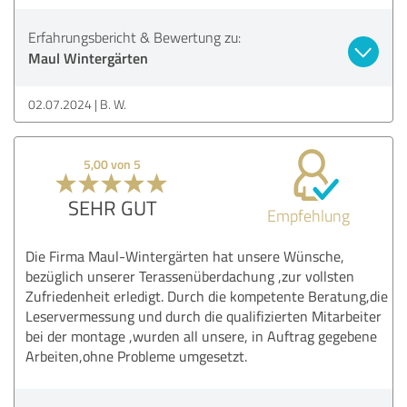
Erfahrungsbericht & Bewertung zu:
Maul Wintergärten
02.07.2024
B. W.
5,00 von 5
SEHR GUT
Empfehlung
Die Firma Maul-Wintergärten hat unsere Wünsche,
bezüglich unserer Terassenüberdachung ,zur vollsten
Zufriedenheit erledigt. Durch die kompetente Beratung,die
Leservermessung und durch die qualifizierten Mitarbeiter
bei der montage ,wurden all unsere, in Auftrag gegebene
Arbeiten,ohne Probleme umgesetzt.