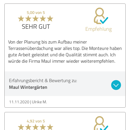
5,00 von 5
SEHR GUT
Empfehlung
Von der Planung bis zum Aufbau meiner
Terrassenüberdachung war alles top. Die Monteure haben
gute Arbeit geleistet und die Qualität stimmt auch. Ich
würde die Firma Maul immer wieder weiterempfehlen.
Erfahrungsbericht & Bewertung zu:
Maul Wintergärten
11.11.2020
Ulrike M.
4,92 von 5