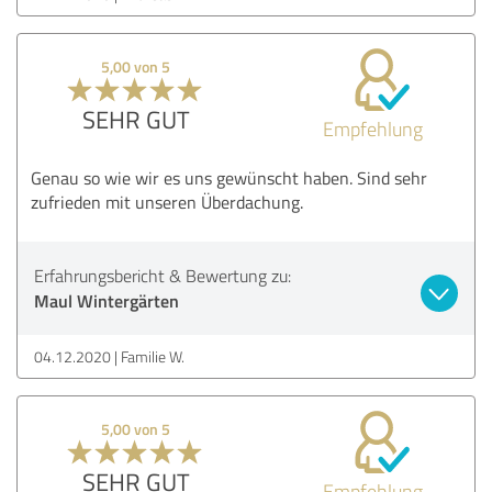
5,00 von 5
SEHR GUT
Empfehlung
Genau so wie wir es uns gewünscht haben. Sind sehr
zufrieden mit unseren Überdachung.
Erfahrungsbericht & Bewertung zu:
Maul Wintergärten
04.12.2020
Familie W.
5,00 von 5
SEHR GUT
Empfehlung