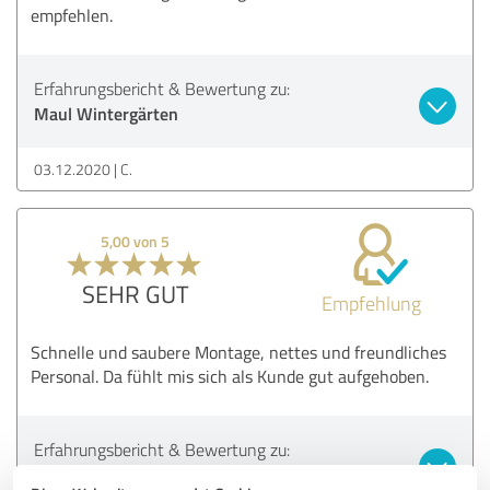
empfehlen.
Erfahrungsbericht & Bewertung zu:
Maul Wintergärten
03.12.2020
C.
5,00 von 5
SEHR GUT
Empfehlung
Schnelle und saubere Montage, nettes und freundliches
Personal. Da fühlt mis sich als Kunde gut aufgehoben.
Erfahrungsbericht & Bewertung zu:
Maul Wintergärten