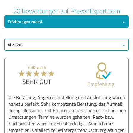
20 Bewertungen auf ProvenExpert.com
Erfahrungen zuerst
Alle (20)
5,00 von 5
SEHR GUT
Empfehlung
Die Beratung, Angebotserstellung und Ausführung waren
nahezu perfekt. Sehr kompetente Beratung, das Aufmaß
hochprofessionell mit Fotodokumentation der technischen
Umsetzungen. Termine wurden gehalten, Rest- bzw.
Nacharbeiten wurden zeitnah erledigt. Kann ich nur
empfehlen, vorallem bei Wintergärten/Dachverglasungen