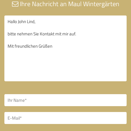
Ihre Nachricht an Maul Wintergärten