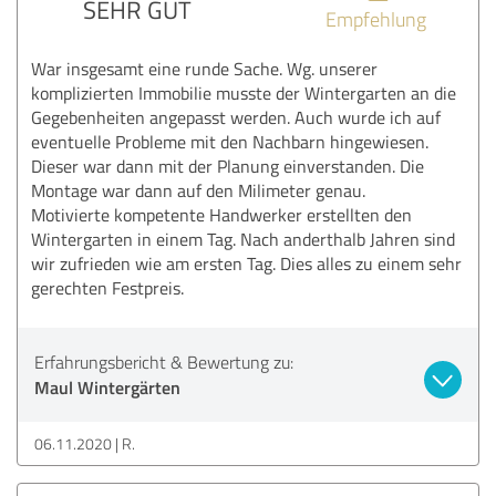
SEHR GUT
Empfehlung
War insgesamt eine runde Sache. Wg. unserer
komplizierten Immobilie musste der Wintergarten an die
Gegebenheiten angepasst werden. Auch wurde ich auf
eventuelle Probleme mit den Nachbarn hingewiesen.
Dieser war dann mit der Planung einverstanden. Die
Montage war dann auf den Milimeter genau.
Motivierte kompetente Handwerker erstellten den
Wintergarten in einem Tag. Nach anderthalb Jahren sind
wir zufrieden wie am ersten Tag. Dies alles zu einem sehr
gerechten Festpreis.
Erfahrungsbericht & Bewertung zu:
Maul Wintergärten
06.11.2020
R.