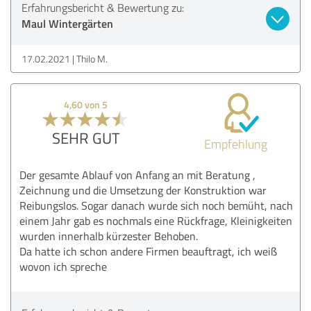
Erfahrungsbericht & Bewertung zu:
Maul Wintergärten
17.02.2021
Thilo M.
4,60 von 5
SEHR GUT
Empfehlung
Der gesamte Ablauf von Anfang an mit Beratung ,
Zeichnung und die Umsetzung der Konstruktion war
Reibungslos. Sogar danach wurde sich noch bemüht, nach
einem Jahr gab es nochmals eine Rückfrage, Kleinigkeiten
wurden innerhalb kürzester Behoben.
Da hatte ich schon andere Firmen beauftragt, ich weiß
wovon ich spreche