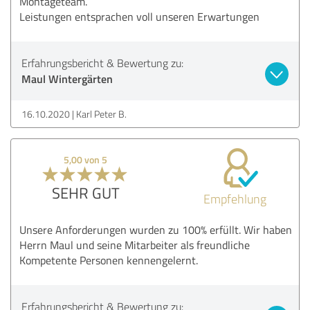
Montageteam.
Leistungen entsprachen voll unseren Erwartungen
Erfahrungsbericht & Bewertung zu:
Maul Wintergärten
16.10.2020
Karl Peter B.
5,00 von 5
SEHR GUT
Empfehlung
Unsere Anforderungen wurden zu 100% erfüllt. Wir haben
Herrn Maul und seine Mitarbeiter als freundliche
Kompetente Personen kennengelernt.
Erfahrungsbericht & Bewertung zu: