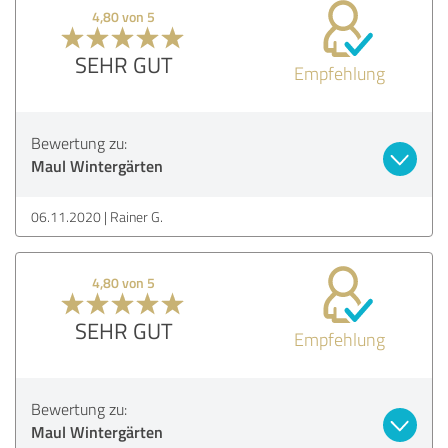
4,80 von 5
SEHR GUT
Empfehlung
Bewertung zu:
Maul Wintergärten
06.11.2020
Rainer G.
4,80 von 5
SEHR GUT
Empfehlung
Bewertung zu:
Maul Wintergärten