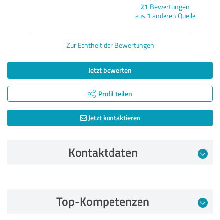
21
Bewertungen
aus
1
anderen Quelle
Zur Echtheit der Bewertungen
Jetzt bewerten
Profil teilen
Jetzt kontaktieren
Kontaktdaten
Bewertung vom 02.07.2024
Top-Kompetenzen
5,00 von 5