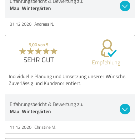
Erfahrungsbericht & Bewertung zu:
Maul Wintergärten
31.12.2020
Andreas N.
5,00 von 5
SEHR GUT
Empfehlung
Individuelle Planung und Umsetzung unserer Wünsche.
Zuverlässig und Kundenorientiert.
Erfahrungsbericht & Bewertung zu:
Maul Wintergärten
11.12.2020
Christine M.