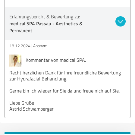
Erfahrungsbericht & Bewertung zu:
medical SPA Passau - Aesthetics &
Permanent
18.12.2024
Anonym
Kommentar von medical SPA:
Recht herzlichen Dank für Ihre freundliche Bewertung
zur Hydrafacial Behandlung.
Gerne bin ich wieder für Sie da und freue nich auf Sie.
Liebe Grüße
Astrid Schwamberger