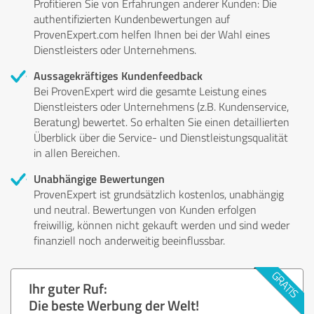
Profitieren Sie von Erfahrungen anderer Kunden: Die
authentifizierten Kundenbewertungen auf
ProvenExpert.com helfen Ihnen bei der Wahl eines
Dienstleisters oder Unternehmens.
Aussagekräftiges Kundenfeedback
Bei ProvenExpert wird die gesamte Leistung eines
Dienstleisters oder Unternehmens (z.B. Kundenservice,
Beratung) bewertet. So erhalten Sie einen detaillierten
Überblick über die Service- und Dienstleistungsqualität
in allen Bereichen.
Unabhängige Bewertungen
ProvenExpert ist grundsätzlich kostenlos, unabhängig
und neutral. Bewertungen von Kunden erfolgen
freiwillig, können nicht gekauft werden und sind weder
finanziell noch anderweitig beeinflussbar.
Ihr guter Ruf:
Die beste Werbung der Welt!