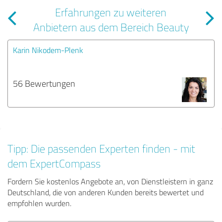
Erfahrungen zu weiteren
Anbietern aus dem Bereich Beauty
Karin Nikodem-Plenk
56 Bewertungen
Tipp: Die passenden Experten finden - mit
dem ExpertCompass
Fordern Sie kostenlos Angebote an, von Dienstleistern in ganz
Deutschland, die von anderen Kunden bereits bewertet und
empfohlen wurden.