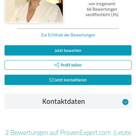
von insgesamt
66 Bewertungen
veröffentlicht (3%)
Zur Echtheit der Bewertungen
Jetzt bewerten
Profil teilen
Jetzt kontaktieren
Kontaktdaten
Bewertung vom 18.12.2024
2 Bewertungen auf ProvenExpert.com
(Letzte