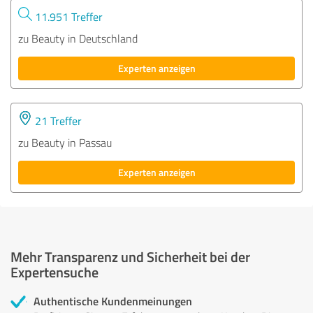
11.951 Treffer
zu Beauty in Deutschland
Experten anzeigen
21 Treffer
zu Beauty in Passau
Experten anzeigen
Mehr Transparenz und Sicherheit bei der
Expertensuche
Authentische Kundenmeinungen