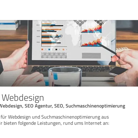
e Webdesign
Webdesign, SEO Agentur, SEO, Suchmaschinenoptimierung
r für Webdesign und Suchmaschinenoptimierung aus
r bieten folgende Leistungen, rund ums Internet an: