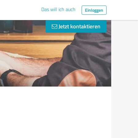
Das will ich auch
Einloggen
Jetzt kontaktieren