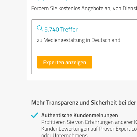
Fordern Sie kostenlos Angebote an, von Diens
5.740 Treffer
zu Mediengestaltung in Deutschland
Experten anzeigen
Mehr Transparenz und Sicherheit bei de
Authentische Kundenmeinungen
Profitieren Sie von Erfahrungen anderer K
Kundenbewertungen auf ProvenExpert.com 
oder Unternehmens.