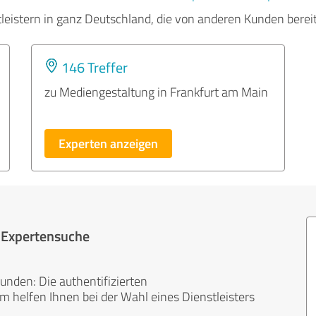
tleistern in ganz Deutschland, die von anderen Kunden bere
146 Treffer
zu Mediengestaltung in Frankfurt am Main
Experten anzeigen
r Expertensuche
unden: Die authentifizierten
helfen Ihnen bei der Wahl eines Dienstleisters