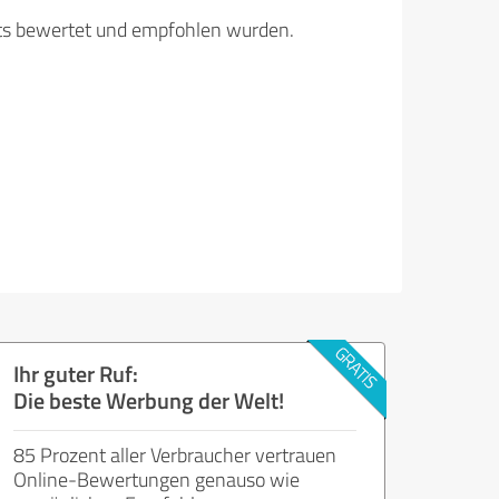
its bewertet und empfohlen wurden.
Ihr guter Ruf:
Die beste Werbung der Welt!
85 Prozent aller Verbraucher vertrauen
Online-Bewertungen genauso wie