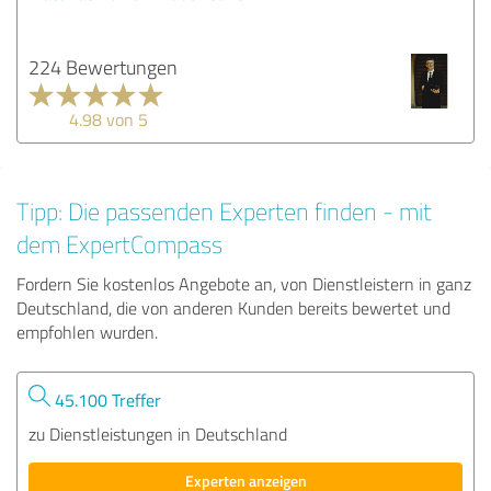
224 Bewertungen
4.98 von 5
Tipp: Die passenden Experten finden - mit
dem ExpertCompass
Fordern Sie kostenlos Angebote an, von Dienstleistern in ganz
Deutschland, die von anderen Kunden bereits bewertet und
empfohlen wurden.
45.100 Treffer
zu Dienstleistungen in Deutschland
Experten anzeigen