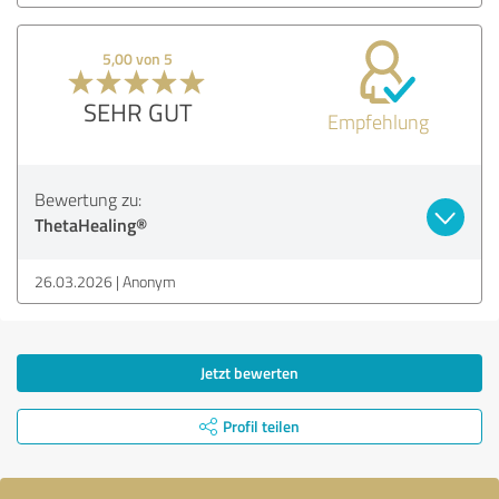
5,00 von 5
SEHR GUT
Empfehlung
Bewertung zu:
ThetaHealing®
26.03.2026
Anonym
Jetzt bewerten
Profil teilen