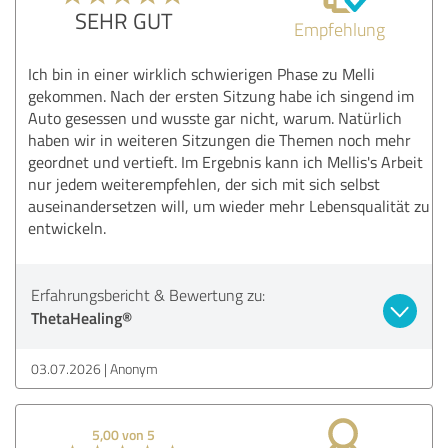
SEHR GUT
Empfehlung
Ich bin in einer wirklich schwierigen Phase zu Melli
gekommen. Nach der ersten Sitzung habe ich singend im
Auto gesessen und wusste gar nicht, warum. Natürlich
haben wir in weiteren Sitzungen die Themen noch mehr
geordnet und vertieft. Im Ergebnis kann ich Mellis's Arbeit
nur jedem weiterempfehlen, der sich mit sich selbst
auseinandersetzen will, um wieder mehr Lebensqualität zu
entwickeln.
Erfahrungsbericht & Bewertung zu:
ThetaHealing®
03.07.2026
Anonym
5,00 von 5