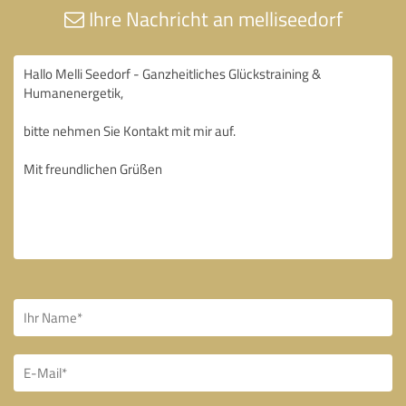
Ihre Nachricht an melliseedorf