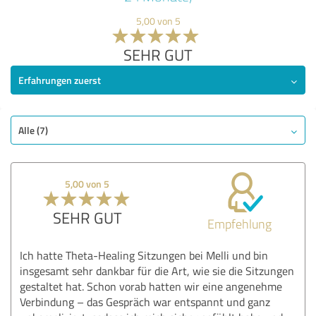
5,00 von 5
SEHR GUT
Erfahrungen zuerst
Alle (7)
5,00 von 5
SEHR GUT
Empfehlung
Ich hatte Theta-Healing Sitzungen bei Melli und bin
insgesamt sehr dankbar für die Art, wie sie die Sitzungen
gestaltet hat. Schon vorab hatten wir eine angenehme
Verbindung – das Gespräch war entspannt und ganz