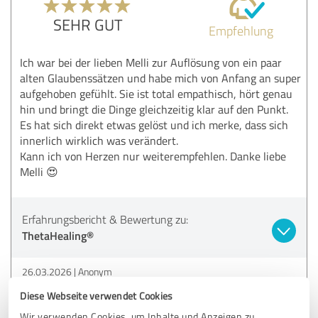
SEHR GUT
Empfehlung
Ich war bei der lieben Melli zur Auflösung von ein paar
alten Glaubenssätzen und habe mich von Anfang an super
aufgehoben gefühlt. Sie ist total empathisch, hört genau
hin und bringt die Dinge gleichzeitig klar auf den Punkt.
Es hat sich direkt etwas gelöst und ich merke, dass sich
innerlich wirklich was verändert.
Kann ich von Herzen nur weiterempfehlen. Danke liebe
Melli 😍
Erfahrungsbericht & Bewertung zu:
ThetaHealing®
26.03.2026
Anonym
Diese Webseite verwendet Cookies
Wir verwenden Cookies, um Inhalte und Anzeigen zu