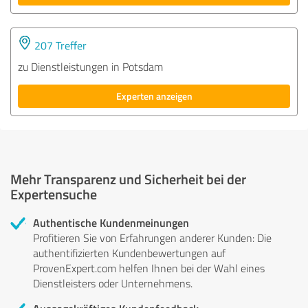
207 Treffer
zu Dienstleistungen in Potsdam
Experten anzeigen
Mehr Transparenz und Sicherheit bei der
Expertensuche
Authentische Kundenmeinungen
Profitieren Sie von Erfahrungen anderer Kunden: Die
authentifizierten Kundenbewertungen auf
ProvenExpert.com helfen Ihnen bei der Wahl eines
Dienstleisters oder Unternehmens.