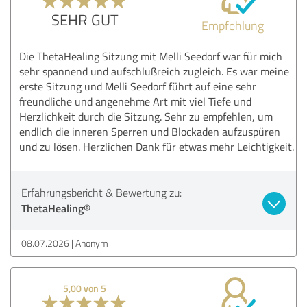
SEHR GUT
Empfehlung
Die ThetaHealing Sitzung mit Melli Seedorf war für mich
sehr spannend und aufschlußreich zugleich. Es war meine
erste Sitzung und Melli Seedorf führt auf eine sehr
freundliche und angenehme Art mit viel Tiefe und
Herzlichkeit durch die Sitzung. Sehr zu empfehlen, um
endlich die inneren Sperren und Blockaden aufzuspüren
und zu lösen. Herzlichen Dank für etwas mehr Leichtigkeit.
Erfahrungsbericht & Bewertung zu:
ThetaHealing®
08.07.2026
Anonym
5,00 von 5