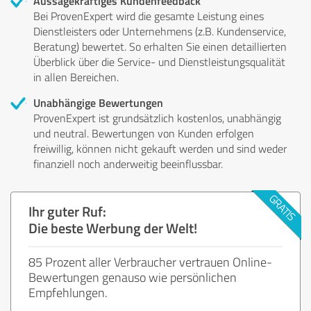
Aussagekräftiges Kundenfeedback
Bei ProvenExpert wird die gesamte Leistung eines
Dienstleisters oder Unternehmens (z.B. Kundenservice,
Beratung) bewertet. So erhalten Sie einen detaillierten
Überblick über die Service- und Dienstleistungsqualität
in allen Bereichen.
Unabhängige Bewertungen
ProvenExpert ist grundsätzlich kostenlos, unabhängig
und neutral. Bewertungen von Kunden erfolgen
freiwillig, können nicht gekauft werden und sind weder
finanziell noch anderweitig beeinflussbar.
Ihr guter Ruf:
Die beste Werbung der Welt!
85 Prozent aller Verbraucher vertrauen Online-
Bewertungen genauso wie persönlichen
Empfehlungen.