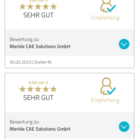
SEHR GUT
Empfehlung
Bewertung zu:
Merkle CAE Solutions GmbH
30.03.2023
Dreher M.
5,00 von 5
SEHR GUT
Empfehlung
Bewertung zu:
Merkle CAE Solutions GmbH