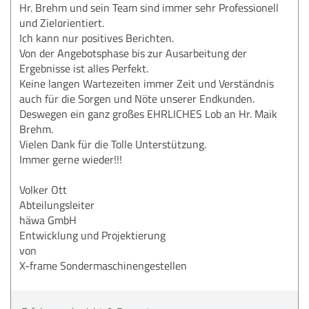
Hr. Brehm und sein Team sind immer sehr Professionell
und Zielorientiert.
Ich kann nur positives Berichten.
Von der Angebotsphase bis zur Ausarbeitung der
Ergebnisse ist alles Perfekt.
Keine langen Wartezeiten immer Zeit und Verständnis
auch für die Sorgen und Nöte unserer Endkunden.
Deswegen ein ganz großes EHRLICHES Lob an Hr. Maik
Brehm.
Vielen Dank für die Tolle Unterstützung.
Immer gerne wieder!!!
Volker Ott
Abteilungsleiter
häwa GmbH
Entwicklung und Projektierung
von
X-frame Sondermaschinengestellen