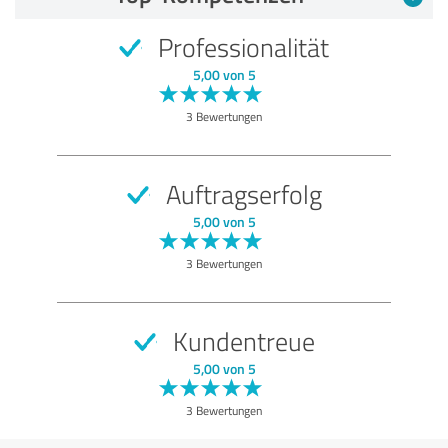
Professionalität
5,00 von 5
3 Bewertungen
Auftragserfolg
5,00 von 5
3 Bewertungen
Kundentreue
5,00 von 5
3 Bewertungen