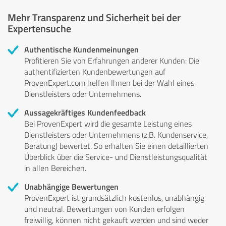
Mehr Transparenz und Sicherheit bei der
Expertensuche
Authentische Kundenmeinungen
Profitieren Sie von Erfahrungen anderer Kunden: Die
authentifizierten Kundenbewertungen auf
ProvenExpert.com helfen Ihnen bei der Wahl eines
Dienstleisters oder Unternehmens.
Aussagekräftiges Kundenfeedback
Bei ProvenExpert wird die gesamte Leistung eines
Dienstleisters oder Unternehmens (z.B. Kundenservice,
Beratung) bewertet. So erhalten Sie einen detaillierten
Überblick über die Service- und Dienstleistungsqualität
in allen Bereichen.
Unabhängige Bewertungen
ProvenExpert ist grundsätzlich kostenlos, unabhängig
und neutral. Bewertungen von Kunden erfolgen
freiwillig, können nicht gekauft werden und sind weder