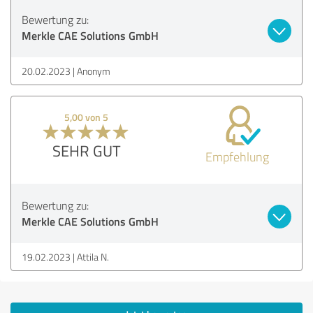
Bewertung zu:
Merkle CAE Solutions GmbH
20.02.2023
Anonym
5,00 von 5
SEHR GUT
Empfehlung
Bewertung zu:
Merkle CAE Solutions GmbH
19.02.2023
Attila N.