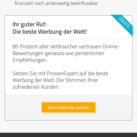
finanziell noch anderweitig beeinflussbar.
Ihr guter Ruf:
Die beste Werbung der Welt!
85 Prozent aller Verbraucher vertrauen Online-
Bewertungen genauso wie persönlichen
Empfehlungen.
Setzen Sie mit ProvenExpert auf die beste
Werbung der Welt: Die Stimmen Ihrer
zufriedenen Kunden.
Jetzt kostenlos starten