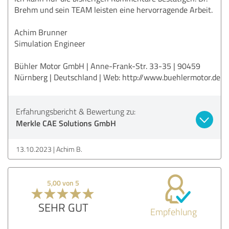
Brehm und sein TEAM leisten eine hervorragende Arbeit.
Achim Brunner
Simulation Engineer
Bühler Motor GmbH | Anne-Frank-Str. 33-35 | 90459
Nürnberg | Deutschland | Web: http://www.buehlermotor.de
Erfahrungsbericht & Bewertung zu:
Merkle CAE Solutions GmbH
13.10.2023
Achim B.
5,00 von 5
SEHR GUT
Empfehlung