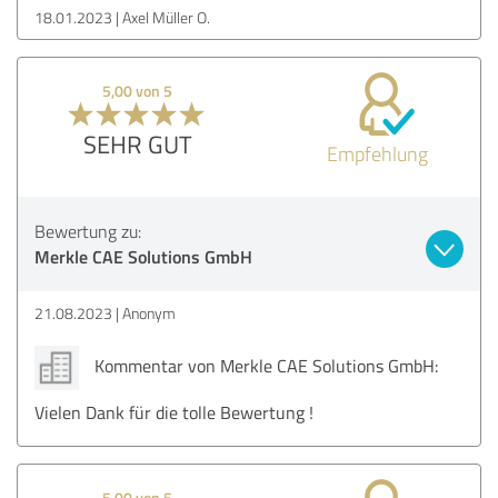
18.01.2023
Axel Müller O.
5,00 von 5
SEHR GUT
Empfehlung
Bewertung zu:
Merkle CAE Solutions GmbH
21.08.2023
Anonym
Kommentar von Merkle CAE Solutions GmbH:
Vielen Dank für die tolle Bewertung !
5,00 von 5