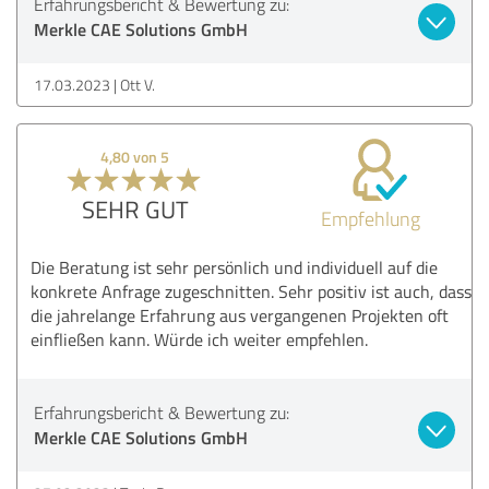
Erfahrungsbericht & Bewertung zu:
Merkle CAE Solutions GmbH
17.03.2023
Ott V.
4,80 von 5
SEHR GUT
Empfehlung
Die Beratung ist sehr persönlich und individuell auf die
konkrete Anfrage zugeschnitten. Sehr positiv ist auch, dass
die jahrelange Erfahrung aus vergangenen Projekten oft
einfließen kann. Würde ich weiter empfehlen.
Erfahrungsbericht & Bewertung zu:
Merkle CAE Solutions GmbH