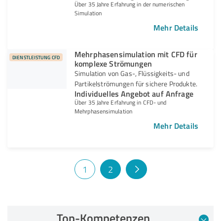
Über 35 Jahre Erfahrung in der numerischen
Simulation
Mehr Details
Mehrphasensimulation mit CFD für
DIENSTLEISTUNG CFD
komplexe Strömungen
Simulation von Gas-, Flüssigkeits- und
Partikelströmungen für sichere Produkte.
Individuelles Angebot auf Anfrage
Über 35 Jahre Erfahrung in CFD- und
Mehrphasensimulation
Mehr Details
1
2
Top-Kompetenzen