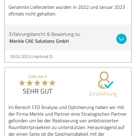
Genannte Lieferzeiten wurden in 2022 und Januar 2023
oftmals nicht gehalten.
Erfahrungsbericht & Bewertung zu:
Merkle CAE Solutions GmbH
10.02.2023
Hartmut D.
5,00 von 5
SEHR GUT
Empfehlung
Im Bereich CFD Analyse und Optimierung haben wir mit
der Firma Merkle und Partner eine Strategischen Partner
gefunden um bei der Realisierung von ambitionierten
Raumfahrtprojekten zu unterstützen. Herausragend auf
der einen Seite ist die Geschwindigkeit mit der