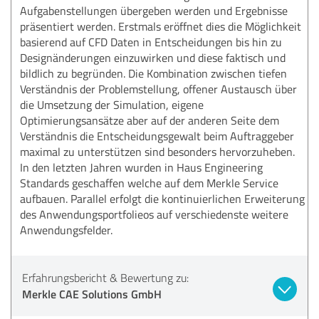
Aufgabenstellungen übergeben werden und Ergebnisse
präsentiert werden. Erstmals eröffnet dies die Möglichkeit
basierend auf CFD Daten in Entscheidungen bis hin zu
Designänderungen einzuwirken und diese faktisch und
bildlich zu begründen. Die Kombination zwischen tiefen
Verständnis der Problemstellung, offener Austausch über
die Umsetzung der Simulation, eigene
Optimierungsansätze aber auf der anderen Seite dem
Verständnis die Entscheidungsgewalt beim Auftraggeber
maximal zu unterstützen sind besonders hervorzuheben.
In den letzten Jahren wurden in Haus Engineering
Standards geschaffen welche auf dem Merkle Service
aufbauen. Parallel erfolgt die kontinuierlichen Erweiterung
des Anwendungsportfolieos auf verschiedenste weitere
Anwendungsfelder.
Erfahrungsbericht & Bewertung zu:
Merkle CAE Solutions GmbH