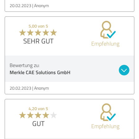
20.02.2023
Anonym
5,00 von 5
SEHR GUT
Empfehlung
Bewertung zu:
Merkle CAE Solutions GmbH
20.02.2023
Anonym
4,20 von 5
GUT
Empfehlung