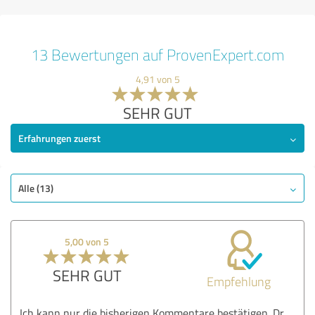
13 Bewertungen auf ProvenExpert.com
4,91 von 5
SEHR GUT
Erfahrungen zuerst
Alle (13)
5,00 von 5
SEHR GUT
Empfehlung
Ich kann nur die bisherigen Kommentare bestätigen. Dr.