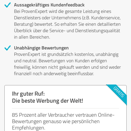
Aussagekräftiges Kundenfeedback
Bei ProvenExpert wird die gesamte Leistung eines
Dienstleisters oder Unternehmens (z.B. Kundenservice,
Beratung) bewertet. So erhalten Sie einen detaillierten
Überblick über die Service- und Dienstleistungsqualität
in allen Bereichen.
Unabhängige Bewertungen
ProvenExpert ist grundsätzlich kostenlos, unabhängig
und neutral. Bewertungen von Kunden erfolgen
freiwillig, können nicht gekauft werden und sind weder
finanziell noch anderweitig beeinflussbar.
Ihr guter Ruf:
Die beste Werbung der Welt!
85 Prozent aller Verbraucher vertrauen Online-
Bewertungen genauso wie persönlichen
Empfehlungen.