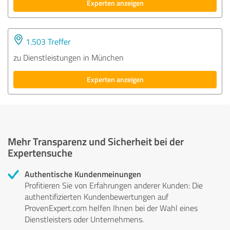
Experten anzeigen
1.503 Treffer
zu Dienstleistungen in München
Experten anzeigen
Mehr Transparenz und Sicherheit bei der
Expertensuche
Authentische Kundenmeinungen
Profitieren Sie von Erfahrungen anderer Kunden: Die
authentifizierten Kundenbewertungen auf
ProvenExpert.com helfen Ihnen bei der Wahl eines
Dienstleisters oder Unternehmens.