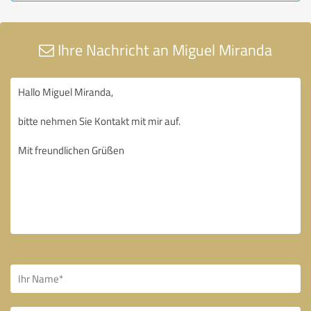
Ihre Nachricht an Miguel Miranda