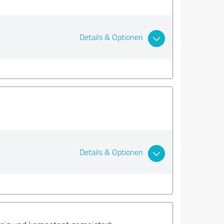
Details & Optionen
Details & Optionen