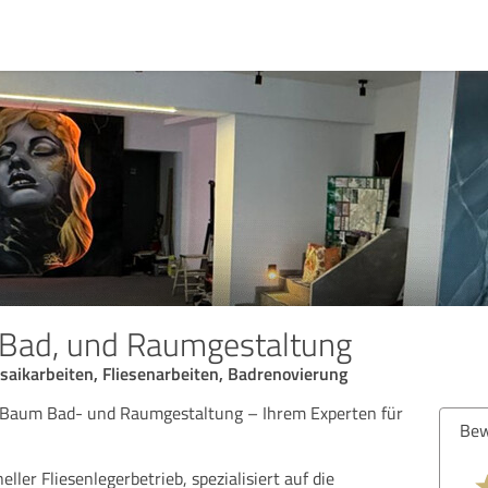
Bad, und Raumgestaltung
osaikarbeiten, Fliesenarbeiten, Badrenovierung
 Baum Bad- und Raumgestaltung – Ihrem Experten für
Bew
eller Fliesenlegerbetrieb, spezialisiert auf die