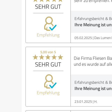
Sehr zu empfehlen. 
SEHR GUT
Erfahrungsbericht & B
Ihre Meinung ist uns
Empfehlung
05.02.2025
Das Lumen 
5,00 von 5
Die Firma Fliesen Ba
SEHR GUT
und es wurde auf al
Erfahrungsbericht & B
Ihre Meinung ist uns
Empfehlung
23.01.2025
H.