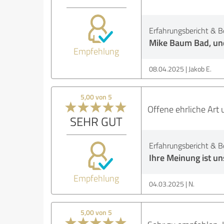
Erfahrungsbericht & B
Mike Baum Bad, un
Empfehlung
08.04.2025
Jakob E.
5,00 von 5
Offene ehrliche Art
SEHR GUT
Erfahrungsbericht & B
Ihre Meinung ist uns
Empfehlung
04.03.2025
N.
5,00 von 5