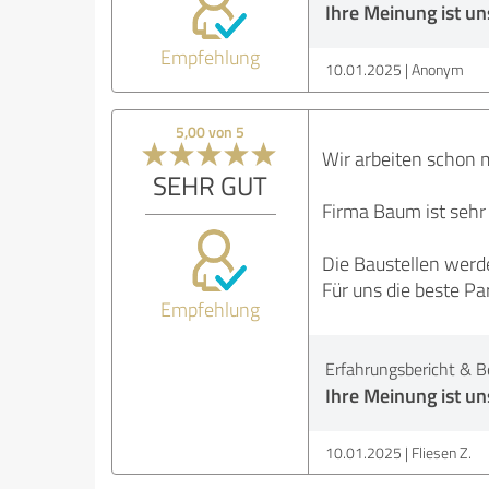
Ihre Meinung ist uns
Empfehlung
10.01.2025
Anonym
5,00 von 5
Wir arbeiten schon 
SEHR GUT
Firma Baum ist sehr 
Die Baustellen werd
Für uns die beste Pa
Empfehlung
Erfahrungsbericht & B
Ihre Meinung ist uns
10.01.2025
Fliesen Z.