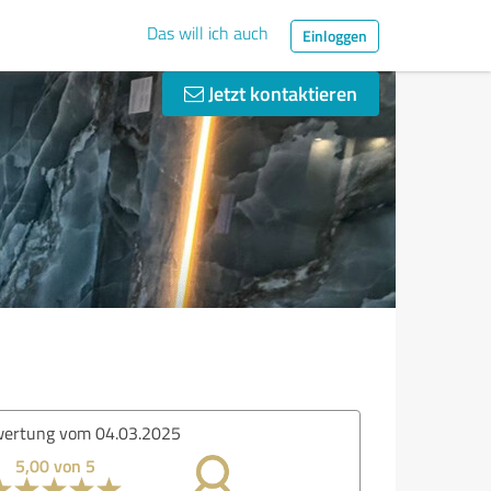
Das will ich auch
Einloggen
Jetzt kontaktieren
ertung vom 04.03.2025
5,00 von 5