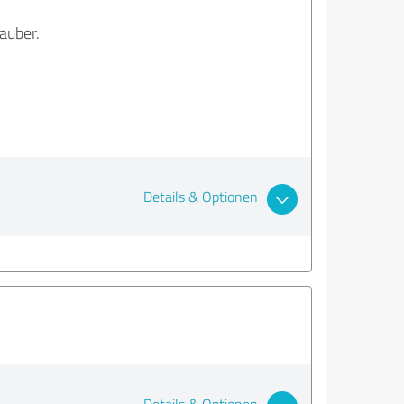
auber.
Details & Optionen