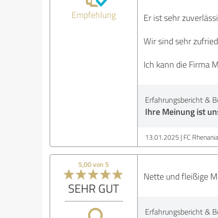
Empfehlung
Er ist sehr zuverläs
Wir sind sehr zufrie
Ich kann die Firma 
Erfahrungsbericht & B
Ihre Meinung ist uns
13.01.2025
FC Rhenania 
5,00 von 5
Nette und fleißige Mi
SEHR GUT
Erfahrungsbericht & B