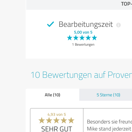
TOP
Bearbeitungszeit
5,00 von 5
1 Bewertungen
10 Bewertungen auf Prove
Alle (10)
5 Sterne (10)
4,93 von 5
Besonders sie freun
SEHR GUT
Mike stand jederzeit