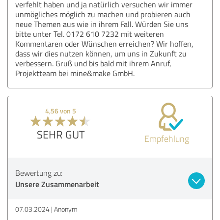
verfehlt haben und ja natürlich versuchen wir immer
unmögliches möglich zu machen und probieren auch
neue Themen aus wie in ihrem Fall. Würden Sie uns
bitte unter Tel. 0172 610 7232 mit weiteren
Kommentaren oder Wünschen erreichen? Wir hoffen,
dass wir dies nutzen können, um uns in Zukunft zu
verbessern. Gruß und bis bald mit ihrem Anruf,
Projektteam bei mine&make GmbH.
4,56 von 5
SEHR GUT
Empfehlung
Bewertung zu:
Unsere Zusammenarbeit
07.03.2024
Anonym