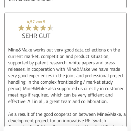
4,57 von 5
SEHR GUT
Mine&Make works out very good data collections on the
current market, competition and product situation,
supported by patent research, white papers and press
releases. In cooperation with Mine&Make we have made
very good experiences in the joint and professional project
handling. In the complex frontloading / market study
period, Mine&Make also supported us directly in customer
meetings if required, which can be very efficient and
effective. All in all, a great team and collaboration.
As a result of the good cooperation between Mine&Make, a
development project for an innovative RF-Switch-
Connector for Critical-Communication Handheld Devices is