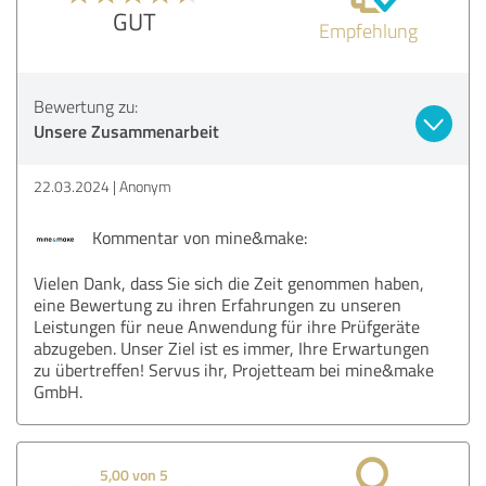
GUT
Empfehlung
Bewertung zu:
Unsere Zusammenarbeit
22.03.2024
Anonym
Kommentar von mine&make:
Vielen Dank, dass Sie sich die Zeit genommen haben,
eine Bewertung zu ihren Erfahrungen zu unseren
Leistungen für neue Anwendung für ihre Prüfgeräte
abzugeben. Unser Ziel ist es immer, Ihre Erwartungen
zu übertreffen! Servus ihr, Projetteam bei mine&make
GmbH.
5,00 von 5