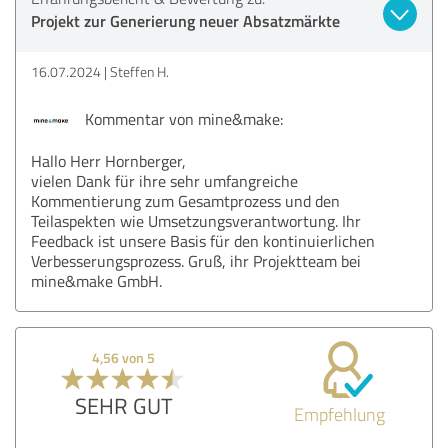
Projekt zur Generierung neuer Absatzmärkte
16.07.2024
Steffen H.
Kommentar von mine&make:
Hallo Herr Hornberger,
vielen Dank für ihre sehr umfangreiche
Kommentierung zum Gesamtprozess und den
Teilaspekten wie Umsetzungsverantwortung. Ihr
Feedback ist unsere Basis für den kontinuierlichen
Verbesserungsprozess. Gruß, ihr Projektteam bei
mine&make GmbH.
4,56 von 5
SEHR GUT
Empfehlung