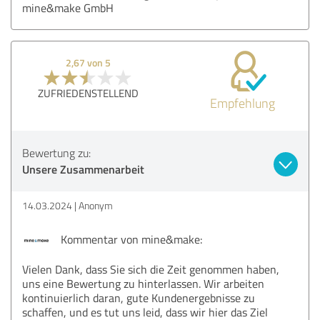
mine&make GmbH
2,67 von 5
ZUFRIEDENSTELLEND
Empfehlung
Bewertung zu:
Unsere Zusammenarbeit
14.03.2024
Anonym
Kommentar von mine&make:
Vielen Dank, dass Sie sich die Zeit genommen haben,
uns eine Bewertung zu hinterlassen. Wir arbeiten
kontinuierlich daran, gute Kundenergebnisse zu
schaffen, und es tut uns leid, dass wir hier das Ziel