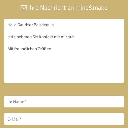
Ihre Nachricht an mine&make