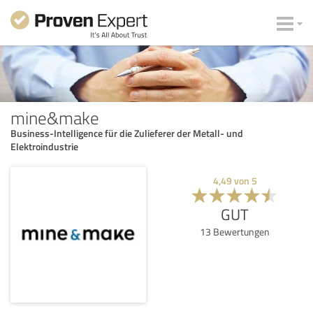
mine&make
Business-Intelligence für die Zulieferer der Metall- und
Elektroindustrie
4,49
von
5
GUT
13
Bewertungen