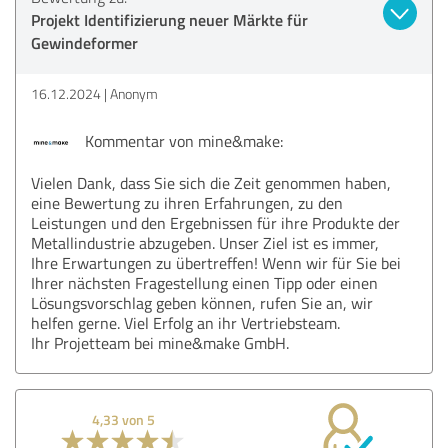
Projekt Identifizierung neuer Märkte für
Gewindeformer
16.12.2024
Anonym
Kommentar von mine&make:
Vielen Dank, dass Sie sich die Zeit genommen haben,
eine Bewertung zu ihren Erfahrungen, zu den
Leistungen und den Ergebnissen für ihre Produkte der
Metallindustrie abzugeben. Unser Ziel ist es immer,
Ihre Erwartungen zu übertreffen! Wenn wir für Sie bei
Ihrer nächsten Fragestellung einen Tipp oder einen
Lösungsvorschlag geben können, rufen Sie an, wir
helfen gerne. Viel Erfolg an ihr Vertriebsteam.
Ihr Projetteam bei mine&make GmbH.
4,33 von 5