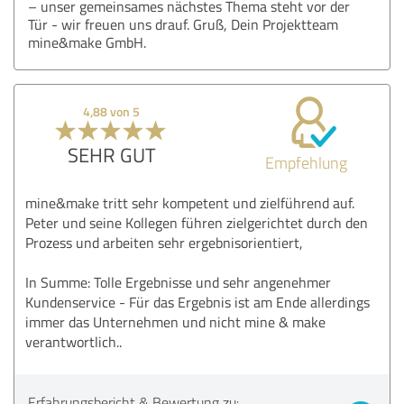
– unser gemeinsames nächstes Thema steht vor der
Tür - wir freuen uns drauf. Gruß, Dein Projektteam
mine&make GmbH.
4,88 von 5
SEHR GUT
Empfehlung
mine&make tritt sehr kompetent und zielführend auf.
Peter und seine Kollegen führen zielgerichtet durch den
Prozess und arbeiten sehr ergebnisorientiert,
In Summe: Tolle Ergebnisse und sehr angenehmer
Kundenservice - Für das Ergebnis ist am Ende allerdings
immer das Unternehmen und nicht mine & make
verantwortlich..
Erfahrungsbericht & Bewertung zu: