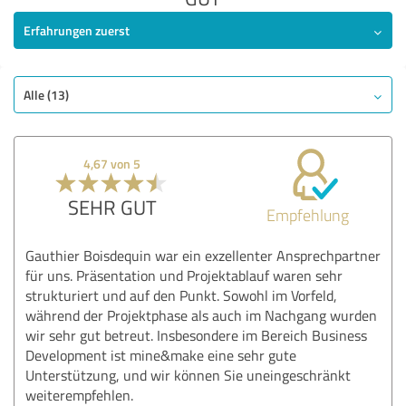
Erfahrungen zuerst
Alle (13)
4,67 von 5
SEHR GUT
Empfehlung
Gauthier Boisdequin war ein exzellenter Ansprechpartner
für uns. Präsentation und Projektablauf waren sehr
strukturiert und auf den Punkt. Sowohl im Vorfeld,
während der Projektphase als auch im Nachgang wurden
wir sehr gut betreut. Insbesondere im Bereich Business
Development ist mine&make eine sehr gute
Unterstützung, und wir können Sie uneingeschränkt
weiterempfehlen.