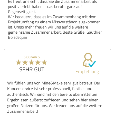
Es freut uns sehr, dass Sie die Zusammenarbeit als
positiv erlebt haben – das beruht ganz auf
Gegenseitigkeit.
Wir bedauern, dass es im Zusammenhang mit dem
Projektumfang zu einem Missverständnis gekommen
ist. Umso mehr freuen wir uns auf die weitere
gemeinsame Zusammenarbeit. Beste Grüße, Gauthier
Boisdequin
5,00 von 5
SEHR GUT
Empfehlung
Wir fühlen uns von Mine&Make sehr gut betreut. Der
Kundenservice ist sehr professionell, flexibel und
authentisch. Wir sind mit den bereits übermittelten
Ergebnissen äußerst zufrieden und sehen hier einen
großen Nutzen für uns. Wir freuen uns auf die weitere
Zusammenarbeit!