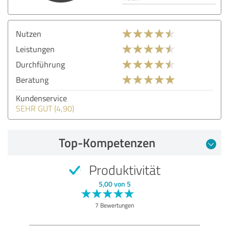
Nutzen
Leistungen
Durchführung
Beratung
Kundenservice
SEHR GUT (4,90)
Top-Kompetenzen
Produktivität
5,00 von 5
7 Bewertungen