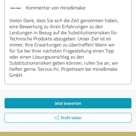
Kommentar von mine&make:
Vielen Dank, dass Sie sich die Zeit genommen haben,
eine Bewertung zu ihren Erfahrungen zu den
Leistungen in Bezug auf die Substitutionsrisiken für
Technische Produkte abzugeben. Unser Ziel ist es
immer, Ihre Erwartungen zu übertreffen! Wenn wir
für Sie bei Ihrer nächsten Fragestellung einen Tipp
oder einen Lösungsvorschlag zu den
Substitutionsrisiken geben können, rufen Sie an, wir
helfen gerne. Servus ihr, Projetteam bei mine&make
GmbH.
Jetzt bewerten
Profil teilen