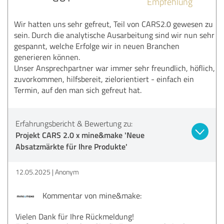
Empfehlung
Wir hatten uns sehr gefreut, Teil von CARS2.0 gewesen zu
sein. Durch die analytische Ausarbeitung sind wir nun sehr
gespannt, welche Erfolge wir in neuen Branchen
generieren können.
Unser Ansprechpartner war immer sehr freundlich, höflich,
zuvorkommen, hilfsbereit, zielorientiert - einfach ein
Termin, auf den man sich gefreut hat.
Erfahrungsbericht & Bewertung zu:
Projekt CARS 2.0 x mine&make 'Neue
Absatzmärkte für Ihre Produkte'
12.05.2025
Anonym
Kommentar von mine&make:
Vielen Dank für Ihre Rückmeldung!