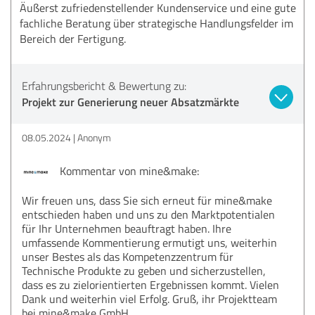
Äußerst zufriedenstellender Kundenservice und eine gute
fachliche Beratung über strategische Handlungsfelder im
Bereich der Fertigung.
Erfahrungsbericht & Bewertung zu:
Projekt zur Generierung neuer Absatzmärkte
08.05.2024
Anonym
Kommentar von mine&make:
Wir freuen uns, dass Sie sich erneut für mine&make
entschieden haben und uns zu den Marktpotentialen
für Ihr Unternehmen beauftragt haben. Ihre
umfassende Kommentierung ermutigt uns, weiterhin
unser Bestes als das Kompetenzzentrum für
Technische Produkte zu geben und sicherzustellen,
dass es zu zielorientierten Ergebnissen kommt. Vielen
Dank und weiterhin viel Erfolg. Gruß, ihr Projektteam
bei mine&make GmbH