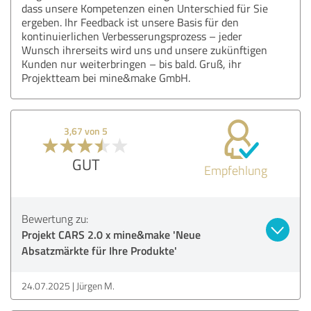
dass unsere Kompetenzen einen Unterschied für Sie
ergeben. Ihr Feedback ist unsere Basis für den
kontinuierlichen Verbesserungsprozess – jeder
Wunsch ihrerseits wird uns und unsere zukünftigen
Kunden nur weiterbringen – bis bald. Gruß, ihr
Projektteam bei mine&make GmbH.
3,67 von 5
GUT
Empfehlung
Bewertung zu:
Projekt CARS 2.0 x mine&make 'Neue
Absatzmärkte für Ihre Produkte'
24.07.2025
Jürgen M.