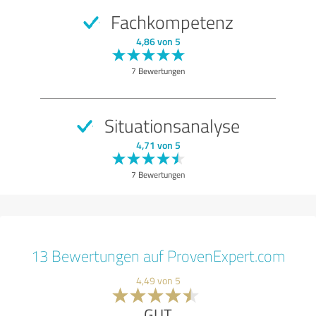
Fachkompetenz
4,86 von 5
7 Bewertungen
Situationsanalyse
4,71 von 5
7 Bewertungen
13 Bewertungen auf ProvenExpert.com
4,49 von 5
GUT