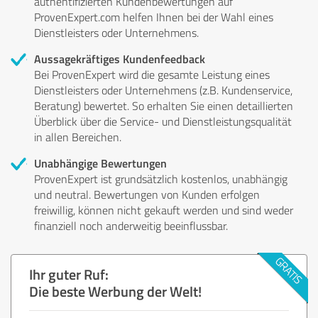
authentifizierten Kundenbewertungen auf
ProvenExpert.com helfen Ihnen bei der Wahl eines
Dienstleisters oder Unternehmens.
Aussagekräftiges Kundenfeedback
Bei ProvenExpert wird die gesamte Leistung eines
Dienstleisters oder Unternehmens (z.B. Kundenservice,
Beratung) bewertet. So erhalten Sie einen detaillierten
Überblick über die Service- und Dienstleistungsqualität
in allen Bereichen.
Unabhängige Bewertungen
ProvenExpert ist grundsätzlich kostenlos, unabhängig
und neutral. Bewertungen von Kunden erfolgen
freiwillig, können nicht gekauft werden und sind weder
finanziell noch anderweitig beeinflussbar.
Ihr guter Ruf:
Die beste Werbung der Welt!