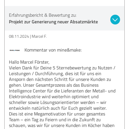
Erfahrungsbericht & Bewertung zu:
Projekt zur Generierung neuer Absatzmärkte
08.11.2024
Marcel F.
Kommentar von mine&make:
Hallo Marcel Förster,
Vielen Dank für Deine 5 Sternebewertung zu Nutzen /
Leistungen / Durchführung, dies ist für uns ein
Ansporn den nächsten Schritt für unsere Kunden zu
gehen. Unser Gesamtprozess als das Business
Intelligence Center für die Lieferanten der Metall- und
Elektroindustrie wird weiterhin optimiert und
schneller sowie Lösungsorientierter werden – wir
entwickeln natürlich auch für Euch gezielt weiter.
Dies ist eine Megamotivation für unser gesamtes
Team – ein Tag zu Feiern und in die Zukunft zu
schauen, was wir für unsere Kunden im Köcher haben