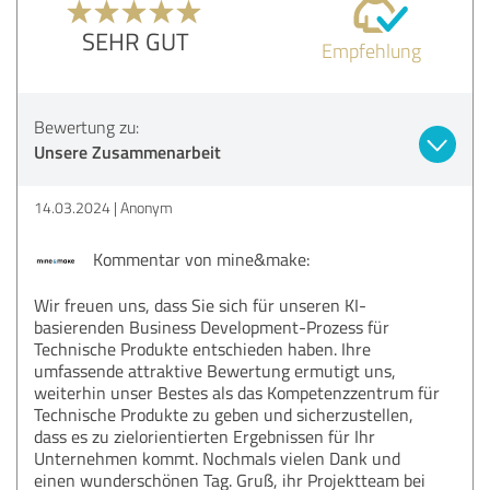
SEHR GUT
Empfehlung
Bewertung zu:
Unsere Zusammenarbeit
14.03.2024
Anonym
Kommentar von mine&make:
Wir freuen uns, dass Sie sich für unseren KI-
basierenden Business Development-Prozess für
Technische Produkte entschieden haben. Ihre
umfassende attraktive Bewertung ermutigt uns,
weiterhin unser Bestes als das Kompetenzzentrum für
Technische Produkte zu geben und sicherzustellen,
dass es zu zielorientierten Ergebnissen für Ihr
Unternehmen kommt. Nochmals vielen Dank und
einen wunderschönen Tag. Gruß, ihr Projektteam bei