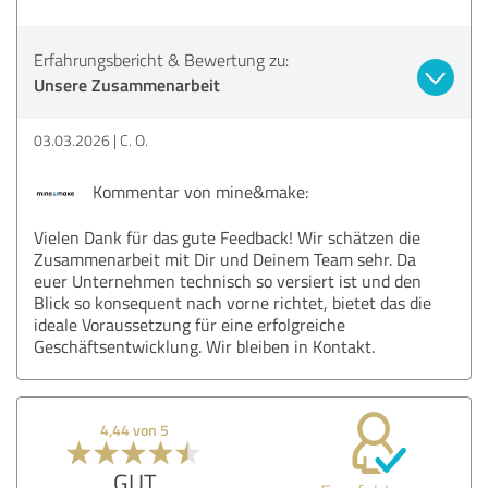
Erfahrungsbericht & Bewertung zu:
Unsere Zusammenarbeit
03.03.2026
C. O.
Kommentar von mine&make:
Vielen Dank für das gute Feedback! Wir schätzen die
Zusammenarbeit mit Dir und Deinem Team sehr. Da
euer Unternehmen technisch so versiert ist und den
Blick so konsequent nach vorne richtet, bietet das die
ideale Voraussetzung für eine erfolgreiche
Geschäftsentwicklung. Wir bleiben in Kontakt.
4,44 von 5
GUT