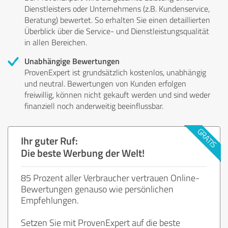
Dienstleisters oder Unternehmens (z.B. Kundenservice,
Beratung) bewertet. So erhalten Sie einen detaillierten
Überblick über die Service- und Dienstleistungsqualität
in allen Bereichen.
Unabhängige Bewertungen
ProvenExpert ist grundsätzlich kostenlos, unabhängig
und neutral. Bewertungen von Kunden erfolgen
freiwillig, können nicht gekauft werden und sind weder
finanziell noch anderweitig beeinflussbar.
Ihr guter Ruf:
Die beste Werbung der Welt!
85 Prozent aller Verbraucher vertrauen Online-
Bewertungen genauso wie persönlichen
Empfehlungen.
Setzen Sie mit ProvenExpert auf die beste