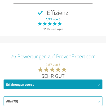
Effizienz
4,91 von 5
11 Bewertungen
75 Bewertungen auf ProvenExpert.com
4,87 von 5
SEHR GUT
Erfahrungen zuerst
Alle (75)