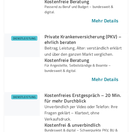
Kostenfreie Beratung
Passend zu Beruf und Budget – bundesweit &
digital.
Mehr Details
Private Krankenversicherung (PKV) –
DIENSTLEISTUNG
ehrlich beraten
Beitrag, Leistung, Alter: verständlich erklärt
und über den ganzen Markt verglichen.
Kostenfreie Beratung
Für Angestellte, Selbstständige & Beamte –
bundesweit & digital.
Mehr Details
Kostenfreies Erstgespräch – 20 Min.
DIENSTLEISTUNG
für mehr Durchblick
Unverbindlich per Video oder Telefon: Ihre
Fragen geklärt – Klartext, ohne
Verkaufsdruck.
Kostenfrei & unverbindlich
Bundesweit & digital – Schwerpunkte PKV, BU &