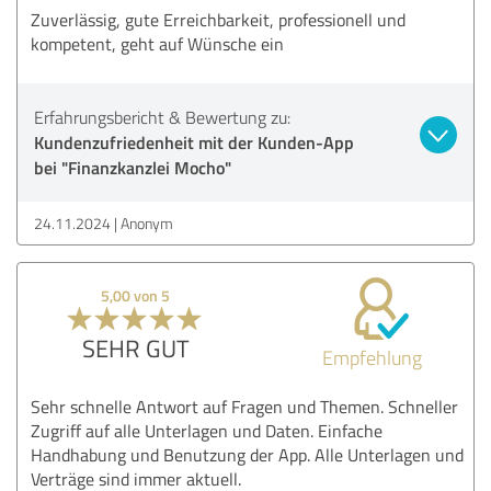
Zuverlässig, gute Erreichbarkeit, professionell und
kompetent, geht auf Wünsche ein
Erfahrungsbericht & Bewertung zu:
Kundenzufriedenheit mit der Kunden-App
bei "Finanzkanzlei Mocho"
24.11.2024
Anonym
5,00 von 5
SEHR GUT
Empfehlung
Sehr schnelle Antwort auf Fragen und Themen. Schneller
Zugriff auf alle Unterlagen und Daten. Einfache
Handhabung und Benutzung der App. Alle Unterlagen und
Verträge sind immer aktuell.