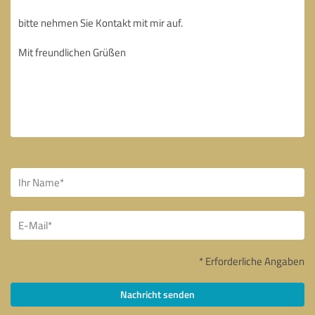
* Erforderliche Angaben
Nachricht senden