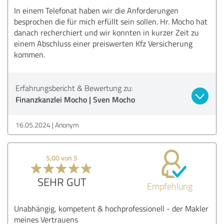
In einem Telefonat haben wir die Anforderungen
besprochen die für mich erfüllt sein sollen. Hr. Mocho hat
danach recherchiert und wir konnten in kurzer Zeit zu
einem Abschluss einer preiswerten Kfz Versicherung
kommen.
Erfahrungsbericht & Bewertung zu:
Finanzkanzlei Mocho | Sven Mocho
16.05.2024
Anonym
5,00 von 5
SEHR GUT
Empfehlung
Unabhängig, kompetent & hochprofessionell - der Makler
meines Vertrauens