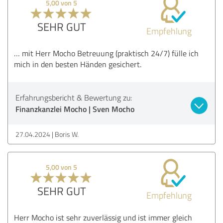
5,00 von 5
SEHR GUT
Empfehlung
… mit Herr Mocho Betreuung (praktisch 24/7) fülle ich
mich in den besten Händen gesichert.
Erfahrungsbericht & Bewertung zu:
Finanzkanzlei Mocho | Sven Mocho
27.04.2024
Boris W.
5,00 von 5
SEHR GUT
Empfehlung
Herr Mocho ist sehr zuverlässig und ist immer gleich