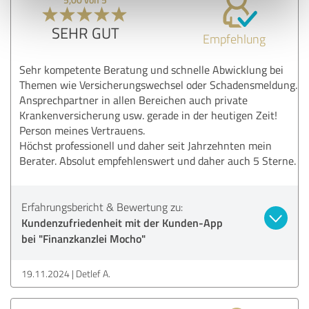
SEHR GUT
Empfehlung
Sehr kompetente Beratung und schnelle Abwicklung bei
Themen wie Versicherungswechsel oder Schadensmeldung.
Ansprechpartner in allen Bereichen auch private
Krankenversicherung usw. gerade in der heutigen Zeit!
Person meines Vertrauens.
Höchst professionell und daher seit Jahrzehnten mein
Berater. Absolut empfehlenswert und daher auch 5 Sterne.
Erfahrungsbericht & Bewertung zu:
Kundenzufriedenheit mit der Kunden-App
bei "Finanzkanzlei Mocho"
19.11.2024
Detlef A.