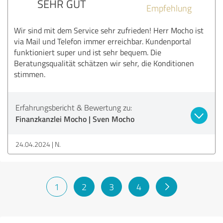
SEHR GUT
Empfehlung
Wir sind mit dem Service sehr zufrieden! Herr Mocho ist
via Mail und Telefon immer erreichbar. Kundenportal
funktioniert super und ist sehr bequem. Die
Beratungsqualität schätzen wir sehr, die Konditionen
stimmen.
Erfahrungsbericht & Bewertung zu:
Finanzkanzlei Mocho | Sven Mocho
24.04.2024
N.
1
2
3
4