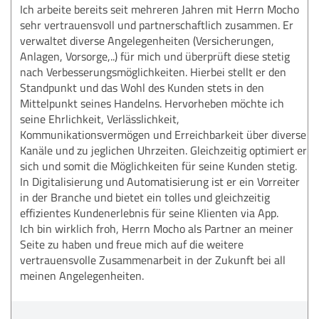
Ich arbeite bereits seit mehreren Jahren mit Herrn Mocho
sehr vertrauensvoll und partnerschaftlich zusammen. Er
verwaltet diverse Angelegenheiten (Versicherungen,
Anlagen, Vorsorge,..) für mich und überprüft diese stetig
nach Verbesserungsmöglichkeiten. Hierbei stellt er den
Standpunkt und das Wohl des Kunden stets in den
Mittelpunkt seines Handelns. Hervorheben möchte ich
seine Ehrlichkeit, Verlässlichkeit,
Kommunikationsvermögen und Erreichbarkeit über diverse
Kanäle und zu jeglichen Uhrzeiten. Gleichzeitig optimiert er
sich und somit die Möglichkeiten für seine Kunden stetig.
In Digitalisierung und Automatisierung ist er ein Vorreiter
in der Branche und bietet ein tolles und gleichzeitig
effizientes Kundenerlebnis für seine Klienten via App.
Ich bin wirklich froh, Herrn Mocho als Partner an meiner
Seite zu haben und freue mich auf die weitere
vertrauensvolle Zusammenarbeit in der Zukunft bei all
meinen Angelegenheiten.