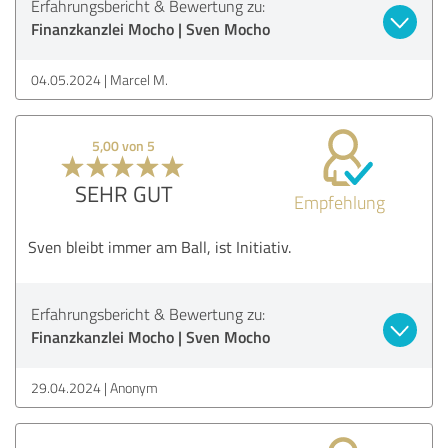
Erfahrungsbericht & Bewertung zu:
Finanzkanzlei Mocho | Sven Mocho
04.05.2024
Marcel M.
5,00 von 5
SEHR GUT
Empfehlung
Sven bleibt immer am Ball, ist Initiativ.
Erfahrungsbericht & Bewertung zu:
Finanzkanzlei Mocho | Sven Mocho
29.04.2024
Anonym