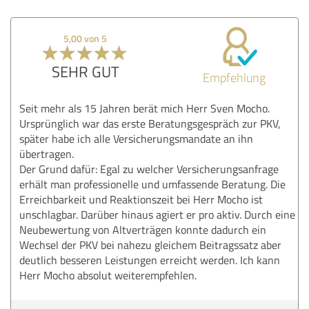
5,00 von 5
SEHR GUT
Empfehlung
Seit mehr als 15 Jahren berät mich Herr Sven Mocho.
Ursprünglich war das erste Beratungsgespräch zur PKV,
später habe ich alle Versicherungsmandate an ihn
übertragen.
Der Grund dafür: Egal zu welcher Versicherungsanfrage
erhält man professionelle und umfassende Beratung. Die
Erreichbarkeit und Reaktionszeit bei Herr Mocho ist
unschlagbar. Darüber hinaus agiert er pro aktiv. Durch eine
Neubewertung von Altverträgen konnte dadurch ein
Wechsel der PKV bei nahezu gleichem Beitragssatz aber
deutlich besseren Leistungen erreicht werden. Ich kann
Herr Mocho absolut weiterempfehlen.