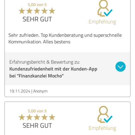
5,00 von 5
SEHR GUT
Empfehlung
Sehr zufrieden. Top Kundenberatung und superschnelle
Kommunikation. Alles bestens
Erfahrungsbericht & Bewertung zu:
Kundenzufriedenheit mit der Kunden-App
bei "Finanzkanzlei Mocho"
19.11.2024
Anonym
5,00 von 5
SEHR GUT
Empfehlung