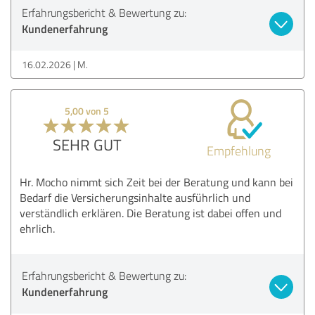
Erfahrungsbericht & Bewertung zu:
Kundenerfahrung
16.02.2026
M.
5,00 von 5
SEHR GUT
Empfehlung
Hr. Mocho nimmt sich Zeit bei der Beratung und kann bei
Bedarf die Versicherungsinhalte ausführlich und
verständlich erklären. Die Beratung ist dabei offen und
ehrlich.
Erfahrungsbericht & Bewertung zu:
Kundenerfahrung