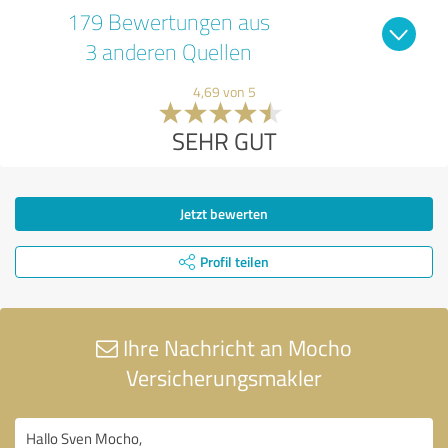
179 Bewertungen aus
3 anderen Quellen
4,69 von 5
SEHR GUT
Jetzt bewerten
Profil teilen
Ihre Nachricht an Mocho
Versicherungsmakler