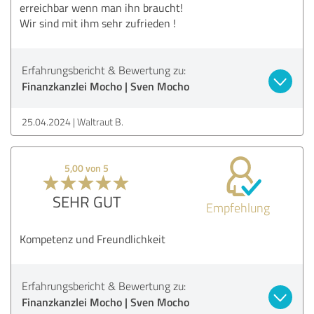
erreichbar wenn man ihn braucht!
Wir sind mit ihm sehr zufrieden !
Erfahrungsbericht & Bewertung zu:
Finanzkanzlei Mocho | Sven Mocho
25.04.2024
Waltraut B.
5,00 von 5
SEHR GUT
Empfehlung
Kompetenz und Freundlichkeit
Erfahrungsbericht & Bewertung zu:
Finanzkanzlei Mocho | Sven Mocho