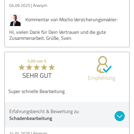
04.09.2025
Anonym
Kommentar von Mocho Versicherungsmakler:
Hi, vielen Dank für Dein Vertrauen und die gute
Zusammenarbeit. Grüße, Sven.
5,00 von 5
SEHR GUT
Empfehlung
Super schnelle Bearbeitung
Erfahrungsbericht & Bewertung zu:
Schadenbearbeitung
14.04.2025
Anonym