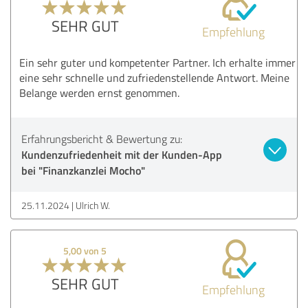
SEHR GUT
Empfehlung
Ein sehr guter und kompetenter Partner. Ich erhalte immer
eine sehr schnelle und zufriedenstellende Antwort. Meine
Belange werden ernst genommen.
Erfahrungsbericht & Bewertung zu:
Kundenzufriedenheit mit der Kunden-App
bei "Finanzkanzlei Mocho"
25.11.2024
Ulrich W.
5,00 von 5
SEHR GUT
Empfehlung