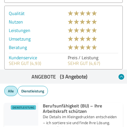
Qualität
Nutzen
Leistungen
Umsetzung
Beratung
Kundenservice
Preis / Leistung
SEHR GUT (4,93)
SEHR GUT (4,67)
ANGEBOTE
(3 Angebote)
Alle
Dienstleistung
Berufsunfähigkeit (BU) – Ihre
DIENSTLEISTUNG
Arbeitskraft schützen
Die Details im Kleingedruckten entscheiden
– ich sortiere sie und finde Ihre Lösung.