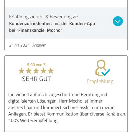
Erfahrungsbericht & Bewertung zu:
Kundenzufriedenheit mit der Kunden-App
bei "Finanzkanzlei Mocho"
21.11.2024
Anonym
5,00 von 5
SEHR GUT
Empfehlung
Individuell auf mich zugeschnittene Beratung mit
digitalisierten Lösungen. Herr Mocho ist immer
ansprechbar und kümmert sich verlässlich um meine
Anliegen. Er bietet Kommunikation über diverse Kanäle an.
100% Weiterempfehlung