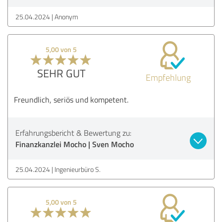
25.04.2024
Anonym
5,00 von 5
SEHR GUT
Empfehlung
Freundlich, seriös und kompetent.
Erfahrungsbericht & Bewertung zu:
Finanzkanzlei Mocho | Sven Mocho
25.04.2024
Ingenieurbüro S.
5,00 von 5