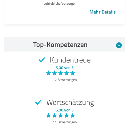
betriebliche Vorsorge
Mehr Details
Top-Kompetenzen
Kundentreue
5,00 von 5
12 Bewertungen
Wertschätzung
5,00 von 5
11 Bewertungen