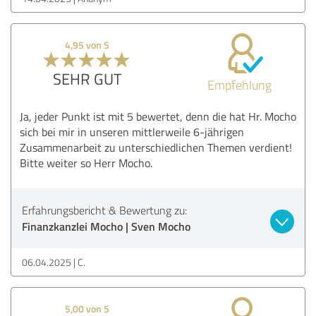
4,95 von 5
SEHR GUT
Empfehlung
Ja, jeder Punkt ist mit 5 bewertet, denn die hat Hr. Mocho
sich bei mir in unseren mittlerweile 6-jährigen
Zusammenarbeit zu unterschiedlichen Themen verdient!
Bitte weiter so Herr Mocho.
Erfahrungsbericht & Bewertung zu:
Finanzkanzlei Mocho | Sven Mocho
06.04.2025
C.
5,00 von 5