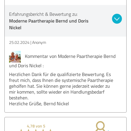
Erfahrungsbericht & Bewertung zu:
Moderne Paartherapie Bernd und Doris
Nickel
25.02.2024
Anonym
Kommentar von Moderne Paartherapie Bernd
und Doris Nickel :
Herzlichen Dank für die qualifizierte Bewertung. Es
freut mich, dass Ihnen die systemische Paartherapie
geholfen hat. Sie können gerne jederzeit wieder zu
mir kommen, sollte wieder ein Handlungsbedarf
bestehen.
Herzliche Grüße, Bernd Nickel
4,78 von 5