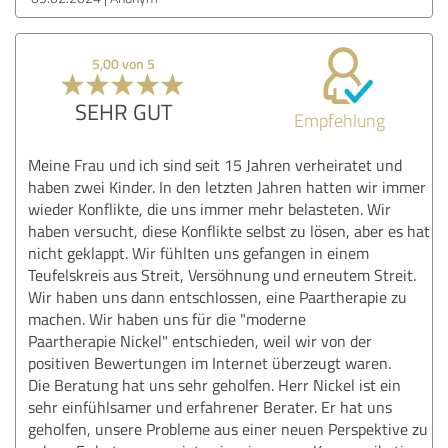
5,00 von 5
SEHR GUT
Empfehlung
Meine Frau und ich sind seit 15 Jahren verheiratet und
haben zwei Kinder. In den letzten Jahren hatten wir immer
wieder Konflikte, die uns immer mehr belasteten. Wir
haben versucht, diese Konflikte selbst zu lösen, aber es hat
nicht geklappt. Wir fühlten uns gefangen in einem
Teufelskreis aus Streit, Versöhnung und erneutem Streit.
Wir haben uns dann entschlossen, eine Paartherapie zu
machen. Wir haben uns für die "moderne
Paartherapie Nickel" entschieden, weil wir von der
positiven Bewertungen im Internet überzeugt waren.
Die Beratung hat uns sehr geholfen. Herr Nickel ist ein
sehr einfühlsamer und erfahrener Berater. Er hat uns
geholfen, unsere Probleme aus einer neuen Perspektive zu