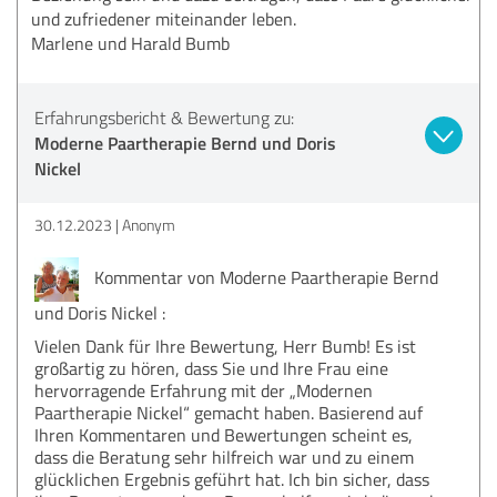
und zufriedener miteinander leben.
Marlene und Harald Bumb
Erfahrungsbericht & Bewertung zu:
Moderne Paartherapie Bernd und Doris
Nickel
30.12.2023
Anonym
Kommentar von Moderne Paartherapie Bernd
und Doris Nickel :
Vielen Dank für Ihre Bewertung, Herr Bumb! Es ist
großartig zu hören, dass Sie und Ihre Frau eine
hervorragende Erfahrung mit der „Modernen
Paartherapie Nickel“ gemacht haben. Basierend auf
Ihren Kommentaren und Bewertungen scheint es,
dass die Beratung sehr hilfreich war und zu einem
glücklichen Ergebnis geführt hat. Ich bin sicher, dass