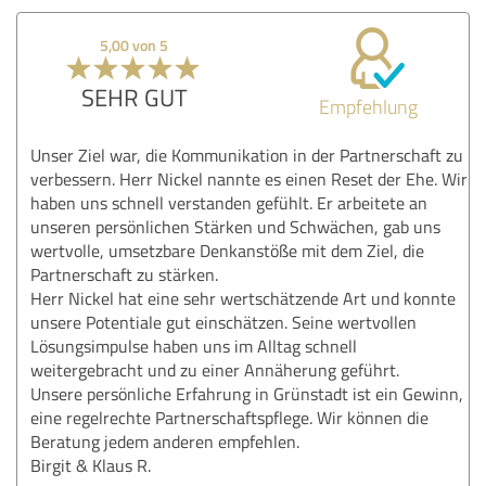
5,00 von 5
SEHR GUT
Empfehlung
Unser Ziel war, die Kommunikation in der Partnerschaft zu
verbessern. Herr Nickel nannte es einen Reset der Ehe. Wir
haben uns schnell verstanden gefühlt. Er arbeitete an
unseren persönlichen Stärken und Schwächen, gab uns
wertvolle, umsetzbare Denkanstöße mit dem Ziel, die
Partnerschaft zu stärken.
Herr Nickel hat eine sehr wertschätzende Art und konnte
unsere Potentiale gut einschätzen. Seine wertvollen
Lösungsimpulse haben uns im Alltag schnell
weitergebracht und zu einer Annäherung geführt.
Unsere persönliche Erfahrung in Grünstadt ist ein Gewinn,
eine regelrechte Partnerschaftspflege. Wir können die
Beratung jedem anderen empfehlen.
Birgit & Klaus R.