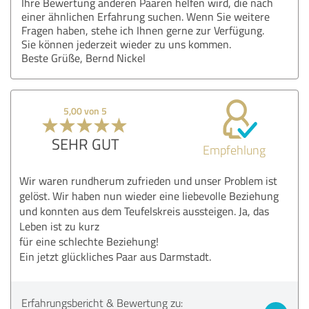
Ihre Bewertung anderen Paaren helfen wird, die nach
einer ähnlichen Erfahrung suchen. Wenn Sie weitere
Fragen haben, stehe ich Ihnen gerne zur Verfügung.
Sie können jederzeit wieder zu uns kommen.
Beste Grüße, Bernd Nickel
5,00 von 5
SEHR GUT
Empfehlung
Wir waren rundherum zufrieden und unser Problem ist
gelöst. Wir haben nun wieder eine liebevolle Beziehung
und konnten aus dem Teufelskreis aussteigen. Ja, das
Leben ist zu kurz
für eine schlechte Beziehung!
Ein jetzt glückliches Paar aus Darmstadt.
Erfahrungsbericht & Bewertung zu: