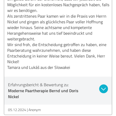
Möglichkeit für ein kostenloses Nachgespräch haben, falls
wir es benötigen.
Als zerstrittenes Paar kamen wir in die Praxis von Herrn
Nickel und gingen als glückliches Paar voller Hoffnung
wieder hinaus. Seine achtsame und kompetente
Herangehensweise hat uns tief beeindruckt und
weitergebracht.
Wir sind froh, die Entscheidung getroffen zu haben, eine
Paarberatung wahrzunehmen, und haben diese
Entscheidung in keiner Weise bereut. Vielen Dank, Herr
Nickel!
Tamara und Lukáš aus der Slowakei
Erfahrungsbericht & Bewertung zu:
Moderne Paartherapie Bernd und Doris
Nickel
05.12.2024
Anonym