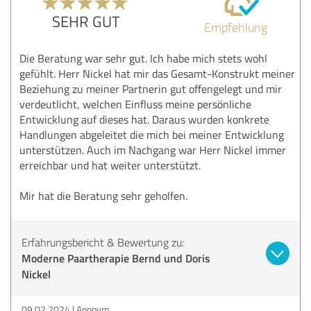
SEHR GUT
Empfehlung
Die Beratung war sehr gut. Ich habe mich stets wohl
gefühlt. Herr Nickel hat mir das Gesamt-Konstrukt meiner
Beziehung zu meiner Partnerin gut offengelegt und mir
verdeutlicht, welchen Einfluss meine persönliche
Entwicklung auf dieses hat. Daraus wurden konkrete
Handlungen abgeleitet die mich bei meiner Entwicklung
unterstützen. Auch im Nachgang war Herr Nickel immer
erreichbar und hat weiter unterstützt.
Mir hat die Beratung sehr geholfen.
Erfahrungsbericht & Bewertung zu:
Moderne Paartherapie Bernd und Doris
Nickel
09.02.2024
Anonym