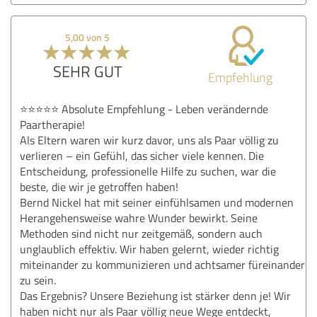
5,00 von 5
SEHR GUT
Empfehlung
⭐⭐⭐⭐⭐ Absolute Empfehlung - Leben verändernde
Paartherapie!
Als Eltern waren wir kurz davor, uns als Paar völlig zu
verlieren – ein Gefühl, das sicher viele kennen. Die
Entscheidung, professionelle Hilfe zu suchen, war die
beste, die wir je getroffen haben!
Bernd Nickel hat mit seiner einfühlsamen und modernen
Herangehensweise wahre Wunder bewirkt. Seine
Methoden sind nicht nur zeitgemäß, sondern auch
unglaublich effektiv. Wir haben gelernt, wieder richtig
miteinander zu kommunizieren und achtsamer füreinander
zu sein.
Das Ergebnis? Unsere Beziehung ist stärker denn je! Wir
haben nicht nur als Paar völlig neue Wege entdeckt,