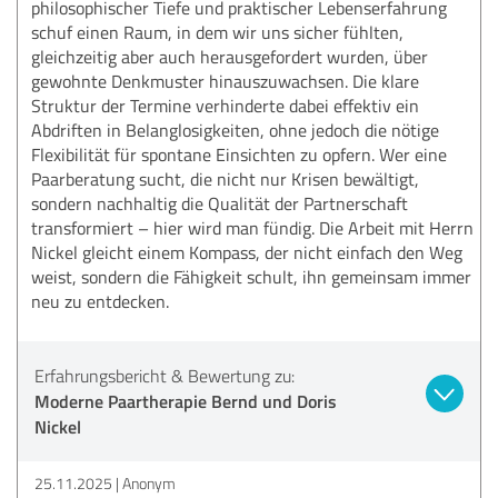
philosophischer Tiefe und praktischer Lebenserfahrung
schuf einen Raum, in dem wir uns sicher fühlten,
gleichzeitig aber auch herausgefordert wurden, über
gewohnte Denkmuster hinauszuwachsen. Die klare
Struktur der Termine verhinderte dabei effektiv ein
Abdriften in Belanglosigkeiten, ohne jedoch die nötige
Flexibilität für spontane Einsichten zu opfern. Wer eine
Paarberatung sucht, die nicht nur Krisen bewältigt,
sondern nachhaltig die Qualität der Partnerschaft
transformiert – hier wird man fündig. Die Arbeit mit Herrn
Nickel gleicht einem Kompass, der nicht einfach den Weg
weist, sondern die Fähigkeit schult, ihn gemeinsam immer
neu zu entdecken.
Erfahrungsbericht & Bewertung zu:
Moderne Paartherapie Bernd und Doris
Nickel
25.11.2025
Anonym