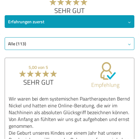
SEHR GUT
Erfahrungen zuerst
Alle (113)
5,00 von 5
SEHR GUT
Empfehlung
Wir waren bei dem systemischen Paartherapeuten Bernd
Nickel und hatten eine Online-Beratung, die wir im
Nachhinein als absoluten Glücksgriff bezeichnen können.
Von Anfang an fühlten wir uns gut aufgehoben und ernst
genommen.
Die Geburt unseres Kindes vor einem Jahr hat unsere