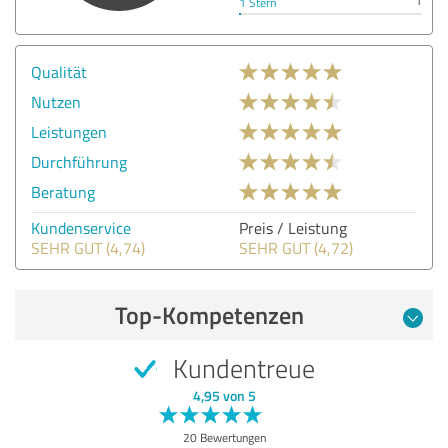
1
1 Stern
Qualität
Nutzen
Leistungen
Durchführung
Beratung
Kundenservice
Preis / Leistung
SEHR GUT (4,74)
SEHR GUT (4,72)
Top-Kompetenzen
Kundentreue
4,95 von 5
20 Bewertungen