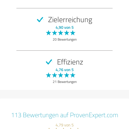
Zielerreichung
4,90 von 5
20 Bewertungen
Effizienz
4,76 von 5
21 Bewertungen
113 Bewertungen auf ProvenExpert.com
4,79 von 5