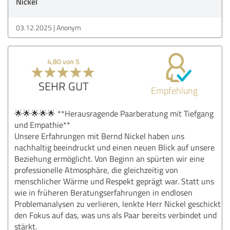
Nickel
03.12.2025
Anonym
4,80 von 5
SEHR GUT
Empfehlung
🌟🌟🌟🌟🌟 **Herausragende Paarberatung mit Tiefgang
und Empathie**
Unsere Erfahrungen mit Bernd Nickel haben uns
nachhaltig beeindruckt und einen neuen Blick auf unsere
Beziehung ermöglicht. Von Beginn an spürten wir eine
professionelle Atmosphäre, die gleichzeitig von
menschlicher Wärme und Respekt geprägt war. Statt uns
wie in früheren Beratungserfahrungen in endlosen
Problemanalysen zu verlieren, lenkte Herr Nickel geschickt
den Fokus auf das, was uns als Paar bereits verbindet und
stärkt.