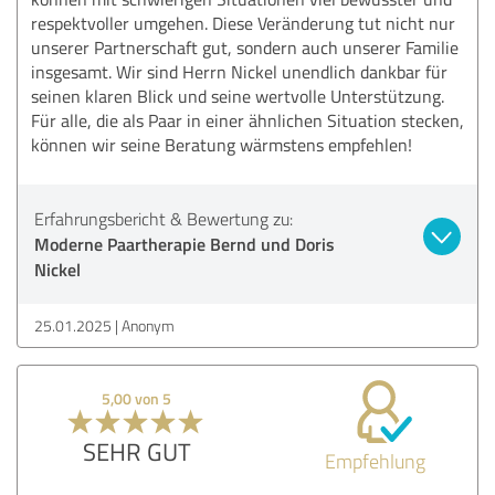
respektvoller umgehen. Diese Veränderung tut nicht nur
unserer Partnerschaft gut, sondern auch unserer Familie
insgesamt. Wir sind Herrn Nickel unendlich dankbar für
seinen klaren Blick und seine wertvolle Unterstützung.
Für alle, die als Paar in einer ähnlichen Situation stecken,
können wir seine Beratung wärmstens empfehlen!
Erfahrungsbericht & Bewertung zu:
Moderne Paartherapie Bernd und Doris
Nickel
25.01.2025
Anonym
5,00 von 5
SEHR GUT
Empfehlung