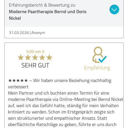
Erfahrungsbericht & Bewertung zu:
Moderne Paartherapie Bernd und Doris
Nickel
31.03.2026
Anonym
5,00 von 5
SEHR GUT
Empfehlung
★★★★★ – Wir haben unsere Beziehung nachhaltig
verbessert
Mein Partner und ich buchten einen Termin für eine
moderne Paartherapie via Online-Meeting bei Bernd Nickel
auf, weil ich das Gefühl hatte, ständig für mein Verhalten
kritisiert zu werden. Schon im Erstgespräch zeigte sich
sein strukturierter und empathischer Ansatz. Statt
oberflächliche Ratschläge zu geben, führte er uns durch