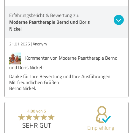
Erfahrungsbericht & Bewertung zu:
Moderne Paartherapie Bernd und Doris
Nickel
21.01.2025
Anonym
Kommentar von Moderne Paartherapie Bernd
und Doris Nickel :
Danke für Ihre Bewertung und Ihre Ausführungen.
Mit freundlichen Grüßen
Bernd Nickel.
4,80 von 5
SEHR GUT
Empfehlung