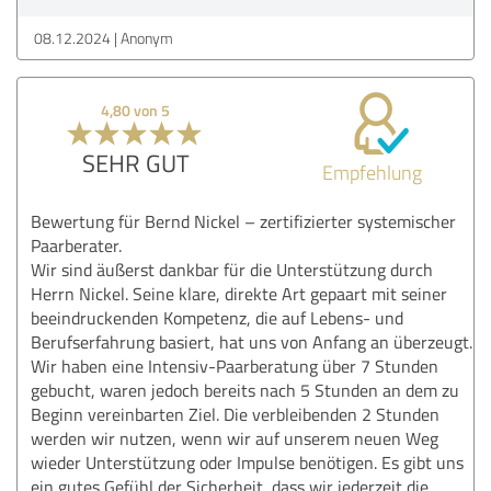
08.12.2024
Anonym
4,80 von 5
SEHR GUT
Empfehlung
Bewertung für Bernd Nickel – zertifizierter systemischer
Paarberater.
Wir sind äußerst dankbar für die Unterstützung durch
Herrn Nickel. Seine klare, direkte Art gepaart mit seiner
beeindruckenden Kompetenz, die auf Lebens- und
Berufserfahrung basiert, hat uns von Anfang an überzeugt.
Wir haben eine Intensiv-Paarberatung über 7 Stunden
gebucht, waren jedoch bereits nach 5 Stunden an dem zu
Beginn vereinbarten Ziel. Die verbleibenden 2 Stunden
werden wir nutzen, wenn wir auf unserem neuen Weg
wieder Unterstützung oder Impulse benötigen. Es gibt uns
ein gutes Gefühl der Sicherheit, dass wir jederzeit die