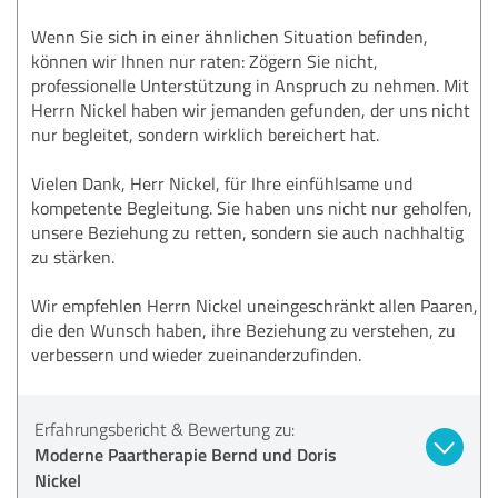
Wenn Sie sich in einer ähnlichen Situation befinden,
können wir Ihnen nur raten: Zögern Sie nicht,
professionelle Unterstützung in Anspruch zu nehmen. Mit
Herrn Nickel haben wir jemanden gefunden, der uns nicht
nur begleitet, sondern wirklich bereichert hat.
Vielen Dank, Herr Nickel, für Ihre einfühlsame und
kompetente Begleitung. Sie haben uns nicht nur geholfen,
unsere Beziehung zu retten, sondern sie auch nachhaltig
zu stärken.
Wir empfehlen Herrn Nickel uneingeschränkt allen Paaren,
die den Wunsch haben, ihre Beziehung zu verstehen, zu
verbessern und wieder zueinanderzufinden.
Erfahrungsbericht & Bewertung zu:
Moderne Paartherapie Bernd und Doris
Nickel