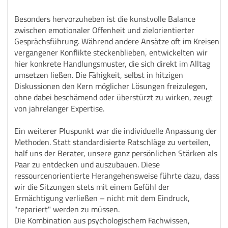
Besonders hervorzuheben ist die kunstvolle Balance
zwischen emotionaler Offenheit und zielorientierter
Gesprächsführung. Während andere Ansätze oft im Kreisen
vergangener Konflikte steckenblieben, entwickelten wir
hier konkrete Handlungsmuster, die sich direkt im Alltag
umsetzen ließen. Die Fähigkeit, selbst in hitzigen
Diskussionen den Kern möglicher Lösungen freizulegen,
ohne dabei beschämend oder überstürzt zu wirken, zeugt
von jahrelanger Expertise.
Ein weiterer Pluspunkt war die individuelle Anpassung der
Methoden. Statt standardisierte Ratschläge zu verteilen,
half uns der Berater, unsere ganz persönlichen Stärken als
Paar zu entdecken und auszubauen. Diese
ressourcenorientierte Herangehensweise führte dazu, dass
wir die Sitzungen stets mit einem Gefühl der
Ermächtigung verließen – nicht mit dem Eindruck,
"repariert" werden zu müssen.
Die Kombination aus psychologischem Fachwissen,