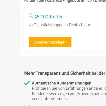
Fordern Sie kostenlos Angebote an, von Diens
45.100 Treffer
zu Dienstleistungen in Deutschland
Experten anzeigen
Mehr Transparenz und Sicherheit bei de
Authentische Kundenmeinungen
Profitieren Sie von Erfahrungen anderer K
Kundenbewertungen auf ProvenExpert.com 
oder Unternehmens.