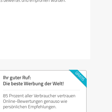
its bewertet und empfohlen wurden.
Ihr guter Ruf:
Die beste Werbung der Welt!
85 Prozent aller Verbraucher vertrauen
Online-Bewertungen genauso wie
persönlichen Empfehlungen.