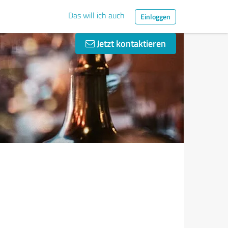
Das will ich auch
Einloggen
Jetzt kontaktieren