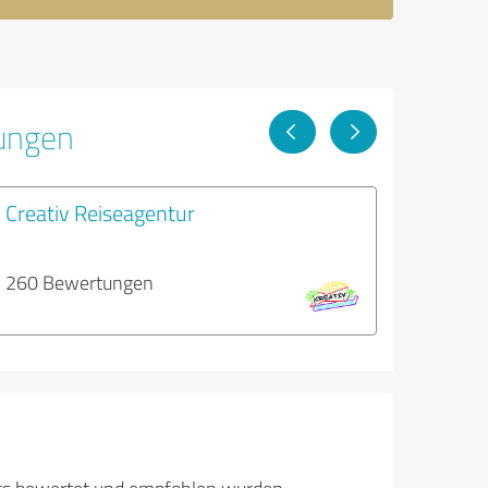
tungen
Creativ Reiseagentur
260 Bewertungen