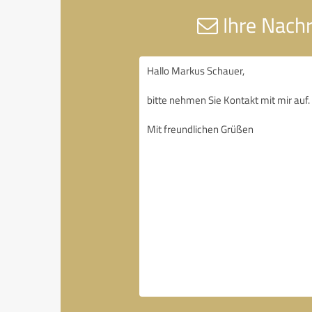
Ihre Nachr