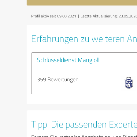
Profil aktiv seit 09.03.2021 |
Letzte Aktualisierung: 23.05.202
Erfahrungen zu weiteren An
Schlüsseldienst Mangjolli
359 Bewertungen
Tipp: Die passenden Expert