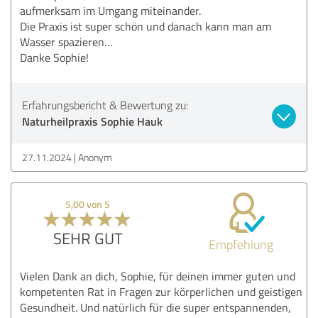
aufmerksam im Umgang miteinander.
Die Praxis ist super schön und danach kann man am
Wasser spazieren…
Danke Sophie!
Erfahrungsbericht & Bewertung zu:
Naturheilpraxis Sophie Hauk
27.11.2024
Anonym
5,00 von 5
SEHR GUT
Empfehlung
Vielen Dank an dich, Sophie, für deinen immer guten und
kompetenten Rat in Fragen zur körperlichen und geistigen
Gesundheit. Und natürlich für die super entspannenden,