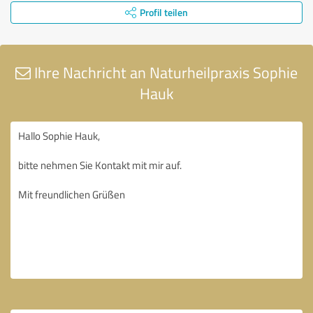
Profil teilen
Ihre Nachricht an Naturheilpraxis Sophie
Hauk