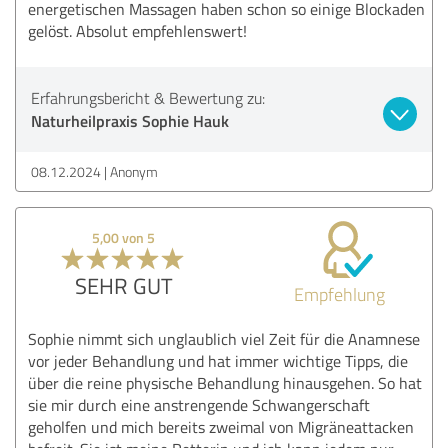
energetischen Massagen haben schon so einige Blockaden
gelöst. Absolut empfehlenswert!
Erfahrungsbericht & Bewertung zu:
Naturheilpraxis Sophie Hauk
08.12.2024
Anonym
5,00 von 5
SEHR GUT
Empfehlung
Sophie nimmt sich unglaublich viel Zeit für die Anamnese
vor jeder Behandlung und hat immer wichtige Tipps, die
über die reine physische Behandlung hinausgehen. So hat
sie mir durch eine anstrengende Schwangerschaft
geholfen und mich bereits zweimal von Migräneattacken