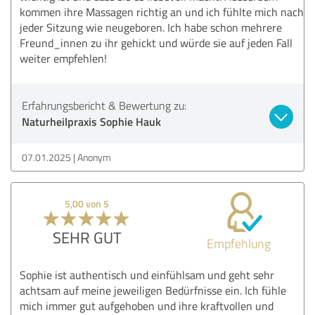
kommen ihre Massagen richtig an und ich fühlte mich nach
jeder Sitzung wie neugeboren. Ich habe schon mehrere
Freund_innen zu ihr gehickt und würde sie auf jeden Fall
weiter empfehlen!
Erfahrungsbericht & Bewertung zu:
Naturheilpraxis Sophie Hauk
07.01.2025
Anonym
5,00 von 5
SEHR GUT
Empfehlung
Sophie ist authentisch und einfühlsam und geht sehr
achtsam auf meine jeweiligen Bedürfnisse ein. Ich fühle
mich immer gut aufgehoben und ihre kraftvollen und