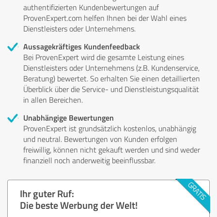
authentifizierten Kundenbewertungen auf
ProvenExpert.com helfen Ihnen bei der Wahl eines
Dienstleisters oder Unternehmens.
Aussagekräftiges Kundenfeedback
Bei ProvenExpert wird die gesamte Leistung eines
Dienstleisters oder Unternehmens (z.B. Kundenservice,
Beratung) bewertet. So erhalten Sie einen detaillierten
Überblick über die Service- und Dienstleistungsqualität
in allen Bereichen.
Unabhängige Bewertungen
ProvenExpert ist grundsätzlich kostenlos, unabhängig
und neutral. Bewertungen von Kunden erfolgen
freiwillig, können nicht gekauft werden und sind weder
finanziell noch anderweitig beeinflussbar.
Ihr guter Ruf:
Die beste Werbung der Welt!