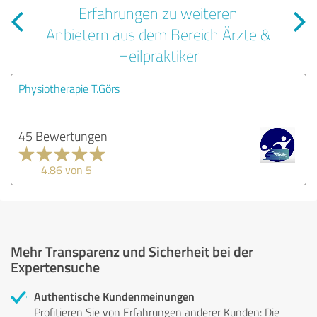
Erfahrungen zu weiteren
Anbietern aus dem Bereich Ärzte &
Heilpraktiker
Physiotherapie T.Görs
45 Bewertungen
4.86 von 5
Mehr Transparenz und Sicherheit bei der
Expertensuche
Authentische Kundenmeinungen
Profitieren Sie von Erfahrungen anderer Kunden: Die