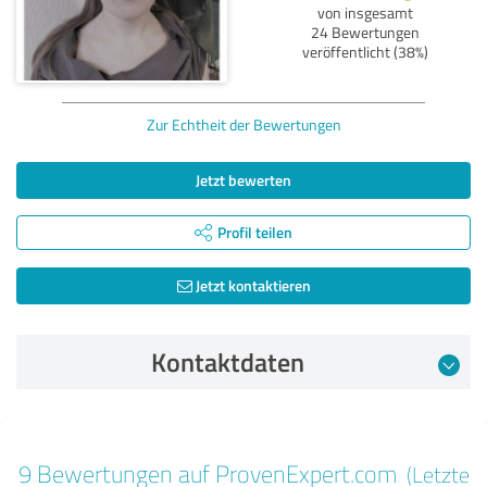
von insgesamt
24 Bewertungen
veröffentlicht (38%)
Zur Echtheit der Bewertungen
Jetzt bewerten
Profil teilen
Jetzt kontaktieren
Kontaktdaten
Bewertung vom 08.12.2024
9 Bewertungen auf ProvenExpert.com
(Letzte