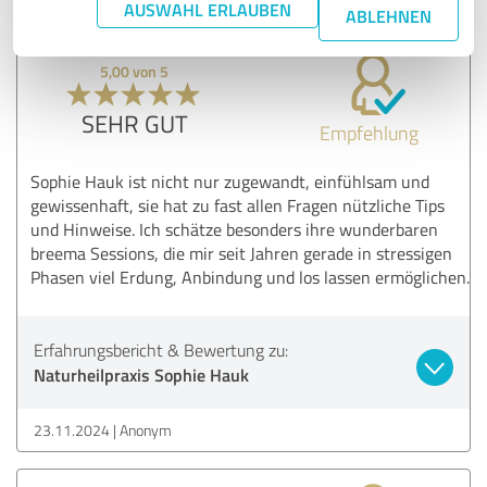
AUSWAHL ERLAUBEN
ABLEHNEN
5,00 von 5
SEHR GUT
Empfehlung
Sophie Hauk ist nicht nur zugewandt, einfühlsam und
gewissenhaft, sie hat zu fast allen Fragen nützliche Tips
und Hinweise. Ich schätze besonders ihre wunderbaren
breema Sessions, die mir seit Jahren gerade in stressigen
Phasen viel Erdung, Anbindung und los lassen ermöglichen.
Erfahrungsbericht & Bewertung zu:
Naturheilpraxis Sophie Hauk
23.11.2024
Anonym