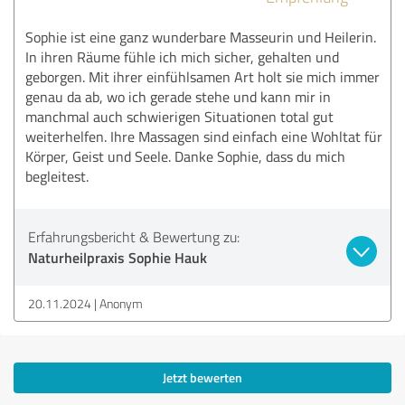
Sophie ist eine ganz wunderbare Masseurin und Heilerin.
In ihren Räume fühle ich mich sicher, gehalten und
geborgen. Mit ihrer einfühlsamen Art holt sie mich immer
genau da ab, wo ich gerade stehe und kann mir in
manchmal auch schwierigen Situationen total gut
weiterhelfen. Ihre Massagen sind einfach eine Wohltat für
Körper, Geist und Seele. Danke Sophie, dass du mich
begleitest.
Erfahrungsbericht & Bewertung zu:
Naturheilpraxis Sophie Hauk
20.11.2024
Anonym
Jetzt bewerten