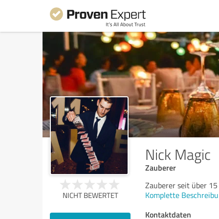
Nick Magic
Zauberer
Zauberer seit über 15
Komplette Beschreibu
NICHT BEWERTET
Kontaktdaten