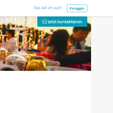
Das will ich auch
Einloggen
Jetzt kontaktieren