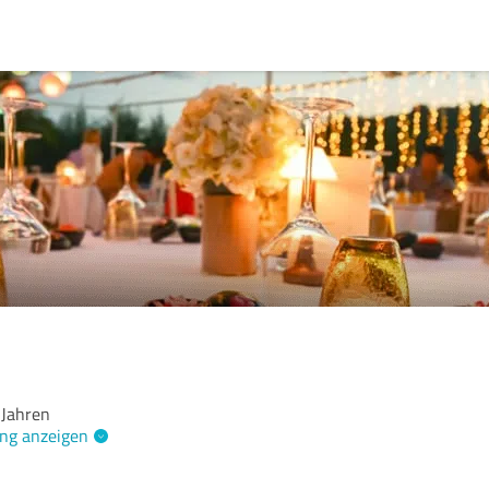
 Jahren
ng anzeigen