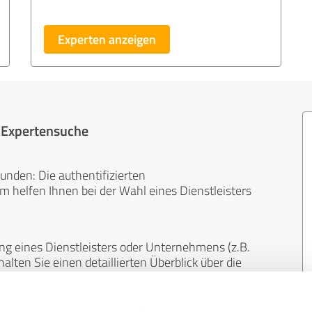
Experten anzeigen
r Expertensuche
unden: Die authentifizierten
helfen Ihnen bei der Wahl eines Dienstleisters
ng eines Dienstleisters oder Unternehmens (z.B.
lten Sie einen detaillierten Überblick über die
len Bereichen.