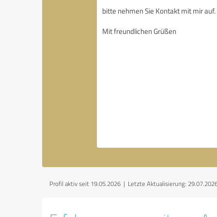
Profil aktiv seit 19.05.2026 |
Letzte Aktualisierung: 29.07.202