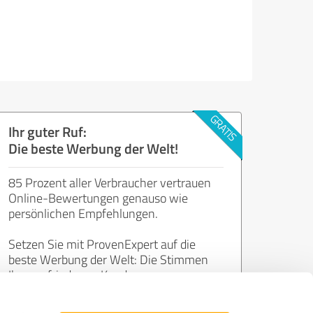
Ihr guter Ruf:
Die beste Werbung der Welt!
85 Prozent aller Verbraucher vertrauen
Online-Bewertungen genauso wie
persönlichen Empfehlungen.
Setzen Sie mit ProvenExpert auf die
beste Werbung der Welt: Die Stimmen
Ihrer zufriedenen Kunden.