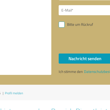
Bitte um Rückruf
Nachricht senden
Ich stimme den
Datenschutzbe
6
|
Profil melden