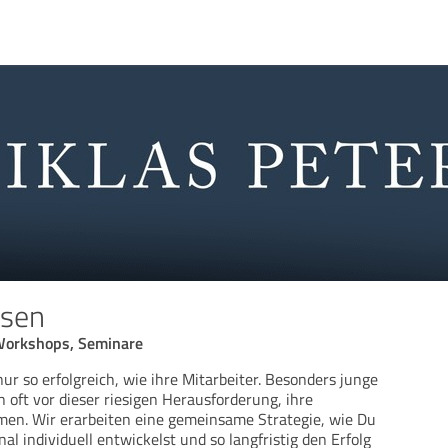
rsen
Workshops, Seminare
ur so erfolgreich, wie ihre Mitarbeiter. Besonders junge
 oft vor dieser riesigen Herausforderung, ihre
men. Wir erarbeiten eine gemeinsame Strategie, wie Du
al individuell entwickelst und so langfristig den Erfolg