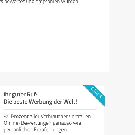
its bewertet und empfohlen wurden.
Ihr guter Ruf:
Die beste Werbung der Welt!
85 Prozent aller Verbraucher vertrauen
Online-Bewertungen genauso wie
persönlichen Empfehlungen.