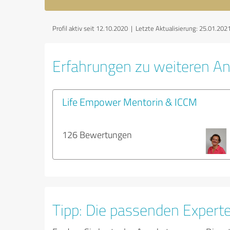
Profil aktiv seit 12.10.2020 |
Letzte Aktualisierung: 25.01.202
Erfahrungen zu weiteren An
Life Empower Mentorin & ICCM
126 Bewertungen
Tipp: Die passenden Expert