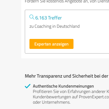
Fordern Sie kostenlos Angebote an, von Diens
6.163 Treffer
zu Coaching in Deutschland
Experten anzeigen
Mehr Transparenz und Sicherheit bei de
Authentische Kundenmeinungen
Profitieren Sie von Erfahrungen anderer K
Kundenbewertungen auf ProvenExpert.com 
oder Unternehmens.