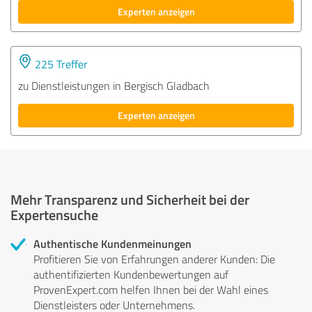
Experten anzeigen
225 Treffer
zu Dienstleistungen in Bergisch Gladbach
Experten anzeigen
Mehr Transparenz und Sicherheit bei der
Expertensuche
Authentische Kundenmeinungen
Profitieren Sie von Erfahrungen anderer Kunden: Die
authentifizierten Kundenbewertungen auf
ProvenExpert.com helfen Ihnen bei der Wahl eines
Dienstleisters oder Unternehmens.