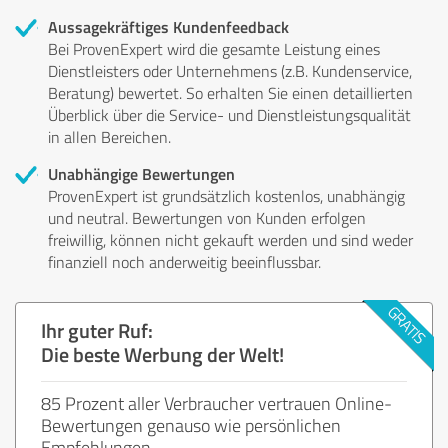
Aussagekräftiges Kundenfeedback
Bei ProvenExpert wird die gesamte Leistung eines
Dienstleisters oder Unternehmens (z.B. Kundenservice,
Beratung) bewertet. So erhalten Sie einen detaillierten
Überblick über die Service- und Dienstleistungsqualität
in allen Bereichen.
Unabhängige Bewertungen
ProvenExpert ist grundsätzlich kostenlos, unabhängig
und neutral. Bewertungen von Kunden erfolgen
freiwillig, können nicht gekauft werden und sind weder
finanziell noch anderweitig beeinflussbar.
Ihr guter Ruf:
Die beste Werbung der Welt!
85 Prozent aller Verbraucher vertrauen Online-
Bewertungen genauso wie persönlichen
Empfehlungen.