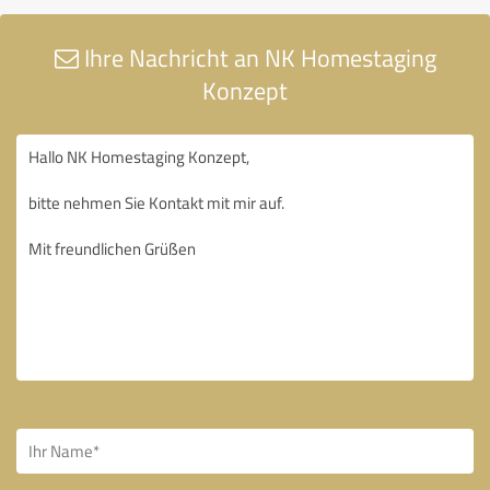
Ihre Nachricht an NK Homestaging
Konzept