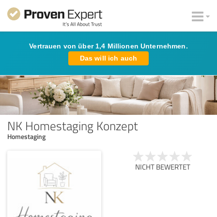
Vertrauen von über 1,4 Millionen Unternehmen.
Das will ich auch
NK Homestaging Konzept
Homestaging
NICHT BEWERTET