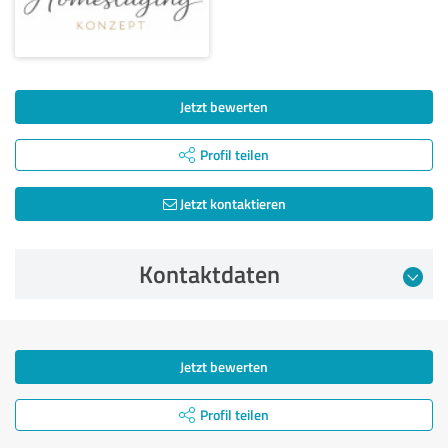
Jetzt bewerten
Profil teilen
Jetzt kontaktieren
Kontaktdaten
Jetzt bewerten
Profil teilen