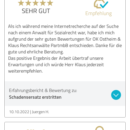
SEHR GUT
Empfehlung
Als ich während meine Internetrecherche auf der Suche
nach einem Anwalt für Sozialrecht war, habe ich mich
aufgrund der sehr guten Bewertungen für OK Ostheim &
Klaus Rechtsanwälte PartmbB entschieden. Danke für die
gute und ehrliche Beratung.
Das positive Ergebnis der Arbeit übertraf unsere
Erwartungen und ich würde Herr Klaus jederzeit
weiterempfehlen.
Erfahrungsbericht & Bewertung zu:
Schadensersatz erstritten
10.10.2022
Juergen H.