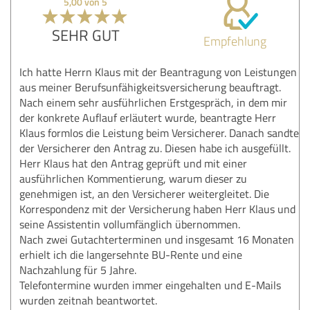
5,00 von 5
SEHR GUT
Empfehlung
Ich hatte Herrn Klaus mit der Beantragung von Leistungen
aus meiner Berufsunfähigkeitsversicherung beauftragt.
Nach einem sehr ausführlichen Erstgespräch, in dem mir
der konkrete Auflauf erläutert wurde, beantragte Herr
Klaus formlos die Leistung beim Versicherer. Danach sandte
der Versicherer den Antrag zu. Diesen habe ich ausgefüllt.
Herr Klaus hat den Antrag geprüft und mit einer
ausführlichen Kommentierung, warum dieser zu
genehmigen ist, an den Versicherer weitergleitet. Die
Korrespondenz mit der Versicherung haben Herr Klaus und
seine Assistentin vollumfänglich übernommen.
Nach zwei Gutachterterminen und insgesamt 16 Monaten
erhielt ich die langersehnte BU-Rente und eine
Nachzahlung für 5 Jahre.
Telefontermine wurden immer eingehalten und E-Mails
wurden zeitnah beantwortet.