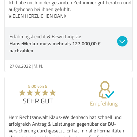
Ich habe mich in der gesamten Zeit immer gut beraten und
aufgehoben bei ihnen gefühlt.
VIELEN HERZLICHEN DANK!
Erfahrungsbericht & Bewertung zu:
HanseMerkur muss mehr als 127.000,00 €
nachzahlen
27.09.2022
M. N.
5,00 von 5
SEHR GUT
Empfehlung
Herr Rechtsanwalt Klaus-Weidenbach hat schnell und
erfolgreich Antrag & Leistungen gegenüber der BU-
Versicherung durchgesetzt. Er hat mir alle Formalitäten