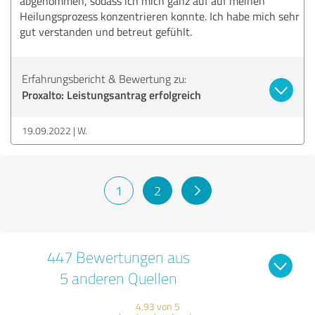
abgenommen, sodass ich mich ganz auf auf meinen
Heilungsprozess konzentrieren konnte. Ich habe mich sehr
gut verstanden und betreut gefühlt.
Erfahrungsbericht & Bewertung zu:
Proxalto: Leistungsantrag erfolgreich
19.09.2022
W.
1
2
447 Bewertungen aus
5 anderen Quellen
4,93 von 5