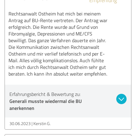
Rechtsanwalt Ostheim hat mich bei meinem
Antrag auf BU-Rente vertreten. Der Antrag war
erfolgreich. Die Rente wurde auf Grund von
Fibromyalgie, Depressionen und ME/CFS
bewilligt. Das ganze Verfahren dauerte ein Jahr.
Die Kommunikation zwischen Rechtsanwalt
Ostheim und mir verlief telefonisch und per E-
Mail. Alles völlig komplikationslos. Auch fühlte
ich mich durch Rechtsanwalt Ostheim sehr gut
beraten. Ich kann ihn absolut weiter empfehlen.
Erfahrungsbericht & Bewertung zu:
Generali musste wiedermal die BU
anerkennen
30.06.2023
Kerstin G.