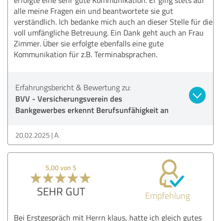
alle meine Fragen ein und beantwortete sie gut
verständlich. Ich bedanke mich auch an dieser Stelle für die
voll umfängliche Betreuung. Ein Dank geht auch an Frau
Zimmer. Über sie erfolgte ebenfalls eine gute
Kommunikation für z.B. Terminabsprachen.
Erfahrungsbericht & Bewertung zu:
BVV - Versicherungsverein des
Bankgewerbes erkennt Berufsunfähigkeit an
20.02.2025
A.
5,00 von 5
SEHR GUT
Empfehlung
Bei Erstgespräch mit Herrn klaus, hatte ich gleich gutes