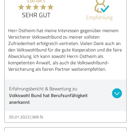
5,00 von 5
SEHR GUT
Empfehlung
Herr Ostheim hat meine Interessen gegenüber meinem
Versicherer Volkswohlbund zu meiner vollsten
Zufriedenheit erfolgreich vertreten. Vielen Dank auch an
den Volkswohlbund für die gute Kooperation und die faire
Abwicklung. Ich kann sowohl Herrn Ostheim als
kompetenten Anwalt, als auch die Volkswohlbund-
Versicherung als fairen Partner weiterempfehlen.
Erfahrungsbericht & Bewertung zu:
Volkswohl Bund hat Berufsunfähigkeit
anerkannt
05.01.2023
Willi N.