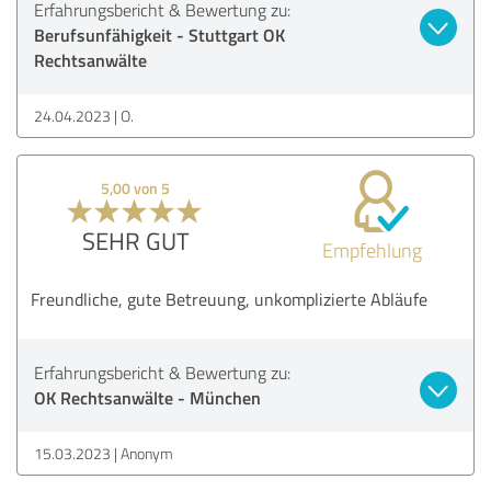
Erfahrungsbericht & Bewertung zu:
Berufsunfähigkeit - Stuttgart OK
Rechtsanwälte
24.04.2023
O.
5,00 von 5
SEHR GUT
Empfehlung
Freundliche, gute Betreuung, unkomplizierte Abläufe
Erfahrungsbericht & Bewertung zu:
OK Rechtsanwälte - München
15.03.2023
Anonym