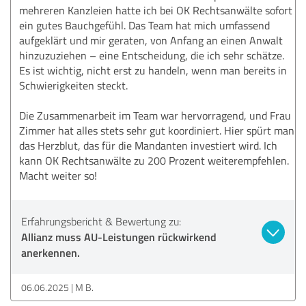
mehreren Kanzleien hatte ich bei OK Rechtsanwälte sofort
ein gutes Bauchgefühl. Das Team hat mich umfassend
aufgeklärt und mir geraten, von Anfang an einen Anwalt
hinzuzuziehen – eine Entscheidung, die ich sehr schätze.
Es ist wichtig, nicht erst zu handeln, wenn man bereits in
Schwierigkeiten steckt.
Die Zusammenarbeit im Team war hervorragend, und Frau
Zimmer hat alles stets sehr gut koordiniert. Hier spürt man
das Herzblut, das für die Mandanten investiert wird. Ich
kann OK Rechtsanwälte zu 200 Prozent weiterempfehlen.
Macht weiter so!
Erfahrungsbericht & Bewertung zu:
Allianz muss AU-Leistungen rückwirkend
anerkennen.
06.06.2025
M B.