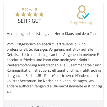
5,00 von 5
SEHR GUT
Empfehlung
Herausragende Leistung von Herrn Klaus und dem Team!
Vom Erstgespräch an absolut vertrauensvoll und
professionell. Schlüssiges Vorgehen, mit Blick auf alle
Details. Ich bin mit dem gesamten Vorgehen in meinem Fall
absolut zufrieden und kann eine uneingeschränkte
Weiterempfehlung aussprechen. Die Zusammenarbeit und
Kommunikation ist äußerst effizient und man fühlt sich in
der ganzen Sache „BU-Rente“ in sicheren Händen, spürt
vollstes Vertrauen. Im Nachhinein kann ich sagen, wo
andere aufhören fangen die OK-Rechtsanwälte erst richtig
an.