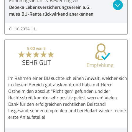
Erfahrungsbericht & Bewertung zu:
Debeka Lebensversicherungsverein a.G.
muss BU-Rente rückwirkend anerkennen.
01.10.2024
H.
5,00 von 5
SEHR GUT
Empfehlung
Im Rahmen einer BU suchte ich einen Anwalt, welcher sich
in diesem Bereich gut auskennt und habe mit Herrn
Ostheim den absolut "Richtigen" gefunden und der
Rechtsstreit konnte sehr positiv gelöst werden! Vielen
Dank für den erfolgreichen rechtlichen Beistand!
Insgesamt sehr zu empfehlen und bei Bedarf wieder meine
erste Anlaufstelle!