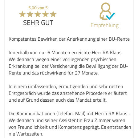
5,00 von 5
SEHR GUT
Empfehlung
Kompetentes Bewirken der Anerkennung einer BU-Rente
Innerhalb von nur 6 Monaten erreichte Herr RA Klaus-
Weidenbach wegen einer vorliegenden psychischen
Erkrankung bei der Versicherung die Bewilligung der BU-
Rente und das rückwirkend für 27 Monate.
In einem umfassenden, ermutigenden und sehr netten
Erstgespräch wurde das anstehende Procedere erläutert
und auf Grund dessen auch das Mandat erteilt.
Die Kommunikationen (Telefon, Mail) mit Herrn RA Klaus-
Weidenbach und seiner Assistentin Frau Zimmer waren
von Freundlichkeit und Kompetenz geprägt. Es entstanden
nie Wartezeiten.