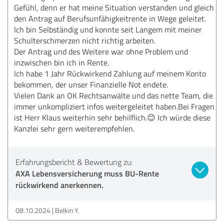
Gefühl, denn er hat meine Situation verstanden und gleich
den Antrag auf Berufsunfähigkeitrente in Wege geleitet.
Ich bin Selbständig und konnte seit Langem mit meiner
Schulterschmerzen nicht richtig arbeiten.
Der Antrag und des Weitere war ohne Problem und
inzwischen bin ich in Rente.
Ich habe 1 Jahr Rückwirkend Zahlung auf meinem Konto
bekommen, der unser Finanzielle Not endete.
Vielen Dank an OK Rechtsanwälte und das nette Team, die
immer unkompliziert infos weitergeleitet haben.Bei Fragen
ist Herr Klaus weiterhin sehr behilflich.😊 Ich würde diese
Kanzlei sehr gern weiterempfehlen.
Erfahrungsbericht & Bewertung zu:
AXA Lebensversicherung muss BU-Rente
rückwirkend anerkennen.
08.10.2024
Belkin Y.