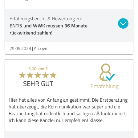
Erfahrungsbericht & Bewertung zu:
ENTIS und WWK müssen 36 Monate
rückwirkend zahlen!
25.05.2023
Anonym
5,00 von 5
SEHR GUT
Empfehlung
Hier hat alles von Anfang an gestimmt. Die Erstberatung
hat überzeugt, die Kommunikation war super und die
Bearbeitung hat ordentlich und sachgemäß funktioniert.
Ich kann diese Kanzlei nur empfehlen! Klasse.