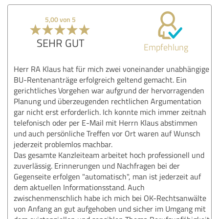
5,00 von 5
SEHR GUT
Empfehlung
Herr RA Klaus hat für mich zwei voneinander unabhängige
BU-Rentenanträge erfolgreich geltend gemacht. Ein
gerichtliches Vorgehen war aufgrund der hervorragenden
Planung und überzeugenden rechtlichen Argumentation
gar nicht erst erforderlich. Ich konnte mich immer zeitnah
telefonisch oder per E-Mail mit Herrn Klaus abstimmen
und auch persönliche Treffen vor Ort waren auf Wunsch
jederzeit problemlos machbar.
Das gesamte Kanzleiteam arbeitet hoch professionell und
zuverlässig. Erinnerungen und Nachfragen bei der
Gegenseite erfolgen "automatisch", man ist jederzeit auf
dem aktuellen Informationsstand. Auch
zwischenmenschlich habe ich mich bei OK-Rechtsanwälte
von Anfang an gut aufgehoben und sicher im Umgang mit