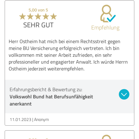
5,00 von 5
SEHR GUT
Empfehlung
Herr Ostheim hat mich bei einem Rechtsstreit gegen
meine BU Versicherung erfolgreich vertreten. Ich bin
vollkommen mit seiner Arbeit zufrieden, ein sehr
professioneller und engagierter Anwalt. Ich würde Herrn
Ostheim jederzeit weiterempfehlen.
Erfahrungsbericht & Bewertung zu:
Volkswohl Bund hat Berufsunfähigkeit
anerkannt
11.01.2023
Anonym