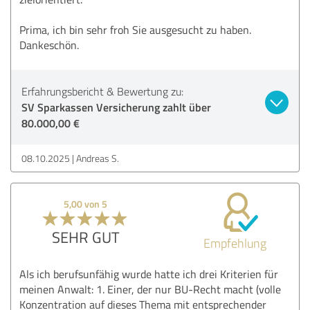
Prima, ich bin sehr froh Sie ausgesucht zu haben.
Dankeschön.
Erfahrungsbericht & Bewertung zu:
SV Sparkassen Versicherung zahlt über
80.000,00 €
08.10.2025
Andreas S.
5,00 von 5
SEHR GUT
Empfehlung
Als ich berufsunfähig wurde hatte ich drei Kriterien für
meinen Anwalt: 1. Einer, der nur BU-Recht macht (volle
Konzentration auf dieses Thema mit entsprechender