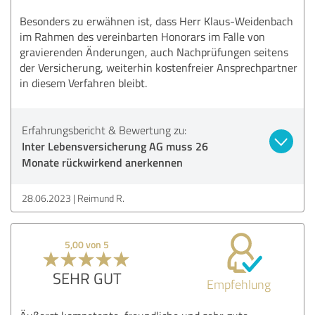
Besonders zu erwähnen ist, dass Herr Klaus-Weidenbach
im Rahmen des vereinbarten Honorars im Falle von
gravierenden Änderungen, auch Nachprüfungen seitens
der Versicherung, weiterhin kostenfreier Ansprechpartner
in diesem Verfahren bleibt.
Erfahrungsbericht & Bewertung zu:
Inter Lebensversicherung AG muss 26
Monate rückwirkend anerkennen
28.06.2023
Reimund R.
5,00 von 5
SEHR GUT
Empfehlung