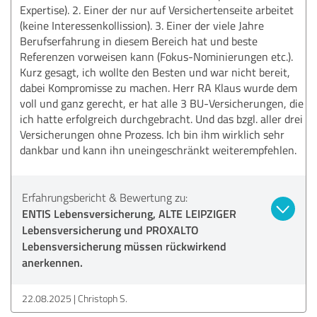
Expertise). 2. Einer der nur auf Versichertenseite arbeitet
(keine Interessenkollission). 3. Einer der viele Jahre
Berufserfahrung in diesem Bereich hat und beste
Referenzen vorweisen kann (Fokus-Nominierungen etc.).
Kurz gesagt, ich wollte den Besten und war nicht bereit,
dabei Kompromisse zu machen. Herr RA Klaus wurde dem
voll und ganz gerecht, er hat alle 3 BU-Versicherungen, die
ich hatte erfolgreich durchgebracht. Und das bzgl. aller drei
Versicherungen ohne Prozess. Ich bin ihm wirklich sehr
dankbar und kann ihn uneingeschränkt weiterempfehlen.
Erfahrungsbericht & Bewertung zu:
ENTIS Lebensversicherung, ALTE LEIPZIGER
Lebensversicherung und PROXALTO
Lebensversicherung müssen rückwirkend
anerkennen.
22.08.2025
Christoph S.