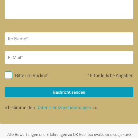
Bitte um Rückruf
* Erforderliche Angaben
Nachricht senden
Ich stimme den
Datenschutzbestimmungen
zu.
Alle Bewertungen und Erfahrungen zu OK Rechtsanwälte sind subjektive