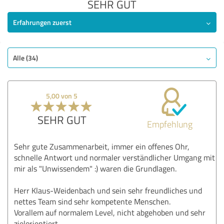
SEHR GUT
Erfahrungen zuerst
Alle (34)
5,00 von 5
SEHR GUT
Empfehlung
Sehr gute Zusammenarbeit, immer ein offenes Ohr,
schnelle Antwort und normaler verständlicher Umgang mit
mir als "Unwissendem" :) waren die Grundlagen.
Herr Klaus-Weidenbach und sein sehr freundliches und
nettes Team sind sehr kompetente Menschen.
Vorallem auf normalem Level, nicht abgehoben und sehr
zielorientiert.