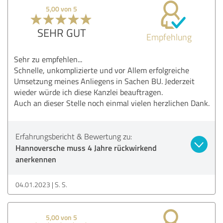
5,00 von 5
SEHR GUT
Empfehlung
Sehr zu empfehlen...
Schnelle, unkomplizierte und vor Allem erfolgreiche
Umsetzung meines Anliegens in Sachen BU. Jederzeit
wieder würde ich diese Kanzlei beauftragen.
Auch an dieser Stelle noch einmal vielen herzlichen Dank.
Erfahrungsbericht & Bewertung zu:
Hannoversche muss 4 Jahre rückwirkend
anerkennen
04.01.2023
S. S.
5,00 von 5