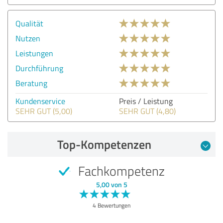
Qualität
Nutzen
Leistungen
Durchführung
Beratung
Kundenservice
Preis / Leistung
SEHR GUT (5,00)
SEHR GUT (4,80)
Top-Kompetenzen
Fachkompetenz
5,00 von 5
4 Bewertungen