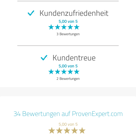
Kundenzufriedenheit
5,00 von 5
3 Bewertungen
Kundentreue
5,00 von 5
2 Bewertungen
34 Bewertungen auf ProvenExpert.com
5,00 von 5