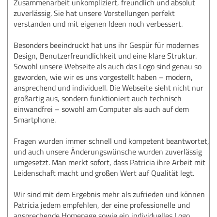
Zusammenarbeit unkompliziert, freundlich und absolut
zuverlässig. Sie hat unsere Vorstellungen perfekt
verstanden und mit eigenen Ideen noch verbessert.
Besonders beeindruckt hat uns ihr Gespür für modernes
Design, Benutzerfreundlichkeit und eine klare Struktur.
Sowohl unsere Webseite als auch das Logo sind genau so
geworden, wie wir es uns vorgestellt haben – modern,
ansprechend und individuell. Die Webseite sieht nicht nur
großartig aus, sondern funktioniert auch technisch
einwandfrei – sowohl am Computer als auch auf dem
Smartphone.
Fragen wurden immer schnell und kompetent beantwortet,
und auch unsere Änderungswünsche wurden zuverlässig
umgesetzt. Man merkt sofort, dass Patricia ihre Arbeit mit
Leidenschaft macht und großen Wert auf Qualität legt.
Wir sind mit dem Ergebnis mehr als zufrieden und können
Patricia jedem empfehlen, der eine professionelle und
ansprechende Homepage sowie ein individuelles Logo