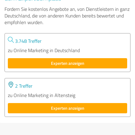
Fordern Sie kostenlos Angebote an, von Dienstleistern in ganz
Deutschland, die von anderen Kunden bereits bewertet und
empfohlen wurden.
3.748 Treffer
zu Online Marketing in Deutschland
Experten anzeigen
2 Treffer
zu Online Marketing in Altensteig
Experten anzeigen