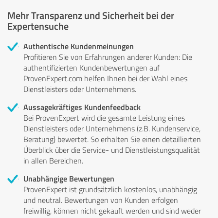
Mehr Transparenz und Sicherheit bei der
Expertensuche
Authentische Kundenmeinungen
Profitieren Sie von Erfahrungen anderer Kunden: Die
authentifizierten Kundenbewertungen auf
ProvenExpert.com helfen Ihnen bei der Wahl eines
Dienstleisters oder Unternehmens.
Aussagekräftiges Kundenfeedback
Bei ProvenExpert wird die gesamte Leistung eines
Dienstleisters oder Unternehmens (z.B. Kundenservice,
Beratung) bewertet. So erhalten Sie einen detaillierten
Überblick über die Service- und Dienstleistungsqualität
in allen Bereichen.
Unabhängige Bewertungen
ProvenExpert ist grundsätzlich kostenlos, unabhängig
und neutral. Bewertungen von Kunden erfolgen
freiwillig, können nicht gekauft werden und sind weder