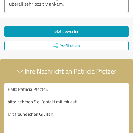
überall sehr positiv ankam.
Jetzt bewerten
Profil teilen
Ihre Nachricht an Patricia Pfetzer