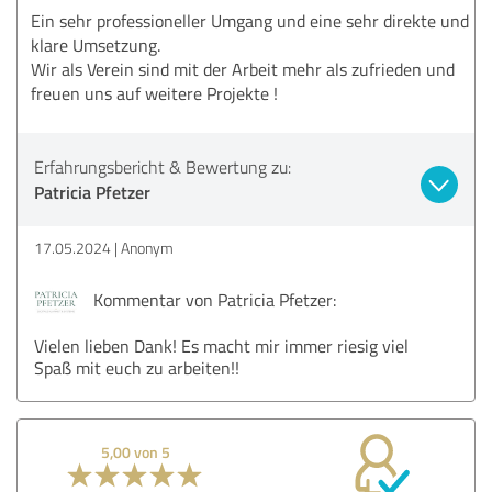
Ein sehr professioneller Umgang und eine sehr direkte und
klare Umsetzung.
Wir als Verein sind mit der Arbeit mehr als zufrieden und
freuen uns auf weitere Projekte !
Erfahrungsbericht & Bewertung zu:
Patricia Pfetzer
17.05.2024
Anonym
Kommentar von Patricia Pfetzer:
Vielen lieben Dank! Es macht mir immer riesig viel
Spaß mit euch zu arbeiten!!
5,00 von 5