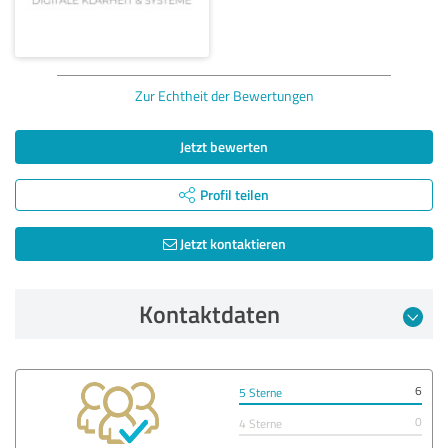
Zur Echtheit der Bewertungen
Jetzt bewerten
Profil teilen
Jetzt kontaktieren
Kontaktdaten
6
5 Sterne
0
4 Sterne