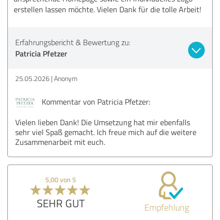
erstellen lassen möchte. Vielen Dank für die tolle Arbeit!
Erfahrungsbericht & Bewertung zu:
Patricia Pfetzer
25.05.2026
Anonym
Kommentar von Patricia Pfetzer:
Vielen lieben Dank! Die Umsetzung hat mir ebenfalls
sehr viel Spaß gemacht. Ich freue mich auf die weitere
Zusammenarbeit mit euch.
5,00 von 5
SEHR GUT
Empfehlung