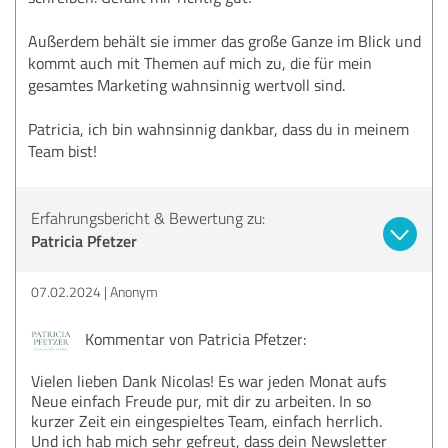
Außerdem behält sie immer das große Ganze im Blick und
kommt auch mit Themen auf mich zu, die für mein
gesamtes Marketing wahnsinnig wertvoll sind.
Patricia, ich bin wahnsinnig dankbar, dass du in meinem
Team bist!
Erfahrungsbericht & Bewertung zu:
Patricia Pfetzer
07.02.2024
Anonym
Kommentar von Patricia Pfetzer:
Vielen lieben Dank Nicolas! Es war jeden Monat aufs
Neue einfach Freude pur, mit dir zu arbeiten. In so
kurzer Zeit ein eingespieltes Team, einfach herrlich.
Und ich hab mich sehr gefreut, dass dein Newsletter