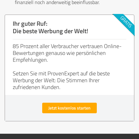
finanziell noch anderweitig beeinflussbar.
Ihr guter Ruf:
Die beste Werbung der Welt!
85 Prozent aller Verbraucher vertrauen Online-
Bewertungen genauso wie persönlichen
Empfehlungen.
Setzen Sie mit ProvenExpert auf die beste
Werbung der Welt: Die Stimmen Ihrer
zufriedenen Kunden.
Jetzt kostenlos starten