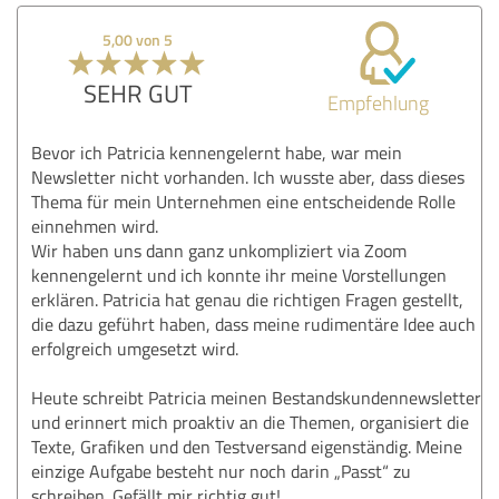
5,00 von 5
SEHR GUT
Empfehlung
Bevor ich Patricia kennengelernt habe, war mein
Newsletter nicht vorhanden. Ich wusste aber, dass dieses
Thema für mein Unternehmen eine entscheidende Rolle
einnehmen wird.
Wir haben uns dann ganz unkompliziert via Zoom
kennengelernt und ich konnte ihr meine Vorstellungen
erklären. Patricia hat genau die richtigen Fragen gestellt,
die dazu geführt haben, dass meine rudimentäre Idee auch
erfolgreich umgesetzt wird.
Heute schreibt Patricia meinen Bestandskundennewsletter
und erinnert mich proaktiv an die Themen, organisiert die
Texte, Grafiken und den Testversand eigenständig. Meine
einzige Aufgabe besteht nur noch darin „Passt“ zu
schreiben. Gefällt mir richtig gut!