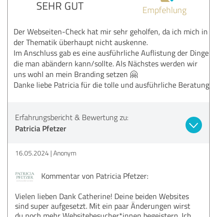
SEHR GUT
Empfehlung
Der Webseiten-Check hat mir sehr geholfen, da ich mich in
der Thematik überhaupt nicht auskenne.
Im Anschluss gab es eine ausführliche Auflistung der Dinge
die man abändern kann/sollte. Als Nächstes werden wir
uns wohl an mein Branding setzen 🤗
Danke liebe Patricia für die tolle und ausführliche Beratung
Erfahrungsbericht & Bewertung zu:
Patricia Pfetzer
16.05.2024
Anonym
Kommentar von Patricia Pfetzer:
Vielen lieben Dank Catherine! Deine beiden Websites
sind super aufgesetzt. Mit ein paar Änderungen wirst
du noch mehr Websitebesucher*innen begeistern. Ich