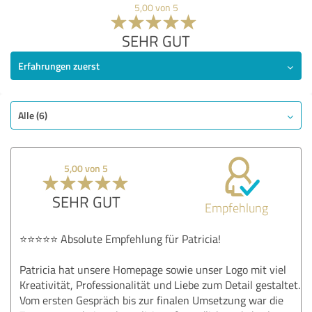
5,00 von 5
SEHR GUT
Erfahrungen zuerst
Alle (6)
5,00 von 5
SEHR GUT
Empfehlung
⭐⭐⭐⭐⭐ Absolute Empfehlung für Patricia!
Patricia hat unsere Homepage sowie unser Logo mit viel
Kreativität, Professionalität und Liebe zum Detail gestaltet.
Vom ersten Gespräch bis zur finalen Umsetzung war die