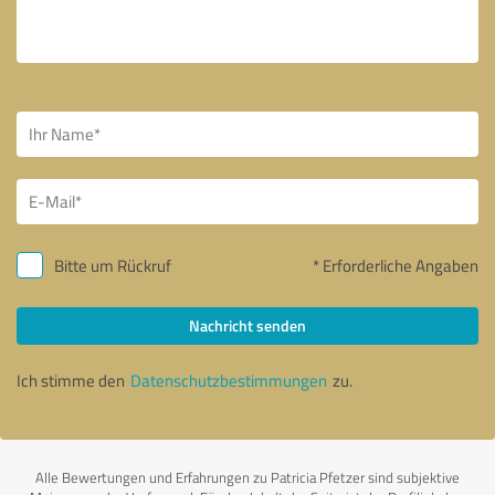
Bitte um Rückruf
* Erforderliche Angaben
Nachricht senden
Ich stimme den
Datenschutzbestimmungen
zu.
Alle Bewertungen und Erfahrungen zu Patricia Pfetzer sind subjektive