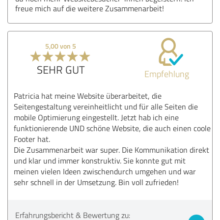
freue mich auf die weitere Zusammenarbeit!
5,00 von 5
SEHR GUT
Empfehlung
Patricia hat meine Website überarbeitet, die
Seitengestaltung vereinheitlicht und für alle Seiten die
mobile Optimierung eingestellt. Jetzt hab ich eine
funktionierende UND schöne Website, die auch einen coole
Footer hat.
Die Zusammenarbeit war super. Die Kommunikation direkt
und klar und immer konstruktiv. Sie konnte gut mit
meinen vielen Ideen zwischendurch umgehen und war
sehr schnell in der Umsetzung. Bin voll zufrieden!
Erfahrungsbericht & Bewertung zu: