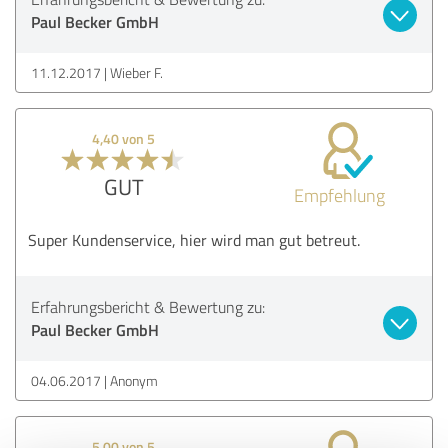
Paul Becker GmbH
11.12.2017
Wieber F.
4,40 von 5
GUT
Empfehlung
Super Kundenservice, hier wird man gut betreut.
Erfahrungsbericht & Bewertung zu:
Paul Becker GmbH
04.06.2017
Anonym
5,00 von 5