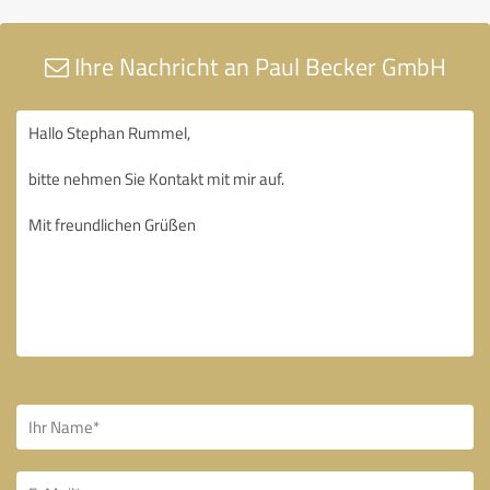
Ihre Nachricht an Paul Becker GmbH