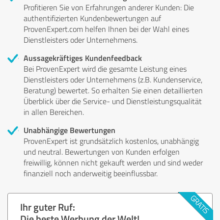
Profitieren Sie von Erfahrungen anderer Kunden: Die
authentifizierten Kundenbewertungen auf
ProvenExpert.com helfen Ihnen bei der Wahl eines
Dienstleisters oder Unternehmens.
Aussagekräftiges Kundenfeedback
Bei ProvenExpert wird die gesamte Leistung eines
Dienstleisters oder Unternehmens (z.B. Kundenservice,
Beratung) bewertet. So erhalten Sie einen detaillierten
Überblick über die Service- und Dienstleistungsqualität
in allen Bereichen.
Unabhängige Bewertungen
ProvenExpert ist grundsätzlich kostenlos, unabhängig
und neutral. Bewertungen von Kunden erfolgen
freiwillig, können nicht gekauft werden und sind weder
finanziell noch anderweitig beeinflussbar.
Ihr guter Ruf:
Die beste Werbung der Welt!