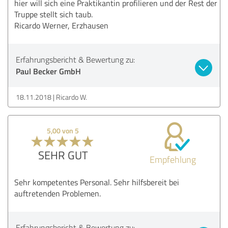
hier will sich eine Praktikantin profilieren und der Rest der
Truppe stellt sich taub.
Ricardo Werner, Erzhausen
Erfahrungsbericht & Bewertung zu:
Paul Becker GmbH
18.11.2018
Ricardo W.
5,00 von 5
SEHR GUT
Empfehlung
Sehr kompetentes Personal. Sehr hilfsbereit bei
auftretenden Problemen.
Erfahrungsbericht & Bewertung zu: