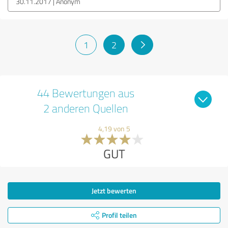
30.11.2017
Anonym
1
2
44 Bewertungen aus
2 anderen Quellen
4,19 von 5
GUT
Jetzt bewerten
Profil teilen