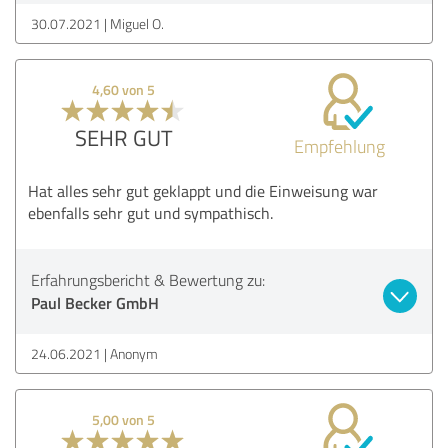
30.07.2021
Miguel O.
4,60 von 5
SEHR GUT
Empfehlung
Hat alles sehr gut geklappt und die Einweisung war
ebenfalls sehr gut und sympathisch.
Erfahrungsbericht & Bewertung zu:
Paul Becker GmbH
24.06.2021
Anonym
5,00 von 5