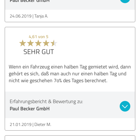
24.06.2019
Tanja A.
4,61 von 5
SEHR GUT
Wenn ein Fahrzeug einen halben Tag gemietet wird, dann
gehört es sich, daß man auch nur einen halben Tag und
nicht wie geschehen 7o% des Tages berechnet.
Erfahrungsbericht & Bewertung zu:
Paul Becker GmbH
21.01.2019
Dieter M.