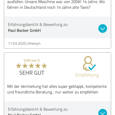
ausfallen. Unsere Maschine war von 2006! 14 Jahre. Wo
fahren in Deutschland noch 14 Jahre alte Taxis?
Erfahrungsbericht & Bewertung zu:
Paul Becker GmbH
11.03.2020
Anonym
5,00 von 5
SEHR GUT
Empfehlung
Mit der Vermietung hat alles super geklappt, kompetente
und freundliche Beratung , nur weiter zu empfehlen
Erfahrungsbericht & Bewertung zu:
Paul Becker GmbH