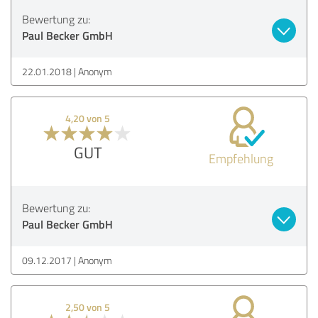
Bewertung zu:
Paul Becker GmbH
22.01.2018
Anonym
4,20 von 5
GUT
Empfehlung
Bewertung zu:
Paul Becker GmbH
09.12.2017
Anonym
2,50 von 5