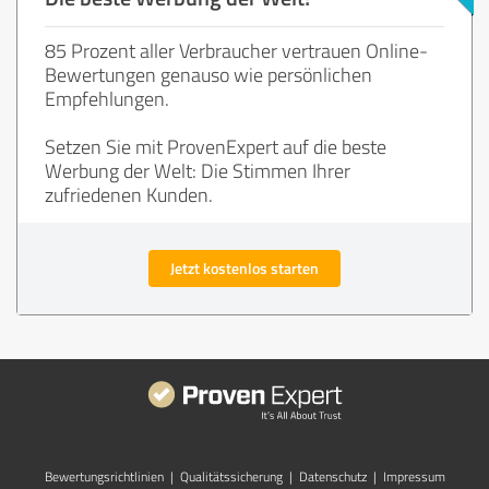
85 Prozent aller Verbraucher vertrauen Online-
Bewertungen genauso wie persönlichen
Empfehlungen.
Setzen Sie mit ProvenExpert auf die beste
Werbung der Welt: Die Stimmen Ihrer
zufriedenen Kunden.
Jetzt kostenlos starten
Bewertungs­richtlinien
|
Qualitätssicherung
|
Datenschutz
|
Impressum