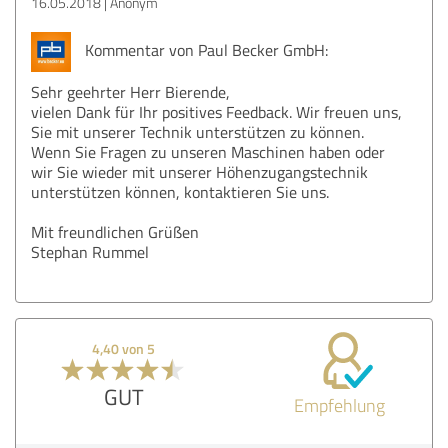
16.05.2018
Anonym
Kommentar von Paul Becker GmbH:
Sehr geehrter Herr Bierende,
vielen Dank für Ihr positives Feedback. Wir freuen uns,
Sie mit unserer Technik unterstützen zu können.
Wenn Sie Fragen zu unseren Maschinen haben oder
wir Sie wieder mit unserer Höhenzugangstechnik
unterstützen können, kontaktieren Sie uns.
Mit freundlichen Grüßen
Stephan Rummel
4,40 von 5
GUT
Empfehlung