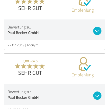
SEHR GUT
Empfehlung
Bewertung zu:
Paul Becker GmbH
22.02.2019
Anonym
5,00 von 5
SEHR GUT
Empfehlung
Bewertung zu:
Paul Becker GmbH