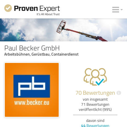
Paul Becker GmbH
Arbeitsbühnen, Gerüstbau, Containerdienst
70 Bewertungen
i
von insgesamt
71 Bewertungen
veröffentlicht (99%)
davon sind
44
Bewertungen