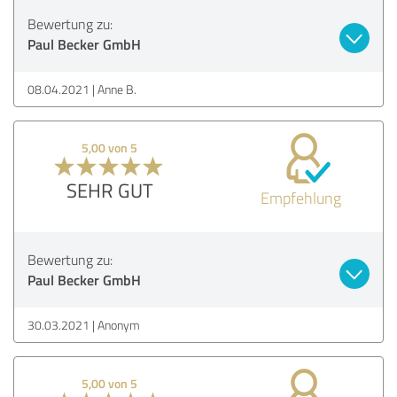
Bewertung zu:
Paul Becker GmbH
08.04.2021
Anne B.
5,00 von 5
SEHR GUT
Empfehlung
Bewertung zu:
Paul Becker GmbH
30.03.2021
Anonym
5,00 von 5