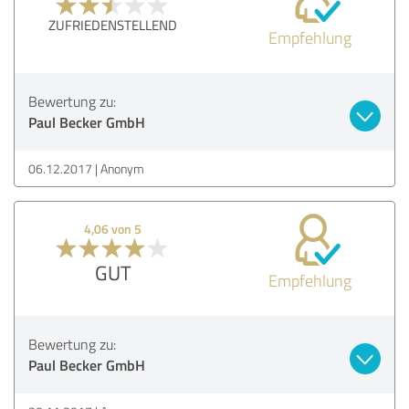
ZUFRIEDENSTELLEND
Empfehlung
Bewertung zu:
Paul Becker GmbH
06.12.2017
Anonym
4,06 von 5
GUT
Empfehlung
Bewertung zu:
Paul Becker GmbH