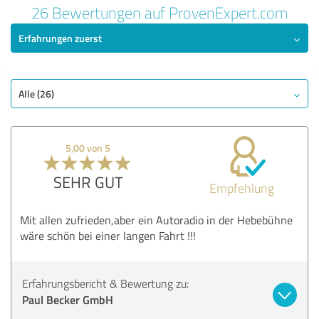
26 Bewertungen auf ProvenExpert.com
Erfahrungen zuerst
Alle (26)
5,00 von 5
SEHR GUT
Empfehlung
Mit allen zufrieden,aber ein Autoradio in der Hebebühne
wäre schön bei einer langen Fahrt !!!
Erfahrungsbericht & Bewertung zu:
Paul Becker GmbH