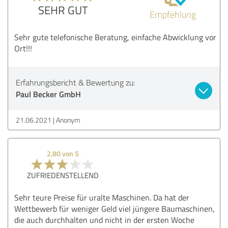
SEHR GUT
Empfehlung
Sehr gute telefonische Beratung, einfache Abwicklung vor
Ort!!!
Erfahrungsbericht & Bewertung zu:
Paul Becker GmbH
21.06.2021
Anonym
2,80 von 5
ZUFRIEDENSTELLEND
Sehr teure Preise für uralte Maschinen. Da hat der
Wettbewerb für weniger Geld viel jüngere Baumaschinen,
die auch durchhalten und nicht in der ersten Woche