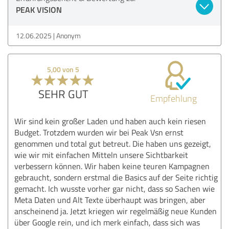
PEAK VISION
12.06.2025
Anonym
5,00 von 5
SEHR GUT
Empfehlung
Wir sind kein großer Laden und haben auch kein riesen
Budget. Trotzdem wurden wir bei Peak Vsn ernst
genommen und total gut betreut. Die haben uns gezeigt,
wie wir mit einfachen Mitteln unsere Sichtbarkeit
verbessern können. Wir haben keine teuren Kampagnen
gebraucht, sondern erstmal die Basics auf der Seite richtig
gemacht. Ich wusste vorher gar nicht, dass so Sachen wie
Meta Daten und Alt Texte überhaupt was bringen, aber
anscheinend ja. Jetzt kriegen wir regelmäßig neue Kunden
über Google rein, und ich merk einfach, dass sich was