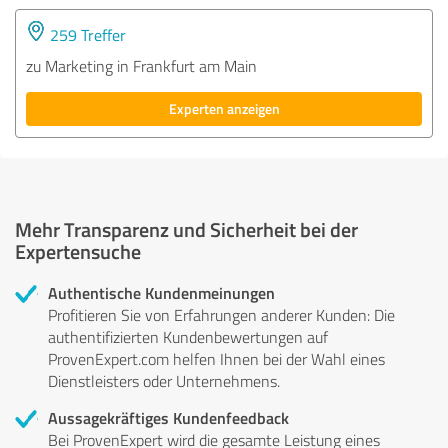
259 Treffer
zu Marketing in Frankfurt am Main
Experten anzeigen
Mehr Transparenz und Sicherheit bei der
Expertensuche
Authentische Kundenmeinungen
Profitieren Sie von Erfahrungen anderer Kunden: Die
authentifizierten Kundenbewertungen auf
ProvenExpert.com helfen Ihnen bei der Wahl eines
Dienstleisters oder Unternehmens.
Aussagekräftiges Kundenfeedback
Bei ProvenExpert wird die gesamte Leistung eines