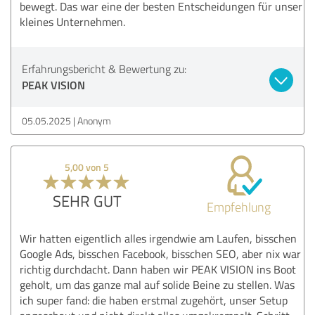
bewegt. Das war eine der besten Entscheidungen für unser
kleines Unternehmen.
Erfahrungsbericht & Bewertung zu:
PEAK VISION
05.05.2025
Anonym
5,00 von 5
SEHR GUT
Empfehlung
Wir hatten eigentlich alles irgendwie am Laufen, bisschen
Google Ads, bisschen Facebook, bisschen SEO, aber nix war
richtig durchdacht. Dann haben wir PEAK VISION ins Boot
geholt, um das ganze mal auf solide Beine zu stellen. Was
ich super fand: die haben erstmal zugehört, unser Setup