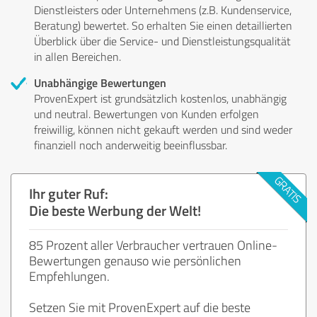
Dienstleisters oder Unternehmens (z.B. Kundenservice,
Beratung) bewertet. So erhalten Sie einen detaillierten
Überblick über die Service- und Dienstleistungsqualität
in allen Bereichen.
Unabhängige Bewertungen
ProvenExpert ist grundsätzlich kostenlos, unabhängig
und neutral. Bewertungen von Kunden erfolgen
freiwillig, können nicht gekauft werden und sind weder
finanziell noch anderweitig beeinflussbar.
Ihr guter Ruf:
Die beste Werbung der Welt!
85 Prozent aller Verbraucher vertrauen Online-
Bewertungen genauso wie persönlichen
Empfehlungen.
Setzen Sie mit ProvenExpert auf die beste