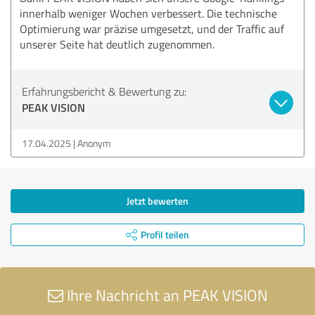
innerhalb weniger Wochen verbessert. Die technische
Optimierung war präzise umgesetzt, und der Traffic auf
unserer Seite hat deutlich zugenommen.
Erfahrungsbericht & Bewertung zu:
PEAK VISION
17.04.2025
Anonym
Jetzt bewerten
Profil teilen
Ihre Nachricht an PEAK VISION