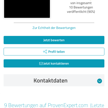
von insgesamt
10 Bewertungen
veröffentlicht (90%)
Zur Echtheit der Bewertungen
Jetzt bewerten
Profil teilen
Jetzt kontaktieren
Kontaktdaten
Bewertung vom 05.05.2025
9 Bewertungen auf ProvenExpert.com
(Letzte