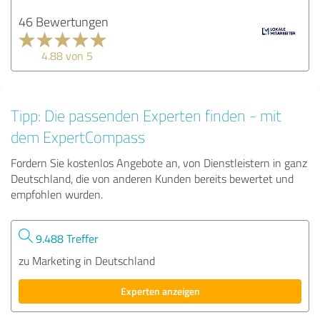
46 Bewertungen
4.88 von 5
Tipp: Die passenden Experten finden - mit
dem ExpertCompass
Fordern Sie kostenlos Angebote an, von Dienstleistern in ganz
Deutschland, die von anderen Kunden bereits bewertet und
empfohlen wurden.
9.488 Treffer
zu Marketing in Deutschland
Experten anzeigen