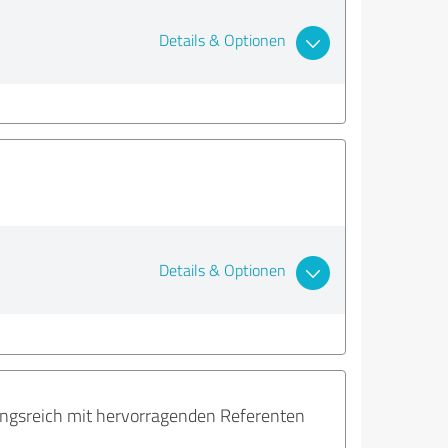
Details & Optionen
Details & Optionen
slungsreich mit hervorragenden Referenten