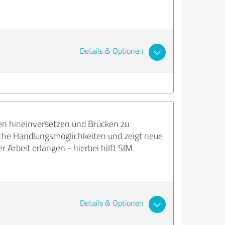
Details & Optionen
en hineinversetzen und Brücken zu
sche Handlungsmöglichkeiten und zeigt neue
Arbeit erlangen - hierbei hilft SIM
Details & Optionen