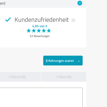
gen)
Kundenzufriedenheit
4,95 von 5
63 Bewertungen
Erfahrungen zuerst
2 Sterne (0)
1 Stern (0)