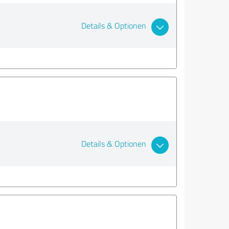
Details & Optionen
Details & Optionen