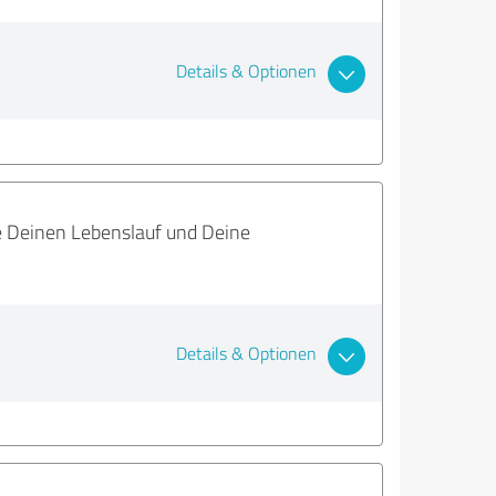
Details & Optionen
re Deinen Lebenslauf und Deine
Details & Optionen