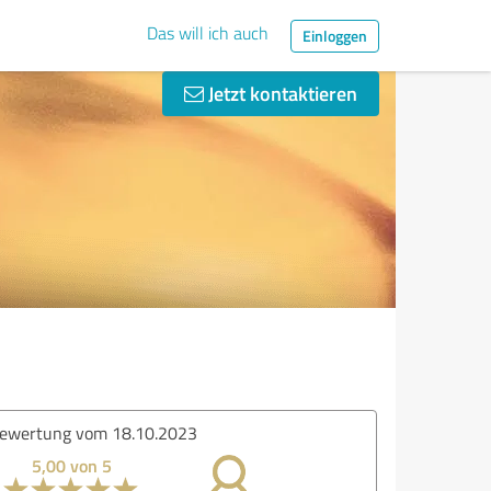
Das will ich auch
Einloggen
Jetzt kontaktieren
ertung vom 18.10.2023
5,00 von 5