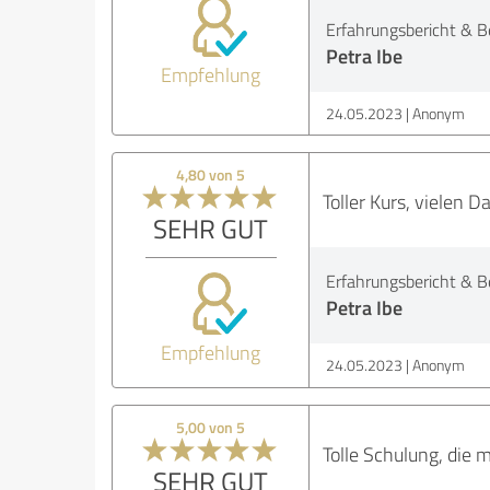
Erfahrungsbericht & B
Petra Ibe
Empfehlung
24.05.2023
Anonym
4,80 von 5
Toller Kurs, vielen D
SEHR GUT
Erfahrungsbericht & B
Petra Ibe
Empfehlung
24.05.2023
Anonym
5,00 von 5
Tolle Schulung, die 
SEHR GUT