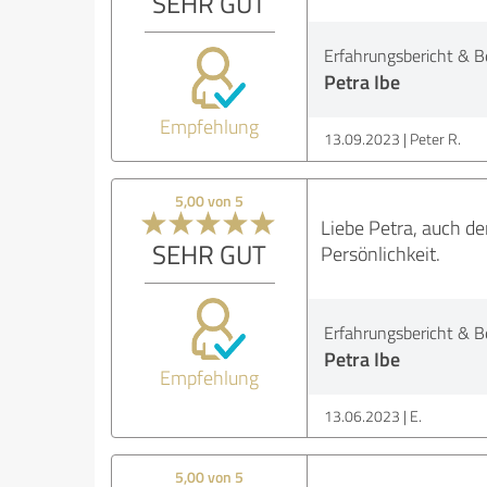
SEHR GUT
Erfahrungsbericht & B
Petra Ibe
Empfehlung
13.09.2023
Peter R.
5,00 von 5
Liebe Petra, auch de
SEHR GUT
Persönlichkeit.
Erfahrungsbericht & B
Petra Ibe
Empfehlung
13.06.2023
E.
5,00 von 5