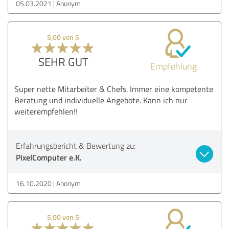
05.03.2021
Anonym
5,00 von 5
SEHR GUT
Empfehlung
Super nette Mitarbeiter & Chefs. Immer eine kompetente
Beratung und individuelle Angebote. Kann ich nur
weiterempfehlen!!
Erfahrungsbericht & Bewertung zu:
PixelComputer e.K.
16.10.2020
Anonym
5,00 von 5