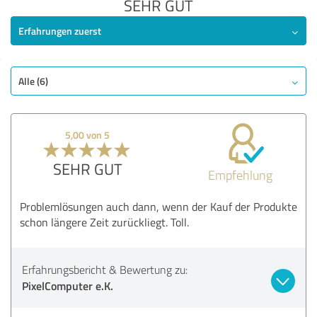
SEHR GUT
Erfahrungen zuerst
Alle (6)
5,00 von 5
SEHR GUT
Empfehlung
Problemlösungen auch dann, wenn der Kauf der Produkte
schon längere Zeit zurückliegt. Toll.
Erfahrungsbericht & Bewertung zu:
PixelComputer e.K.