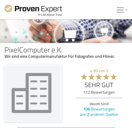
PixelComputer e.K.
Wir sind eine Computermanufaktur Für Fotografen und Filmer.
4,90
von
5
SEHR GUT
112
Bewertungen
davon sind
106
Bewertungen
aus
2
anderen Quellen