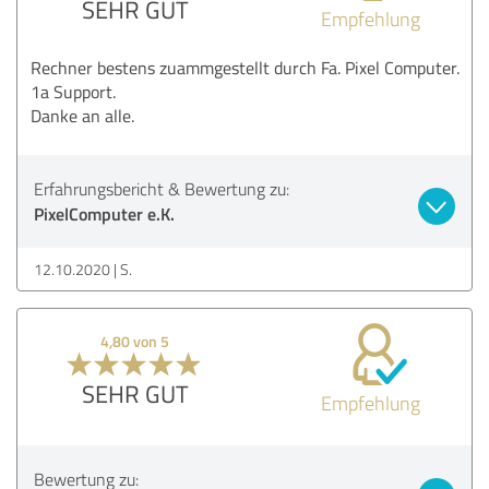
SEHR GUT
Empfehlung
Rechner bestens zuammgestellt durch Fa. Pixel Computer.
1a Support.
Danke an alle.
Erfahrungsbericht & Bewertung zu:
PixelComputer e.K.
12.10.2020
S.
4,80 von 5
SEHR GUT
Empfehlung
Bewertung zu: