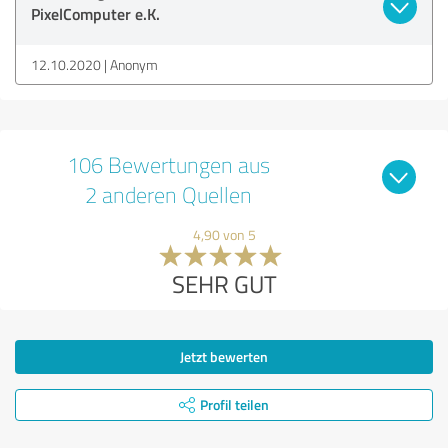
PixelComputer e.K.
12.10.2020
Anonym
106 Bewertungen aus
2 anderen Quellen
4,90 von 5
SEHR GUT
Jetzt bewerten
Profil teilen