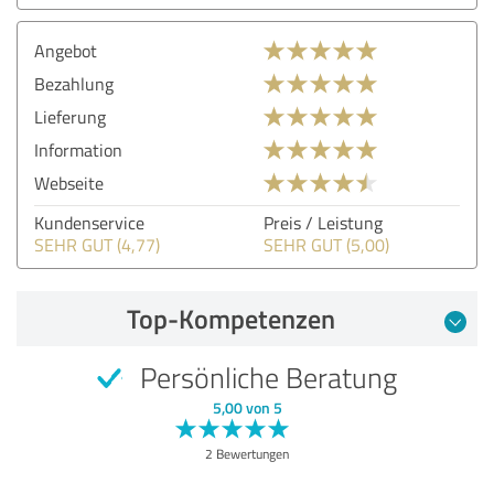
Angebot
Bezahlung
Lieferung
Information
Webseite
Kundenservice
Preis / Leistung
SEHR GUT (4,77)
SEHR GUT (5,00)
Top-Kompetenzen
Persönliche Beratung
5,00 von 5
2 Bewertungen