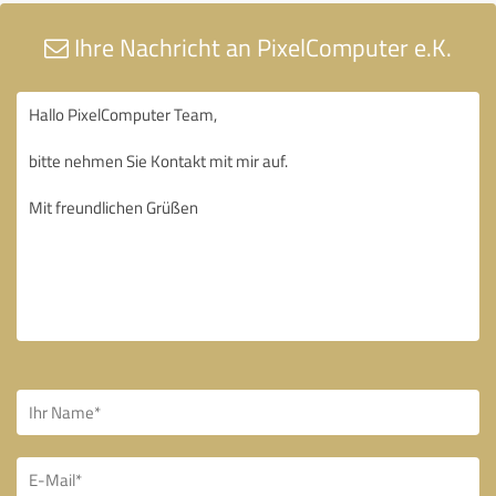
Ihre Nachricht an PixelComputer e.K.