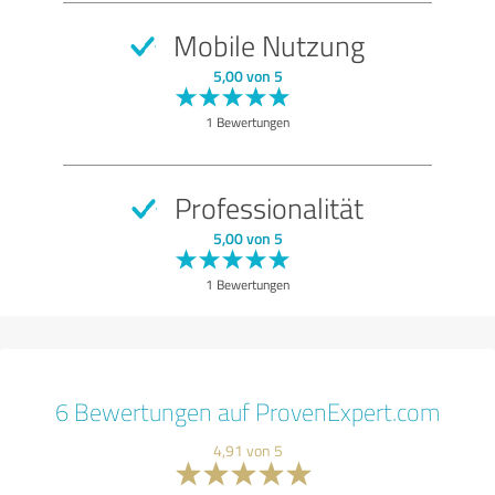
Mobile Nutzung
5,00 von 5
1 Bewertungen
Professionalität
5,00 von 5
1 Bewertungen
6 Bewertungen auf ProvenExpert.com
4,91 von 5