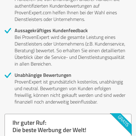
authentifizierten Kundenbewertungen auf
ProvenExpert.com helfen Ihnen bei der Wahl eines
Dienstleisters oder Unternehmens.
Aussagekräftiges Kundenfeedback
Bei ProvenExpert wird die gesamte Leistung eines
Dienstleisters oder Unternehmens (z.B. Kundenservice,
Beratung) bewertet. So erhalten Sie einen detaillierten
Überblick über die Service- und Dienstleistungsqualität
in allen Bereichen.
Unabhängige Bewertungen
ProvenExpert ist grundsätzlich kostenlos, unabhängig
und neutral. Bewertungen von Kunden erfolgen
freiwillig, können nicht gekauft werden und sind weder
finanziell noch anderweitig beeinflussbar.
Ihr guter Ruf:
Die beste Werbung der Welt!