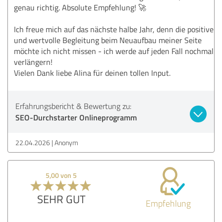
genau richtig. Absolute Empfehlung! 🚀
Ich freue mich auf das nächste halbe Jahr, denn die positive
und wertvolle Begleitung beim Neuaufbau meiner Seite
möchte ich nicht missen - ich werde auf jeden Fall nochmal
verlängern!
Vielen Dank liebe Alina für deinen tollen Input.
Erfahrungsbericht & Bewertung zu:
SEO-Durchstarter Onlineprogramm
22.04.2026
Anonym
5,00 von 5
SEHR GUT
Empfehlung