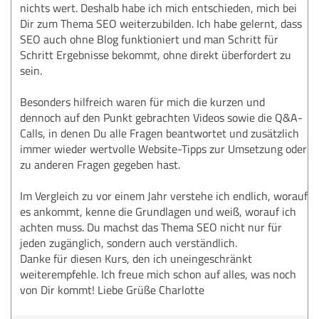
nichts wert. Deshalb habe ich mich entschieden, mich bei
Dir zum Thema SEO weiterzubilden. Ich habe gelernt, dass
SEO auch ohne Blog funktioniert und man Schritt für
Schritt Ergebnisse bekommt, ohne direkt überfordert zu
sein.
Besonders hilfreich waren für mich die kurzen und
dennoch auf den Punkt gebrachten Videos sowie die Q&A-
Calls, in denen Du alle Fragen beantwortet und zusätzlich
immer wieder wertvolle Website-Tipps zur Umsetzung oder
zu anderen Fragen gegeben hast.
Im Vergleich zu vor einem Jahr verstehe ich endlich, worauf
es ankommt, kenne die Grundlagen und weiß, worauf ich
achten muss. Du machst das Thema SEO nicht nur für
jeden zugänglich, sondern auch verständlich.
Danke für diesen Kurs, den ich uneingeschränkt
weiterempfehle. Ich freue mich schon auf alles, was noch
von Dir kommt! Liebe Grüße Charlotte