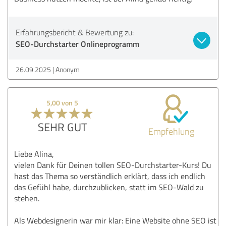
Erfahrungsbericht & Bewertung zu:
SEO-Durchstarter Onlineprogramm
26.09.2025
Anonym
5,00 von 5
SEHR GUT
Empfehlung
Liebe Alina,
vielen Dank für Deinen tollen SEO-Durchstarter-Kurs! Du
hast das Thema so verständlich erklärt, dass ich endlich
das Gefühl habe, durchzublicken, statt im SEO-Wald zu
stehen.
Als Webdesignerin war mir klar: Eine Website ohne SEO ist