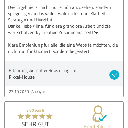
Das Ergebnis ist nicht nur schön anzusehen, sondern
spiegelt genau das wider, wofür ich stehe: Klarheit,
Strategie und Herzblut.
Danke, liebe Alina, für diese grandiose Arbeit und die
wertschätzende, kreative Zusammenarbeit! 💙
Klare Empfehlung für alle, die eine Website möchten, die
nicht nur funktioniert, sondern begeistert.
Erfahrungsbericht & Bewertung zu:
Pixxel-House
27.10.2025
Anonym
5,00 von 5
SEHR GUT
Empfehlung