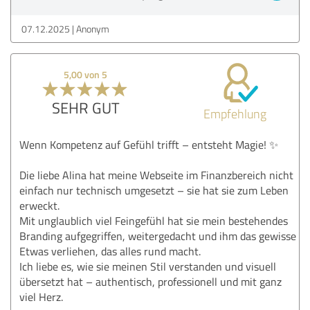
07.12.2025
Anonym
5,00 von 5
SEHR GUT
Empfehlung
Wenn Kompetenz auf Gefühl trifft – entsteht Magie! ✨
Die liebe Alina hat meine Webseite im Finanzbereich nicht
einfach nur technisch umgesetzt – sie hat sie zum Leben
erweckt.
Mit unglaublich viel Feingefühl hat sie mein bestehendes
Branding aufgegriffen, weitergedacht und ihm das gewisse
Etwas verliehen, das alles rund macht.
Ich liebe es, wie sie meinen Stil verstanden und visuell
übersetzt hat – authentisch, professionell und mit ganz
viel Herz.