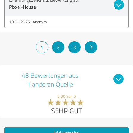
Pixxel-House
10.04.2025
Anonym
1
2
3
48 Bewertungen aus
1 anderen Quelle
5,00 von 5
SEHR GUT
Jetzt bewerten