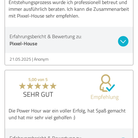
Entstehungsprozess wurde ich professionell betreut und
immer ausführlich beraten. Ich kann die Zusammenarbeit
mit Pixxel-House sehr empfehlen.
Erfahrungsbericht & Bewertung zu:
Pixxel-House
21.05.2025
Anonym
5,00 von 5
SEHR GUT
Empfehlung
Die Power Hour war ein voller Erfolg, hat Spaß gemacht
und hat mir sehr viel geholfen :)
Erfahrungsbericht & Bewertung zu: