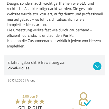
Design, sondern auch wichtige Themen wie SEO und
rechtliche Aspekte mitgedacht wurden. Die gesamte
Website wurde strukturiert, aufgeräumt und professionell
neu aufgebaut – es fühlt sich tatsächlich wie ein
kompletter Neustart an.
Die Umsetzung wirkte fast wie durch Zauberhand –
effizient, durchdacht und auf den Punkt.
Ich kann die Zusammenarbeit wirklich jedem von Herzen
empfehlen.
Erfahrungsbericht & Bewertung zu:
Pixxel-House
26.01.2026
Anonym
5,00 von 5
SEHR GUT