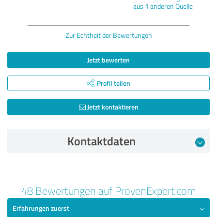
aus
1
anderen Quelle
Zur Echtheit der Bewertungen
Jetzt bewerten
Profil teilen
Jetzt kontaktieren
Kontaktdaten
Bewertung vom 22.04.2026
48 Bewertungen auf ProvenExpert.com
5,00 von 5
Erfahrungen zuerst