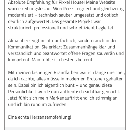
Absolute Empfehlung für Pixxel House! Meine Website
wurde reibungslos auf WordPress migriert und gleichzeitig
modernisiert – technisch sauber umgesetzt und optisch
deutlich aufgewertet. Das gesamte Projekt war
strukturiert, professionell und sehr effizient begleitet.
Alina überzeugt nicht nur fachlich, sondern auch in der
Kommunikation: Sie erklärt Zusammenhänge klar und
verständlich und beantwortet offene Fragen souverän und
kompetent. Man fühlt sich bestens betreut.
Mit meinen bisherigen Brandfarben war ich lange unsicher,
da ich dachte, alles müsse in modernen Erdtönen gehalten
sein. Dabei bin ich eigentlich bunt – und genau diese
Persönlichkeit wurde nun authentisch sichtbar gemacht.
Jetzt fühlt sich mein Markenauftritt endlich stimmig an
und ich bin rundum zufrieden.
Eine echte Herzensempfehlung!