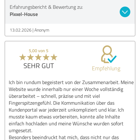
Erfahrungsbericht & Bewertung zu:
Pixxel-House
13.02.2026
Anonym
5,00 von 5
SEHR GUT
Empfehlung
Ich bin rundum begeistert von der Zusammenarbeit. Meine
Website wurde innerhalb nur einer Woche vollständig
überarbeitet – schnell, präzise und mit viel
Fingerspitzengefühl. Die Kommunikation über das
Kundenportal war jederzeit unkompliziert und klar. Ich
musste kaum etwas vorbereiten, konnte alle Inhalte
einfach hochladen und meine Wünsche wurden sofort
umgesetzt.
Besonders beeindruckt hat mich, dass nicht nur das