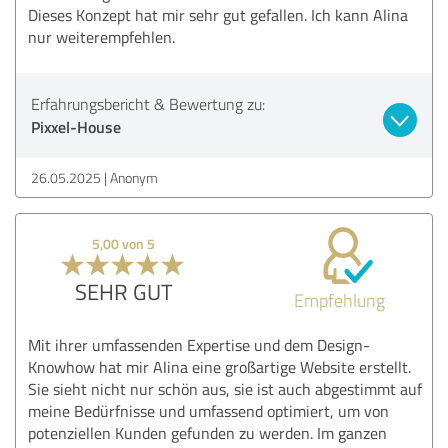
Dieses Konzept hat mir sehr gut gefallen. Ich kann Alina
nur weiterempfehlen.
Erfahrungsbericht & Bewertung zu:
Pixxel-House
26.05.2025
Anonym
5,00 von 5
SEHR GUT
Empfehlung
Mit ihrer umfassenden Expertise und dem Design-
Knowhow hat mir Alina eine großartige Website erstellt.
Sie sieht nicht nur schön aus, sie ist auch abgestimmt auf
meine Bedürfnisse und umfassend optimiert, um von
potenziellen Kunden gefunden zu werden. Im ganzen