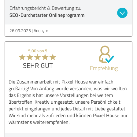
Erfahrungsbericht & Bewertung zu:
SEO-Durchstarter Onlineprogramm
26.09.2025
Anonym
5,00 von 5
SEHR GUT
Empfehlung
Die Zusammenarbeit mit Pixxel House war einfach
großartig! Von Anfang wurde versanden, was wir wollten -
das Ergebnis hat unsere Vorstellungen bei weitem
übertroffen. Kreativ umgesetzt, unsere Persönlichkeit
perfekt eingefangen und jedes Detail mit Liebe gestaltet.
Wir sind mehr als zufrieden und können Pixxel House nur
wärmstens weiterempfehlen.