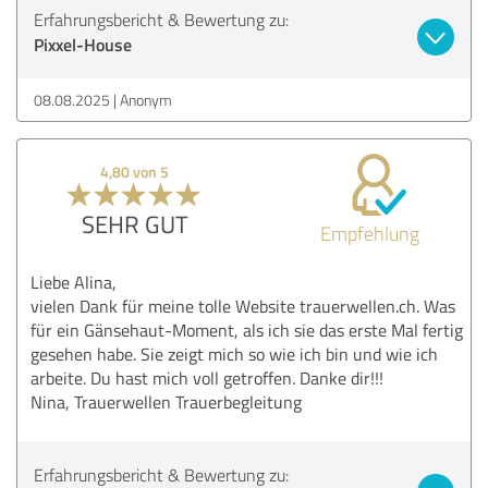
Erfahrungsbericht & Bewertung zu:
Pixxel-House
08.08.2025
Anonym
4,80 von 5
SEHR GUT
Empfehlung
Liebe Alina,
vielen Dank für meine tolle Website trauerwellen.ch. Was
für ein Gänsehaut-Moment, als ich sie das erste Mal fertig
gesehen habe. Sie zeigt mich so wie ich bin und wie ich
arbeite. Du hast mich voll getroffen. Danke dir!!!
Nina, Trauerwellen Trauerbegleitung
Erfahrungsbericht & Bewertung zu: