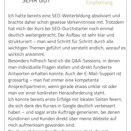
Empfehlung
Ich hatte bereits eine SEO-Weiterbildung absolviert und
brachte daher schon gewisse Vorkenntnisse mit. Trotzdem
hat mich der Kurs bei SEO-Durchstarter noch einmal
deutlich weitergebracht. Der Aufbau ist sehr klar und
strukturiert – man wird Schritt für Schritt durch alle
wichtigen Themen geführt und versteht endlich, worauf es
wirklich ankommt.
Besonders hilfreich fand ich die Q&A-Sessions, in denen
man individuelle Fragen stellen und direkt fundierte
Antworten erhalten konnte. Auch der E-Mail-Support ist
grossartig – man hat immer eine kompetente
Ansprechpartnerin, wenn gerade etwas unklar ist oder
man vor einer konkreten Herausforderung steht.
Ich konnte bereits erste Erfolge mit lokalen Seiten feiern,
die sich dank des Kurses in Google deutlich verbessert
haben – und sogar erste Aufträge generieren, bei denen
Kundinnen und Kunden direkt über meine Website auf
mich aufmerksam geworden sind.