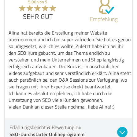
5,00 von 5
SEHR GUT
Empfehlung
Alina hat bereits die Erstellung meiner Website
übernommen und ich bin super zufrieden. Sie hat es genau
so umgesetzt, wie ich es wollte. Zuletzt habe ich bei ihr
den SEO Kurs gebucht, um das Thema endlich zu
verstehen und mein Unternehmen und Shop langfristig
erfolgreich aufzubauen. Der Kurs ist in anschaulichen
Videos aufgebaut und sehr verständlich erklärt. Alina steht
auch persönlich bei den Q&A Sessions zur Verfügung, wo
sie Fragen mit ihrer Expertise direkt beantwortet.
Ich kann es absolut empfehlen, ich habe durch die
Umsetzung von SEO viele Kunden gewonnen.
Vielen Dank an dieser Stelle nochmal, liebe Alina! :)
Erfahrungsbericht & Bewertung zu:
SEO-Durchstarter Onlineprogramm