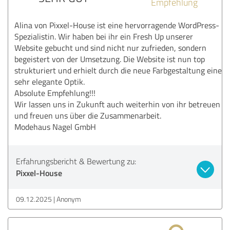
Empfehlung
Alina von Pixxel-House ist eine hervorragende WordPress-
Spezialistin. Wir haben bei ihr ein Fresh Up unserer
Website gebucht und sind nicht nur zufrieden, sondern
begeistert von der Umsetzung. Die Website ist nun top
strukturiert und erhielt durch die neue Farbgestaltung eine
sehr elegante Optik.
Absolute Empfehlung!!!
Wir lassen uns in Zukunft auch weiterhin von ihr betreuen
und freuen uns über die Zusammenarbeit.
Modehaus Nagel GmbH
Erfahrungsbericht & Bewertung zu:
Pixxel-House
09.12.2025
Anonym