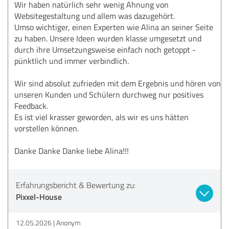
Wir haben natürlich sehr wenig Ahnung von
Websitegestaltung und allem was dazugehört.
Umso wichtiger, einen Experten wie Alina an seiner Seite
zu haben. Unsere Ideen wurden klasse umgesetzt und
durch ihre Umsetzungsweise einfach noch getoppt -
pünktlich und immer verbindlich.
Wir sind absolut zufrieden mit dem Ergebnis und hören von
unseren Kunden und Schülern durchweg nur positives
Feedback.
Es ist viel krasser geworden, als wir es uns hätten
vorstellen können.
Danke Danke Danke liebe Alina!!!
Erfahrungsbericht & Bewertung zu:
Pixxel-House
12.05.2026
Anonym