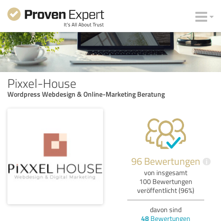
Pixxel-House
Wordpress Webdesign & Online-Marketing Beratung
96 Bewertungen
i
von insgesamt
100 Bewertungen
veröffentlicht (96%)
davon sind
48
Bewertungen