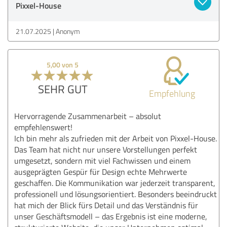
Pixxel-House
21.07.2025
Anonym
5,00 von 5
SEHR GUT
Empfehlung
Hervorragende Zusammenarbeit – absolut
empfehlenswert!
Ich bin mehr als zufrieden mit der Arbeit von Pixxel-House.
Das Team hat nicht nur unsere Vorstellungen perfekt
umgesetzt, sondern mit viel Fachwissen und einem
ausgeprägten Gespür für Design echte Mehrwerte
geschaffen. Die Kommunikation war jederzeit transparent,
professionell und lösungsorientiert. Besonders beeindruckt
hat mich der Blick fürs Detail und das Verständnis für
unser Geschäftsmodell – das Ergebnis ist eine moderne,