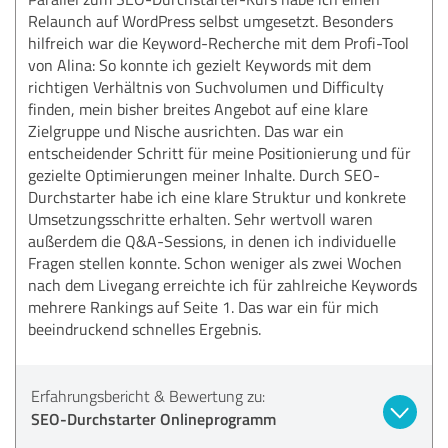
Relaunch auf WordPress selbst umgesetzt. Besonders
hilfreich war die Keyword-Recherche mit dem Profi-Tool
von Alina: So konnte ich gezielt Keywords mit dem
richtigen Verhältnis von Suchvolumen und Difficulty
finden, mein bisher breites Angebot auf eine klare
Zielgruppe und Nische ausrichten. Das war ein
entscheidender Schritt für meine Positionierung und für
gezielte Optimierungen meiner Inhalte. Durch SEO-
Durchstarter habe ich eine klare Struktur und konkrete
Umsetzungsschritte erhalten. Sehr wertvoll waren
außerdem die Q&A-Sessions, in denen ich individuelle
Fragen stellen konnte. Schon weniger als zwei Wochen
nach dem Livegang erreichte ich für zahlreiche Keywords
mehrere Rankings auf Seite 1. Das war ein für mich
beeindruckend schnelles Ergebnis.
Erfahrungsbericht & Bewertung zu:
SEO-Durchstarter Onlineprogramm