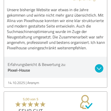
Unsere bisherige Website war etwas in die Jahre
gekommen und wirkte nicht mehr ganz übersichtlich. Mit
Alina von Pixxelhouse konnten wir eine klar strukturierte
und modern gestaltete Seite entwickeln. Auch die
Suchmaschinenoptimierung wurde im Zuge der
Neugestaltung umgesetzt. Die Zusammenarbeit war sehr
angenehm, professionell und bestens organisiert. Ich kann
Pixxelhouse uneingeschränkt weiterempfehlen.
Erfahrungsbericht & Bewertung zu:
Pixxel-House
14.10.2025
Anonym
5,00 von 5
SEHR GUT