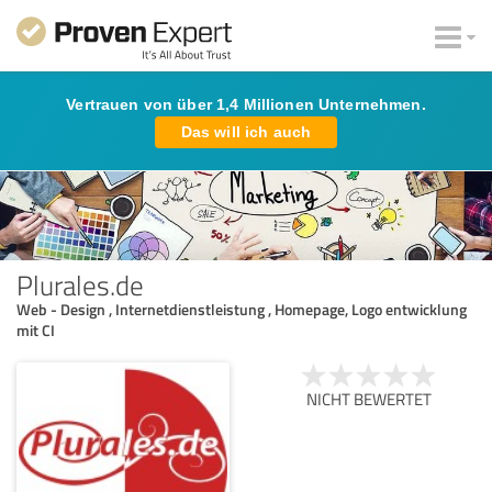
Vertrauen von über 1,4 Millionen Unternehmen.
Das will ich auch
Plurales.de
Web - Design , Internetdienstleistung , Homepage, Logo entwicklung
mit CI
NICHT BEWERTET