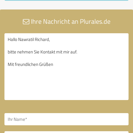
Ihre Nachricht an Plurales.de