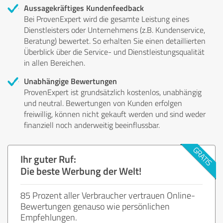
Aussagekräftiges Kundenfeedback
Bei ProvenExpert wird die gesamte Leistung eines
Dienstleisters oder Unternehmens (z.B. Kundenservice,
Beratung) bewertet. So erhalten Sie einen detaillierten
Überblick über die Service- und Dienstleistungsqualität
in allen Bereichen.
Unabhängige Bewertungen
ProvenExpert ist grundsätzlich kostenlos, unabhängig
und neutral. Bewertungen von Kunden erfolgen
freiwillig, können nicht gekauft werden und sind weder
finanziell noch anderweitig beeinflussbar.
Ihr guter Ruf:
Die beste Werbung der Welt!
85 Prozent aller Verbraucher vertrauen Online-
Bewertungen genauso wie persönlichen
Empfehlungen.