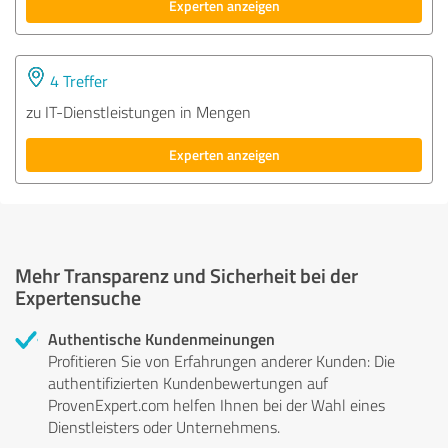
Experten anzeigen
4 Treffer
zu IT-Dienstleistungen in Mengen
Experten anzeigen
Mehr Transparenz und Sicherheit bei der
Expertensuche
Authentische Kundenmeinungen
Profitieren Sie von Erfahrungen anderer Kunden: Die
authentifizierten Kundenbewertungen auf
ProvenExpert.com helfen Ihnen bei der Wahl eines
Dienstleisters oder Unternehmens.