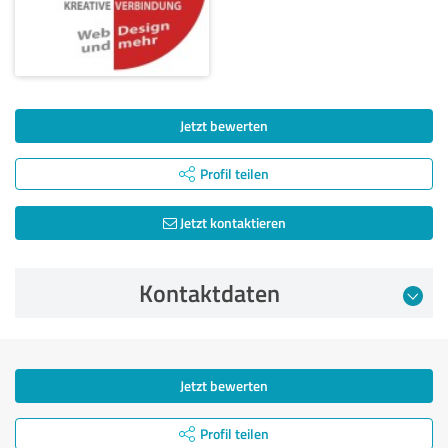
Jetzt bewerten
Profil teilen
Jetzt kontaktieren
Kontaktdaten
Jetzt bewerten
Profil teilen