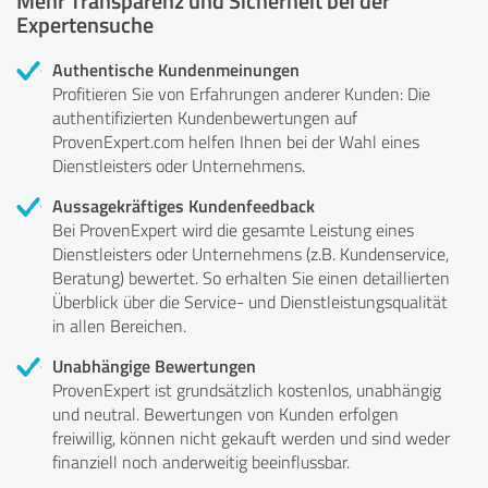
Expertensuche
Authentische Kundenmeinungen
Profitieren Sie von Erfahrungen anderer Kunden: Die
authentifizierten Kundenbewertungen auf
ProvenExpert.com helfen Ihnen bei der Wahl eines
Dienstleisters oder Unternehmens.
Aussagekräftiges Kundenfeedback
Bei ProvenExpert wird die gesamte Leistung eines
Dienstleisters oder Unternehmens (z.B. Kundenservice,
Beratung) bewertet. So erhalten Sie einen detaillierten
Überblick über die Service- und Dienstleistungsqualität
in allen Bereichen.
Unabhängige Bewertungen
ProvenExpert ist grundsätzlich kostenlos, unabhängig
und neutral. Bewertungen von Kunden erfolgen
freiwillig, können nicht gekauft werden und sind weder
finanziell noch anderweitig beeinflussbar.