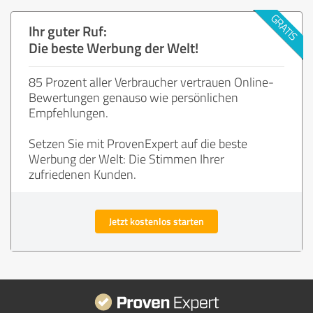
Ihr guter Ruf:
Die beste Werbung der Welt!
85 Prozent aller Verbraucher vertrauen Online-
Bewertungen genauso wie persönlichen
Empfehlungen.
Setzen Sie mit ProvenExpert auf die beste
Werbung der Welt: Die Stimmen Ihrer
zufriedenen Kunden.
Jetzt kostenlos starten