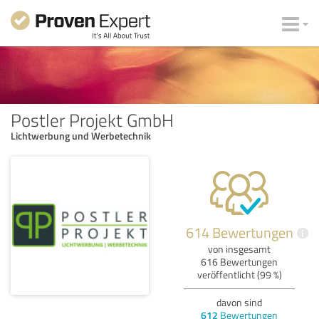
Postler Projekt GmbH
Lichtwerbung und Werbetechnik
614 Bewertungen
i
von insgesamt
616 Bewertungen
veröffentlicht (99 %)
davon sind
612
Bewertungen