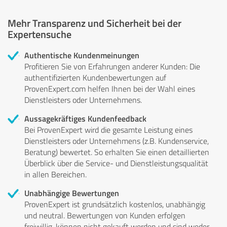
Mehr Transparenz und Sicherheit bei der
Expertensuche
Authentische Kundenmeinungen
Profitieren Sie von Erfahrungen anderer Kunden: Die
authentifizierten Kundenbewertungen auf
ProvenExpert.com helfen Ihnen bei der Wahl eines
Dienstleisters oder Unternehmens.
Aussagekräftiges Kundenfeedback
Bei ProvenExpert wird die gesamte Leistung eines
Dienstleisters oder Unternehmens (z.B. Kundenservice,
Beratung) bewertet. So erhalten Sie einen detaillierten
Überblick über die Service- und Dienstleistungsqualität
in allen Bereichen.
Unabhängige Bewertungen
ProvenExpert ist grundsätzlich kostenlos, unabhängig
und neutral. Bewertungen von Kunden erfolgen
freiwillig, können nicht gekauft werden und sind weder