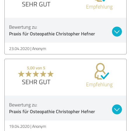
SEHR GUT
Empfehlung
Bewertung zu:
Praxis für Osteopathie Christopher Hefner
23.04.2020
Anonym
5,00 von 5
SEHR GUT
Empfehlung
Bewertung zu:
Praxis für Osteopathie Christopher Hefner
19.04.2020
Anonym