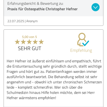
Erfahrungsbericht & Bewertung zu:
Praxis für Osteopathie Christopher Hefner
22.07.2025
Anonym
5,00 von 5
SEHR GUT
Empfehlung
Herr Hefner ist äußerst einfühlsam und empathisch, führt
die Erstuntersuchung sehr gründlich durch, stellt wichtige
Fragen und hört gut zu. Patientenfragen werden immer
ausführlich beantwortet. Die Behandlung selbst ist sehr
angenehm und - obwohl ich unter chronischen Schmerzen
leide - komplett schmerzfrei. Wer sich über die
Schulmedizin hinaus Hilfe holen möchte, dem sei Herr
Hefner wärmstens empfohlen!