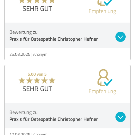
SEHR GUT
Empfehlung
Bewertung zu:
Praxis für Osteopathie Christopher Hefner
25.03.2025
Anonym
5,00 von 5
SEHR GUT
Empfehlung
Bewertung zu:
Praxis für Osteopathie Christopher Hefner
17.03.2025
Anonym