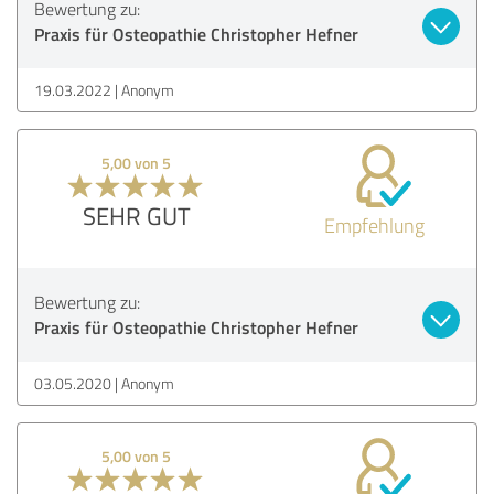
Bewertung zu:
Praxis für Osteopathie Christopher Hefner
19.03.2022
Anonym
5,00 von 5
SEHR GUT
Empfehlung
Bewertung zu:
Praxis für Osteopathie Christopher Hefner
03.05.2020
Anonym
5,00 von 5