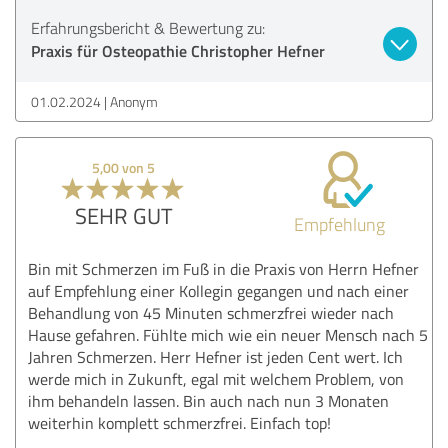
Erfahrungsbericht & Bewertung zu:
Praxis für Osteopathie Christopher Hefner
01.02.2024
Anonym
5,00 von 5
SEHR GUT
Empfehlung
Bin mit Schmerzen im Fuß in die Praxis von Herrn Hefner
auf Empfehlung einer Kollegin gegangen und nach einer
Behandlung von 45 Minuten schmerzfrei wieder nach
Hause gefahren. Fühlte mich wie ein neuer Mensch nach 5
Jahren Schmerzen. Herr Hefner ist jeden Cent wert. Ich
werde mich in Zukunft, egal mit welchem Problem, von
ihm behandeln lassen. Bin auch nach nun 3 Monaten
weiterhin komplett schmerzfrei. Einfach top!