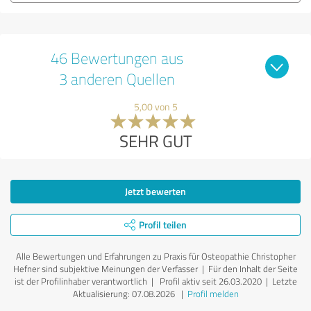
46 Bewertungen aus
3 anderen Quellen
5,00 von 5
SEHR GUT
Jetzt bewerten
Profil teilen
Alle Bewertungen und Erfahrungen zu Praxis für Osteopathie Christopher
Hefner sind subjektive Meinungen der Verfasser | Für den Inhalt der Seite
ist der Profilinhaber verantwortlich
| Profil aktiv seit 26.03.2020 |
Letzte
Aktualisierung: 07.08.2026
|
Profil melden