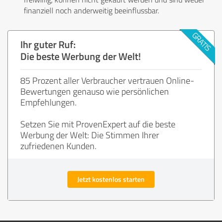
finanziell noch anderweitig beeinflussbar.
Ihr guter Ruf:
Die beste Werbung der Welt!
85 Prozent aller Verbraucher vertrauen Online-
Bewertungen genauso wie persönlichen
Empfehlungen.
Setzen Sie mit ProvenExpert auf die beste
Werbung der Welt: Die Stimmen Ihrer
zufriedenen Kunden.
Jetzt kostenlos starten