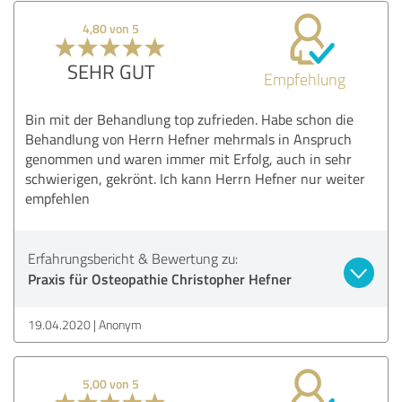
4,80 von 5
SEHR GUT
Empfehlung
Bin mit der Behandlung top zufrieden. Habe schon die
Behandlung von Herrn Hefner mehrmals in Anspruch
genommen und waren immer mit Erfolg, auch in sehr
schwierigen, gekrönt. Ich kann Herrn Hefner nur weiter
empfehlen
Erfahrungsbericht & Bewertung zu:
Praxis für Osteopathie Christopher Hefner
19.04.2020
Anonym
5,00 von 5