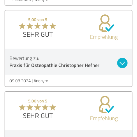
5,00 von 5
SEHR GUT
Empfehlung
Bewertung zu:
Praxis für Osteopathie Christopher Hefner
09.03.2024
Anonym
5,00 von 5
SEHR GUT
Empfehlung