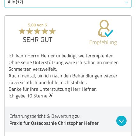
Alle (17)
5,00 von 5
SEHR GUT
Empfehlung
Ich kann Herrn Hefner unbedingt weiterempfehlen.
Ohne seine Unterstützung wäre ich schon an meinen
Schmerzen verzweifelt.
Auch mental, bin ich nach den Behandlungen wieder
zuversichtlich und fühle mich stabiler.
Danke für Ihre Unterstützung Herr Hefner.
Ich gebe 10 Sterne 🌟
Erfahrungsbericht & Bewertung zu:
Praxis für Osteopathie Christopher Hefner