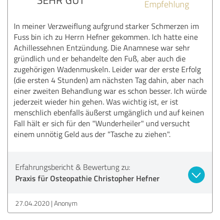
Empfehlung
In meiner Verzweiflung aufgrund starker Schmerzen im
Fuss bin ich zu Herrn Hefner gekommen. Ich hatte eine
Achillessehnen Entzündung. Die Anamnese war sehr
gründlich und er behandelte den Fuß, aber auch die
zugehörigen Wadenmuskeln. Leider war der erste Erfolg
(die ersten 4 Stunden) am nächsten Tag dahin, aber nach
einer zweiten Behandlung war es schon besser. Ich würde
jederzeit wieder hin gehen. Was wichtig ist, er ist
menschlich ebenfalls äußerst umgänglich und auf keinen
Fall hält er sich für den "Wunderheiler" und versucht
einem unnötig Geld aus der "Tasche zu ziehen".
Erfahrungsbericht & Bewertung zu:
Praxis für Osteopathie Christopher Hefner
27.04.2020
Anonym