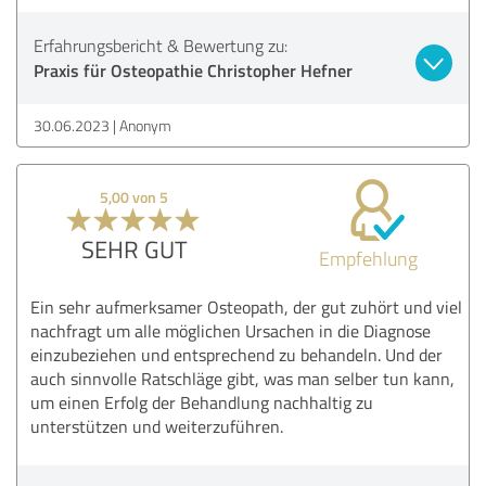
Erfahrungsbericht & Bewertung zu:
Praxis für Osteopathie Christopher Hefner
30.06.2023
Anonym
5,00 von 5
SEHR GUT
Empfehlung
Ein sehr aufmerksamer Osteopath, der gut zuhört und viel
nachfragt um alle möglichen Ursachen in die Diagnose
einzubeziehen und entsprechend zu behandeln. Und der
auch sinnvolle Ratschläge gibt, was man selber tun kann,
um einen Erfolg der Behandlung nachhaltig zu
unterstützen und weiterzuführen.