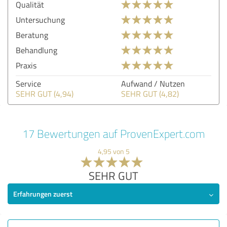
Qualität
Untersuchung
Beratung
Behandlung
Praxis
Service
Aufwand / Nutzen
SEHR GUT (4,94)
SEHR GUT (4,82)
17 Bewertungen auf ProvenExpert.com
4,95 von 5
SEHR GUT
Erfahrungen zuerst