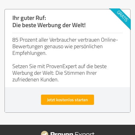
Ihr guter Ruf:
Die beste Werbung der Welt!
85 Prozent aller Verbraucher vertrauen Online-
Bewertungen genauso wie persönlichen
Empfehlungen.
Setzen Sie mit ProvenExpert auf die beste
Werbung der Welt: Die Stimmen Ihrer
zufriedenen Kunden.
Jetzt kostenlos starten