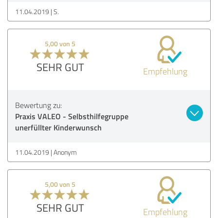
11.04.2019
S.
5,00 von 5
SEHR GUT
Empfehlung
Bewertung zu:
Praxis VALEO - Selbsthilfegruppe
unerfüllter Kinderwunsch
11.04.2019
Anonym
5,00 von 5
SEHR GUT
Empfehlung