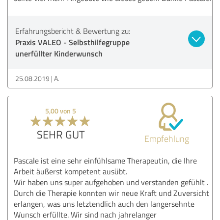
Erfahrungsbericht & Bewertung zu:
Praxis VALEO - Selbsthilfegruppe
unerfüllter Kinderwunsch
25.08.2019
A.
5,00 von 5
SEHR GUT
Empfehlung
Pascale ist eine sehr einfühlsame Therapeutin, die Ihre
Arbeit äußerst kompetent ausübt.
Wir haben uns super aufgehoben und verstanden gefühlt .
Durch die Therapie konnten wir neue Kraft und Zuversicht
erlangen, was uns letztendlich auch den langersehnte
Wunsch erfüllte. Wir sind nach jahrelanger