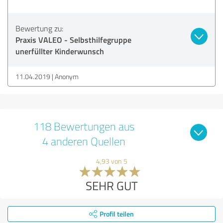
Bewertung zu:
Praxis VALEO - Selbsthilfegruppe
unerfüllter Kinderwunsch
11.04.2019
Anonym
118 Bewertungen aus
4 anderen Quellen
4,93 von 5
SEHR GUT
Profil teilen