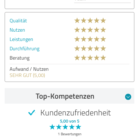
Qualität
Nutzen
Leistungen
Durchführung
Beratung
Aufwand / Nutzen
SEHR GUT (5,00)
Top-Kompetenzen
Kundenzufriedenheit
5,00 von 5
1 Bewertungen