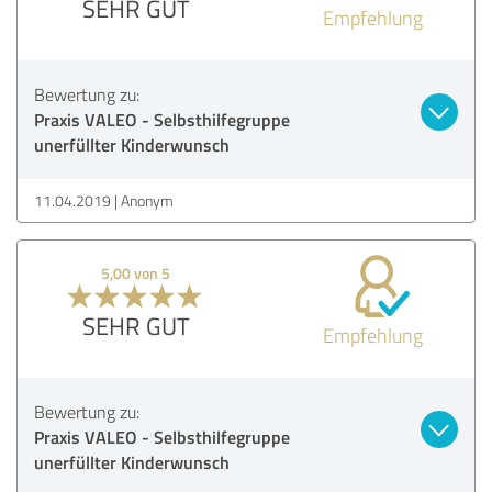
SEHR GUT
Empfehlung
Bewertung zu:
Praxis VALEO - Selbsthilfegruppe
unerfüllter Kinderwunsch
11.04.2019
Anonym
5,00 von 5
SEHR GUT
Empfehlung
Bewertung zu:
Praxis VALEO - Selbsthilfegruppe
unerfüllter Kinderwunsch