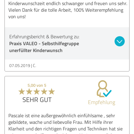
Kinderwunschzeit endlich schwanger und freuen uns sehr.
Vielen Dank für die tolle Arbeit, 100% Weiterempfehlung
von uns!
Erfahrungsbericht & Bewertung zu:
Praxis VALEO - Selbsthilfegruppe
unerfüllter Kinderwunsch
07.05.2019
C.
5,00 von 5
SEHR GUT
Empfehlung
Pascale ist eine außergewöhnlich einfühlsame , sehr
gebildete, wache und liebevolle Frau. Mit Hilfe ihrer
Klarheit und den richtigen Fragen und Techniken hat sie