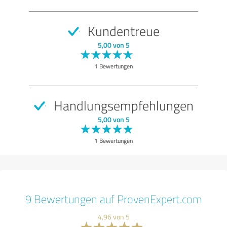
Kundentreue
5,00 von 5
1 Bewertungen
Handlungsempfehlungen
5,00 von 5
1 Bewertungen
9 Bewertungen auf ProvenExpert.com
4,96 von 5