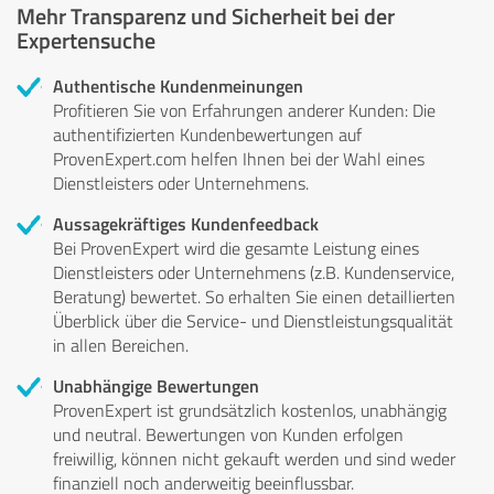
Mehr Transparenz und Sicherheit bei der
Expertensuche
Authentische Kundenmeinungen
Profitieren Sie von Erfahrungen anderer Kunden: Die
authentifizierten Kundenbewertungen auf
ProvenExpert.com helfen Ihnen bei der Wahl eines
Dienstleisters oder Unternehmens.
Aussagekräftiges Kundenfeedback
Bei ProvenExpert wird die gesamte Leistung eines
Dienstleisters oder Unternehmens (z.B. Kundenservice,
Beratung) bewertet. So erhalten Sie einen detaillierten
Überblick über die Service- und Dienstleistungsqualität
in allen Bereichen.
Unabhängige Bewertungen
ProvenExpert ist grundsätzlich kostenlos, unabhängig
und neutral. Bewertungen von Kunden erfolgen
freiwillig, können nicht gekauft werden und sind weder
finanziell noch anderweitig beeinflussbar.