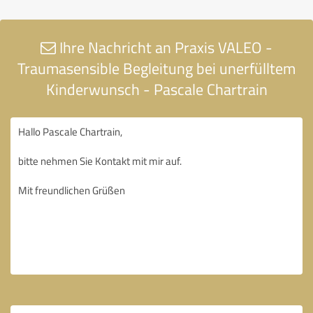
Ihre Nachricht an Praxis VALEO -
Traumasensible Begleitung bei unerfülltem
Kinderwunsch - Pascale Chartrain