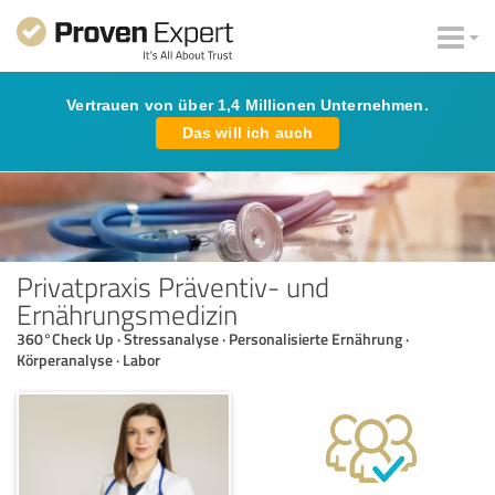
Vertrauen von über 1,4 Millionen Unternehmen.
Das will ich auch
Privatpraxis Präventiv- und
Ernährungsmedizin
360°Check Up · Stressanalyse · Personalisierte Ernährung ·
Körperanalyse · Labor