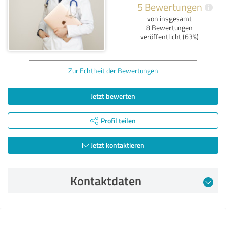
5 Bewertungen
i
von insgesamt
8 Bewertungen
veröffentlicht (63%)
Zur Echtheit der Bewertungen
Jetzt bewerten
Profil teilen
Jetzt kontaktieren
Kontaktdaten
Bewertung vom 08.09.2025