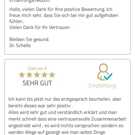
Hallo, vielen Dank für Ihre positive Bewertung. Ich
freue mich sehr, dass Sie sich bei mir gut aufgehoben
fühlen.
Vielen Dank für Ihr Vertrauen.
Bleiben Sie gesund.
Dr. Schelle
5,00 von 5
SEHR GUT
Empfehlung
Ich kann bis jetzt nur das erstgespräch beurteilen, aber
bereits dieses war sehr positiv .
Alles wird sehr gut und verständlich erklärt und man
merkt schnell dass eine vertrauensvolle Zusammenarbeit
angestrebt wird , es wird nichts versprochen sondern es
werden Wege auf gezeigt wie man selbst Dinge