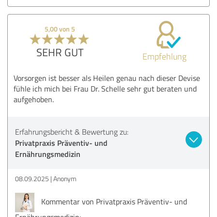
5,00 von 5
SEHR GUT
Empfehlung
Vorsorgen ist besser als Heilen genau nach dieser Devise
fühle ich mich bei Frau Dr. Schelle sehr gut beraten und
aufgehoben.
Erfahrungsbericht & Bewertung zu:
Privatpraxis Präventiv- und
Ernährungsmedizin
08.09.2025
Anonym
Kommentar von Privatpraxis Präventiv- und
Ernährungsmedizin: