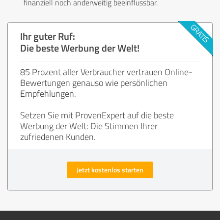
finanziell noch anderweitig beeinflussbar.
Ihr guter Ruf:
Die beste Werbung der Welt!
85 Prozent aller Verbraucher vertrauen Online-
Bewertungen genauso wie persönlichen
Empfehlungen.
Setzen Sie mit ProvenExpert auf die beste
Werbung der Welt: Die Stimmen Ihrer
zufriedenen Kunden.
Jetzt kostenlos starten