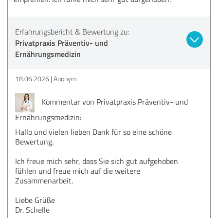
Erfahrungsbericht & Bewertung zu:
Privatpraxis Präventiv- und
Ernährungsmedizin
18.06.2026
Anonym
Kommentar von Privatpraxis Präventiv- und
Ernährungsmedizin:
Hallo und vielen lieben Dank für so eine schöne
Bewertung.
Ich freue mich sehr, dass Sie sich gut aufgehoben
fühlen und freue mich auf die weitere
Zusammenarbeit.
Liebe Grüße
Dr. Schelle