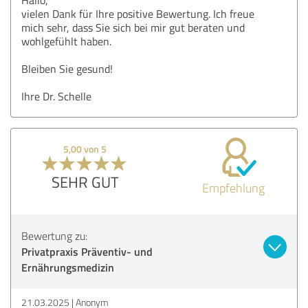
vielen Dank für Ihre positive Bewertung. Ich freue
mich sehr, dass Sie sich bei mir gut beraten und
wohlgefühlt haben.
Bleiben Sie gesund!
Ihre Dr. Schelle
5,00 von 5
SEHR GUT
Empfehlung
Bewertung zu:
Privatpraxis Präventiv- und
Ernährungsmedizin
21.03.2025
Anonym