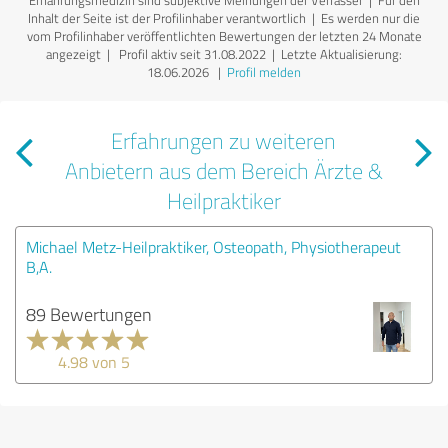
Inhalt der Seite ist der Profilinhaber verantwortlich
| Es werden nur die
vom Profilinhaber veröffentlichten Bewertungen der letzten 24 Monate
angezeigt | Profil aktiv seit 31.08.2022 |
Letzte Aktualisierung:
18.06.2026
|
Profil melden
Erfahrungen zu weiteren
Anbietern aus dem Bereich Ärzte &
Heilpraktiker
Michael Metz-Heilpraktiker, Osteopath, Physiotherapeut
B,A.
89 Bewertungen
4.98 von 5