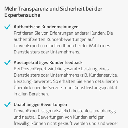
Mehr Transparenz und Sicherheit bei der
Expertensuche
Authentische Kundenmeinungen
Profitieren Sie von Erfahrungen anderer Kunden: Die
authentifizierten Kundenbewertungen auf
ProvenExpert.com helfen Ihnen bei der Wahl eines
Dienstleisters oder Unternehmens.
Aussagekräftiges Kundenfeedback
Bei ProvenExpert wird die gesamte Leistung eines
Dienstleisters oder Unternehmens (z.B. Kundenservice,
Beratung) bewertet. So erhalten Sie einen detaillierten
Überblick über die Service- und Dienstleistungsqualität
in allen Bereichen.
Unabhängige Bewertungen
ProvenExpert ist grundsätzlich kostenlos, unabhängig
und neutral. Bewertungen von Kunden erfolgen
freiwillig, können nicht gekauft werden und sind weder