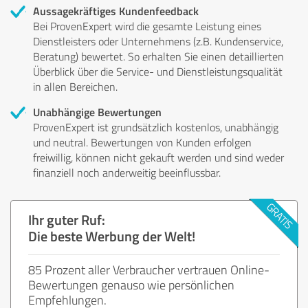
Aussagekräftiges Kundenfeedback
Bei ProvenExpert wird die gesamte Leistung eines
Dienstleisters oder Unternehmens (z.B. Kundenservice,
Beratung) bewertet. So erhalten Sie einen detaillierten
Überblick über die Service- und Dienstleistungsqualität
in allen Bereichen.
Unabhängige Bewertungen
ProvenExpert ist grundsätzlich kostenlos, unabhängig
und neutral. Bewertungen von Kunden erfolgen
freiwillig, können nicht gekauft werden und sind weder
finanziell noch anderweitig beeinflussbar.
Ihr guter Ruf:
Die beste Werbung der Welt!
85 Prozent aller Verbraucher vertrauen Online-
Bewertungen genauso wie persönlichen
Empfehlungen.