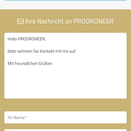
Ihre Nachricht an PRODRONEER