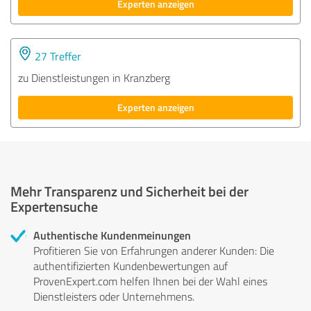
Experten anzeigen
27 Treffer
zu Dienstleistungen in Kranzberg
Experten anzeigen
Mehr Transparenz und Sicherheit bei der
Expertensuche
Authentische Kundenmeinungen
Profitieren Sie von Erfahrungen anderer Kunden: Die
authentifizierten Kundenbewertungen auf
ProvenExpert.com helfen Ihnen bei der Wahl eines
Dienstleisters oder Unternehmens.