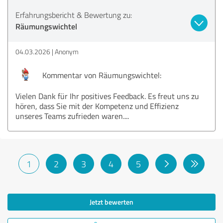
Erfahrungsbericht & Bewertung zu:
Räumungswichtel
04.03.2026
Anonym
Kommentar von Räumungswichtel:
Vielen Dank für Ihr positives Feedback. Es freut uns zu
hören, dass Sie mit der Kompetenz und Effizienz
unseres Teams zufrieden waren....
1
2
3
4
5
Jetzt bewerten