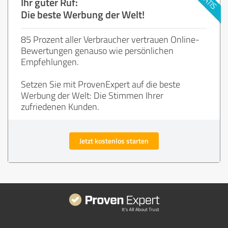
Ihr guter Ruf:
Die beste Werbung der Welt!
85 Prozent aller Verbraucher vertrauen Online-
Bewertungen genauso wie persönlichen
Empfehlungen.
Setzen Sie mit ProvenExpert auf die beste
Werbung der Welt: Die Stimmen Ihrer
zufriedenen Kunden.
Jetzt kostenlos starten