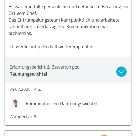
Es war eine tolle persönliche und detaillierte Beratung vor
Ort vom Chef.
Das Entrümpelungsteam kam pünktlich und arbeitete
schnell und zuverlässig. Die Kommunikation war
problemlos.
Ich werde auf jeden Fall weiterempfehlen.
Erfahrungsbericht & Bewertung zu:
Räumungswichtel
24.07.2026
P. G.
Kommentar von Räumungswichtel:
Wunderbar !!