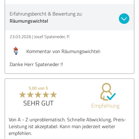
Erfahrungsbericht & Bewertung zu:
Räumungswichtel
23.03.2026
Josef Spateneder, P.
Kommentar von Räumungswichtel:
Danke Herr Spateneder !!
5,00 von 5
SEHR GUT
Empfehlung
Von A - Z unproblematisch. Schnelle Abwicklung, Preis-
Leistung ist akzeptabel. Kann man jederzeit weiter
empfehlen.