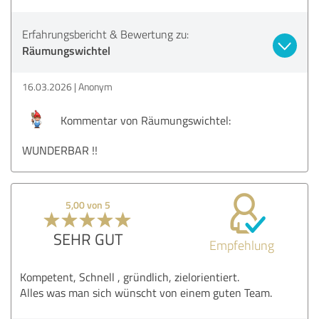
Erfahrungsbericht & Bewertung zu:
Räumungswichtel
16.03.2026
Anonym
Kommentar von Räumungswichtel:
WUNDERBAR !!
5,00 von 5
SEHR GUT
Empfehlung
Kompetent, Schnell , gründlich, zielorientiert.
Alles was man sich wünscht von einem guten Team.