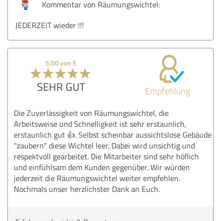
Kommentar von Räumungswichtel:
JEDERZEIT wieder !!!
5,00 von 5
SEHR GUT
Empfehlung
Die Zuverlässigkeit von Räumungswichtel, die
Arbeitsweise und Schnelligkeit ist sehr erstaunlich,
erstaunlich gut 👍. Selbst scheinbar aussichtslose Gebäude
"zaubern" diese Wichtel leer. Dabei wird unsichtig und
respektvoll gearbeitet. Die Mitarbeiter sind sehr höflich
und einfühlsam dem Kunden gegenüber. Wir würden
jederzeit die Räumungswichtel weiter empfehlen.
Nochmals unser herzlichster Dank an Euch.