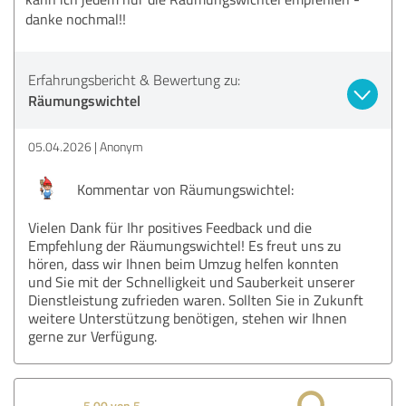
danke nochmal!!
Erfahrungsbericht & Bewertung zu:
Räumungswichtel
05.04.2026
Anonym
Kommentar von Räumungswichtel:
Vielen Dank für Ihr positives Feedback und die
Empfehlung der Räumungswichtel! Es freut uns zu
hören, dass wir Ihnen beim Umzug helfen konnten
und Sie mit der Schnelligkeit und Sauberkeit unserer
Dienstleistung zufrieden waren. Sollten Sie in Zukunft
weitere Unterstützung benötigen, stehen wir Ihnen
gerne zur Verfügung.
5,00 von 5