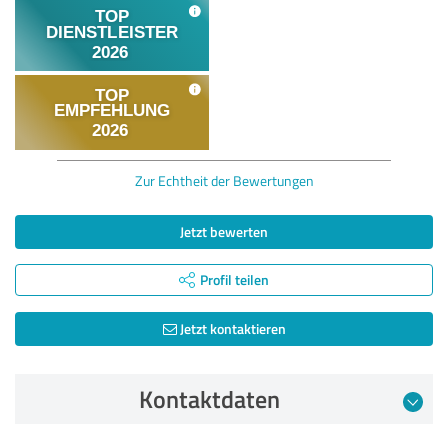
Zur Echtheit der Bewertungen
Jetzt bewerten
Profil teilen
Jetzt kontaktieren
Kontaktdaten