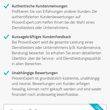
Authentische Kundenmeinungen
Profitieren Sie von Erfahrungen anderer Kunden: Die
authentifizierten Kundenbewertungen auf
ProvenExpert.com helfen Ihnen bei der Wahl eines
Dienstleisters oder Unternehmens.
Aussagekräftiges Kundenfeedback
Bei ProvenExpert wird die gesamte Leistung eines
Dienstleisters oder Unternehmens (z.B. Kundenservice,
Beratung) bewertet. So erhalten Sie einen detaillierten
Überblick über die Service- und Dienstleistungsqualität
in allen Bereichen.
Unabhängige Bewertungen
ProvenExpert ist grundsätzlich kostenlos, unabhängig
und neutral. Bewertungen von Kunden erfolgen
freiwillig, können nicht gekauft werden und sind weder
finanziell noch anderweitig beeinflussbar.