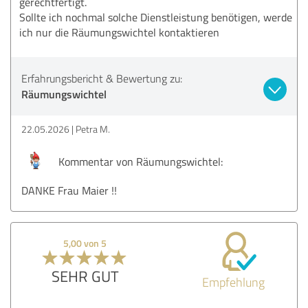
gerechtfertigt.
Sollte ich nochmal solche Dienstleistung benötigen, werde
ich nur die Räumungswichtel kontaktieren
Erfahrungsbericht & Bewertung zu:
Räumungswichtel
22.05.2026
Petra M.
Kommentar von Räumungswichtel:
DANKE Frau Maier !!
5,00 von 5
SEHR GUT
Empfehlung