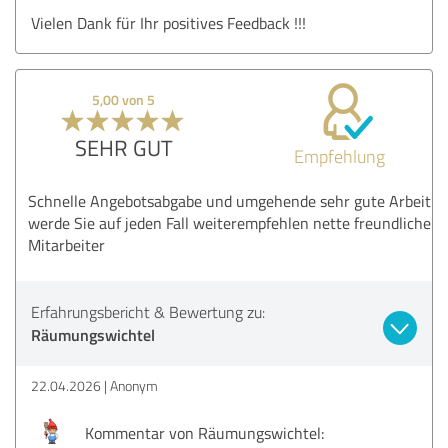
Vielen Dank für Ihr positives Feedback !!!
5,00 von 5
SEHR GUT
Empfehlung
Schnelle Angebotsabgabe und umgehende sehr gute Arbeit
werde Sie auf jeden Fall weiterempfehlen nette freundliche
Mitarbeiter
Erfahrungsbericht & Bewertung zu:
Räumungswichtel
22.04.2026
Anonym
Kommentar von Räumungswichtel: