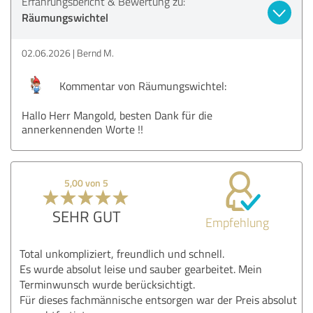
Erfahrungsbericht & Bewertung zu:
Räumungswichtel
02.06.2026
Bernd M.
Kommentar von Räumungswichtel:
Hallo Herr Mangold, besten Dank für die
annerkennenden Worte !!
5,00 von 5
SEHR GUT
Empfehlung
Total unkompliziert, freundlich und schnell.
Es wurde absolut leise und sauber gearbeitet. Mein
Terminwunsch wurde berücksichtigt.
Für dieses fachmännische entsorgen war der Preis absolut