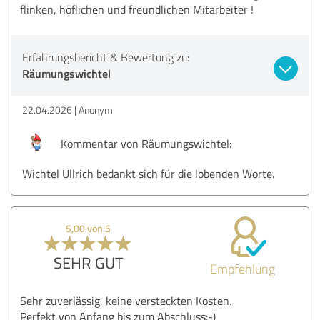
flinken, höflichen und freundlichen Mitarbeiter !
Erfahrungsbericht & Bewertung zu:
Räumungswichtel
22.04.2026
Anonym
Kommentar von Räumungswichtel:
Wichtel Ullrich bedankt sich für die lobenden Worte.
5,00 von 5
SEHR GUT
Empfehlung
Sehr zuverlässig, keine versteckten Kosten.
Perfekt von Anfang bis zum Abschluss:-)