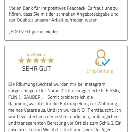
Vielen Dank für Ihr positives Feedback. Es freut uns zu
hören, dass Sie mit der schnellen Angebotsabgabe und
der Qualität unserer Arbeit zufrieden waren.
JEDERZEIT gerne wieder
5,00 von 5
SEHR GUT
Empfehlung
Die Räumungswichtel wurden mir bei Instagram
vorgeschlagen. Der Name Wichtel suggerierte FLEISSIG,
FLINK , SAUBER.... . Somit probierte ich die
Räumungswichtel für die Entrümpelung der Wohnung
meines Vaters aus. Und ich wurde NICHT enttäuscht. Ich
war begeistert von der ersten, ehrlichen, umfänglichen
und transparenten Beratung vor Ort bis zum Schluß. Ein
absolutes Lob an Wichtel Ullrich und seine fleißigen,