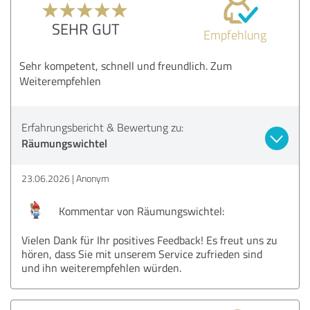
SEHR GUT
Empfehlung
Sehr kompetent, schnell und freundlich. Zum
Weiterempfehlen
Erfahrungsbericht & Bewertung zu:
Räumungswichtel
23.06.2026
Anonym
Kommentar von Räumungswichtel:
Vielen Dank für Ihr positives Feedback! Es freut uns zu
hören, dass Sie mit unserem Service zufrieden sind
und ihn weiterempfehlen würden.