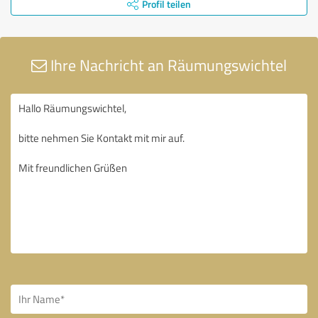
Profil teilen
Ihre Nachricht an Räumungswichtel