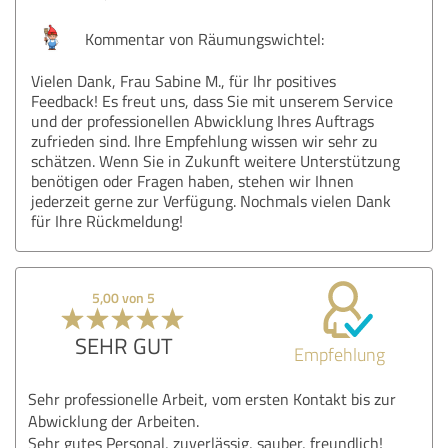
Kommentar von Räumungswichtel:
Vielen Dank, Frau Sabine M., für Ihr positives
Feedback! Es freut uns, dass Sie mit unserem Service
und der professionellen Abwicklung Ihres Auftrags
zufrieden sind. Ihre Empfehlung wissen wir sehr zu
schätzen. Wenn Sie in Zukunft weitere Unterstützung
benötigen oder Fragen haben, stehen wir Ihnen
jederzeit gerne zur Verfügung. Nochmals vielen Dank
für Ihre Rückmeldung!
5,00 von 5
SEHR GUT
Empfehlung
Sehr professionelle Arbeit, vom ersten Kontakt bis zur
Abwicklung der Arbeiten.
Sehr gutes Personal, zuverlässig, sauber, freundlich!