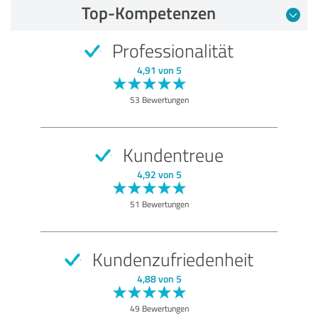
Top-Kompetenzen
Professionalität
4,91 von 5
53 Bewertungen
Kundentreue
4,92 von 5
51 Bewertungen
Kundenzufriedenheit
4,88 von 5
49 Bewertungen