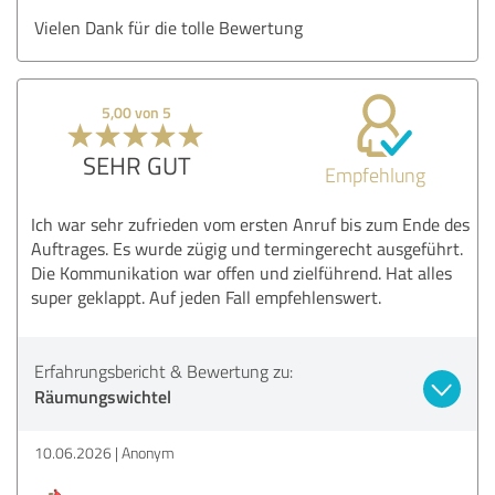
Vielen Dank für die tolle Bewertung
5,00 von 5
SEHR GUT
Empfehlung
Ich war sehr zufrieden vom ersten Anruf bis zum Ende des
Auftrages. Es wurde zügig und termingerecht ausgeführt.
Die Kommunikation war offen und zielführend. Hat alles
super geklappt. Auf jeden Fall empfehlenswert.
Erfahrungsbericht & Bewertung zu:
Räumungswichtel
10.06.2026
Anonym