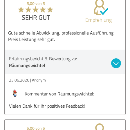
5,00 von 5
SEHR GUT
Empfehlung
Gute schnelle Abwicklung, professionelle Ausführung.
Preis Leistung sehr gut.
Erfahrungsbericht & Bewertung zu:
Räumungswichtel
23.06.2026
Anonym
Kommentar von Räumungswichtel:
Vielen Dank für Ihr positives Feedback!
5,00 von 5