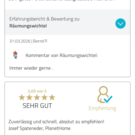
Erfahrungsbericht & Bewertung zu:
Räumungswichtel
31.03.2026
Bernd P.
Kommentar von Räumungswichtel:
Immer wieder gerne .
5,00 von 5
SEHR GUT
Empfehlung
Zuverlässig und schnell, absolut zu empfehlen!
Josef Spateneder, PlanetHome