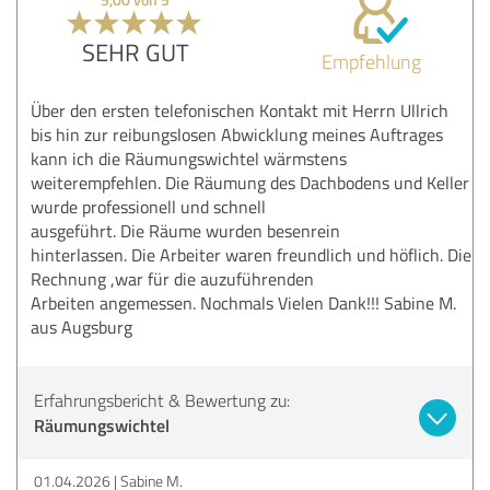
SEHR GUT
Empfehlung
Über den ersten telefonischen Kontakt mit Herrn Ullrich
bis hin zur reibungslosen Abwicklung meines Auftrages
kann ich die Räumungswichtel wärmstens
weiterempfehlen. Die Räumung des Dachbodens und Keller
wurde professionell und schnell
ausgeführt. Die Räume wurden besenrein
hinterlassen. Die Arbeiter waren freundlich und höflich. Die
Rechnung ,war für die auzuführenden
Arbeiten angemessen. Nochmals Vielen Dank!!! Sabine M.
aus Augsburg
Erfahrungsbericht & Bewertung zu:
Räumungswichtel
01.04.2026
Sabine M.