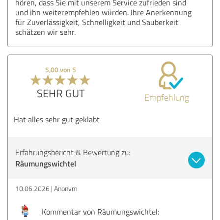
hören, dass Sie mit unserem Service zufrieden sind
und ihn weiterempfehlen würden. Ihre Anerkennung
für Zuverlässigkeit, Schnelligkeit und Sauberkeit
schätzen wir sehr.
5,00 von 5
SEHR GUT
Empfehlung
Hat alles sehr gut geklabt
Erfahrungsbericht & Bewertung zu:
Räumungswichtel
10.06.2026
Anonym
Kommentar von Räumungswichtel: