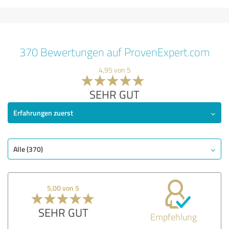
370 Bewertungen auf ProvenExpert.com
4,95 von 5
SEHR GUT
Erfahrungen zuerst
Alle (370)
5,00 von 5
SEHR GUT
Empfehlung