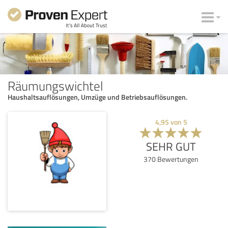
Räumungswichtel
Haushaltsauflösungen, Umzüge und Betriebsauflösungen.
4,95
von
5
SEHR GUT
370
Bewertungen