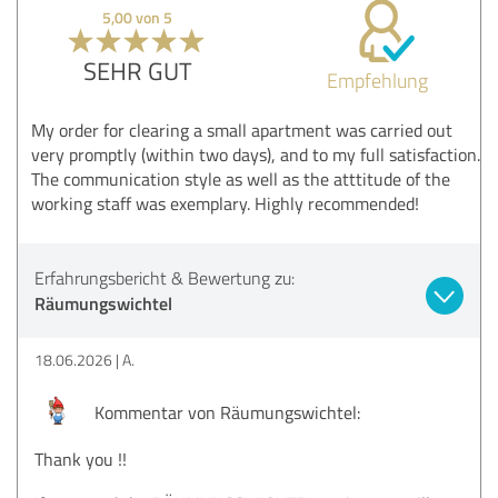
5,00 von 5
SEHR GUT
Empfehlung
My order for clearing a small apartment was carried out
very promptly (within two days), and to my full satisfaction.
The communication style as well as the atttitude of the
working staff was exemplary. Highly recommended!
Erfahrungsbericht & Bewertung zu:
Räumungswichtel
18.06.2026
A.
Kommentar von Räumungswichtel:
Thank you !!