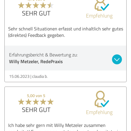
SEHR GUT
Empfehlung
Sehr schnell Situationen erfasst und inhaltlich sehr gutes
(direktes) Feedback gegeben.
Erfahrungsbericht & Bewertung zu:
Willy Metzeler, RedePraxis
15.06.2023
claudia b.
5,00 von 5
SEHR GUT
Empfehlung
Ich habe sehr gern mit Willy Metzeler zusammen