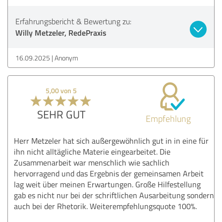
Erfahrungsbericht & Bewertung zu:
Willy Metzeler, RedePraxis
16.09.2025
Anonym
5,00 von 5
SEHR GUT
Empfehlung
Herr Metzeler hat sich außergewöhnlich gut in in eine für
ihn nicht alltägliche Materie eingearbeitet. Die
Zusammenarbeit war menschlich wie sachlich
hervorragend und das Ergebnis der gemeinsamen Arbeit
lag weit über meinen Erwartungen. Große Hilfestellung
gab es nicht nur bei der schriftlichen Ausarbeitung sondern
auch bei der Rhetorik. Weiterempfehlungsquote 100%.