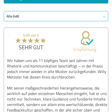
Alle (48)
5,00 von 5
SEHR GUT
Empfehlung
Wir haben uns als 11 köpfiges Team seit Jahren mit
Rhetorik und Kommunikation beschäftigt – in der Praxis
jedoch immer wieder in alte Muster zurückgefunden. Willy
Metzeler hat diesen Kreis durchbrochen.
Mit seiner maßgeschneiderten Herangehensweise, die
wirklich auf jeden einzelnen Menschen eingeht, hat er uns
nicht nur Techniken, klare Guidance und fundierte Inhalte
vermittelt, sondern vor allem eine wertschätzende, direkte
Feedbackkultur geschaffen, in der alle sicher üben und