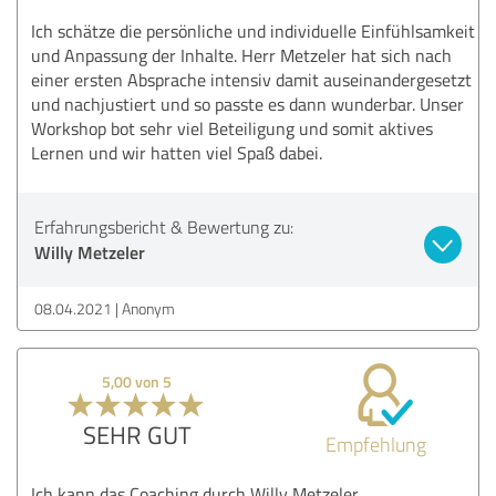
Ich schätze die persönliche und individuelle Einfühlsamkeit
und Anpassung der Inhalte. Herr Metzeler hat sich nach
einer ersten Absprache intensiv damit auseinandergesetzt
und nachjustiert und so passte es dann wunderbar. Unser
Workshop bot sehr viel Beteiligung und somit aktives
Lernen und wir hatten viel Spaß dabei.
Erfahrungsbericht & Bewertung zu:
Willy Metzeler
08.04.2021
Anonym
5,00 von 5
SEHR GUT
Empfehlung
Ich kann das Coaching durch Willy Metzeler