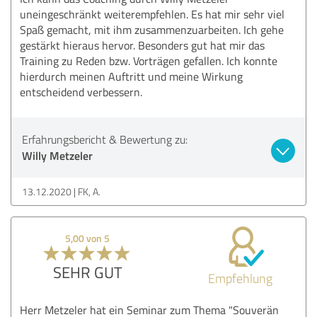
uneingeschränkt weiterempfehlen. Es hat mir sehr viel
Spaß gemacht, mit ihm zusammenzuarbeiten. Ich gehe
gestärkt hieraus hervor. Besonders gut hat mir das
Training zu Reden bzw. Vorträgen gefallen. Ich konnte
hierdurch meinen Auftritt und meine Wirkung
entscheidend verbessern.
Erfahrungsbericht & Bewertung zu:
Willy Metzeler
13.12.2020
FK, A.
5,00 von 5
SEHR GUT
Empfehlung
Herr Metzeler hat ein Seminar zum Thema "Souverän