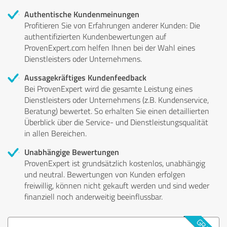
Authentische Kundenmeinungen
Profitieren Sie von Erfahrungen anderer Kunden: Die
authentifizierten Kundenbewertungen auf
ProvenExpert.com helfen Ihnen bei der Wahl eines
Dienstleisters oder Unternehmens.
Aussagekräftiges Kundenfeedback
Bei ProvenExpert wird die gesamte Leistung eines
Dienstleisters oder Unternehmens (z.B. Kundenservice,
Beratung) bewertet. So erhalten Sie einen detaillierten
Überblick über die Service- und Dienstleistungsqualität
in allen Bereichen.
Unabhängige Bewertungen
ProvenExpert ist grundsätzlich kostenlos, unabhängig
und neutral. Bewertungen von Kunden erfolgen
freiwillig, können nicht gekauft werden und sind weder
finanziell noch anderweitig beeinflussbar.