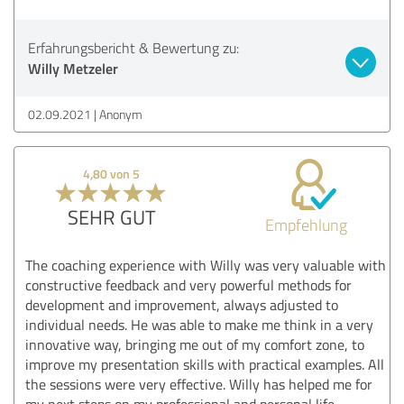
Erfahrungsbericht & Bewertung zu:
Willy Metzeler
02.09.2021
Anonym
4,80 von 5
SEHR GUT
Empfehlung
The coaching experience with Willy was very valuable with
constructive feedback and very powerful methods for
development and improvement, always adjusted to
individual needs. He was able to make me think in a very
innovative way, bringing me out of my comfort zone, to
improve my presentation skills with practical examples. All
the sessions were very effective. Willy has helped me for
my next steps on my professional and personal life.