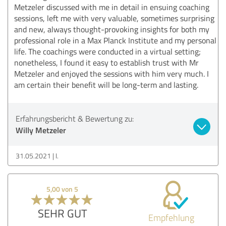
Metzeler discussed with me in detail in ensuing coaching
sessions, left me with very valuable, sometimes surprising
and new, always thought-provoking insights for both my
professional role in a Max Planck Institute and my personal
life. The coachings were conducted in a virtual setting;
nonetheless, I found it easy to establish trust with Mr
Metzeler and enjoyed the sessions with him very much. I
am certain their benefit will be long-term and lasting.
Erfahrungsbericht & Bewertung zu:
Willy Metzeler
31.05.2021
I.
5,00 von 5
SEHR GUT
Empfehlung