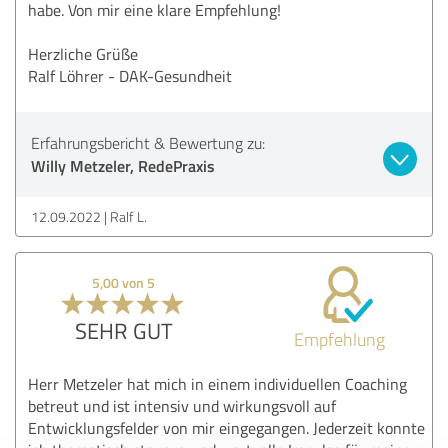
habe. Von mir eine klare Empfehlung!
Herzliche Grüße
Ralf Löhrer - DAK-Gesundheit
Erfahrungsbericht & Bewertung zu:
Willy Metzeler, RedePraxis
12.09.2022
Ralf L.
5,00 von 5
SEHR GUT
Empfehlung
Herr Metzeler hat mich in einem individuellen Coaching
betreut und ist intensiv und wirkungsvoll auf
Entwicklungsfelder von mir eingegangen. Jederzeit konnte