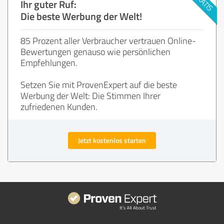
Ihr guter Ruf:
Die beste Werbung der Welt!
85 Prozent aller Verbraucher vertrauen Online-
Bewertungen genauso wie persönlichen
Empfehlungen.
Setzen Sie mit ProvenExpert auf die beste
Werbung der Welt: Die Stimmen Ihrer
zufriedenen Kunden.
Jetzt kostenlos starten