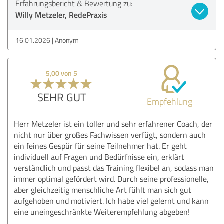
Erfahrungsbericht & Bewertung zu:
Willy Metzeler, RedePraxis
16.01.2026
Anonym
5,00 von 5
SEHR GUT
Empfehlung
Herr Metzeler ist ein toller und sehr erfahrener Coach, der
nicht nur über großes Fachwissen verfügt, sondern auch
ein feines Gespür für seine Teilnehmer hat. Er geht
individuell auf Fragen und Bedürfnisse ein, erklärt
verständlich und passt das Training flexibel an, sodass man
immer optimal gefördert wird. Durch seine professionelle,
aber gleichzeitig menschliche Art fühlt man sich gut
aufgehoben und motiviert. Ich habe viel gelernt und kann
eine uneingeschränkte Weiterempfehlung abgeben!