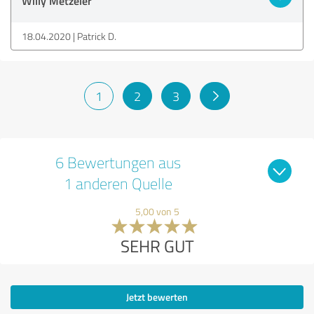
Willy Metzeler
18.04.2020
Patrick D.
1
2
3
6 Bewertungen aus
1 anderen Quelle
5,00 von 5
SEHR GUT
Jetzt bewerten