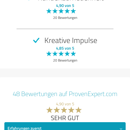
4,90 von 5
20 Bewertungen
Kreative Impulse
4,85 von 5
20 Bewertungen
48 Bewertungen auf ProvenExpert.com
4,90 von 5
SEHR GUT
Erfahrungen zuerst