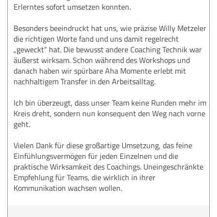
Erlerntes sofort umsetzen konnten.
Besonders beeindruckt hat uns, wie präzise Willy Metzeler
die richtigen Worte fand und uns damit regelrecht
„geweckt“ hat. Die bewusst andere Coaching Technik war
äußerst wirksam. Schon während des Workshops und
danach haben wir spürbare Aha Momente erlebt mit
nachhaltigem Transfer in den Arbeitsalltag.
Ich bin überzeugt, dass unser Team keine Runden mehr im
Kreis dreht, sondern nun konsequent den Weg nach vorne
geht.
Vielen Dank für diese großartige Umsetzung, das feine
Einfühlungsvermögen für jeden Einzelnen und die
praktische Wirksamkeit des Coachings. Uneingeschränkte
Empfehlung für Teams, die wirklich in ihrer
Kommunikation wachsen wollen.