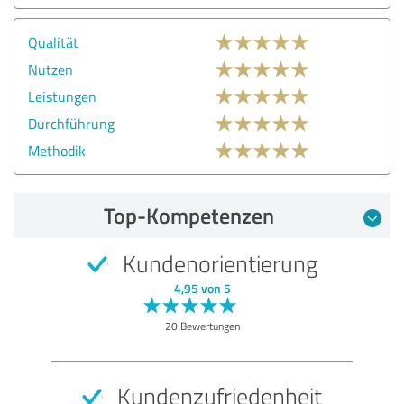
Qualität
Nutzen
Leistungen
Durchführung
Methodik
Top-Kompetenzen
Kundenorientierung
4,95 von 5
20 Bewertungen
Kundenzufriedenheit