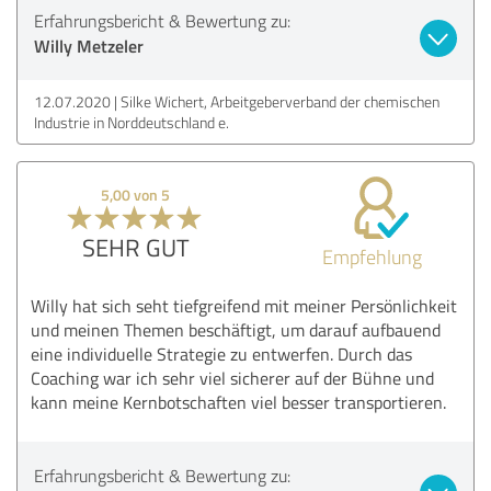
Erfahrungsbericht & Bewertung zu:
Willy Metzeler
12.07.2020
Silke Wichert, Arbeitgeberverband der chemischen
Industrie in Norddeutschland e.
5,00 von 5
SEHR GUT
Empfehlung
Willy hat sich seht tiefgreifend mit meiner Persönlichkeit
und meinen Themen beschäftigt, um darauf aufbauend
eine individuelle Strategie zu entwerfen. Durch das
Coaching war ich sehr viel sicherer auf der Bühne und
kann meine Kernbotschaften viel besser transportieren.
Erfahrungsbericht & Bewertung zu: