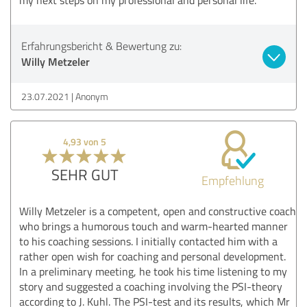
Erfahrungsbericht & Bewertung zu:
Willy Metzeler
23.07.2021
Anonym
4,93 von 5
SEHR GUT
Empfehlung
Willy Metzeler is a competent, open and constructive coach
who brings a humorous touch and warm-hearted manner
to his coaching sessions. I initially contacted him with a
rather open wish for coaching and personal development.
In a preliminary meeting, he took his time listening to my
story and suggested a coaching involving the PSI-theory
according to J. Kuhl. The PSI-test and its results, which Mr