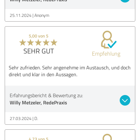
25.11.2024
Anonym
5,00 von 5
SEHR GUT
Empfehlung
Sehr zufrieden. Sehr angenehme im Austausch, und doch
direkt und klar in den Aussagen.
Erfahrungsbericht & Bewertung zu:
Willy Metzeler, RedePraxis
27.03.2024
D.
4,73 von 5