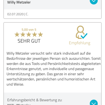
Willy Metzeler
02.07.2020
C.
5,00 von 5
SEHR GUT
Empfehlung
Willy Metzeler versucht sehr stark individuell auf die
Bedürfnisse der jeweiligen Person sich auszurichten. Somit
werden die aus Tools und Persönlichkeitstests abgeleiteten
Erkenntnisse genutzt, um individuelle und passgenaue
Unterstützung zu geben. Das ganze in einer sehr
wertschätzenden, persönlichen und humoristischen Art
und Weise.
Erfahrungsbericht & Bewertung zu: