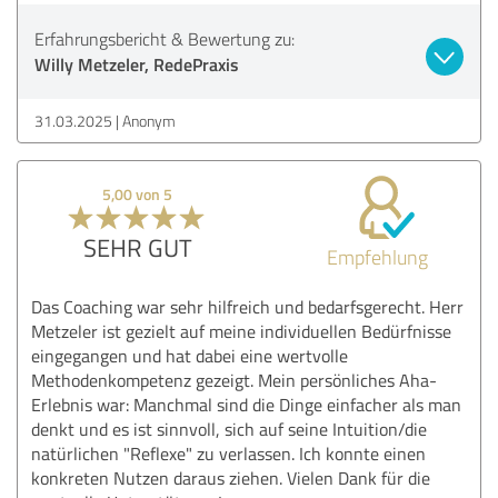
Erfahrungsbericht & Bewertung zu:
Willy Metzeler, RedePraxis
31.03.2025
Anonym
5,00 von 5
SEHR GUT
Empfehlung
Das Coaching war sehr hilfreich und bedarfsgerecht. Herr
Metzeler ist gezielt auf meine individuellen Bedürfnisse
eingegangen und hat dabei eine wertvolle
Methodenkompetenz gezeigt. Mein persönliches Aha-
Erlebnis war: Manchmal sind die Dinge einfacher als man
denkt und es ist sinnvoll, sich auf seine Intuition/die
natürlichen "Reflexe" zu verlassen. Ich konnte einen
konkreten Nutzen daraus ziehen. Vielen Dank für die