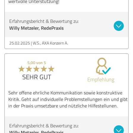
wertvolle Unterstützung!
Erfahrungsbericht & Bewertung zu:
Willy Metzeler, RedePraxis
25.02.2025
W.S., AXA Konzern A.
5,00 von 5
SEHR GUT
Empfehlung
Sehr offene ehrliche Kommunikation sowie konstruktive
Kritik. Geht auf individuelle Problemstellungen ein und gibt
in der Praxis umsetzbare und nützliche Hilfestellunen.
Erfahrungsbericht & Bewertung zu:
Willy Metzeler, RedePraxis