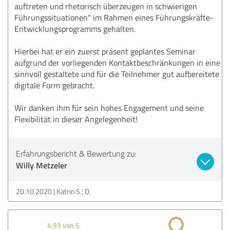
auftreten und rhetorisch überzeugen in schwierigen
Führungssituationen" im Rahmen eines Führungskräfte-
Entwicklungsprogramms gehalten.
Hierbei hat er ein zuerst präsent geplantes Seminar
aufgrund der vorliegenden Kontaktbeschränkungen in eine
sinnvoll gestaltete und für die Teilnehmer gut aufbereitete
digitale Form gebracht.
Wir danken ihm für sein hohes Engagement und seine
Flexibilität in dieser Angelegenheit!
Erfahrungsbericht & Bewertung zu:
Willy Metzeler
20.10.2020
Katrin S.; D.
4,93 von 5