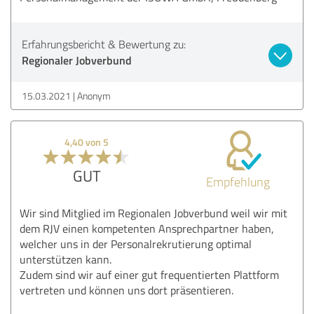
Erfahrungsbericht & Bewertung zu:
Regionaler Jobverbund
15.03.2021
Anonym
4,40 von 5
GUT
Empfehlung
Wir sind Mitglied im Regionalen Jobverbund weil wir mit
dem RJV einen kompetenten Ansprechpartner haben,
welcher uns in der Personalrekrutierung optimal
unterstützen kann.
Zudem sind wir auf einer gut frequentierten Plattform
vertreten und können uns dort präsentieren.