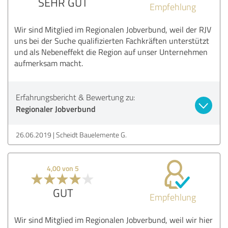
SEHR GUT
Empfehlung
Wir sind Mitglied im Regionalen Jobverbund, weil der RJV
uns bei der Suche qualifizierten Fachkräften unterstützt
und als Nebeneffekt die Region auf unser Unternehmen
aufmerksam macht.
Erfahrungsbericht & Bewertung zu:
Regionaler Jobverbund
26.06.2019
Scheidt Bauelemente G.
4,00 von 5
GUT
Empfehlung
Wir sind Mitglied im Regionalen Jobverbund, weil wir hier