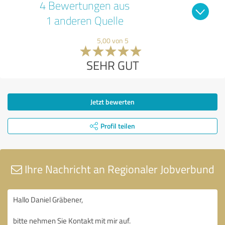
4 Bewertungen aus
1 anderen Quelle
5,00 von 5
SEHR GUT
Jetzt bewerten
Profil teilen
Ihre Nachricht an Regionaler Jobverbund