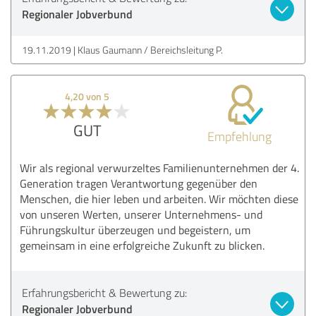
Regionaler Jobverbund
19.11.2019
Klaus Gaumann / Bereichsleitung P.
4,20 von 5
GUT
Empfehlung
Wir als regional verwurzeltes Familienunternehmen der 4.
Generation tragen Verantwortung gegenüber den
Menschen, die hier leben und arbeiten. Wir möchten diese
von unseren Werten, unserer Unternehmens- und
Führungskultur überzeugen und begeistern, um
gemeinsam in eine erfolgreiche Zukunft zu blicken.
Erfahrungsbericht & Bewertung zu:
Regionaler Jobverbund