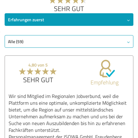
SEHR GUT
Erfahrungen zuerst
Alle (59)
4,80 von 5
SEHR GUT
Empfehlung
Wir sind Mitglied im Regionalen Jobverbund, weil die
Plattform uns eine optimale, unkomplizierte Möglichkeit
bietet, um die Region auf unser mittelständisches
Unternehmen aufmerksam zu machen und uns bei der
Suche von neuen Auszubildenden bis hin zu erfahrenen
Fachkräften unterstützt.
Personalmanagement der ISOWA GmbH, Freudenberg