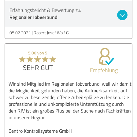
Erfahrungsbericht & Bewertung zu:
Regionaler Jobverbund
05.02.2021
Robert Josef Wolf G.
5,00 von 5
SEHR GUT
Empfehlung
Wir sind Mitglied im Regionalen Jobverbund, weil wir damit
die Möglichkeit gefunden haben, die Aufmerksamkeit auf
schwer zu besetzende, offene Arbeitsplätze zu lenken. Die
professionelle und unkomplizierte Unterstützung durch
den RJV ist ein großes Plus bei der Suche nach Fachkräften
in unserer Region.
Centro Kontrollsysteme GmbH