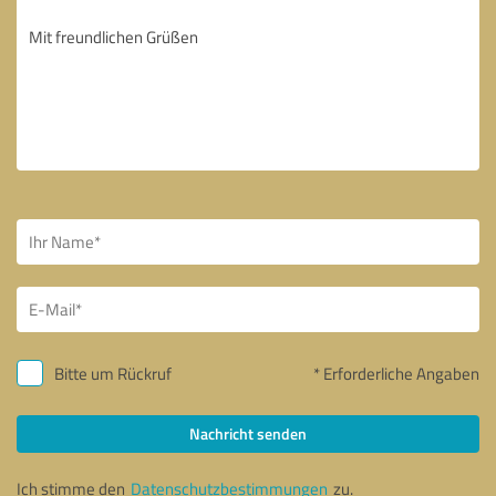
Bitte um Rückruf
* Erforderliche Angaben
Nachricht senden
Ich stimme den
Datenschutzbestimmungen
zu.