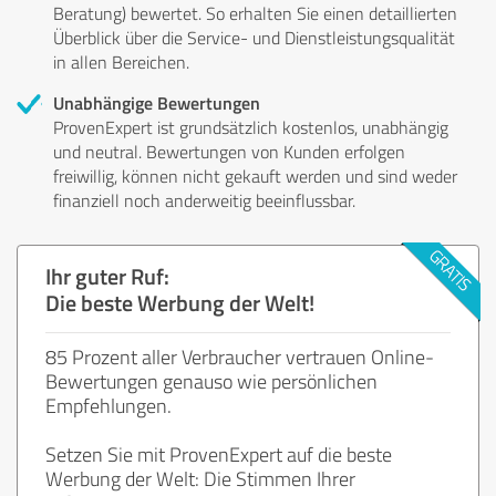
Beratung) bewertet. So erhalten Sie einen detaillierten
Überblick über die Service- und Dienstleistungsqualität
in allen Bereichen.
Unabhängige Bewertungen
ProvenExpert ist grundsätzlich kostenlos, unabhängig
und neutral. Bewertungen von Kunden erfolgen
freiwillig, können nicht gekauft werden und sind weder
finanziell noch anderweitig beeinflussbar.
Ihr guter Ruf:
Die beste Werbung der Welt!
85 Prozent aller Verbraucher vertrauen Online-
Bewertungen genauso wie persönlichen
Empfehlungen.
Setzen Sie mit ProvenExpert auf die beste
Werbung der Welt: Die Stimmen Ihrer