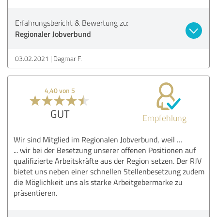
Erfahrungsbericht & Bewertung zu:
Regionaler Jobverbund
03.02.2021
Dagmar F.
4,40 von 5
GUT
Empfehlung
Wir sind Mitglied im Regionalen Jobverbund, weil …
... wir bei der Besetzung unserer offenen Positionen auf
qualifizierte Arbeitskräfte aus der Region setzen. Der RJV
bietet uns neben einer schnellen Stellenbesetzung zudem
die Möglichkeit uns als starke Arbeitgebermarke zu
präsentieren.