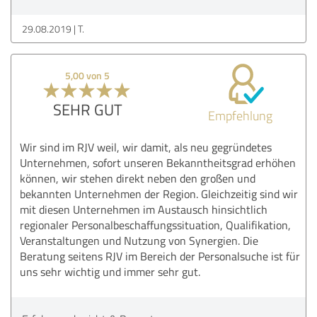
29.08.2019
T.
5,00 von 5
SEHR GUT
Empfehlung
Wir sind im RJV weil, wir damit, als neu gegründetes
Unternehmen, sofort unseren Bekanntheitsgrad erhöhen
können, wir stehen direkt neben den großen und
bekannten Unternehmen der Region. Gleichzeitig sind wir
mit diesen Unternehmen im Austausch hinsichtlich
regionaler Personalbeschaffungssituation, Qualifikation,
Veranstaltungen und Nutzung von Synergien. Die
Beratung seitens RJV im Bereich der Personalsuche ist für
uns sehr wichtig und immer sehr gut.