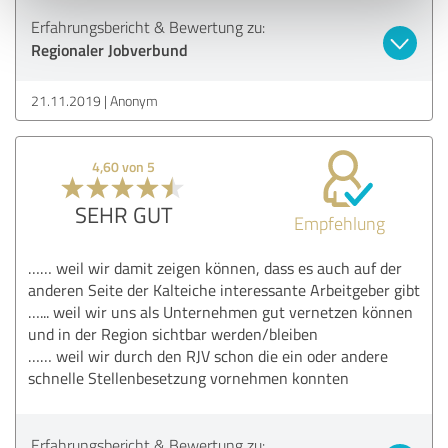
Erfahrungsbericht & Bewertung zu:
Regionaler Jobverbund
21.11.2019
Anonym
4,60 von 5
SEHR GUT
Empfehlung
…… weil wir damit zeigen können, dass es auch auf der
anderen Seite der Kalteiche interessante Arbeitgeber gibt
…... weil wir uns als Unternehmen gut vernetzen können
und in der Region sichtbar werden/bleiben
…… weil wir durch den RJV schon die ein oder andere
schnelle Stellenbesetzung vornehmen konnten
Erfahrungsbericht & Bewertung zu: