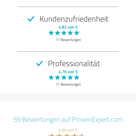
Kundenzufriedenheit
4,82 von 5
17 Bewertungen
Professionalität
4,76 von 5
17 Bewertungen
59 Bewertungen auf ProvenExpert.com
4,60 von 5