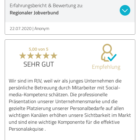
Erfahrungsbericht & Bewertung zu:
Regionaler Jobverbund
22.07.2020
Anonym
5,00 von 5
SEHR GUT
Empfehlung
Wir sind im RJV, weil wir als junges Unternehmen die
persönliche Betreuung durch Mitarbeiter mit Social-
media-Kompetenz schätzen. Die professionelle
Präsentation unserer Unternehmensmarke und die
gezielte Platzierung unserer Personalbedarfe auf allen
wichtigen Kanälen erhöhen unsere Sichtbarkeit im Markt
und sind eine wichtige Komponente für die effektive
Personalakquise .