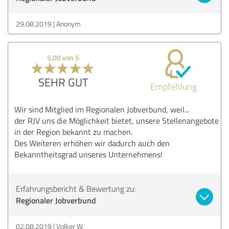
29.08.2019
Anonym
5,00 von 5
SEHR GUT
Empfehlung
Wir sind Mitglied im Regionalen Jobverbund, weil...
der RJV uns die Möglichkeit bietet, unsere Stellenangebote
in der Region bekannt zu machen.
Des Weiteren erhöhen wir dadurch auch den
Bekanntheitsgrad unseres Unternehmens!
Erfahrungsbericht & Bewertung zu:
Regionaler Jobverbund
02.08.2019
Volker W.