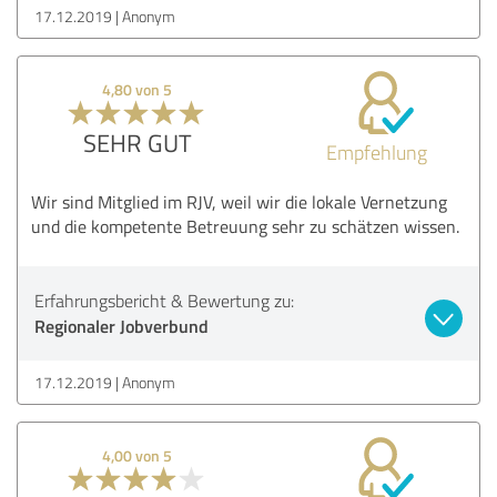
17.12.2019
Anonym
4,80 von 5
SEHR GUT
Empfehlung
Wir sind Mitglied im RJV, weil wir die lokale Vernetzung
und die kompetente Betreuung sehr zu schätzen wissen.
Erfahrungsbericht & Bewertung zu:
Regionaler Jobverbund
17.12.2019
Anonym
4,00 von 5