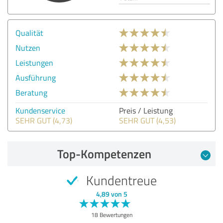
Qualität
Nutzen
Leistungen
Ausführung
Beratung
Kundenservice
Preis / Leistung
SEHR GUT (4,73)
SEHR GUT (4,53)
Top-Kompetenzen
Kundentreue
4,89 von 5
18 Bewertungen