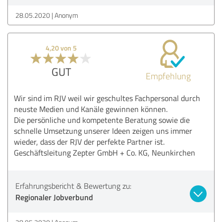
28.05.2020
Anonym
4,20 von 5
GUT
Empfehlung
Wir sind im RJV weil wir geschultes Fachpersonal durch
neuste Medien und Kanäle gewinnen können.
Die persönliche und kompetente Beratung sowie die
schnelle Umsetzung unserer Ideen zeigen uns immer
wieder, dass der RJV der perfekte Partner ist.
Geschäftsleitung Zepter GmbH + Co. KG, Neunkirchen
Erfahrungsbericht & Bewertung zu:
Regionaler Jobverbund