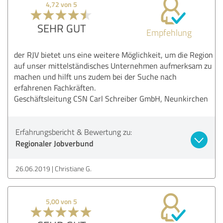
4,72 von 5
SEHR GUT
Empfehlung
der RJV bietet uns eine weitere Möglichkeit, um die Region
auf unser mittelständisches Unternehmen aufmerksam zu
machen und hilft uns zudem bei der Suche nach
erfahrenen Fachkräften.
Geschäftsleitung CSN Carl Schreiber GmbH, Neunkirchen
Erfahrungsbericht & Bewertung zu:
Regionaler Jobverbund
26.06.2019
Christiane G.
5,00 von 5