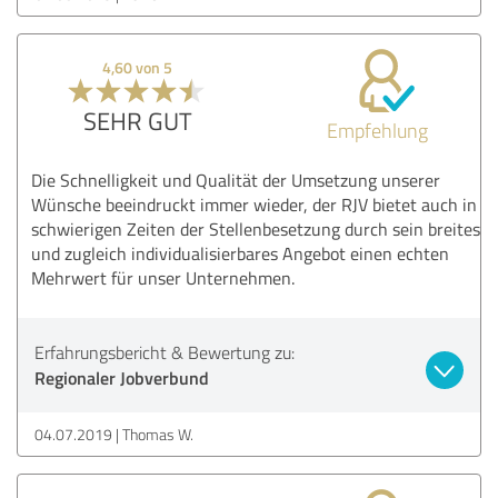
4,60 von 5
SEHR GUT
Empfehlung
Die Schnelligkeit und Qualität der Umsetzung unserer
Wünsche beeindruckt immer wieder, der RJV bietet auch in
schwierigen Zeiten der Stellenbesetzung durch sein breites
und zugleich individualisierbares Angebot einen echten
Mehrwert für unser Unternehmen.
Erfahrungsbericht & Bewertung zu:
Regionaler Jobverbund
04.07.2019
Thomas W.