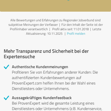
Alle Bewertungen und Erfahrungen zu Regionaler Jobverbund sind
subjektive Meinungen der Verfasser | Für den Inhalt der Seite ist der
Profilinhaber verantwortlich
| Profil aktiv seit 11.01.2018 |
Letzte
Aktualisierung: 10.11.2025
|
Profil melden
Mehr Transparenz und Sicherheit bei der
Expertensuche
Authentische Kundenmeinungen
Profitieren Sie von Erfahrungen anderer Kunden: Die
authentifizierten Kundenbewertungen auf
ProvenExpert.com helfen Ihnen bei der Wahl eines
Dienstleisters oder Unternehmens.
Aussagekräftiges Kundenfeedback
Bei ProvenExpert wird die gesamte Leistung eines
Dienstleisters oder Unternehmens (z.B. Kundenservice,