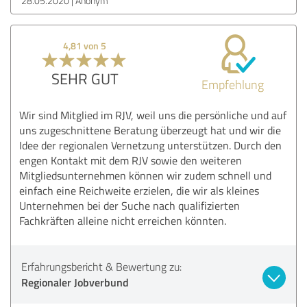
28.05.2020
Anonym
4,81 von 5
SEHR GUT
Empfehlung
Wir sind Mitglied im RJV, weil uns die persönliche und auf
uns zugeschnittene Beratung überzeugt hat und wir die
Idee der regionalen Vernetzung unterstützen. Durch den
engen Kontakt mit dem RJV sowie den weiteren
Mitgliedsunternehmen können wir zudem schnell und
einfach eine Reichweite erzielen, die wir als kleines
Unternehmen bei der Suche nach qualifizierten
Fachkräften alleine nicht erreichen könnten.
Erfahrungsbericht & Bewertung zu:
Regionaler Jobverbund