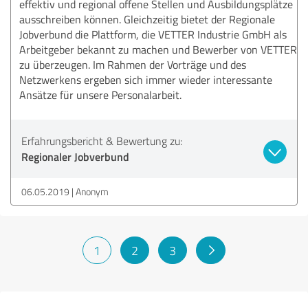
effektiv und regional offene Stellen und Ausbildungsplätze
ausschreiben können. Gleichzeitig bietet der Regionale
Jobverbund die Plattform, die VETTER Industrie GmbH als
Arbeitgeber bekannt zu machen und Bewerber von VETTER
zu überzeugen. Im Rahmen der Vorträge und des
Netzwerkens ergeben sich immer wieder interessante
Ansätze für unsere Personalarbeit.
Erfahrungsbericht & Bewertung zu:
Regionaler Jobverbund
06.05.2019
Anonym
1
2
3