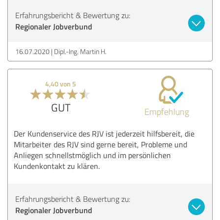
Erfahrungsbericht & Bewertung zu:
Regionaler Jobverbund
16.07.2020
Dipl.-Ing. Martin H.
4,40 von 5
GUT
Empfehlung
Der Kundenservice des RJV ist jederzeit hilfsbereit, die
Mitarbeiter des RJV sind gerne bereit, Probleme und
Anliegen schnellstmöglich und im persönlichen
Kundenkontakt zu klären.
Erfahrungsbericht & Bewertung zu:
Regionaler Jobverbund