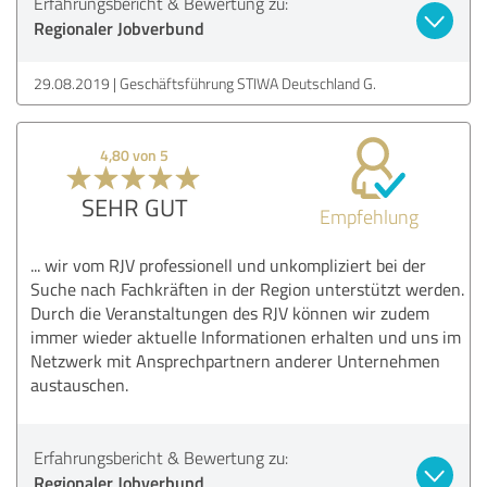
Erfahrungsbericht & Bewertung zu:
Regionaler Jobverbund
29.08.2019
Geschäftsführung STIWA Deutschland G.
4,80 von 5
SEHR GUT
Empfehlung
... wir vom RJV professionell und unkompliziert bei der
Suche nach Fachkräften in der Region unterstützt werden.
Durch die Veranstaltungen des RJV können wir zudem
immer wieder aktuelle Informationen erhalten und uns im
Netzwerk mit Ansprechpartnern anderer Unternehmen
austauschen.
Erfahrungsbericht & Bewertung zu:
Regionaler Jobverbund