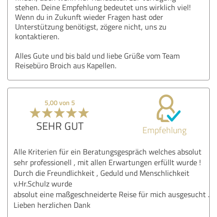
stehen. Deine Empfehlung bedeutet uns wirklich viel!
Wenn du in Zukunft wieder Fragen hast oder
Unterstützung benötigst, zögere nicht, uns zu
kontaktieren.
Alles Gute und bis bald und liebe Grüße vom Team
Reisebüro Broich aus Kapellen.
5,00 von 5
SEHR GUT
Empfehlung
Alle Kriterien für ein Beratungsgespräch welches absolut
sehr professionell , mit allen Erwartungen erfüllt wurde !
Durch die Freundlichkeit , Geduld und Menschlichkeit
v.Hr.Schulz wurde
absolut eine maßgeschneiderte Reise für mich ausgesucht .
Lieben herzlichen Dank