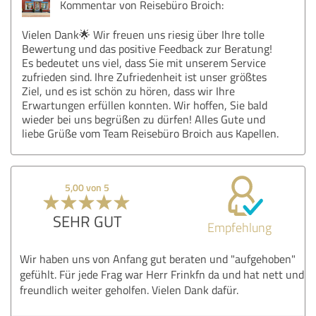
Kommentar von Reisebüro Broich:
Vielen Dank🌟 Wir freuen uns riesig über Ihre tolle
Bewertung und das positive Feedback zur Beratung!
Es bedeutet uns viel, dass Sie mit unserem Service
zufrieden sind. Ihre Zufriedenheit ist unser größtes
Ziel, und es ist schön zu hören, dass wir Ihre
Erwartungen erfüllen konnten. Wir hoffen, Sie bald
wieder bei uns begrüßen zu dürfen! Alles Gute und
liebe Grüße vom Team Reisebüro Broich aus Kapellen.
5,00 von 5
SEHR GUT
Empfehlung
Wir haben uns von Anfang gut beraten und "aufgehoben"
gefühlt. Für jede Frag war Herr Frinkfn da und hat nett und
freundlich weiter geholfen. Vielen Dank dafür.