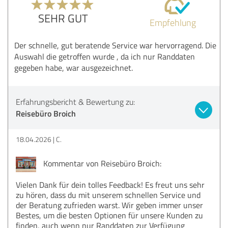
SEHR GUT
Empfehlung
Der schnelle, gut beratende Service war hervorragend. Die
Auswahl die getroffen wurde , da ich nur Randdaten
gegeben habe, war ausgezeichnet.
Erfahrungsbericht & Bewertung zu:
Reisebüro Broich
18.04.2026
C.
Kommentar von Reisebüro Broich:
Vielen Dank für dein tolles Feedback! Es freut uns sehr
zu hören, dass du mit unserem schnellen Service und
der Beratung zufrieden warst. Wir geben immer unser
Bestes, um die besten Optionen für unsere Kunden zu
finden, auch wenn nur Randdaten zur Verfügung