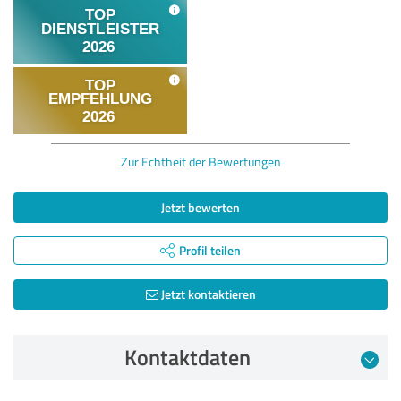
Zur Echtheit der Bewertungen
Jetzt bewerten
Profil teilen
Jetzt kontaktieren
Kontaktdaten