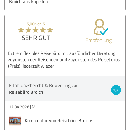
Broich aus Kapellen.
5,00 von 5
SEHR GUT
Empfehlung
Extrem flexibles Reisebüro mit ausführlicher Beratung
zugunsten der Reisenden und zugunsten des Reisebüros
(Preis). Jederzeit wieder
Erfahrungsbericht & Bewertung zu:
Reisebüro Broich
17.04.2026
M.
Kommentar von Reisebüro Broich: