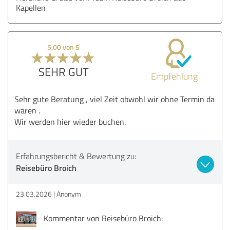
Kapellen
5,00 von 5
SEHR GUT
Empfehlung
Sehr gute Beratung , viel Zeit obwohl wir ohne Termin da
waren .
Wir werden hier wieder buchen.
Erfahrungsbericht & Bewertung zu:
Reisebüro Broich
23.03.2026
Anonym
Kommentar von Reisebüro Broich: