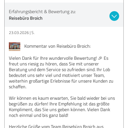
Erfahrungsbericht & Bewertung zu:
Reisebüro Broich
23.03.2026
S.
Kommentar von Reisebüro Broich:
Vielen Dank für Ihre wundervolle Bewertung! 🎉 Es
freut uns riesig zu hören, dass Sie mit unserer
Beratung und dem Service so zufrieden sind. Ihr Lob
bedeutet uns sehr viel und motiviert unser Team,
weiterhin großartige Erlebnisse für unsere Kunden zu
schaffen.
Wir können es kaum erwarten, Sie bald wieder bei uns
begrüßen zu dürfen! Ihre Empfehlung ist das größte
Kompliment, das Sie uns geben können. Vielen Dank
noch einmal und bis ganz bald!
Herzliche Grüße vom Team Reisebüro Broich aus