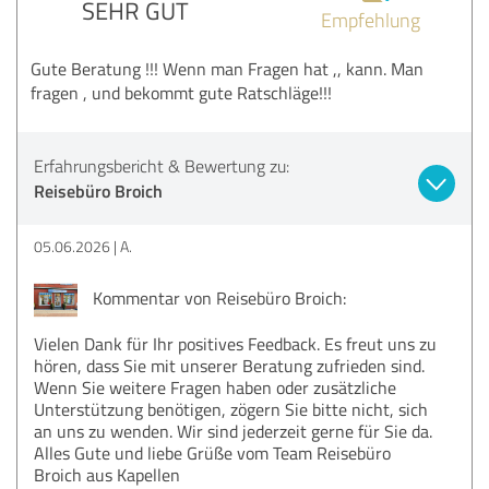
SEHR GUT
Empfehlung
Gute Beratung !!! Wenn man Fragen hat ,, kann. Man
fragen , und bekommt gute Ratschläge!!!
Erfahrungsbericht & Bewertung zu:
Reisebüro Broich
05.06.2026
A.
Kommentar von Reisebüro Broich:
Vielen Dank für Ihr positives Feedback. Es freut uns zu
hören, dass Sie mit unserer Beratung zufrieden sind.
Wenn Sie weitere Fragen haben oder zusätzliche
Unterstützung benötigen, zögern Sie bitte nicht, sich
an uns zu wenden. Wir sind jederzeit gerne für Sie da.
Alles Gute und liebe Grüße vom Team Reisebüro
Broich aus Kapellen