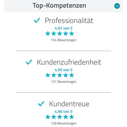
Top-Kompetenzen
Professionalität
4,92 von 5
134 Bewertungen
Kundenzufriedenheit
4,95 von 5
131 Bewertungen
Kundentreue
4,96 von 5
128 Bewertungen