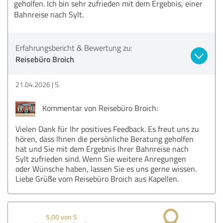
geholfen. Ich bin sehr zufrieden mit dem Ergebnis, einer
Bahnreise nach Sylt.
Erfahrungsbericht & Bewertung zu:
Reisebüro Broich
21.04.2026
S.
Kommentar von Reisebüro Broich:
Vielen Dank für Ihr positives Feedback. Es freut uns zu
hören, dass Ihnen die persönliche Beratung geholfen
hat und Sie mit dem Ergebnis Ihrer Bahnreise nach
Sylt zufrieden sind. Wenn Sie weitere Anregungen
oder Wünsche haben, lassen Sie es uns gerne wissen.
Liebe Grüße vom Reisebüro Broich aus Kapellen.
5,00 von 5