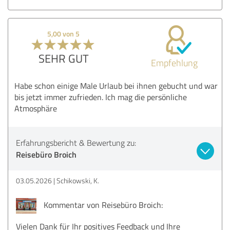
5,00 von 5
SEHR GUT
Empfehlung
Habe schon einige Male Urlaub bei ihnen gebucht und war
bis jetzt immer zufrieden. Ich mag die persönliche
Atmosphäre
Erfahrungsbericht & Bewertung zu:
Reisebüro Broich
03.05.2026
Schikowski, K.
Kommentar von Reisebüro Broich:
Vielen Dank für Ihr positives Feedback und Ihre