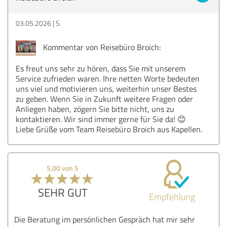
03.05.2026
S.
Kommentar von Reisebüro Broich:
Es freut uns sehr zu hören, dass Sie mit unserem
Service zufrieden waren. Ihre netten Worte bedeuten
uns viel und motivieren uns, weiterhin unser Bestes
zu geben. Wenn Sie in Zukunft weitere Fragen oder
Anliegen haben, zögern Sie bitte nicht, uns zu
kontaktieren. Wir sind immer gerne für Sie da! 😊
Liebe Grüße vom Team Reisebüro Broich aus Kapellen.
5,00 von 5
SEHR GUT
Empfehlung
Die Beratung im persönlichen Gespräch hat mir sehr