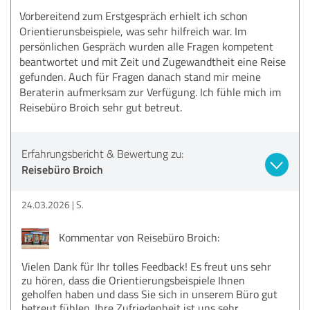
Vorbereitend zum Erstgespräch erhielt ich schon
Orientierunsbeispiele, was sehr hilfreich war. Im
persönlichen Gespräch wurden alle Fragen kompetent
beantwortet und mit Zeit und Zugewandtheit eine Reise
gefunden. Auch für Fragen danach stand mir meine
Beraterin aufmerksam zur Verfügung. Ich fühle mich im
Reisebüro Broich sehr gut betreut.
Erfahrungsbericht & Bewertung zu:
Reisebüro Broich
24.03.2026
S.
Kommentar von Reisebüro Broich:
Vielen Dank für Ihr tolles Feedback! Es freut uns sehr
zu hören, dass die Orientierungsbeispiele Ihnen
geholfen haben und dass Sie sich in unserem Büro gut
betreut fühlen. Ihre Zufriedenheit ist uns sehr