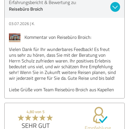
Erfahrungsbericht & Bewertung zu:
Reisebüro Broich
03.07.2026
K.
Kommentar von Reisebüro Broich:
Vielen Dank für Ihr wunderbares Feedback! Es freut
uns sehr zu hören, dass Sie mit der Beratung von
Herrn Schulz zufrieden waren. Ihr positives Erlebnis
bedeutet uns viel, und wir schätzen Ihre Empfehlung
sehr! Wenn Sie in Zukunft weitere Reisen planen, sind
wir jederzeit gerne für Sie da. Gute Reise und bis bald!
Liebe Grüße vom Team Reisebüro Broich aus Kapellen
4,80 von 5
SEHR GUT
Empfehlung