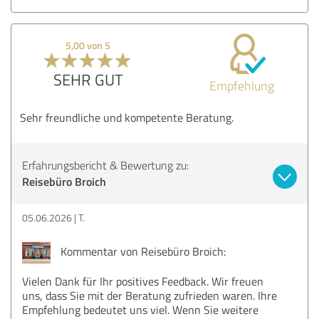
5,00 von 5
SEHR GUT
Empfehlung
Sehr freundliche und kompetente Beratung.
Erfahrungsbericht & Bewertung zu:
Reisebüro Broich
05.06.2026
T.
Kommentar von Reisebüro Broich:
Vielen Dank für Ihr positives Feedback. Wir freuen
uns, dass Sie mit der Beratung zufrieden waren. Ihre
Empfehlung bedeutet uns viel. Wenn Sie weitere