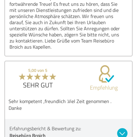
fortwährende Treue! Es freut uns zu hören, dass Sie
mit unseren Dienstleistungen zufrieden sind und die
persönliche Atmosphäre schätzen. Wir freuen uns
darauf, Sie auch in Zukunft bei Ihren Urlauben
unterstützen zu dürfen. Sollten Sie Anregungen oder
spezielle Wünsche haben, zögern Sie bitte nicht, uns
zu kontaktieren. Liebe Grüße vom Team Reisebüro
Broich aus Kapellen.
5,00 von 5
SEHR GUT
Empfehlung
Sehr kompetent ,freundlich .Viel Zeit genommen .
Danke
Erfahrungsbericht & Bewertung zu:
Reisebüro Broich