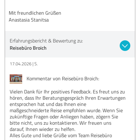
Mit freundlichen Grüßen
Anastasia Stanitsa
Erfahrungsbericht & Bewertung zu:
Reisebüro Broich
17.04.2026
S.
Kommentar von Reisebüro Broich:
Vielen Dank für Ihr positives Feedback. Es freut uns zu
hören, dass Ihr Beratungsgespräch Ihren Erwartungen
entsprochen hat und das Ihnen eine
maßgeschneiderte Reise empfohlen wurde. Wenn Sie
zukünftige Fragen oder Anliegen haben, zögern Sie
bitte nicht, uns zu kontaktieren. Wir freuen uns
darauf, Ihnen wieder zu helfen.
Alles Gute und liebe Grüße vom Team Reisebüro