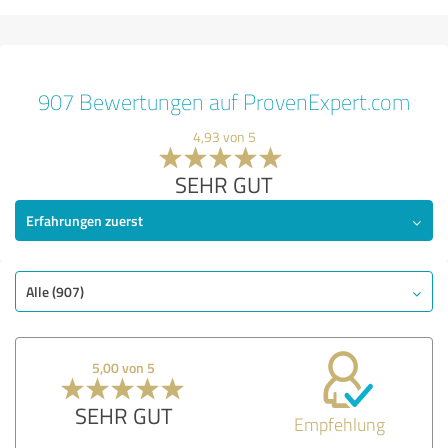
907 Bewertungen auf ProvenExpert.com
4,93 von 5
SEHR GUT
Erfahrungen zuerst
Alle (907)
5,00 von 5
SEHR GUT
Empfehlung