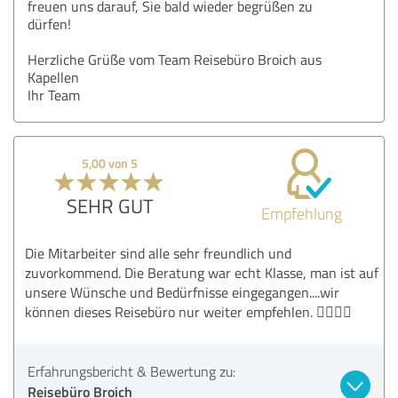
freuen uns darauf, Sie bald wieder begrüßen zu
dürfen!
Herzliche Grüße vom Team Reisebüro Broich aus
Kapellen
Ihr Team
5,00 von 5
SEHR GUT
Empfehlung
Die Mitarbeiter sind alle sehr freundlich und
zuvorkommend. Die Beratung war echt Klasse, man ist auf
unsere Wünsche und Bedürfnisse eingegangen....wir
können dieses Reisebüro nur weiter empfehlen. 👍🏻👍🏻
Erfahrungsbericht & Bewertung zu:
Reisebüro Broich