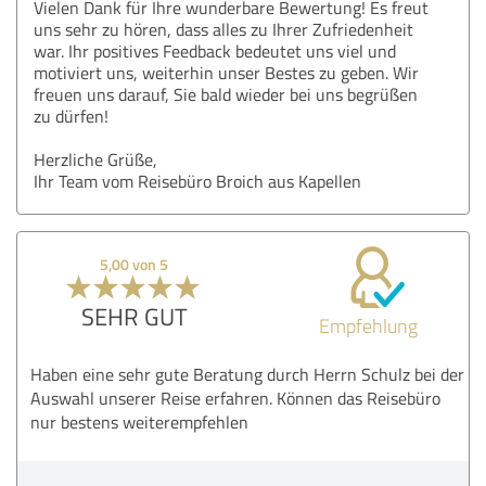
Vielen Dank für Ihre wunderbare Bewertung! Es freut
uns sehr zu hören, dass alles zu Ihrer Zufriedenheit
war. Ihr positives Feedback bedeutet uns viel und
motiviert uns, weiterhin unser Bestes zu geben. Wir
freuen uns darauf, Sie bald wieder bei uns begrüßen
zu dürfen!
Herzliche Grüße,
Ihr Team vom Reisebüro Broich aus Kapellen
5,00 von 5
SEHR GUT
Empfehlung
Haben eine sehr gute Beratung durch Herrn Schulz bei der
Auswahl unserer Reise erfahren. Können das Reisebüro
nur bestens weiterempfehlen