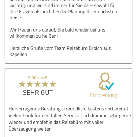
wichtig, und wir sind immer für Sie da – sowohl für
Ihre Fragen als auch bei der Planung Ihrer nächsten
Reise.
Wir freuen uns darauf, Sie bald wieder bei uns
willkommen zu heißen!
Herzliche Grüße vom Team Reisebüro Broich aus
Kapellen
5,00 von 5
SEHR GUT
Empfehlung
Hervorragende Beratung , freundlich, bestens vorbereitet.
Vielen Dank für den tollen Service – ich komme sehr gerne
wieder und empfehle das Reisebüro mit voller
Überzeugung weiter.