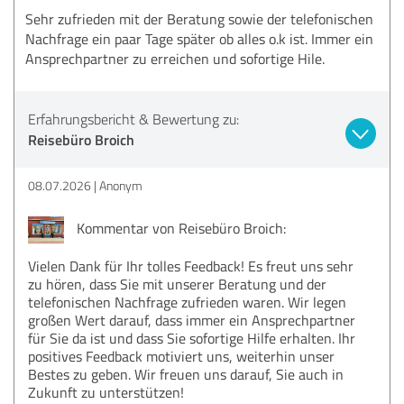
Sehr zufrieden mit der Beratung sowie der telefonischen
Nachfrage ein paar Tage später ob alles o.k ist. Immer ein
Ansprechpartner zu erreichen und sofortige Hile.
Erfahrungsbericht & Bewertung zu:
Reisebüro Broich
08.07.2026
Anonym
Kommentar von Reisebüro Broich:
Vielen Dank für Ihr tolles Feedback! Es freut uns sehr
zu hören, dass Sie mit unserer Beratung und der
telefonischen Nachfrage zufrieden waren. Wir legen
großen Wert darauf, dass immer ein Ansprechpartner
für Sie da ist und dass Sie sofortige Hilfe erhalten. Ihr
positives Feedback motiviert uns, weiterhin unser
Bestes zu geben. Wir freuen uns darauf, Sie auch in
Zukunft zu unterstützen!