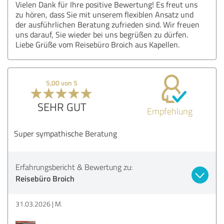
Vielen Dank für Ihre positive Bewertung! Es freut uns
zu hören, dass Sie mit unserem flexiblen Ansatz und
der ausführlichen Beratung zufrieden sind. Wir freuen
uns darauf, Sie wieder bei uns begrüßen zu dürfen.
Liebe Grüße vom Reisebüro Broich aus Kapellen.
5,00 von 5
SEHR GUT
Empfehlung
Super sympathische Beratung
Erfahrungsbericht & Bewertung zu:
Reisebüro Broich
31.03.2026
M.