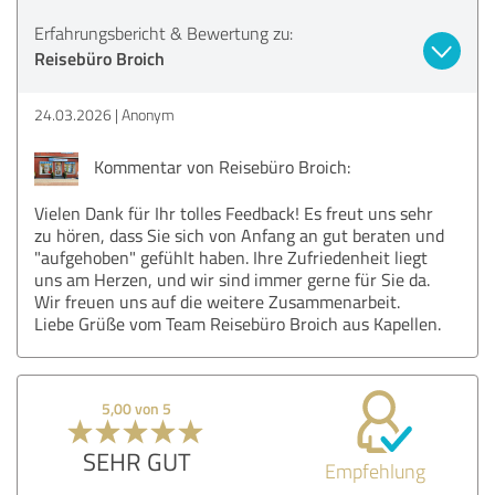
Erfahrungsbericht & Bewertung zu:
Reisebüro Broich
24.03.2026
Anonym
Kommentar von Reisebüro Broich:
Vielen Dank für Ihr tolles Feedback! Es freut uns sehr
zu hören, dass Sie sich von Anfang an gut beraten und
"aufgehoben" gefühlt haben. Ihre Zufriedenheit liegt
uns am Herzen, und wir sind immer gerne für Sie da.
Wir freuen uns auf die weitere Zusammenarbeit.
Liebe Grüße vom Team Reisebüro Broich aus Kapellen.
5,00 von 5
SEHR GUT
Empfehlung