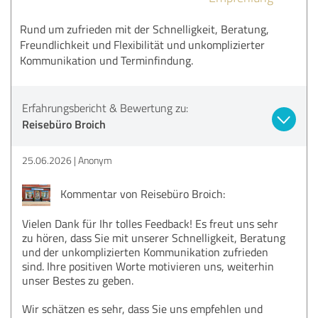
Rund um zufrieden mit der Schnelligkeit, Beratung,
Freundlichkeit und Flexibilität und unkomplizierter
Kommunikation und Terminfindung.
Erfahrungsbericht & Bewertung zu:
Reisebüro Broich
25.06.2026
Anonym
Kommentar von Reisebüro Broich:
Vielen Dank für Ihr tolles Feedback! Es freut uns sehr
zu hören, dass Sie mit unserer Schnelligkeit, Beratung
und der unkomplizierten Kommunikation zufrieden
sind. Ihre positiven Worte motivieren uns, weiterhin
unser Bestes zu geben.
Wir schätzen es sehr, dass Sie uns empfehlen und