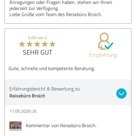
Anregungen oder Fragen haben, stehen wir Ihnen
jederzeit zur Verfügung.
Liebe Grüße vom Team des Reisebüro Broich.
5,00 von 5
SEHR GUT
Empfehlung
Gute, schnelle und kompetente Beratung.
Erfahrungsbericht & Bewertung zu:
Reisebüro Broich
11.05.2026
B.
Kommentar von Reisebüro Broich: