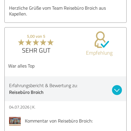
Herzliche Grüße vom Team Reisebüro Broich aus
Kapellen.
5,00 von 5
SEHR GUT
Empfehlung
War alles Top
Erfahrungsbericht & Bewertung zu:
Reisebüro Broich
04.07.2026
K.
Kommentar von Reisebüro Broich: