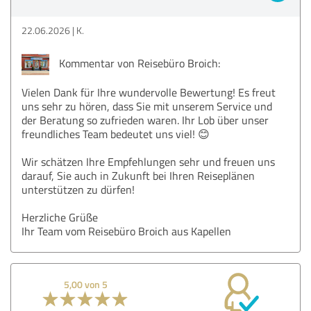
22.06.2026
K.
Kommentar von Reisebüro Broich:
Vielen Dank für Ihre wundervolle Bewertung! Es freut
uns sehr zu hören, dass Sie mit unserem Service und
der Beratung so zufrieden waren. Ihr Lob über unser
freundliches Team bedeutet uns viel! 😊
Wir schätzen Ihre Empfehlungen sehr und freuen uns
darauf, Sie auch in Zukunft bei Ihren Reiseplänen
unterstützen zu dürfen!
Herzliche Grüße
Ihr Team vom Reisebüro Broich aus Kapellen
5,00 von 5