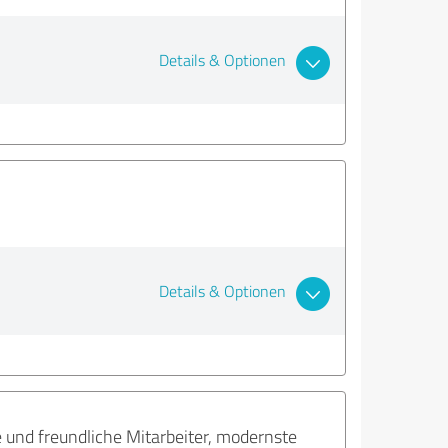
Details & Optionen
Details & Optionen
und freundliche Mitarbeiter, modernste