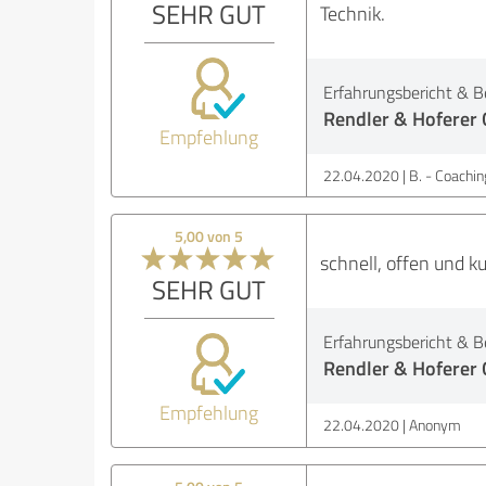
SEHR GUT
Technik.
Erfahrungsbericht & B
Rendler & Hoferer
Empfehlung
22.04.2020
B. - Coachin
5,00 von 5
schnell, offen und k
SEHR GUT
Erfahrungsbericht & B
Rendler & Hoferer
Empfehlung
22.04.2020
Anonym