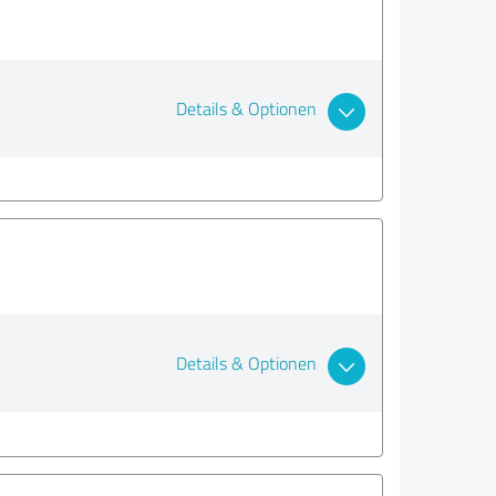
Details & Optionen
Details & Optionen