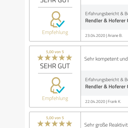
Erfahrungsbericht & B
Rendler & Hoferer
Empfehlung
23.04.2020
Ariane B.
5,00 von 5
Sehr kompetent und 
SEHR GUT
Erfahrungsbericht & B
Rendler & Hoferer
Empfehlung
22.04.2020
Frank K.
5,00 von 5
Sehr große Reaktivi