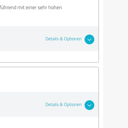
führend mit einer sehr hohen
Details & Optionen
Details & Optionen