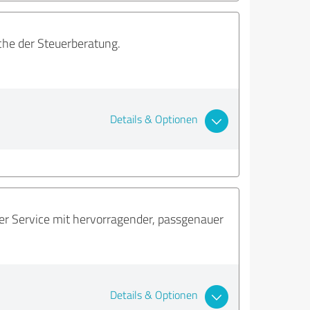
che der Steuerberatung.
Details & Optionen
ter Service mit hervorragender, passgenauer
Details & Optionen