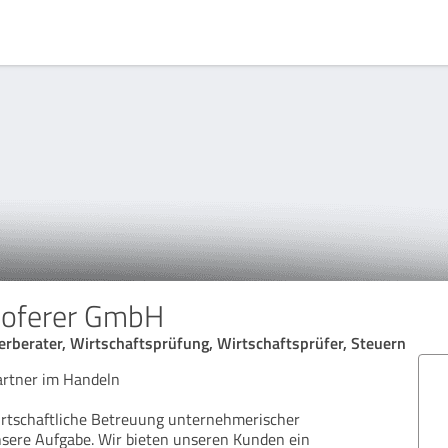
Hoferer GmbH
erberater, Wirtschaftsprüfung, Wirtschaftsprüfer, Steuern
artner im Handeln
irtschaftliche Betreuung unternehmerischer
nsere Aufgabe. Wir bieten unseren Kunden ein