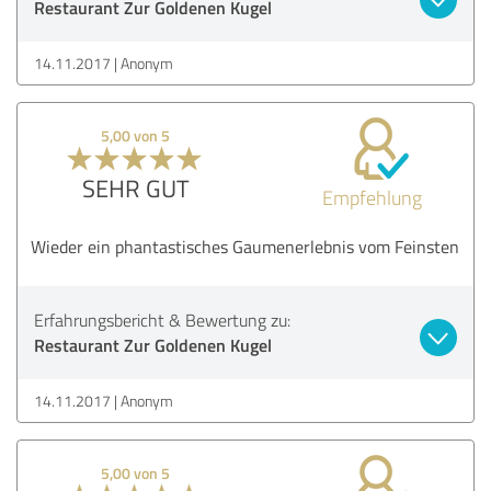
Restaurant Zur Goldenen Kugel
14.11.2017
Anonym
5,00 von 5
SEHR GUT
Empfehlung
Wieder ein phantastisches Gaumenerlebnis vom Feinsten
Erfahrungsbericht & Bewertung zu:
Restaurant Zur Goldenen Kugel
14.11.2017
Anonym
5,00 von 5