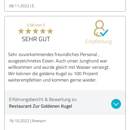
08.11.2022
E.
5,00 von 5
SEHR GUT
Empfehlung
Sehr zuvorkommendes freundliches Personal ,
ausgezeichnetes Essen. Auch unser Junghund war
willkommen und wurde gleich mit Wasser versorgt.
Wir können die goldene Kugel zu 100 Prozent
weiterempfehlen und kommen gerne wieder.
Erfahrungsbericht & Bewertung zu:
Restaurant Zur Goldenen Kugel
16.10.2022
Anonym