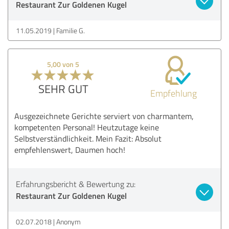
Restaurant Zur Goldenen Kugel
11.05.2019
Familie G.
5,00 von 5
SEHR GUT
Empfehlung
Ausgezeichnete Gerichte serviert von charmantem,
kompetenten Personal! Heutzutage keine
Selbstverständlichkeit. Mein Fazit: Absolut
empfehlenswert, Daumen hoch!
Erfahrungsbericht & Bewertung zu:
Restaurant Zur Goldenen Kugel
02.07.2018
Anonym