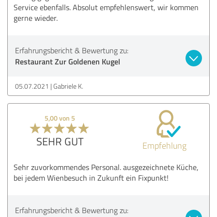
Service ebenfalls. Absolut empfehlenswert, wir kommen
gerne wieder.
Erfahrungsbericht & Bewertung zu:
Restaurant Zur Goldenen Kugel
05.07.2021
Gabriele K.
5,00 von 5
SEHR GUT
Empfehlung
Sehr zuvorkommendes Personal. ausgezeichnete Küche,
bei jedem Wienbesuch in Zukunft ein Fixpunkt!
Erfahrungsbericht & Bewertung zu: