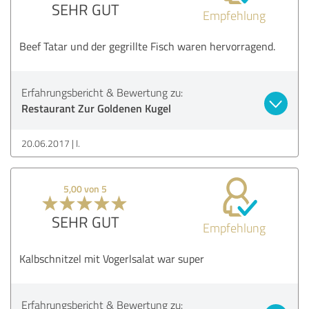
SEHR GUT
Empfehlung
Beef Tatar und der gegrillte Fisch waren hervorragend.
Erfahrungsbericht & Bewertung zu:
Restaurant Zur Goldenen Kugel
20.06.2017
I.
5,00 von 5
SEHR GUT
Empfehlung
Kalbschnitzel mit Vogerlsalat war super
Erfahrungsbericht & Bewertung zu: