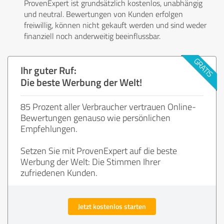
ProvenExpert ist grundsätzlich kostenlos, unabhängig
und neutral. Bewertungen von Kunden erfolgen
freiwillig, können nicht gekauft werden und sind weder
finanziell noch anderweitig beeinflussbar.
Ihr guter Ruf:
Die beste Werbung der Welt!
85 Prozent aller Verbraucher vertrauen Online-
Bewertungen genauso wie persönlichen
Empfehlungen.
Setzen Sie mit ProvenExpert auf die beste
Werbung der Welt: Die Stimmen Ihrer
zufriedenen Kunden.
Jetzt kostenlos starten