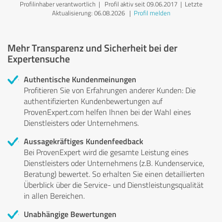
Profilinhaber verantwortlich
| Profil aktiv seit 09.06.2017 |
Letzte
Aktualisierung: 06.08.2026
|
Profil melden
Mehr Transparenz und Sicherheit bei der
Expertensuche
Authentische Kundenmeinungen
Profitieren Sie von Erfahrungen anderer Kunden: Die
authentifizierten Kundenbewertungen auf
ProvenExpert.com helfen Ihnen bei der Wahl eines
Dienstleisters oder Unternehmens.
Aussagekräftiges Kundenfeedback
Bei ProvenExpert wird die gesamte Leistung eines
Dienstleisters oder Unternehmens (z.B. Kundenservice,
Beratung) bewertet. So erhalten Sie einen detaillierten
Überblick über die Service- und Dienstleistungsqualität
in allen Bereichen.
Unabhängige Bewertungen