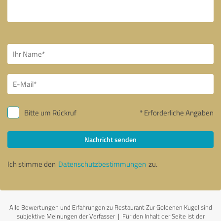
Bitte um Rückruf
* Erforderliche Angaben
Nachricht senden
Ich stimme den
Datenschutzbestimmungen
zu.
Alle Bewertungen und Erfahrungen zu Restaurant Zur Goldenen Kugel sind
subjektive Meinungen der Verfasser | Für den Inhalt der Seite ist der