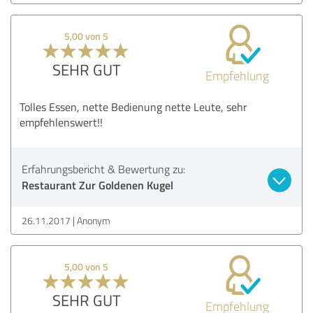
5,00 von 5
SEHR GUT
Empfehlung
Tolles Essen, nette Bedienung nette Leute, sehr
empfehlenswert!!
Erfahrungsbericht & Bewertung zu:
Restaurant Zur Goldenen Kugel
26.11.2017
Anonym
5,00 von 5
SEHR GUT
Empfehlung