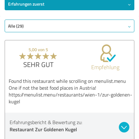
Erfahrungen zuerst
Alle (29)
5,00 von 5
SEHR GUT
Empfehlung
Found this restaurant while scrolling on menulist.menu
One if not the best food places in Austria!
https://menulist.menu/restaurants/wien-1/zur-goldenen-
kugel
Erfahrungsbericht & Bewertung zu:
Restaurant Zur Goldenen Kugel