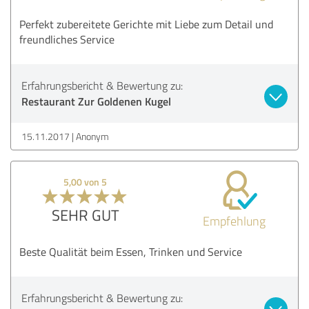
Perfekt zubereitete Gerichte mit Liebe zum Detail und
freundliches Service
Erfahrungsbericht & Bewertung zu:
Restaurant Zur Goldenen Kugel
15.11.2017
Anonym
5,00 von 5
SEHR GUT
Empfehlung
Beste Qualität beim Essen, Trinken und Service
Erfahrungsbericht & Bewertung zu: