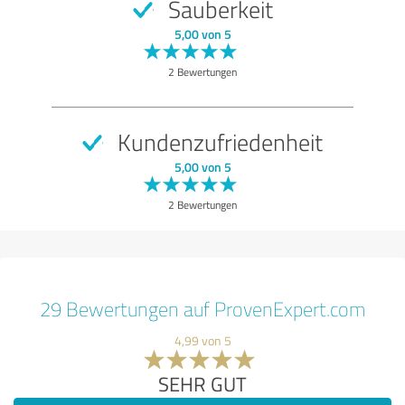
Sauberkeit
5,00 von 5
2 Bewertungen
Kundenzufriedenheit
5,00 von 5
2 Bewertungen
29 Bewertungen auf ProvenExpert.com
4,99 von 5
SEHR GUT