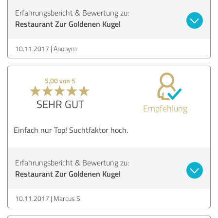
Erfahrungsbericht & Bewertung zu:
Restaurant Zur Goldenen Kugel
10.11.2017
Anonym
5,00 von 5
SEHR GUT
Empfehlung
Einfach nur Top! Suchtfaktor hoch.
Erfahrungsbericht & Bewertung zu:
Restaurant Zur Goldenen Kugel
10.11.2017
Marcus S.