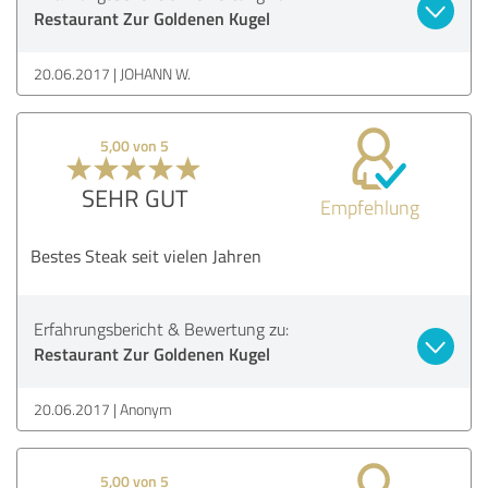
Restaurant Zur Goldenen Kugel
20.06.2017
JOHANN W.
5,00 von 5
SEHR GUT
Empfehlung
Bestes Steak seit vielen Jahren
Erfahrungsbericht & Bewertung zu:
Restaurant Zur Goldenen Kugel
20.06.2017
Anonym
5,00 von 5