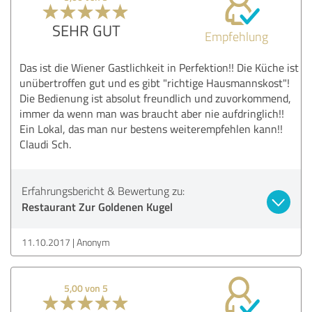
SEHR GUT
Empfehlung
Das ist die Wiener Gastlichkeit in Perfektion!! Die Küche ist
unübertroffen gut und es gibt "richtige Hausmannskost"!
Die Bedienung ist absolut freundlich und zuvorkommend,
immer da wenn man was braucht aber nie aufdringlich!!
Ein Lokal, das man nur bestens weiterempfehlen kann!!
Claudi Sch.
Erfahrungsbericht & Bewertung zu:
Restaurant Zur Goldenen Kugel
11.10.2017
Anonym
5,00 von 5