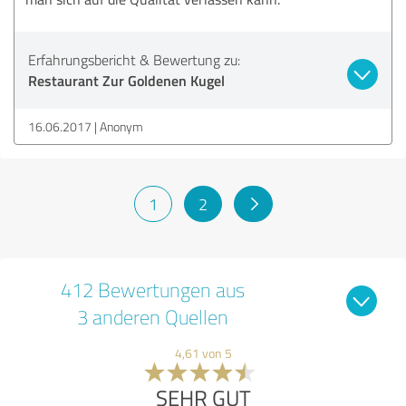
Erfahrungsbericht & Bewertung zu:
Restaurant Zur Goldenen Kugel
16.06.2017
Anonym
1
2
412 Bewertungen aus
3 anderen Quellen
4,61 von 5
SEHR GUT