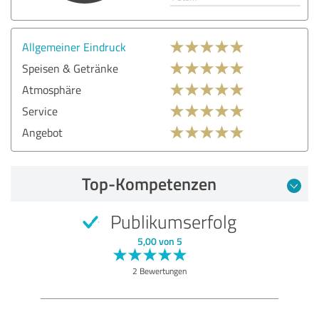
Allgemeiner Eindruck
Speisen & Getränke
Atmosphäre
Service
Angebot
Top-Kompetenzen
Publikumserfolg
5,00 von 5
2 Bewertungen