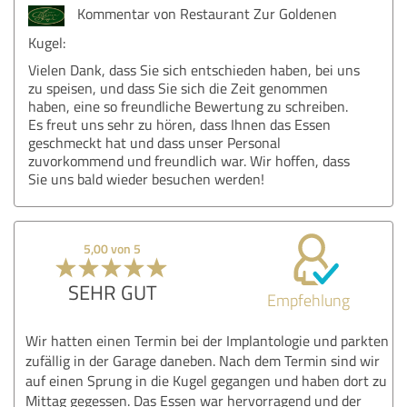
Kommentar von Restaurant Zur Goldenen
Kugel:
Vielen Dank, dass Sie sich entschieden haben, bei uns
zu speisen, und dass Sie sich die Zeit genommen
haben, eine so freundliche Bewertung zu schreiben.
Es freut uns sehr zu hören, dass Ihnen das Essen
geschmeckt hat und dass unser Personal
zuvorkommend und freundlich war. Wir hoffen, dass
Sie uns bald wieder besuchen werden!
5,00 von 5
SEHR GUT
Empfehlung
Wir hatten einen Termin bei der Implantologie und parkten
zufällig in der Garage daneben. Nach dem Termin sind wir
auf einen Sprung in die Kugel gegangen und haben dort zu
Mittag gegessen. Das Essen war hervorragend und der