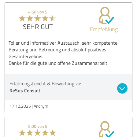
4,60 von 5
SEHR GUT
Empfehlung
Toller und informativer Austausch, sehr kompetente
Beratung und Betreuung und absolut positives
Gesamtergebnis.
Danke für die gute und offene Zusammenarbeit.
Erfahrungsbericht & Bewertung zu:
ReSus Consult
17.12.2025
Anonym
5,00 von 5