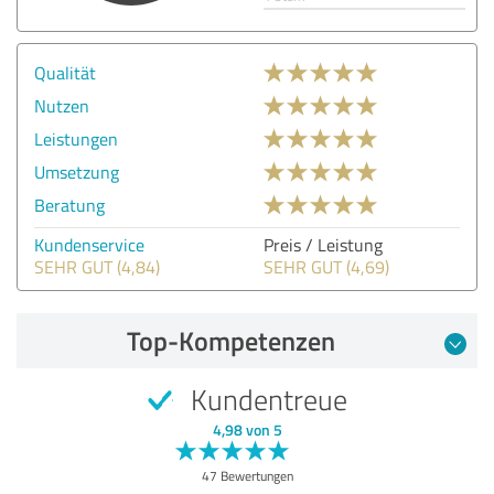
Qualität
Nutzen
Leistungen
Umsetzung
Beratung
Kundenservice
Preis / Leistung
SEHR GUT (4,84)
SEHR GUT (4,69)
Top-Kompetenzen
Kundentreue
4,98 von 5
47 Bewertungen