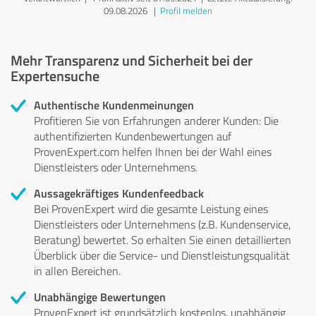
09.08.2026
|
Profil melden
Mehr Transparenz und Sicherheit bei der
Expertensuche
Authentische Kundenmeinungen
Profitieren Sie von Erfahrungen anderer Kunden: Die
authentifizierten Kundenbewertungen auf
ProvenExpert.com helfen Ihnen bei der Wahl eines
Dienstleisters oder Unternehmens.
Aussagekräftiges Kundenfeedback
Bei ProvenExpert wird die gesamte Leistung eines
Dienstleisters oder Unternehmens (z.B. Kundenservice,
Beratung) bewertet. So erhalten Sie einen detaillierten
Überblick über die Service- und Dienstleistungsqualität
in allen Bereichen.
Unabhängige Bewertungen
ProvenExpert ist grundsätzlich kostenlos, unabhängig