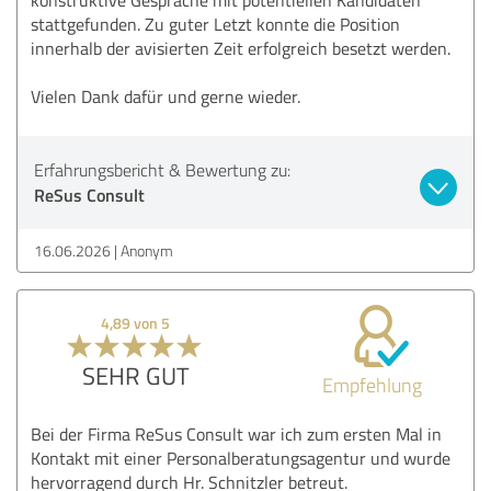
stattgefunden. Zu guter Letzt konnte die Position
innerhalb der avisierten Zeit erfolgreich besetzt werden.
Vielen Dank dafür und gerne wieder.
Erfahrungsbericht & Bewertung zu:
ReSus Consult
16.06.2026
Anonym
4,89 von 5
SEHR GUT
Empfehlung
Bei der Firma ReSus Consult war ich zum ersten Mal in
Kontakt mit einer Personalberatungsagentur und wurde
hervorragend durch Hr. Schnitzler betreut.