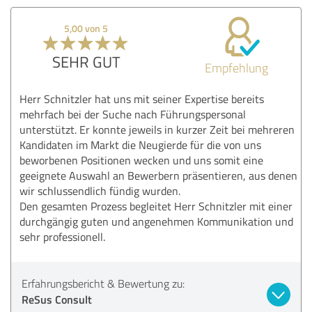
5,00 von 5
SEHR GUT
Empfehlung
Herr Schnitzler hat uns mit seiner Expertise bereits
mehrfach bei der Suche nach Führungspersonal
unterstützt. Er konnte jeweils in kurzer Zeit bei mehreren
Kandidaten im Markt die Neugierde für die von uns
beworbenen Positionen wecken und uns somit eine
geeignete Auswahl an Bewerbern präsentieren, aus denen
wir schlussendlich fündig wurden.
Den gesamten Prozess begleitet Herr Schnitzler mit einer
durchgängig guten und angenehmen Kommunikation und
sehr professionell.
Erfahrungsbericht & Bewertung zu:
ReSus Consult