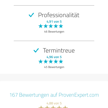
Professionalität
4,91 von 5
46 Bewertungen
Termintreue
4,96 von 5
45 Bewertungen
167 Bewertungen auf ProvenExpert.com
4,88 von 5