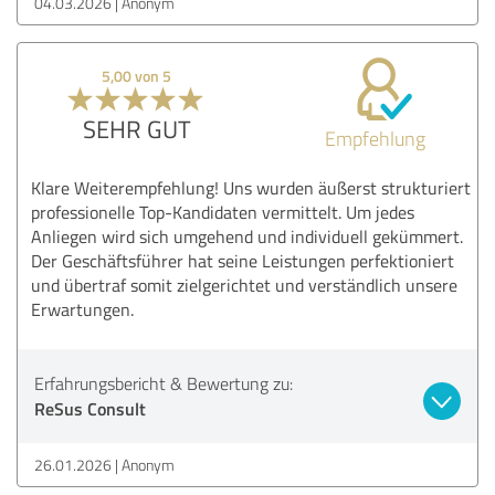
04.03.2026
Anonym
5,00 von 5
SEHR GUT
Empfehlung
Klare Weiterempfehlung! Uns wurden äußerst strukturiert
professionelle Top-Kandidaten vermittelt. Um jedes
Anliegen wird sich umgehend und individuell gekümmert.
Der Geschäftsführer hat seine Leistungen perfektioniert
und übertraf somit zielgerichtet und verständlich unsere
Erwartungen.
Erfahrungsbericht & Bewertung zu:
ReSus Consult
26.01.2026
Anonym