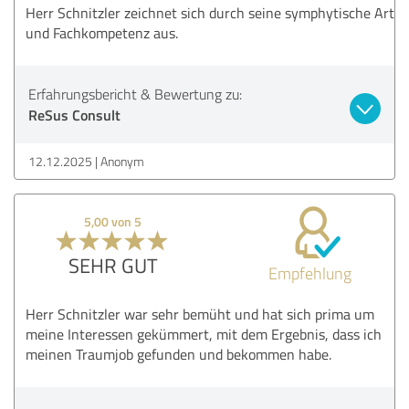
Herr Schnitzler zeichnet sich durch seine symphytische Art
und Fachkompetenz aus.
Erfahrungsbericht & Bewertung zu:
ReSus Consult
12.12.2025
Anonym
5,00 von 5
SEHR GUT
Empfehlung
Herr Schnitzler war sehr bemüht und hat sich prima um
meine Interessen gekümmert, mit dem Ergebnis, dass ich
meinen Traumjob gefunden und bekommen habe.