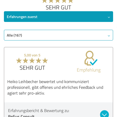
SEHR GUT
Erfahrungen zuerst
Alle (167)
5,00 von 5
SEHR GUT
Empfehlung
Heiko Leihbecher bewertet und kommuniziert
professionell, gibt offenes und ehrliches Feedback und
agiert sehr pro-aktiv.
Erfahrungsbericht & Bewertung zu:
ReSus Consult