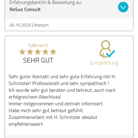
Erfahrungsbericht & Bewertung zu:
ReSus Consult
04.10.2025
Anonym
5,00 von 5
SEHR GUT
Empfehlung
Sehr guter Kontakt und sehr gute Erfahrung mit H.
Schnitzler! Professionell und sehr sympathisch !
Ich wurde sehr gut beraten und betreut, auch nach
erfolgreichem Abschluss!
Immer mitgenommen und zeitnah informiert.
Habe mich sehr gut betreut gefühlt.
Zusammenarbeit mit H. Schnitzler absolut
empfehlenswert.