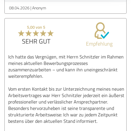
08.04.2026
Anonym
5,00 von 5
SEHR GUT
Empfehlung
Ich hatte das Vergnügen, mit Herrn Schnitzler im Rahmen
meines aktuellen Bewerbungsprozesses
zusammenzuarbeiten – und kann ihn uneingeschränkt
weiterempfehlen.
Vom ersten Kontakt bis zur Unterzeichnung meines neuen
Arbeitsvertrages war Herr Schnitzler jederzeit ein äußerst
professioneller und verlässlicher Ansprechpartner.
Besonders hervorzuheben ist seine transparente und
strukturierte Arbeitsweise: Ich war zu jedem Zeitpunkt
bestens über den aktuellen Stand informiert.