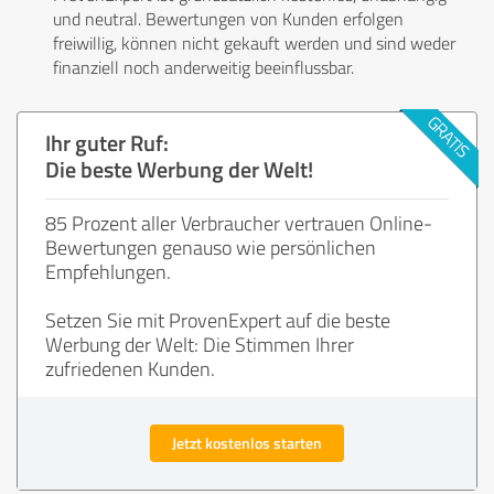
und neutral. Bewertungen von Kunden erfolgen
freiwillig, können nicht gekauft werden und sind weder
finanziell noch anderweitig beeinflussbar.
Ihr guter Ruf:
Die beste Werbung der Welt!
85 Prozent aller Verbraucher vertrauen Online-
Bewertungen genauso wie persönlichen
Empfehlungen.
Setzen Sie mit ProvenExpert auf die beste
Werbung der Welt: Die Stimmen Ihrer
zufriedenen Kunden.
Jetzt kostenlos starten