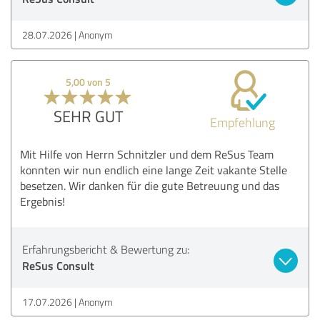
28.07.2026
Anonym
5,00 von 5
SEHR GUT
Empfehlung
Mit Hilfe von Herrn Schnitzler und dem ReSus Team
konnten wir nun endlich eine lange Zeit vakante Stelle
besetzen. Wir danken für die gute Betreuung und das
Ergebnis!
Erfahrungsbericht & Bewertung zu:
ReSus Consult
17.07.2026
Anonym