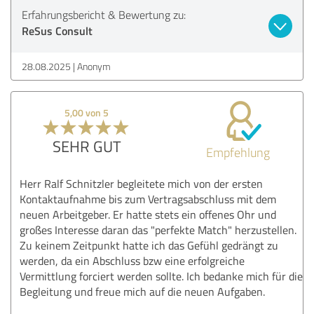
Erfahrungsbericht & Bewertung zu:
ReSus Consult
28.08.2025
Anonym
5,00 von 5
SEHR GUT
Empfehlung
Herr Ralf Schnitzler begleitete mich von der ersten
Kontaktaufnahme bis zum Vertragsabschluss mit dem
neuen Arbeitgeber. Er hatte stets ein offenes Ohr und
großes Interesse daran das "perfekte Match" herzustellen.
Zu keinem Zeitpunkt hatte ich das Gefühl gedrängt zu
werden, da ein Abschluss bzw eine erfolgreiche
Vermittlung forciert werden sollte. Ich bedanke mich für die
Begleitung und freue mich auf die neuen Aufgaben.