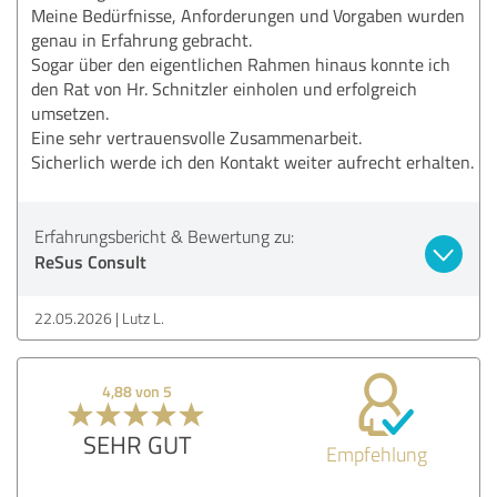
Meine Bedürfnisse, Anforderungen und Vorgaben wurden
genau in Erfahrung gebracht.
Sogar über den eigentlichen Rahmen hinaus konnte ich
den Rat von Hr. Schnitzler einholen und erfolgreich
umsetzen.
Eine sehr vertrauensvolle Zusammenarbeit.
Sicherlich werde ich den Kontakt weiter aufrecht erhalten.
Erfahrungsbericht & Bewertung zu:
ReSus Consult
22.05.2026
Lutz L.
4,88 von 5
SEHR GUT
Empfehlung