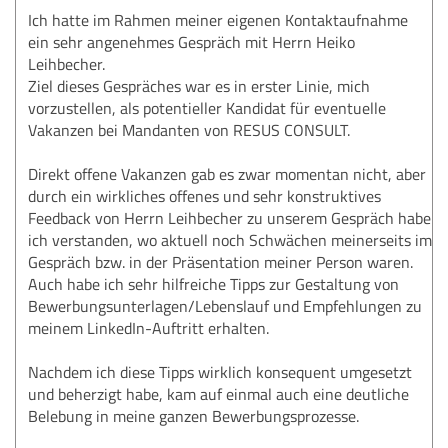
Ich hatte im Rahmen meiner eigenen Kontaktaufnahme
ein sehr angenehmes Gespräch mit Herrn Heiko
Leihbecher.
Ziel dieses Gespräches war es in erster Linie, mich
vorzustellen, als potentieller Kandidat für eventuelle
Vakanzen bei Mandanten von RESUS CONSULT.
Direkt offene Vakanzen gab es zwar momentan nicht, aber
durch ein wirkliches offenes und sehr konstruktives
Feedback von Herrn Leihbecher zu unserem Gespräch habe
ich verstanden, wo aktuell noch Schwächen meinerseits im
Gespräch bzw. in der Präsentation meiner Person waren.
Auch habe ich sehr hilfreiche Tipps zur Gestaltung von
Bewerbungsunterlagen/Lebenslauf und Empfehlungen zu
meinem LinkedIn-Auftritt erhalten.
Nachdem ich diese Tipps wirklich konsequent umgesetzt
und beherzigt habe, kam auf einmal auch eine deutliche
Belebung in meine ganzen Bewerbungsprozesse.