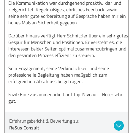
Die Kommunikation war durchgehend proaktiv, klar und
zielgerichtet. Regelmäßiges, ehrliches Feedback sowie
seine sehr gute Vorbereitung auf Gespräche haben mir ein
hohes Maß an Sicherheit gegeben.
Darüber hinaus verfügt Herr Schnitzler über ein sehr gutes
Gespür für Menschen und Positionen. Er versteht es, die
Interessen beider Seiten optimal zusammenzubringen und
den gesamten Prozess effizient zu steuern.
Sein Engagement, seine Verbindlichkeit und seine
professionelle Begleitung haben maßgeblich zum
erfolgreichen Abschluss beigetragen.
Fazit: Eine Zusammenarbeit auf Top-Niveau – Note: sehr
gut.
Erfahrungsbericht & Bewertung zu:
ReSus Consult