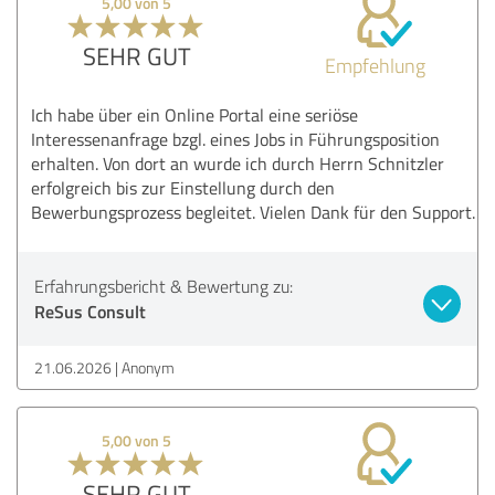
5,00 von 5
SEHR GUT
Empfehlung
Ich habe über ein Online Portal eine seriöse
Interessenanfrage bzgl. eines Jobs in Führungsposition
erhalten. Von dort an wurde ich durch Herrn Schnitzler
erfolgreich bis zur Einstellung durch den
Bewerbungsprozess begleitet. Vielen Dank für den Support.
Erfahrungsbericht & Bewertung zu:
ReSus Consult
21.06.2026
Anonym
5,00 von 5
SEHR GUT