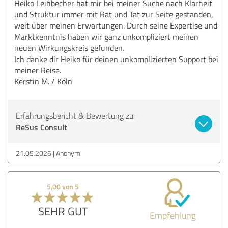
Heiko Leihbecher hat mir bei meiner Suche nach Klarheit
und Struktur immer mit Rat und Tat zur Seite gestanden,
weit über meinen Erwartungen. Durch seine Expertise und
Marktkenntnis haben wir ganz unkompliziert meinen
neuen Wirkungskreis gefunden.
Ich danke dir Heiko für deinen unkomplizierten Support bei
meiner Reise.
Kerstin M. / Köln
Erfahrungsbericht & Bewertung zu:
ReSus Consult
21.05.2026
Anonym
5,00 von 5
SEHR GUT
Empfehlung