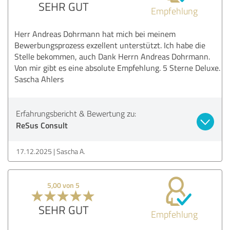
SEHR GUT
Empfehlung
Herr Andreas Dohrmann hat mich bei meinem
Bewerbungsprozess exzellent unterstützt. Ich habe die
Stelle bekommen, auch Dank Herrn Andreas Dohrmann.
Von mir gibt es eine absolute Empfehlung. 5 Sterne Deluxe.
Sascha Ahlers
Erfahrungsbericht & Bewertung zu:
ReSus Consult
17.12.2025
Sascha A.
5,00 von 5
SEHR GUT
Empfehlung