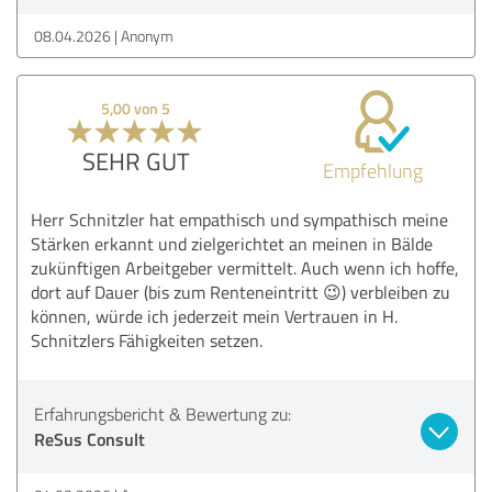
08.04.2026
Anonym
5,00 von 5
SEHR GUT
Empfehlung
Herr Schnitzler hat empathisch und sympathisch meine
Stärken erkannt und zielgerichtet an meinen in Bälde
zukünftigen Arbeitgeber vermittelt. Auch wenn ich hoffe,
dort auf Dauer (bis zum Renteneintritt 😉) verbleiben zu
können, würde ich jederzeit mein Vertrauen in H.
Schnitzlers Fähigkeiten setzen.
Erfahrungsbericht & Bewertung zu:
ReSus Consult