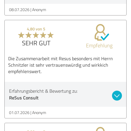
08.07.2026
Anonym
4,80 von 5
SEHR GUT
Empfehlung
Die Zusammenarbeit mit Resus besonders mit Herrn
Schnitzler ist sehr vertrauenswürdig und wirkkich
empfehlenswert.
Erfahrungsbericht & Bewertung zu:
ReSus Consult
01.07.2026
Anonym