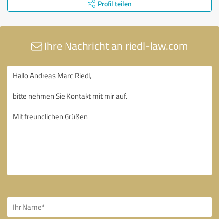
Profil teilen
Ihre Nachricht an riedl-law.com