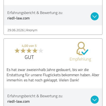
Erfahrungsbericht & Bewertung zu:
riedl-law.com
29.06.2026
Anonym
4,00 von 5
GUT
Empfehlung
Es hat zwar zweieinhalb Jahre gedauert, bis wir die
Erstattung für unsere Flugtickets bekommen haben. Aber
immerhin: es hat noch geklappt. Vielen Dank!
Erfahrungsbericht & Bewertung zu:
riedl-law.com