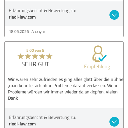
Erfahrungsbericht & Bewertung zu:
riedl-law.com
18.05.2026
Anonym
5,00 von 5
SEHR GUT
Empfehlung
Wir waren sehr zufrieden es ging alles glatt über die Bühne
,man konnte sich ohne Probleme darauf verlassen. Wenn
Probleme würden wir immer wieder da anklopfen. Vielen
Dank
Erfahrungsbericht & Bewertung zu:
riedl-law.com