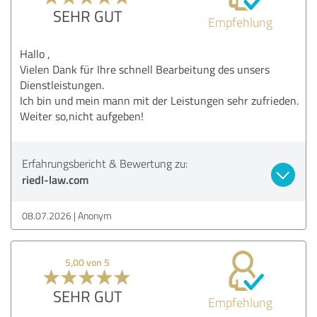
SEHR GUT
Empfehlung
Hallo ,
Vielen Dank für Ihre schnell Bearbeitung des unsers
Dienstleistungen.
Ich bin und mein mann mit der Leistungen sehr zufrieden.
Weiter so,nicht aufgeben!
Erfahrungsbericht & Bewertung zu:
riedl-law.com
08.07.2026
Anonym
5,00 von 5
SEHR GUT
Empfehlung