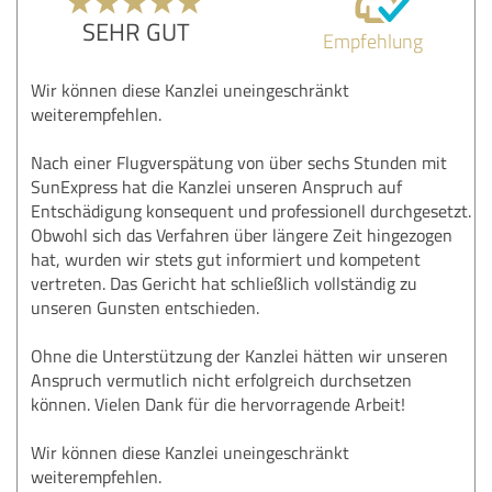
SEHR GUT
Empfehlung
Wir können diese Kanzlei uneingeschränkt
weiterempfehlen.
Nach einer Flugverspätung von über sechs Stunden mit
SunExpress hat die Kanzlei unseren Anspruch auf
Entschädigung konsequent und professionell durchgesetzt.
Obwohl sich das Verfahren über längere Zeit hingezogen
hat, wurden wir stets gut informiert und kompetent
vertreten. Das Gericht hat schließlich vollständig zu
unseren Gunsten entschieden.
Ohne die Unterstützung der Kanzlei hätten wir unseren
Anspruch vermutlich nicht erfolgreich durchsetzen
können. Vielen Dank für die hervorragende Arbeit!
Wir können diese Kanzlei uneingeschränkt
weiterempfehlen.