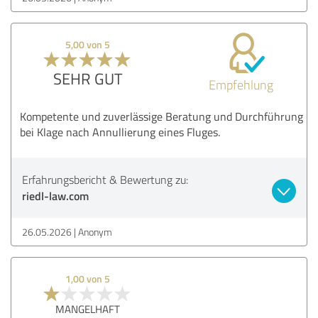
5,00 von 5
SEHR GUT
Empfehlung
Kompetente und zuverlässige Beratung und Durchführung
bei Klage nach Annullierung eines Fluges.
Erfahrungsbericht & Bewertung zu:
riedl-law.com
26.05.2026
Anonym
1,00 von 5
MANGELHAFT