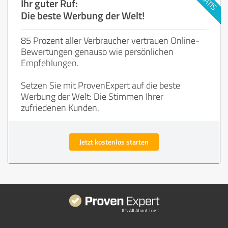
Ihr guter Ruf:
Die beste Werbung der Welt!
85 Prozent aller Verbraucher vertrauen Online-
Bewertungen genauso wie persönlichen
Empfehlungen.
Setzen Sie mit ProvenExpert auf die beste
Werbung der Welt: Die Stimmen Ihrer
zufriedenen Kunden.
Jetzt kostenlos starten