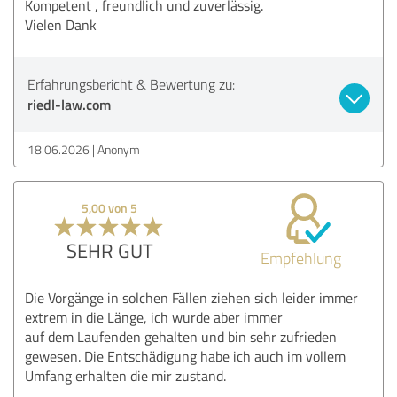
Kompetent , freundlich und zuverlässig.
Vielen Dank
Erfahrungsbericht & Bewertung zu:
riedl-law.com
18.06.2026
Anonym
5,00 von 5
SEHR GUT
Empfehlung
Die Vorgänge in solchen Fällen ziehen sich leider immer
extrem in die Länge, ich wurde aber immer
auf dem Laufenden gehalten und bin sehr zufrieden
gewesen. Die Entschädigung habe ich auch im vollem
Umfang erhalten die mir zustand.