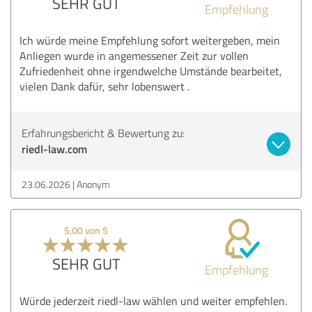
SEHR GUT
Empfehlung
Ich würde meine Empfehlung sofort weitergeben, mein
Anliegen wurde in angemessener Zeit zur vollen
Zufriedenheit ohne irgendwelche Umstände bearbeitet,
vielen Dank dafür, sehr lobenswert .
Erfahrungsbericht & Bewertung zu:
riedl-law.com
23.06.2026
Anonym
5,00 von 5
SEHR GUT
Empfehlung
Würde jederzeit riedl-law wählen und weiter empfehlen.