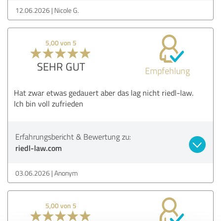
12.06.2026
Nicole G.
5,00 von 5
SEHR GUT
Empfehlung
Hat zwar etwas gedauert aber das lag nicht riedl-law.
Ich bin voll zufrieden
Erfahrungsbericht & Bewertung zu:
riedl-law.com
03.06.2026
Anonym
5,00 von 5