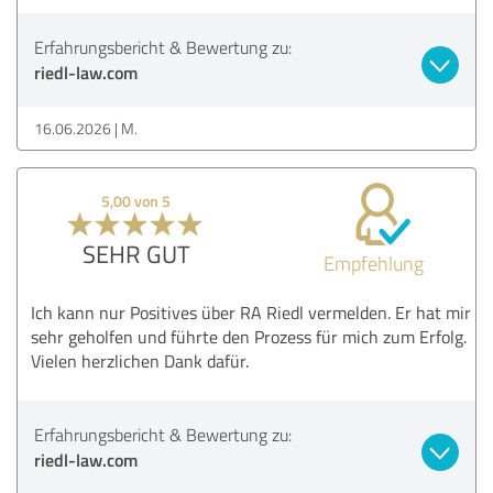
Erfahrungsbericht & Bewertung zu:
riedl-law.com
16.06.2026
M.
5,00 von 5
SEHR GUT
Empfehlung
Ich kann nur Positives über RA Riedl vermelden. Er hat mir
sehr geholfen und führte den Prozess für mich zum Erfolg.
Vielen herzlichen Dank dafür.
Erfahrungsbericht & Bewertung zu:
riedl-law.com