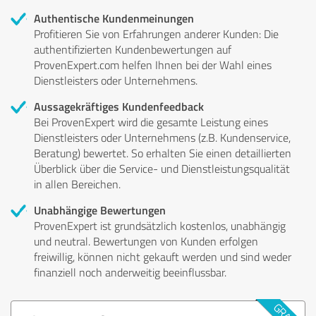
Authentische Kundenmeinungen
Profitieren Sie von Erfahrungen anderer Kunden: Die
authentifizierten Kundenbewertungen auf
ProvenExpert.com helfen Ihnen bei der Wahl eines
Dienstleisters oder Unternehmens.
Aussagekräftiges Kundenfeedback
Bei ProvenExpert wird die gesamte Leistung eines
Dienstleisters oder Unternehmens (z.B. Kundenservice,
Beratung) bewertet. So erhalten Sie einen detaillierten
Überblick über die Service- und Dienstleistungsqualität
in allen Bereichen.
Unabhängige Bewertungen
ProvenExpert ist grundsätzlich kostenlos, unabhängig
und neutral. Bewertungen von Kunden erfolgen
freiwillig, können nicht gekauft werden und sind weder
finanziell noch anderweitig beeinflussbar.