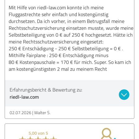
Mit Hilfe von riedl-law.com konnte ich meine
Fluggastrechte sehr einfach und kostengünstig
durchsetzen. Da ich vorher, in einem Betrugsfall meine
Rechtsschutzversicherung einsetzen musste, wurde meine
Selbstbeteiligung von 0 € auf 250 € hochgesetzt. Hätte ich
meine Rechtsschutzversicherung eingesetzt:
250 € Entschädigung - 250 € Selbstbeteiligung = 0 € .
Mithilfe Fairplane : 250 € Entschädigung minus
80 € Kostenpauschale = 170 € für mich. Super. So kam ich
am kostengünstigsten 2 mal zu meinem Recht
Erfahrungsbericht & Bewertung zu:
riedl-law.com
02.07.2026
Walter S.
5,00 von 5