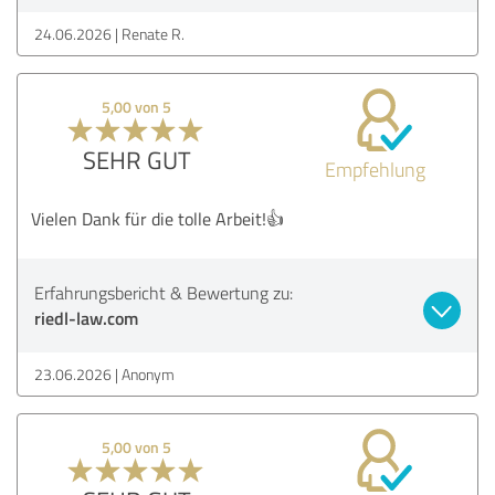
24.06.2026
Renate R.
5,00 von 5
SEHR GUT
Empfehlung
Vielen Dank für die tolle Arbeit!👍
Erfahrungsbericht & Bewertung zu:
riedl-law.com
23.06.2026
Anonym
5,00 von 5