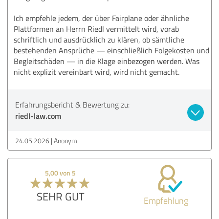
Ich empfehle jedem, der über Fairplane oder ähnliche
Plattformen an Herrn Riedl vermittelt wird, vorab
schriftlich und ausdrücklich zu klären, ob sämtliche
bestehenden Ansprüche — einschließlich Folgekosten und
Begleitschäden — in die Klage einbezogen werden. Was
nicht explizit vereinbart wird, wird nicht gemacht.
Erfahrungsbericht & Bewertung zu:
riedl-law.com
24.05.2026
Anonym
5,00 von 5
SEHR GUT
Empfehlung