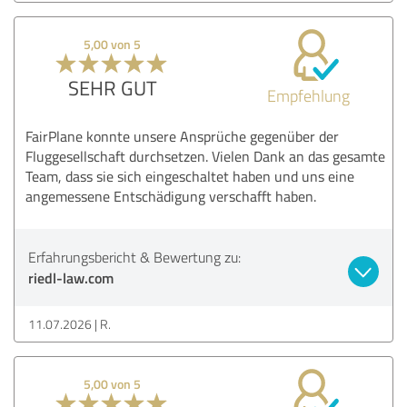
5,00 von 5
SEHR GUT
Empfehlung
FairPlane konnte unsere Ansprüche gegenüber der
Fluggesellschaft durchsetzen. Vielen Dank an das gesamte
Team, dass sie sich eingeschaltet haben und uns eine
angemessene Entschädigung verschafft haben.
Erfahrungsbericht & Bewertung zu:
riedl-law.com
11.07.2026
R.
5,00 von 5